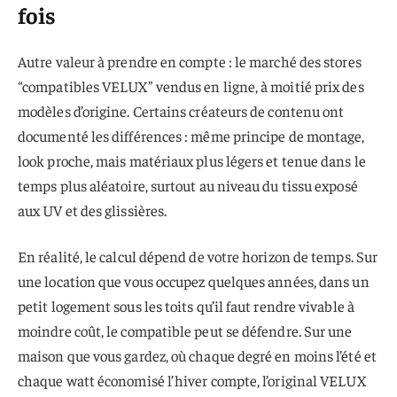
fois
Autre valeur à prendre en compte : le marché des stores
“compatibles VELUX” vendus en ligne, à moitié prix des
modèles d’origine. Certains créateurs de contenu ont
documenté les différences : même principe de montage,
look proche, mais matériaux plus légers et tenue dans le
temps plus aléatoire, surtout au niveau du tissu exposé
aux UV et des glissières.
En réalité, le calcul dépend de votre horizon de temps. Sur
une location que vous occupez quelques années, dans un
petit logement sous les toits qu’il faut rendre vivable à
moindre coût, le compatible peut se défendre. Sur une
maison que vous gardez, où chaque degré en moins l’été et
chaque watt économisé l’hiver compte, l’original VELUX