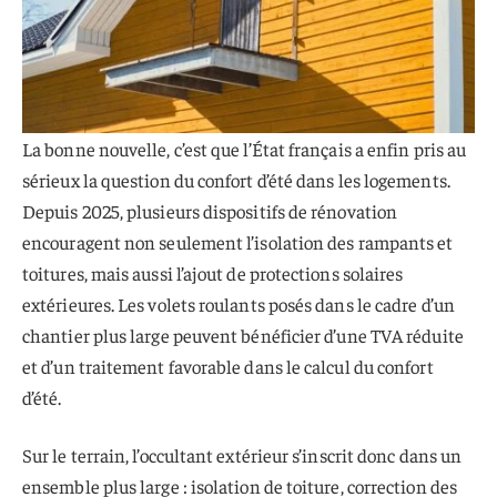
La bonne nouvelle, c’est que l’État français a enfin pris au
sérieux la question du confort d’été dans les logements.
Depuis 2025, plusieurs dispositifs de rénovation
encouragent non seulement l’isolation des rampants et
toitures, mais aussi l’ajout de protections solaires
extérieures. Les volets roulants posés dans le cadre d’un
chantier plus large peuvent bénéficier d’une TVA réduite
et d’un traitement favorable dans le calcul du confort
d’été.
Sur le terrain, l’occultant extérieur s’inscrit donc dans un
ensemble plus large : isolation de toiture, correction des