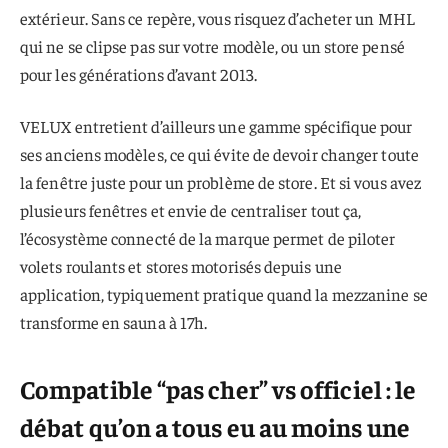
extérieur. Sans ce repère, vous risquez d’acheter un MHL
qui ne se clipse pas sur votre modèle, ou un store pensé
pour les générations d’avant 2013.
VELUX entretient d’ailleurs une gamme spécifique pour
ses anciens modèles, ce qui évite de devoir changer toute
la fenêtre juste pour un problème de store. Et si vous avez
plusieurs fenêtres et envie de centraliser tout ça,
l’écosystème connecté de la marque permet de piloter
volets roulants et stores motorisés depuis une
application, typiquement pratique quand la mezzanine se
transforme en sauna à 17h.
Compatible “pas cher” vs officiel : le
débat qu’on a tous eu au moins une