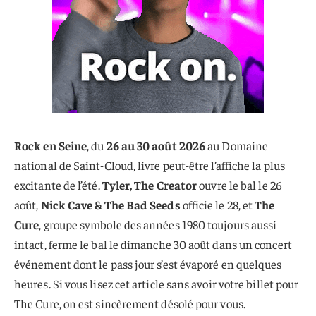
Rock en Seine
, du
26 au 30 août 2026
au Domaine
national de Saint-Cloud, livre peut-être l’affiche la plus
excitante de l’été.
Tyler, The Creator
ouvre le bal le 26
août,
Nick Cave & The Bad Seeds
officie le 28, et
The
Cure
, groupe symbole des années 1980 toujours aussi
intact, ferme le bal le dimanche 30 août dans un concert
événement dont le pass jour s’est évaporé en quelques
heures. Si vous lisez cet article sans avoir votre billet pour
The Cure, on est sincèrement désolé pour vous.