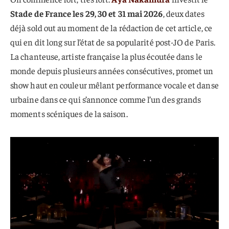
Stade de France les 29, 30 et 31 mai 2026
, deux dates
déjà sold out au moment de la rédaction de cet article, ce
qui en dit long sur l’état de sa popularité post-JO de Paris.
La chanteuse, artiste française la plus écoutée dans le
monde depuis plusieurs années consécutives, promet un
show haut en couleur mêlant performance vocale et danse
urbaine dans ce qui s’annonce comme l’un des grands
moments scéniques de la saison.