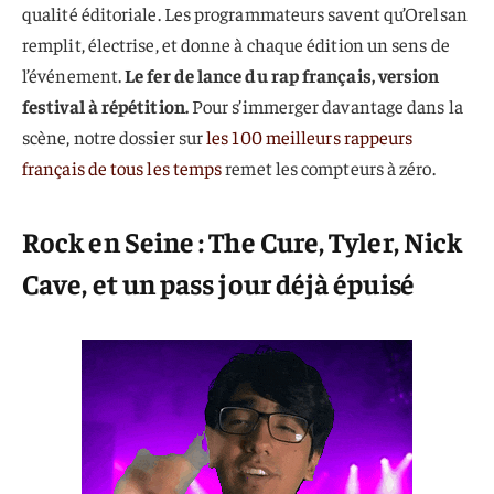
qualité éditoriale. Les programmateurs savent qu’Orelsan
remplit, électrise, et donne à chaque édition un sens de
l’événement.
Le fer de lance du rap français, version
festival à répétition.
Pour s’immerger davantage dans la
scène, notre dossier sur
les 100 meilleurs rappeurs
français de tous les temps
remet les compteurs à zéro.
Rock en Seine : The Cure, Tyler, Nick
Cave, et un pass jour déjà épuisé