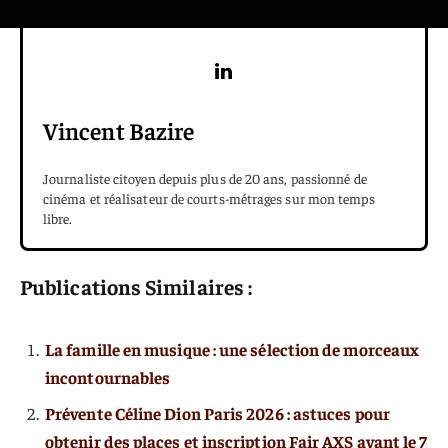
Vincent Bazire
Journaliste citoyen depuis plus de 20 ans, passionné de
cinéma et réalisateur de courts-métrages sur mon temps
libre.
Publications Similaires :
La famille en musique : une sélection de morceaux
incontournables
Prévente Céline Dion Paris 2026 : astuces pour
obtenir des places et inscription Fair AXS avant le 7