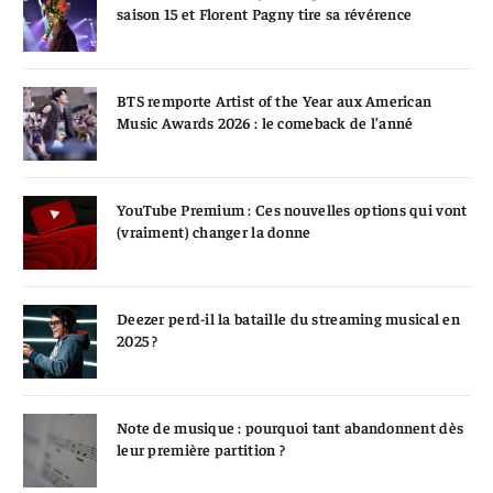
saison 15 et Florent Pagny tire sa révérence
BTS remporte Artist of the Year aux American
Music Awards 2026 : le comeback de l’anné
YouTube Premium : Ces nouvelles options qui vont
(vraiment) changer la donne
Deezer perd-il la bataille du streaming musical en
2025 ?
Note de musique : pourquoi tant abandonnent dès
leur première partition ?