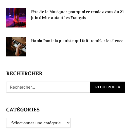
Fête de la Musique : pourquoi ce rendez-vous du 21
juin divise autant les Français
Hania Rani : la pianiste qui fait trembler le silence
RECHERCHER
CATÉGORIES
Catégories