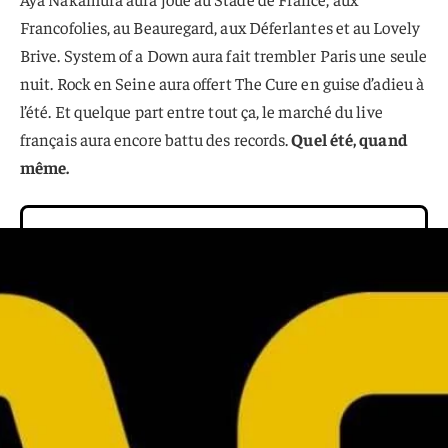
Francofolies, au Beauregard, aux Déferlantes et au Lovely
Brive. System of a Down aura fait trembler Paris une seule
nuit. Rock en Seine aura offert The Cure en guise d’adieu à
l’été. Et quelque part entre tout ça, le marché du live
français aura encore battu des records.
Quel été, quand
même.