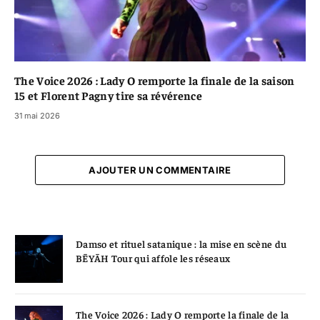
The Voice 2026 : Lady O remporte la finale de la saison
15 et Florent Pagny tire sa révérence
31 mai 2026
AJOUTER UN COMMENTAIRE
Damso et rituel satanique : la mise en scène du
BĒYĀH Tour qui affole les réseaux
The Voice 2026 : Lady O remporte la finale de la