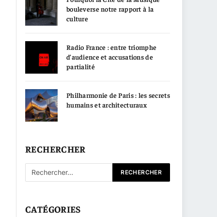
bouleverse notre rapport à la
culture
Radio France : entre triomphe
d’audience et accusations de
partialité
Philharmonie de Paris : les secrets
humains et architecturaux
RECHERCHER
CATÉGORIES