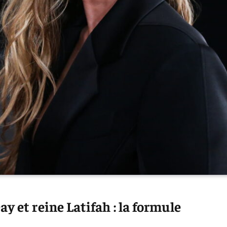
y et reine Latifah : la formule