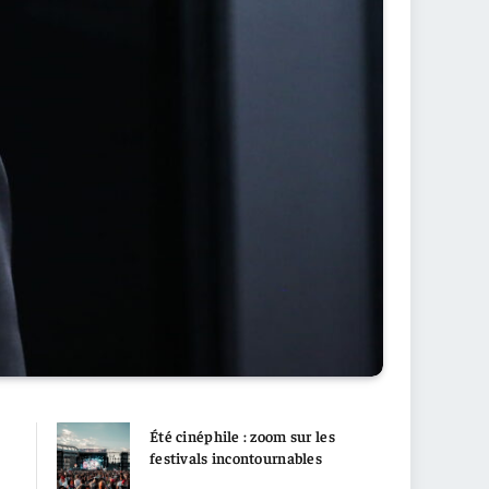
Été cinéphile : zoom sur les
festivals incontournables