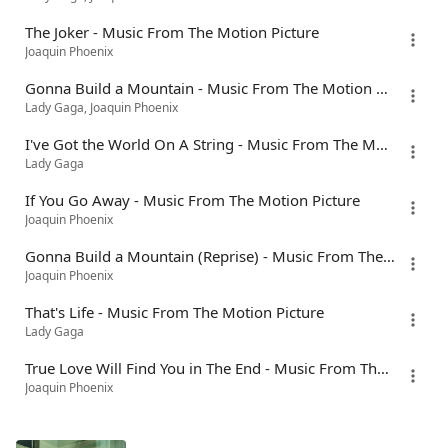
The Joker - Music From The Motion Picture
Joaquin Phoenix
Gonna Build a Mountain - Music From The Motion Picture
Lady Gaga, Joaquin Phoenix
I've Got the World On A String - Music From The Motion Picture
Lady Gaga
If You Go Away - Music From The Motion Picture
Joaquin Phoenix
Gonna Build a Mountain (Reprise) - Music From The Motion Picture
Joaquin Phoenix
That's Life - Music From The Motion Picture
Lady Gaga
True Love Will Find You in The End - Music From The Motion Picture
Joaquin Phoenix