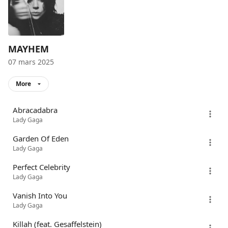
MAYHEM
07 mars 2025
More
Abracadabra
Lady Gaga
Garden Of Eden
Lady Gaga
Perfect Celebrity
Lady Gaga
Vanish Into You
Lady Gaga
Killah (feat. Gesaffelstein)