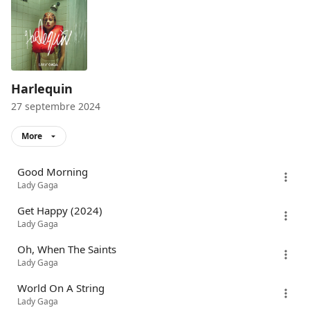
Harlequin
27 septembre 2024
More
Good Morning
Lady Gaga
Get Happy (2024)
Lady Gaga
Oh, When The Saints
Lady Gaga
World On A String
Lady Gaga