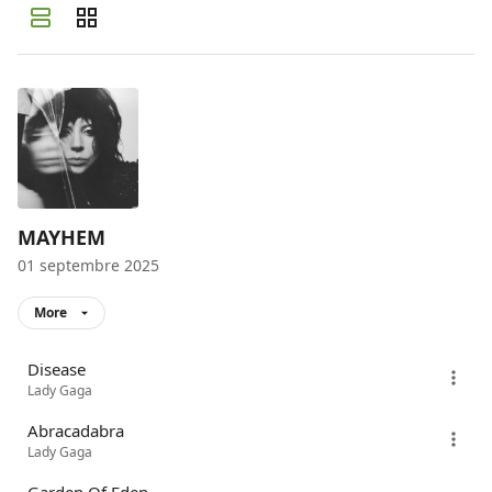
MAYHEM
01 septembre 2025
More
Disease
Lady Gaga
Abracadabra
Lady Gaga