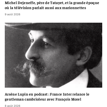
Michel Dejeneffe, père de Tatayet, et la grande époque
où la télévision parlait aussi aux marionnettes
9 août 2026
Arsène Lupin en podcast : France Inter relance le
gentleman cambrioleur avec François Morel
8 août 2026