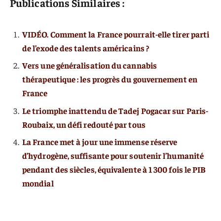
Publications Similaires :
VIDÉO. Comment la France pourrait-elle tirer parti
de l’exode des talents américains ?
Vers une généralisation du cannabis
thérapeutique : les progrès du gouvernement en
France
Le triomphe inattendu de Tadej Pogacar sur Paris-
Roubaix, un défi redouté par tous
La France met à jour une immense réserve
d’hydrogène, suffisante pour soutenir l’humanité
pendant des siècles, équivalente à 1 300 fois le PIB
mondial