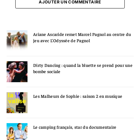
AJOUTER UN COMMENTAIRE
Ariane Ascaride remet Marcel Pagnol au centre du
jeu avec L’Odyssée de Pagnol
Dirty Dancing : quand la bluette se prend pour une
bombe sociale
Les Malheurs de Sophie : saison 2 en musique
Le camping français, star du documentaire