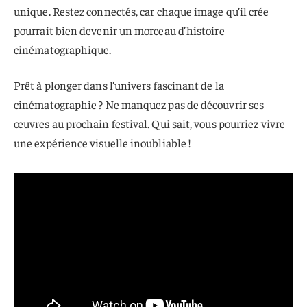
unique. Restez connectés, car chaque image qu’il crée
pourrait bien devenir un morceau d’histoire
cinématographique.
Prêt à plonger dans l’univers fascinant de la
cinématographie ? Ne manquez pas de découvrir ses
œuvres au prochain festival. Qui sait, vous pourriez vivre
une expérience visuelle inoubliable !