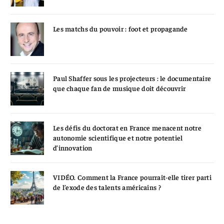
Les matchs du pouvoir : foot et propagande
Paul Shaffer sous les projecteurs : le documentaire
que chaque fan de musique doit découvrir
Les défis du doctorat en France menacent notre
autonomie scientifique et notre potentiel
d’innovation
VIDÉO. Comment la France pourrait-elle tirer parti
de l’exode des talents américains ?