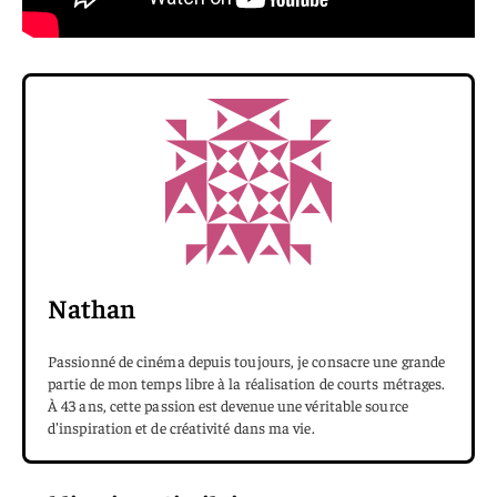
Nathan
Passionné de cinéma depuis toujours, je consacre une grande
partie de mon temps libre à la réalisation de courts métrages.
À 43 ans, cette passion est devenue une véritable source
d'inspiration et de créativité dans ma vie.