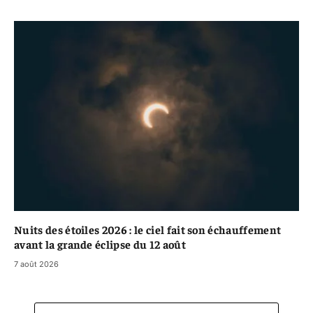
Nuits des étoiles 2026 : le ciel fait son échauffement
avant la grande éclipse du 12 août
7 août 2026