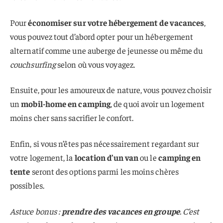
Pour
économiser sur votre hébergement de vacances
,
vous pouvez tout d’abord opter pour un hébergement
alternatif comme une auberge de jeunesse ou même du
couchsurfing
selon où vous voyagez.
Ensuite, pour les amoureux de nature, vous pouvez choisir
un
mobil-home en camping
, de quoi avoir un logement
moins cher sans sacrifier le confort.
Enfin, si vous n’êtes pas nécessairement regardant sur
votre logement, la
location d’un van
ou le
camping en
tente
seront des options parmi les moins chères
possibles.
Astuce bonus :
prendre des vacances en groupe
. C’est