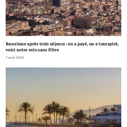
Barcelone après trois séjours : on a payé, on a transpiré,
voici notre avis sans filtre
7 août 2026