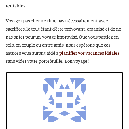
rentables.
Voyager pas cher ne rime pas nécessairement avec
sacrifices, le tout étant d’être prévoyant, organisé et de ne
pas opter pour un voyage improvisé. Que vous partiez en
solo, en couple ou entre amis, nous espérons que ces
astuces vous auront aidé à
planifier vos vacances idéales
sans vider votre portefeuille. Bon voyage !