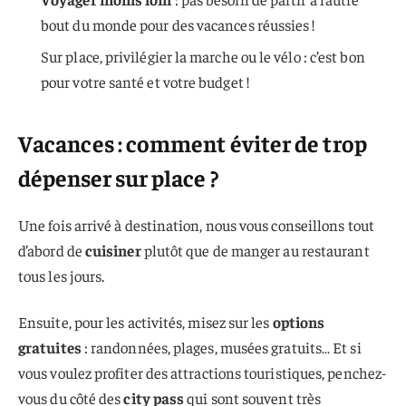
bout du monde pour des vacances réussies !
Sur place, privilégier la marche ou le vélo : c’est bon
pour votre santé et votre budget !
Vacances : comment éviter de trop
dépenser sur place ?
Une fois arrivé à destination, nous vous conseillons tout
d’abord de
cuisiner
plutôt que de manger au restaurant
tous les jours.
Ensuite, pour les activités, misez sur les
options
gratuites
: randonnées, plages, musées gratuits… Et si
vous voulez profiter des attractions touristiques, penchez-
vous du côté des
city pass
qui sont souvent très