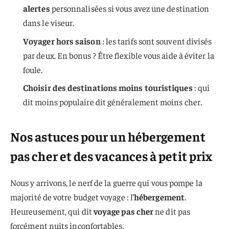
alertes
personnalisées si vous avez une destination
dans le viseur.
Voyager hors saison
: les tarifs sont souvent divisés
par deux. En bonus ? Être flexible vous aide à éviter la
foule.
Choisir des destinations moins touristiques
: qui
dit moins populaire dit généralement moins cher.
Nos astuces pour un hébergement
pas cher et des vacances à petit prix
Nous y arrivons, le nerf de la guerre qui vous pompe la
majorité de votre budget voyage : l’
hébergement
.
Heureusement, qui dit
voyage pas cher
ne dit pas
forcément nuits inconfortables.