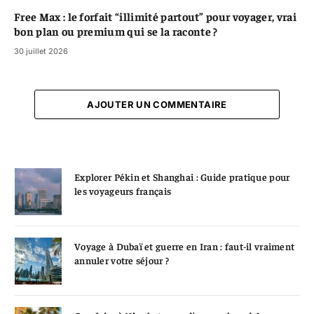
Free Max : le forfait “illimité partout” pour voyager, vrai
bon plan ou premium qui se la raconte ?
30 juillet 2026
AJOUTER UN COMMENTAIRE
Explorer Pékin et Shanghai : Guide pratique pour
les voyageurs français
Voyage à Dubaï et guerre en Iran : faut-il vraiment
annuler votre séjour ?