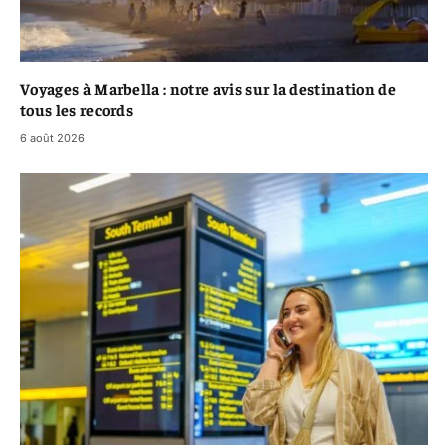
Voyages à Marbella : notre avis sur la destination de
tous les records
6 août 2026