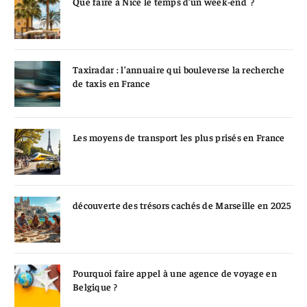
Que faire à Nice le temps d’un week-end ?
Taxiradar : l’annuaire qui bouleverse la recherche
de taxis en France
Les moyens de transport les plus prisés en France
découverte des trésors cachés de Marseille en 2025
Pourquoi faire appel à une agence de voyage en
Belgique ?