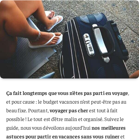
Ça fait longtemps que vous n’êtes pas parti en voyage
,
et pour cause : le budget vacances n’est peut-être pas au
beau fixe. Pourtant,
voyager pas cher
est tout à fait
possible ! Le tout est d’être malin et organisé. Suivez le
guide, nous vous dévoilons aujourd’hui
nos meilleures
astuces pour partir en vacances sans vous ruiner
et