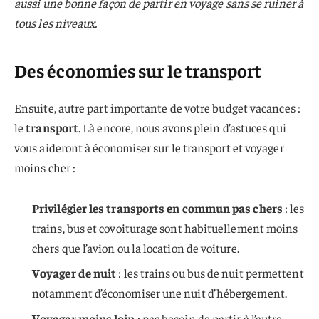
aussi une bonne façon de partir en voyage sans se ruiner à
tous les niveaux.
Des économies sur le transport
Ensuite, autre part importante de votre budget vacances :
le
transport
. Là encore, nous avons plein d’astuces qui
vous aideront à économiser sur le transport et voyager
moins cher :
Privilégier les transports en commun pas chers
: les
trains, bus et covoiturage sont habituellement moins
chers que l’avion ou la location de voiture.
Voyager de nuit
: les trains ou bus de nuit permettent
notamment d’économiser une nuit d’hébergement.
Voyager moins loin
: pas besoin de partir à l’autre