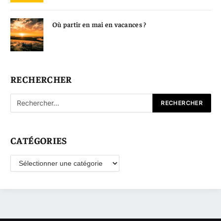
Où partir en mai en vacances ?
RECHERCHER
CATÉGORIES
Catégories