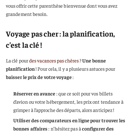
vous offrir cette parenthèse bienvenue dont vous avez
grandement besoin.
Voyage pas cher : la planification,
c’est la clé !
La clé pour
des vacances pas chères
?
Une bonne
planification
! Pour cela, il y a plusieurs astuces pour
baisser le prix de votre voyage
:
Réserver en avance
: que ce soit pour vos billets
d’avion ou votre hébergement, les prix ont tendance à
grimper à l’approche des départs, alors anticipez !
Utiliser des comparateurs en ligne pour trouver les
bonnes affaires
: n’hésitez pas à
configurer des