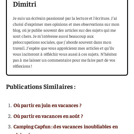
Dimitri
Je suis un écrivain passionné par la lecture et l'écriture. J'ai
choisi d'exprimer mes opinions et mes observations sur mon
blog, où je publie souvent des articles sur des sujets qui me
sont chers. Je m'intéresse aussi beaucoup aux
préoccupations sociales, que j'aborde souvent dans mon
travail. J'espère que vous apprécierez mes articles et qu'ils
vous inciteront à réfléchir vous aussi à ces sujets. N'hésitez
pas à me laisser un commentaire pour me faire part de vos
réflexions !
Publications Similaires :
Où partir en juin en vacances ?
Où partir en vacances en août ?
Camping Capfun : des vacances inoubliables en