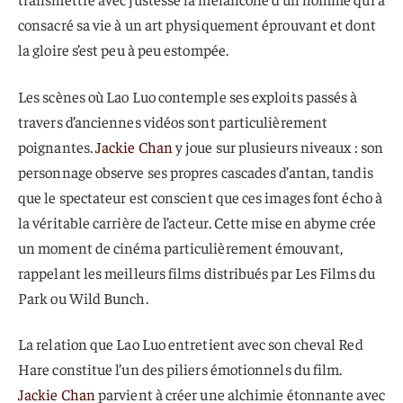
consacré sa vie à un art physiquement éprouvant et dont
la gloire s’est peu à peu estompée.
Les scènes où Lao Luo contemple ses exploits passés à
travers d’anciennes vidéos sont particulièrement
poignantes.
Jackie Chan
y joue sur plusieurs niveaux : son
personnage observe ses propres cascades d’antan, tandis
que le spectateur est conscient que ces images font écho à
la véritable carrière de l’acteur. Cette mise en abyme crée
un moment de cinéma particulièrement émouvant,
rappelant les meilleurs films distribués par Les Films du
Park ou Wild Bunch.
La relation que Lao Luo entretient avec son cheval Red
Hare constitue l’un des piliers émotionnels du film.
Jackie Chan
parvient à créer une alchimie étonnante avec