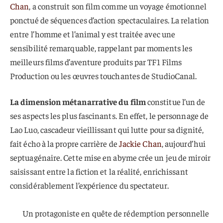
Chan
, a construit son film comme un voyage émotionnel
ponctué de séquences d’action spectaculaires. La relation
entre l’homme et l’animal y est traitée avec une
sensibilité remarquable, rappelant par moments les
meilleurs films d’aventure produits par TF1 Films
Production ou les œuvres touchantes de StudioCanal.
La dimension métanarrative du film
constitue l’un de
ses aspects les plus fascinants. En effet, le personnage de
Lao Luo, cascadeur vieillissant qui lutte pour sa dignité,
fait écho à la propre carrière de
Jackie Chan
, aujourd’hui
septuagénaire. Cette mise en abyme crée un jeu de miroir
saisissant entre la fiction et la réalité, enrichissant
considérablement l’expérience du spectateur.
Un protagoniste en quête de rédemption personnelle