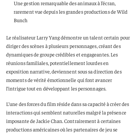
Une gestion remarquable des animaux à l’écran,
rarement vue depuis les grandes productions de Wild
Bunch
Le réalisateur Larry Yang démontre un talent certain pour
diriger des scènes à plusieurs personnages, créant des
dynamiques de groupe crédibles et engageantes. Les
réunions familiales, potentiellement lourdes en
exposition narrative, deviennent sous sa direction des
moments de vérité émotionnelle qui font avancer
l’intrigue tout en développant les personnages.
L’une des forces du film réside dans sa capacité à créer des
interactions qui semblent naturelles malgré la présence
imposante de Jackie Chan. Contrairement à certaines
productions américaines où les partenaires de jeu se