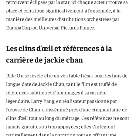
retrouvent éclipsés par la star, ici chaque acteur trouve sa
place et contribue significativement à l’ensemble, à la
manière des meilleures distributions orchestrées par
EuropaCorp ou Universal Pictures France.
Les clins d’œil et références à la
carrière de jackie chan
Ride On se révèle être un véritable trésor pour les fans de
longue date de Jackie Chan, tant le film est truffé de
références subtiles et d’hommages à sa carrière
légendaire. Larry Yang, en réalisateur passionné par
l’œuvre de Chan, a disséminé près d’une cinquantaine de
clins d’œil tout au long du métrage. Ces références ne sont
jamais gratuites ou trop appuyées ; elles s’intègrent
naturellement dans la narration tout en offrant une