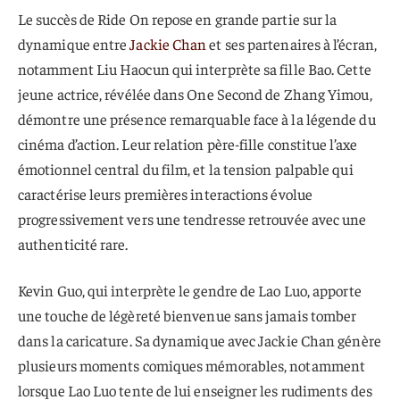
Le succès de Ride On repose en grande partie sur la
dynamique entre
Jackie Chan
et ses partenaires à l’écran,
notamment Liu Haocun qui interprète sa fille Bao. Cette
jeune actrice, révélée dans One Second de Zhang Yimou,
démontre une présence remarquable face à la légende du
cinéma d’action. Leur relation père-fille constitue l’axe
émotionnel central du film, et la tension palpable qui
caractérise leurs premières interactions évolue
progressivement vers une tendresse retrouvée avec une
authenticité rare.
Kevin Guo, qui interprète le gendre de Lao Luo, apporte
une touche de légèreté bienvenue sans jamais tomber
dans la caricature. Sa dynamique avec Jackie Chan génère
plusieurs moments comiques mémorables, notamment
lorsque Lao Luo tente de lui enseigner les rudiments des