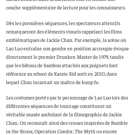
couche supplémentaire de lecture pour les connaisseurs.
Dès les premières séquences, les spectateurs attentifs
remarqueront des éléments visuels rappelant les films
emblématiques de Jackie Chan. Par exemple, la scène où
Lao Luo entraîne son gendre en position accroupie évoque
directement le premier Drunken Master de 1979, tandis
que les bâtons de bambou attachés aux poignets font
référence au reboot de Karate Kid sorti en 2010, dans
lequel Chan incarnait un maître de kung-fu.
Les costumes portés par le personnage de Lao Luo lors des
différentes séquences de tournage constituent un
véritable musée ambulant de la filmographie de Jackie
Chan. On reconnaît ainsi des tenues inspirées de Rumble
in the Bronx, Operation Condor, The Myth ou encore