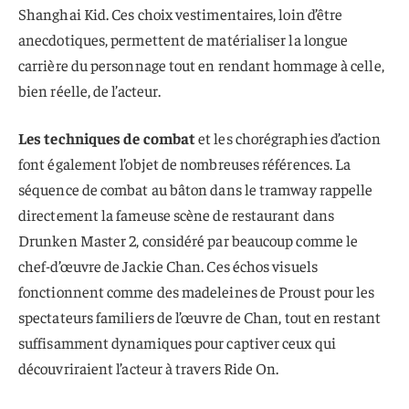
Shanghai Kid. Ces choix vestimentaires, loin d’être
anecdotiques, permettent de matérialiser la longue
carrière du personnage tout en rendant hommage à celle,
bien réelle, de l’acteur.
Les techniques de combat
et les chorégraphies d’action
font également l’objet de nombreuses références. La
séquence de combat au bâton dans le tramway rappelle
directement la fameuse scène de restaurant dans
Drunken Master 2, considéré par beaucoup comme le
chef-d’œuvre de Jackie Chan. Ces échos visuels
fonctionnent comme des madeleines de Proust pour les
spectateurs familiers de l’œuvre de Chan, tout en restant
suffisamment dynamiques pour captiver ceux qui
découvriraient l’acteur à travers Ride On.