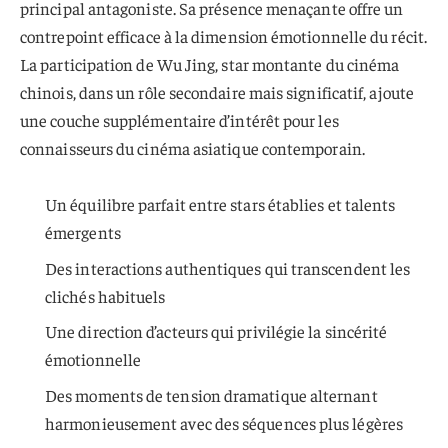
principal antagoniste. Sa présence menaçante offre un
contrepoint efficace à la dimension émotionnelle du récit.
La participation de Wu Jing, star montante du cinéma
chinois, dans un rôle secondaire mais significatif, ajoute
une couche supplémentaire d’intérêt pour les
connaisseurs du cinéma asiatique contemporain.
Un équilibre parfait entre stars établies et talents
émergents
Des interactions authentiques qui transcendent les
clichés habituels
Une direction d’acteurs qui privilégie la sincérité
émotionnelle
Des moments de tension dramatique alternant
harmonieusement avec des séquences plus légères