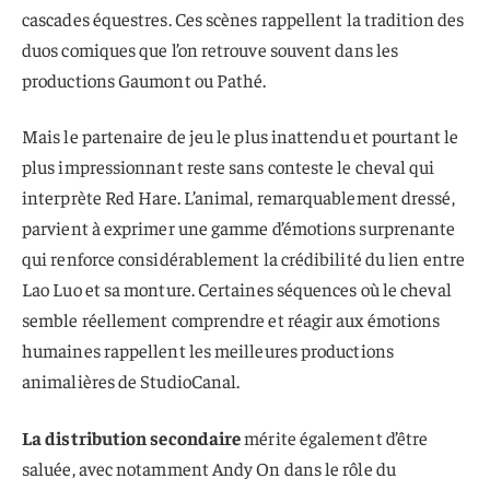
cascades équestres. Ces scènes rappellent la tradition des
duos comiques que l’on retrouve souvent dans les
productions Gaumont ou Pathé.
Mais le partenaire de jeu le plus inattendu et pourtant le
plus impressionnant reste sans conteste le cheval qui
interprète Red Hare. L’animal, remarquablement dressé,
parvient à exprimer une gamme d’émotions surprenante
qui renforce considérablement la crédibilité du lien entre
Lao Luo et sa monture. Certaines séquences où le cheval
semble réellement comprendre et réagir aux émotions
humaines rappellent les meilleures productions
animalières de StudioCanal.
La distribution secondaire
mérite également d’être
saluée, avec notamment Andy On dans le rôle du