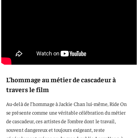
L’hommage au métier de cascadeur à
travers le film
Au-delà de l’hommage à Jackie Chan lui-même, Ride On
se présente comme une véritable célébration du métier
de cascadeur, ces artistes de l’ombre dont le travail,
souvent dangereux et toujours exigeant, reste