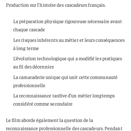
Production sur l’histoire des cascadeurs français.
La préparation physique rigoureuse nécessaire avant
chaque cascade
Les risques inhérents au métier et leurs conséquences
à long terme
L’évolution technologique qui a modifié les pratiques
au fil des décennies
La camaraderie unique qui unit cette communauté
professionnelle
La reconnaissance tardive d’un métier longtemps
considéré comme secondaire
Le film aborde également la question de la
reconnaissance professionnelle des cascadeurs. Pendant