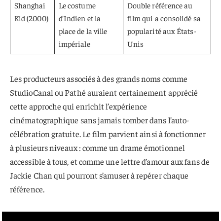
Shanghai
Le costume
Double référence au
Kid (2000)
d’Indien et la
film qui a consolidé sa
place de la ville
popularité aux États-
impériale
Unis
Les producteurs associés à des grands noms comme
StudioCanal ou Pathé auraient certainement apprécié
cette approche qui enrichit l’expérience
cinématographique sans jamais tomber dans l’auto-
célébration gratuite. Le film parvient ainsi à fonctionner
à plusieurs niveaux : comme un drame émotionnel
accessible à tous, et comme une lettre d’amour aux fans de
Jackie Chan qui pourront s’amuser à repérer chaque
référence.