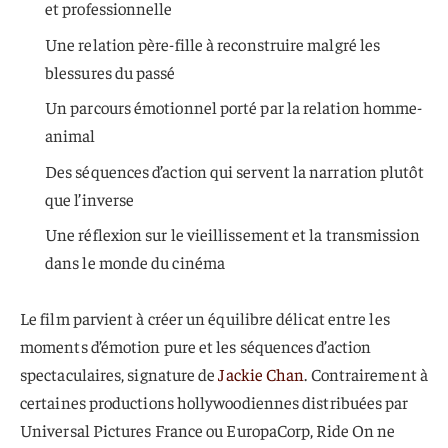
et professionnelle
Une relation père-fille à reconstruire malgré les
blessures du passé
Un parcours émotionnel porté par la relation homme-
animal
Des séquences d’action qui servent la narration plutôt
que l’inverse
Une réflexion sur le vieillissement et la transmission
dans le monde du cinéma
Le film parvient à créer un équilibre délicat entre les
moments d’émotion pure et les séquences d’action
spectaculaires, signature de
Jackie Chan
. Contrairement à
certaines productions hollywoodiennes distribuées par
Universal Pictures France ou EuropaCorp, Ride On ne