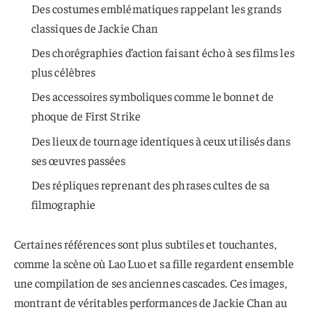
Des costumes emblématiques rappelant les grands
classiques de Jackie Chan
Des chorégraphies d’action faisant écho à ses films les
plus célèbres
Des accessoires symboliques comme le bonnet de
phoque de First Strike
Des lieux de tournage identiques à ceux utilisés dans
ses œuvres passées
Des répliques reprenant des phrases cultes de sa
filmographie
Certaines références sont plus subtiles et touchantes,
comme la scène où Lao Luo et sa fille regardent ensemble
une compilation de ses anciennes cascades. Ces images,
montrant de véritables performances de Jackie Chan au