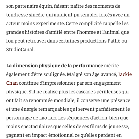
son partenaire équin, faisant naître des moments de
tendresse sincère qui auraient pu sembler forcés avec un
acteur moins expérimenté. Cette complicité rappelle les
grandes histoires d’amitié entre l’homme et l’animal que
l’on peut retrouver dans certaines productions Pathé ou
StudioCanal.
La dimension physique de la performance
mérite
également d’être soulignée. Malgré son âge avancé,
Jackie
Chan
continue d’impressionner par son engagement
physique. S’il ne réalise plus les cascades périlleuses qui
ont fait sa renommée mondiale, il conserve une présence
et une énergie remarquables qui servent parfaitement le
personnage de Lao Luo. Les séquences d’action, bien que
moins spectaculaires que celles de ses films de jeunesse,
gagnent en impact émotionnel ce qu’elles perdent en