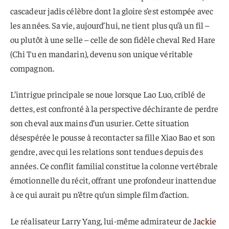
cascadeur jadis célèbre dont la gloire s’est estompée avec
les années. Sa vie, aujourd’hui, ne tient plus qu’à un fil –
ou plutôt à une selle – celle de son fidèle cheval Red Hare
(Chi Tu en mandarin), devenu son unique véritable
compagnon.
L’intrigue principale se noue lorsque Lao Luo, criblé de
dettes, est confronté à la perspective déchirante de perdre
son cheval aux mains d’un usurier. Cette situation
désespérée le pousse à recontacter sa fille Xiao Bao et son
gendre, avec qui les relations sont tendues depuis des
années. Ce conflit familial constitue la colonne vertébrale
émotionnelle du récit, offrant une profondeur inattendue
à ce qui aurait pu n’être qu’un simple film d’action.
Le réalisateur Larry Yang, lui-même admirateur de
Jackie