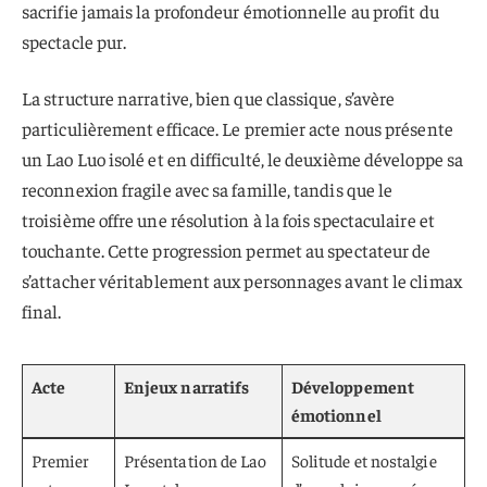
sacrifie jamais la profondeur émotionnelle au profit du
spectacle pur.
La structure narrative, bien que classique, s’avère
particulièrement efficace. Le premier acte nous présente
un Lao Luo isolé et en difficulté, le deuxième développe sa
reconnexion fragile avec sa famille, tandis que le
troisième offre une résolution à la fois spectaculaire et
touchante. Cette progression permet au spectateur de
s’attacher véritablement aux personnages avant le climax
final.
Acte
Enjeux narratifs
Développement
émotionnel
Premier
Présentation de Lao
Solitude et nostalgie