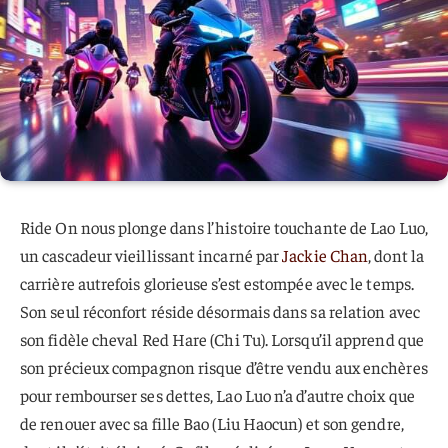
Ride On nous plonge dans l’histoire touchante de Lao Luo,
un cascadeur vieillissant incarné par
Jackie Chan
, dont la
carrière autrefois glorieuse s’est estompée avec le temps.
Son seul réconfort réside désormais dans sa relation avec
son fidèle cheval Red Hare (Chi Tu). Lorsqu’il apprend que
son précieux compagnon risque d’être vendu aux enchères
pour rembourser ses dettes, Lao Luo n’a d’autre choix que
de renouer avec sa fille Bao (Liu Haocun) et son gendre,