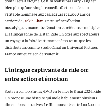
dont il s’était éloigné. Ce film réalisé par Larry Yang est
bien plus qu’une simple comédie d’action – c’est un
véritable hommage aux cascadeurs et aux 60 ans de
carrière de
Jackie Chan
. Entre scènes d’action
nostalgiques, moments d’émotion et références multiples
à la filmographie de la star, Ride On offre aux spectateurs
un voyage à la fois divertissant et émouvant, que les
distributeurs comme StudioCanal ou Universal Pictures
France ont eu raison de soutenir.
L’intrigue captivante de ride on:
entre action et émotion
Sorti en combo Blu-ray/DVD en France le 8 mai 2024, Ride
On propose une histoire qui mêle habilement plusieurs
dimensions narratives. Le film nous présente Lao Luo, un