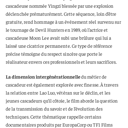
cascadeuse nommée Yingzi blessée par une explosion
déclenchée prématurément. Cette séquence, loin d’être
gratuite, rend hommage à un événement réel survenu sur
le tournage de Devil Hunters en 1989, où l’actrice et
cascadeuse Moon Lee avait subi une brûlure qui lui a
laissé une cicatrice permanente. Ce type de référence
précise témoigne du respect sincère que porte le
réalisateur envers ces professionnels et leurs sacrifices.
La dimension intergénérationnelle
du métier de
cascadeur est également explorée avec finesse. À travers
la relation entre Lao Luo, vétéran sur le déclin, et les
jeunes cascadeurs qu’il côtoie, le film aborde la question
de la transmission du savoir et de l’évolution des
techniques. Cette thématique rappelle certains
documentaires produits par EuropaCorp ou TF1 Films