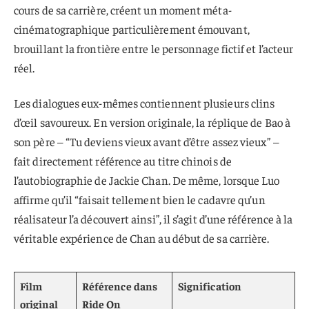
cours de sa carrière, créent un moment méta-
cinématographique particulièrement émouvant,
brouillant la frontière entre le personnage fictif et l’acteur
réel.
Les dialogues eux-mêmes contiennent plusieurs clins
d’œil savoureux. En version originale, la réplique de Bao à
son père – “Tu deviens vieux avant d’être assez vieux” –
fait directement référence au titre chinois de
l’autobiographie de Jackie Chan. De même, lorsque Luo
affirme qu’il “faisait tellement bien le cadavre qu’un
réalisateur l’a découvert ainsi”, il s’agit d’une référence à la
véritable expérience de Chan au début de sa carrière.
Film
Référence dans
Signification
original
Ride On