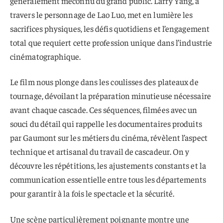
généralement méconnu du grand public. Larry Yang, à
travers le personnage de Lao Luo, met en lumière les
sacrifices physiques, les défis quotidiens et l’engagement
total que requiert cette profession unique dans l’industrie
cinématographique.
Le film nous plonge dans les coulisses des plateaux de
tournage, dévoilant la préparation minutieuse nécessaire
avant chaque cascade. Ces séquences, filmées avec un
souci du détail qui rappelle les documentaires produits
par Gaumont sur les métiers du cinéma, révèlent l’aspect
technique et artisanal du travail de cascadeur. On y
découvre les répétitions, les ajustements constants et la
communication essentielle entre tous les départements
pour garantir à la fois le spectacle et la sécurité.
Une scène particulièrement poignante montre une