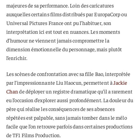
majeures de sa performance. Loin des caricatures
auxquelles certains films distribués par EuropaCorp ou
Universal Pictures France ont pu l’habituer, son
interprétation ici est tout en nuances. Les moments
d’humour ne viennent jamais compromettre la
dimension émotionnelle du personnage, mais plutôt
l’enrichir.
Les scènes de confrontation avec sa fille Bao, interprétée
par l’impressionnante Liu Haocun, permettent à
Jackie
Chan
de déployer un registre dramatique qu’il a rarement
eu l’occasion d’explorer aussi profondément. La douleur du
père qui réalise les conséquences de ses absences
répétées est palpable, sans jamais tomber dans le mélo
facile que l’on retrouve parfois dans certaines productions
de TF1 Films Production.