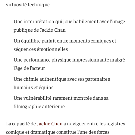
virtuosité technique.
Une interprétation qui joue habilement avec l’image
publique de Jackie Chan
Un équilibre parfait entre moments comiques et
séquences émotionnelles
Une performance physique impressionnante malgré
l’âge de l’acteur
Une chimie authentique avec ses partenaires
humains et équins
Une vulnérabilité rarement montrée dans sa
filmographie antérieure
La capacité de
Jackie Chan
à naviguer entre les registres
comique et dramatique constitue l’une des forces