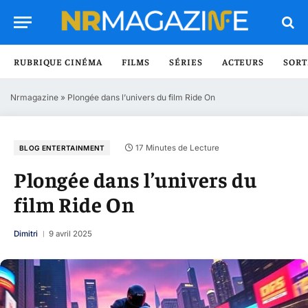
RUBRIQUE CINÉMA
FILMS
SÉRIES
ACTEURS
SORT
Nrmagazine
»
Plongée dans l’univers du film Ride On
17 Minutes de Lecture
BLOG ENTERTAINMENT
Plongée dans l’univers du
film Ride On
Dimitri
9 avril 2025