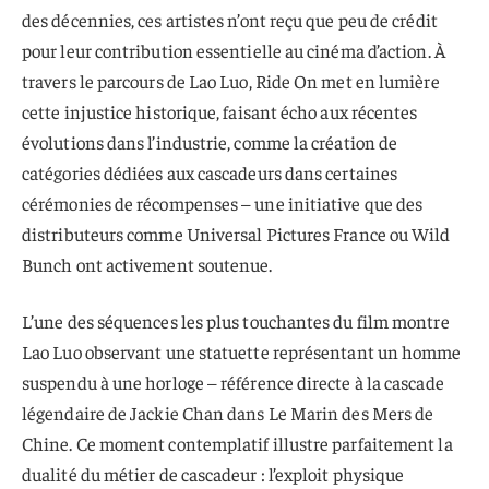
des décennies, ces artistes n’ont reçu que peu de crédit
pour leur contribution essentielle au cinéma d’action. À
travers le parcours de Lao Luo, Ride On met en lumière
cette injustice historique, faisant écho aux récentes
évolutions dans l’industrie, comme la création de
catégories dédiées aux cascadeurs dans certaines
cérémonies de récompenses – une initiative que des
distributeurs comme Universal Pictures France ou Wild
Bunch ont activement soutenue.
L’une des séquences les plus touchantes du film montre
Lao Luo observant une statuette représentant un homme
suspendu à une horloge – référence directe à la cascade
légendaire de Jackie Chan dans Le Marin des Mers de
Chine. Ce moment contemplatif illustre parfaitement la
dualité du métier de cascadeur : l’exploit physique