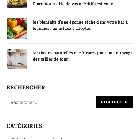
l’incontournable de vos apéritifs estivaux.
les bienfaits d’une éponge sèche dans votre bac à
légumes : un astuce à adopter
Méthodes naturelles et efficaces pour un nettoyage
des grilles de four !
RECHERCHER
CATÉGORIES
Catégories