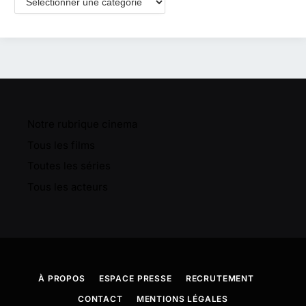
Notre rubrique cinema
Tous les films
Toutes les séries
Tous les acteurs
À PROPOS
ESPACE PRESSE
RECRUTEMENT
CONTACT
MENTIONS LÉGALES