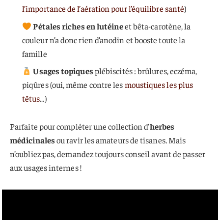
l’importance de l’aération pour l’équilibre santé
)
Pétales riches en lutéine
et bêta-carotène, la
couleur n’a donc rien d’anodin et booste toute la
famille
Usages topiques
plébiscités : brûlures, eczéma,
piqûres (oui, même contre les
moustiques les plus
têtus
…)
Parfaite pour compléter une collection d’
herbes
médicinales
ou ravir les amateurs de tisanes. Mais
n’oubliez pas, demandez toujours conseil avant de passer
aux usages internes !