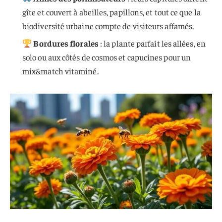
gîte et couvert à abeilles, papillons, et tout ce que la
biodiversité urbaine compte de visiteurs affamés.
Bordures florales
: la plante parfait les allées, en
solo ou aux côtés de cosmos et capucines pour un
mix&match vitaminé.