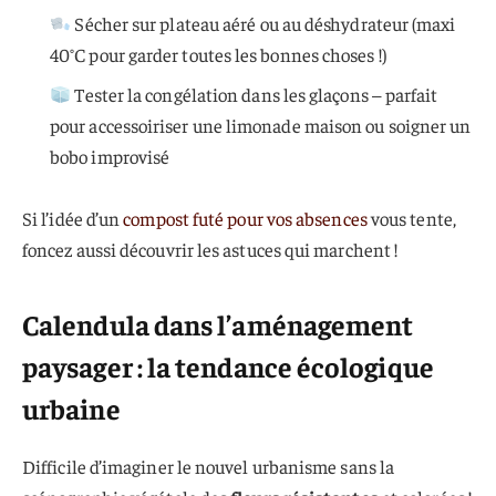
Sécher sur plateau aéré ou au déshydrateur (maxi
40°C pour garder toutes les bonnes choses !)
Tester la congélation dans les glaçons – parfait
pour accessoiriser une limonade maison ou soigner un
bobo improvisé
Si l’idée d’un
compost futé pour vos absences
vous tente,
foncez aussi découvrir les astuces qui marchent !
Calendula dans l’aménagement
paysager : la tendance écologique
urbaine
Difficile d’imaginer le nouvel urbanisme sans la