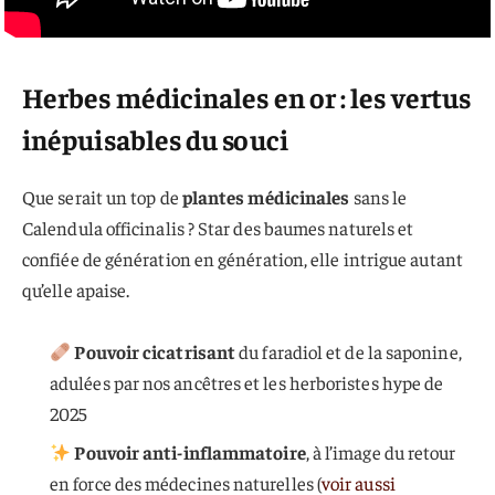
Herbes médicinales en or : les vertus
inépuisables du souci
Que serait un top de
plantes médicinales
sans le
Calendula officinalis ? Star des baumes naturels et
confiée de génération en génération, elle intrigue autant
qu’elle apaise.
Pouvoir cicatrisant
du faradiol et de la saponine,
adulées par nos ancêtres et les herboristes hype de
2025
Pouvoir anti-inflammatoire
, à l’image du retour
en force des médecines naturelles (
voir aussi