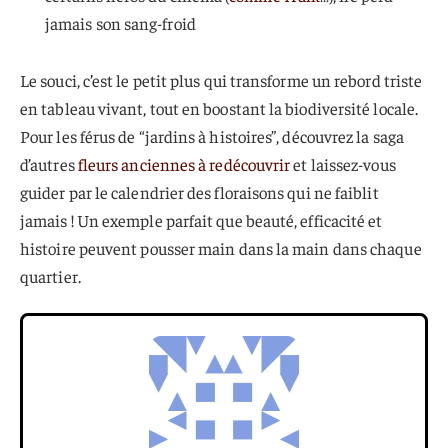
jamais son sang-froid
Le souci, c’est le petit plus qui transforme un rebord triste
en tableau vivant, tout en boostant la biodiversité locale.
Pour les férus de “jardins à histoires”, découvrez la saga
d’autres
fleurs anciennes à redécouvrir
et laissez-vous
guider par le calendrier des floraisons qui ne faiblit
jamais ! Un exemple parfait que beauté, efficacité et
histoire peuvent pousser main dans la main dans chaque
quartier.