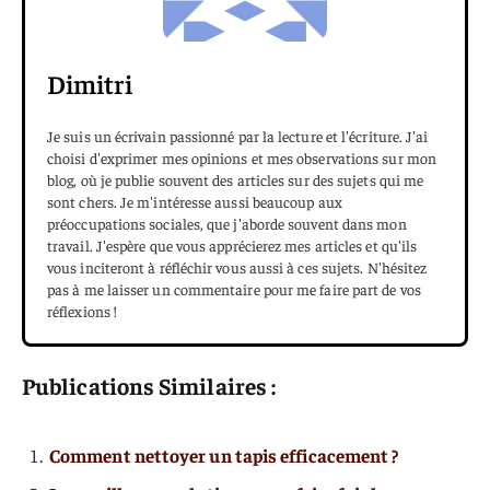
Dimitri
Je suis un écrivain passionné par la lecture et l'écriture. J'ai
choisi d'exprimer mes opinions et mes observations sur mon
blog, où je publie souvent des articles sur des sujets qui me
sont chers. Je m'intéresse aussi beaucoup aux
préoccupations sociales, que j'aborde souvent dans mon
travail. J'espère que vous apprécierez mes articles et qu'ils
vous inciteront à réfléchir vous aussi à ces sujets. N'hésitez
pas à me laisser un commentaire pour me faire part de vos
réflexions !
Publications Similaires :
Comment nettoyer un tapis efficacement ?