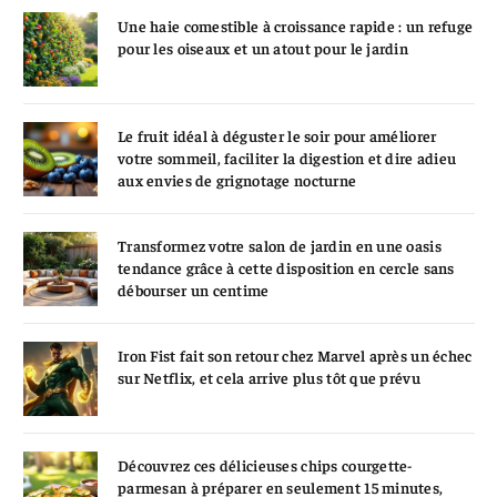
Une haie comestible à croissance rapide : un refuge
pour les oiseaux et un atout pour le jardin
Le fruit idéal à déguster le soir pour améliorer
votre sommeil, faciliter la digestion et dire adieu
aux envies de grignotage nocturne
Transformez votre salon de jardin en une oasis
tendance grâce à cette disposition en cercle sans
débourser un centime
Iron Fist fait son retour chez Marvel après un échec
sur Netflix, et cela arrive plus tôt que prévu
Découvrez ces délicieuses chips courgette-
parmesan à préparer en seulement 15 minutes,