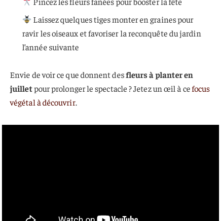
Pincez les fleurs fanées pour booster la fête
Laissez quelques tiges monter en graines pour
ravir les oiseaux et favoriser la reconquête du jardin
l’année suivante
Envie de voir ce que donnent des
fleurs à planter en
juillet
pour prolonger le spectacle ? Jetez un œil à ce
focus
végétal à découvrir
.