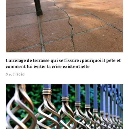
Carrelage de terrasse qui se fissure : pourquoi il pète et
comment lui éviter la crise existentielle
6 août 2026