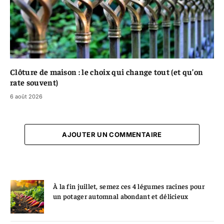
Clôture de maison : le choix qui change tout (et qu’on
rate souvent)
6 août 2026
AJOUTER UN COMMENTAIRE
À la fin juillet, semez ces 4 légumes racines pour
un potager automnal abondant et délicieux