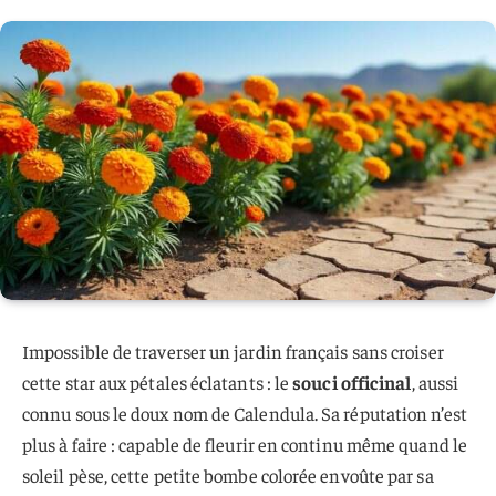
Impossible de traverser un jardin français sans croiser
cette star aux pétales éclatants : le
souci officinal
, aussi
connu sous le doux nom de Calendula. Sa réputation n’est
plus à faire : capable de fleurir en continu même quand le
soleil pèse, cette petite bombe colorée envoûte par sa