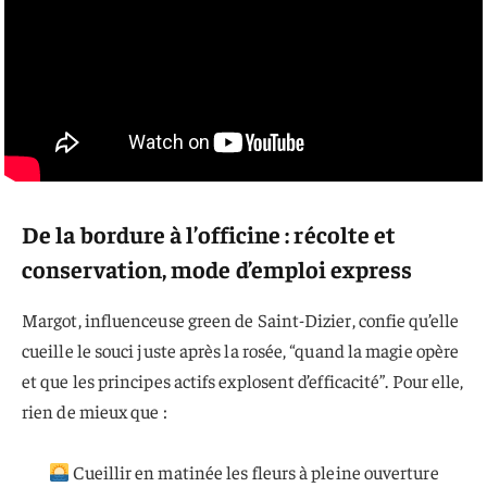
De la bordure à l’officine : récolte et
conservation, mode d’emploi express
Margot, influenceuse green de Saint-Dizier, confie qu’elle
cueille le souci juste après la rosée, “quand la magie opère
et que les principes actifs explosent d’efficacité”. Pour elle,
rien de mieux que :
Cueillir en matinée les fleurs à pleine ouverture