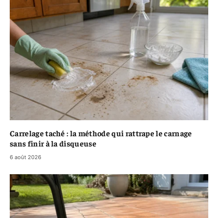
Carrelage taché : la méthode qui rattrape le carnage
sans finir à la disqueuse
6 août 2026