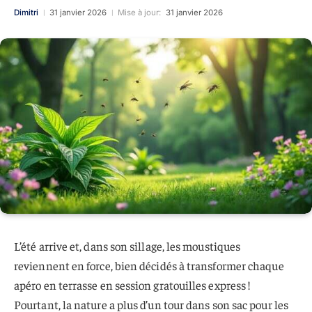
Dimitri
31 janvier 2026
Mise à jour:
31 janvier 2026
L’été arrive et, dans son sillage, les moustiques
reviennent en force, bien décidés à transformer chaque
apéro en terrasse en session gratouilles express !
Pourtant, la nature a plus d’un tour dans son sac pour les