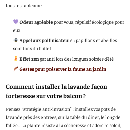
tous les tableaux :
Odeur agréable
pour vous, répulsif écologique pour
eux
Appel aux pollinisateurs
: papillons et abeilles
sont fans du buffet
Effet zen
garanti lors des longues soirées d’été
Gestes pour préserver la faune au jardin
Comment installer la lavande façon
forteresse sur votre balcon ?
Pensez “stratégie anti-invasion” : installez vos pots de
lavande près des entrées, sur la table du dîner, le long de
l’allée… La plante résiste à la sécheresse et adore le soleil,