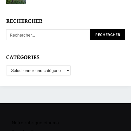
RECHERCHER
CATÉGORIES
Catégories
Notre rubrique cinema