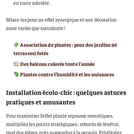
en toute sobriété.
Mixez-les pour un effet synergique et une décoration
aussi variée que succulente !
Association de plantes : pour des jardins (et
terrasses) futés
Des balcons colorés toute l’année
Plantes contre l’humidité et les nuisances
Installation écolo-chic : quelques astuces
pratiques et amusantes
Pour maximiser l’effet plante repousse moustiques,
multipliez les points stratégiques : rebords de fenêtre,
pied des sièges, pots suspendus à la pergola. Privilégiez