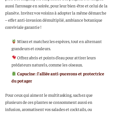
aussi l’arrosage en soirée, pour leur bien-être et celui de la
planète. Invitez vos voisins à adopter la même démarche
– effet anti-invasion démultiplié, ambiance botanique
conviviale garantie !
Mixez et matchez les espèces, tout en alternant
grandeurs et couleurs.
Offrez abris et points d’eau pour attirer leurs
prédateurs naturels, comme les oiseaux.
Capucine : l’alliée anti-pucerons et protectrice
du potager
Pour ceux qui aiment le multitasking, sachez que
plusieurs de ces plantes se consomment aussi en
infusion, aromatisent vos salades et cocktails, ou