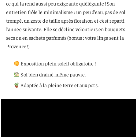
ce qui la rend aussi peu exigeante qu’élégante ! Son
entretien frôle le minimalisme : un peu d’eau, pas de sol
trempé, un zeste de taille après floraison et c’est reparti
l’année suivante. Elle se décline volontiers en bouquets
secs ou en sachets parfumés (bonus : votre linge sent la
Provence !).
Exposition plein soleil obligatoire !
Sol bien drainé, même pauvre.
Adaptée à la pleine terre et aux pots.