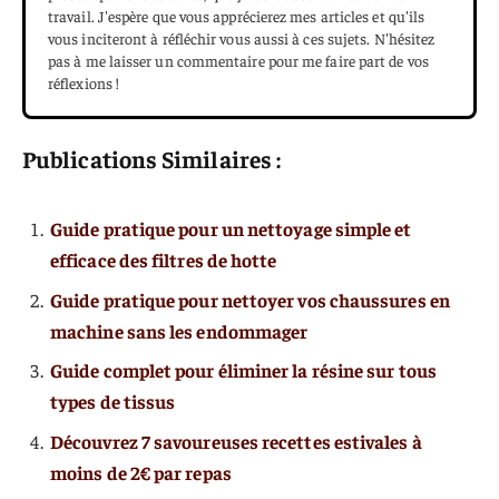
travail. J'espère que vous apprécierez mes articles et qu'ils
vous inciteront à réfléchir vous aussi à ces sujets. N'hésitez
pas à me laisser un commentaire pour me faire part de vos
réflexions !
Publications Similaires :
Guide pratique pour un nettoyage simple et
efficace des filtres de hotte
Guide pratique pour nettoyer vos chaussures en
machine sans les endommager
Guide complet pour éliminer la résine sur tous
types de tissus
Découvrez 7 savoureuses recettes estivales à
moins de 2€ par repas