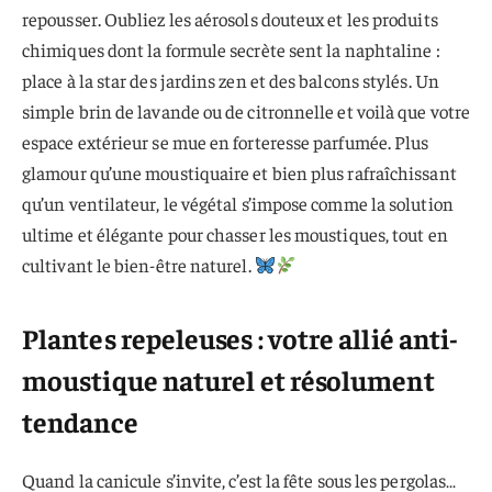
repousser. Oubliez les aérosols douteux et les produits
chimiques dont la formule secrète sent la naphtaline :
place à la star des jardins zen et des balcons stylés. Un
simple brin de lavande ou de citronnelle et voilà que votre
espace extérieur se mue en forteresse parfumée. Plus
glamour qu’une moustiquaire et bien plus rafraîchissant
qu’un ventilateur, le végétal s’impose comme la solution
ultime et élégante pour chasser les moustiques, tout en
cultivant le bien-être naturel.
Plantes repeleuses : votre allié anti-
moustique naturel et résolument
tendance
Quand la canicule s’invite, c’est la fête sous les pergolas…