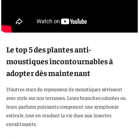
Le top 5 des plantes anti-
moustiques incontournables à
adopter dès maintenant
D’autres stars du repousseur de moustiques sévissent
avec style sur nos terrasses. Leurs branches colorées ou
leurs parfums puissants composent une symphonie
estivale, tout en rendant la vie dure aux insectes
envahissants.