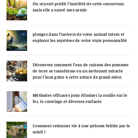
On m’avait prédit l’inutilité de cette couverture,
mais elle a sauvé mes semis
plongez dans l’univers de votre animal totem et
explorez les mystères de votre vraie personnalité
Découvrez comment l’eau de cuisson des pommes
de terre se transforme en un nettoyant miracle
pour l’inox grâce à cette astuce de grand-mère.
Méthodes efficaces pour éliminer la rouille sur le
fer, le carrelage et diverses surfaces
Comment redonner vie à une pelouse brûlée par le
soleil ?