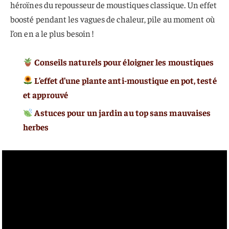
héroïnes du repousseur de moustiques classique. Un effet
boosté pendant les vagues de chaleur, pile au moment où
l’on en a le plus besoin !
Conseils naturels pour éloigner les moustiques
L’effet d’une plante anti-moustique en pot, testé
et approuvé
Astuces pour un jardin au top sans mauvaises
herbes