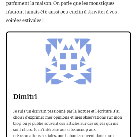
parfument la maison. On parie que les moustiques
n’auront jamais été aussi peu enclin à s’inviter à vos
soirées estivales !
Dimitri
Je suis un écrivain passionné par la lecture et l'écriture. J'ai
choisi d'exprimer mes opinions et mes observations sur mon
blog, où je publie souvent des articles sur des sujets qui me
sont chers. Je m'intéresse aussi beaucoup aux
préoccupations sociales, que j'aborde souvent dans mon