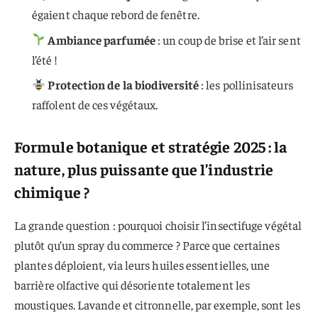
égaient chaque rebord de fenêtre.
Ambiance parfumée
: un coup de brise et l’air sent
l’été !
Protection de la biodiversité
: les pollinisateurs
raffolent de ces végétaux.
Formule botanique et stratégie 2025 : la
nature, plus puissante que l’industrie
chimique ?
La grande question : pourquoi choisir l’insectifuge végétal
plutôt qu’un spray du commerce ? Parce que certaines
plantes déploient, via leurs huiles essentielles, une
barrière olfactive qui désoriente totalement les
moustiques. Lavande et citronnelle, par exemple, sont les