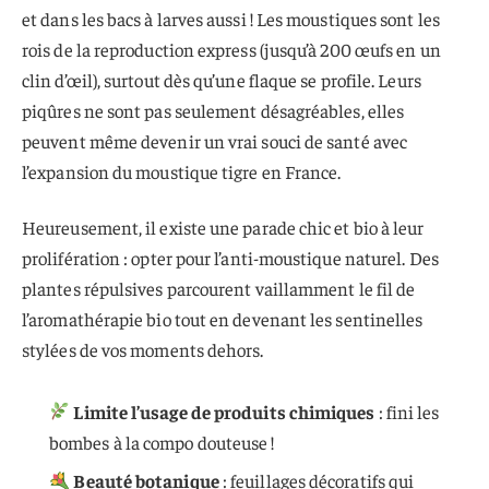
et dans les bacs à larves aussi ! Les moustiques sont les
rois de la reproduction express (jusqu’à 200 œufs en un
clin d’œil), surtout dès qu’une flaque se profile. Leurs
piqûres ne sont pas seulement désagréables, elles
peuvent même devenir un vrai souci de santé avec
l’expansion du moustique tigre en France.
Heureusement, il existe une parade chic et bio à leur
prolifération : opter pour l’anti-moustique naturel. Des
plantes répulsives parcourent vaillamment le fil de
l’aromathérapie bio tout en devenant les sentinelles
stylées de vos moments dehors.
Limite l’usage de produits chimiques
: fini les
bombes à la compo douteuse !
Beauté botanique
: feuillages décoratifs qui