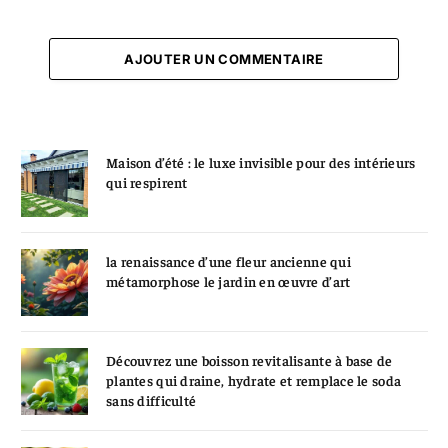
AJOUTER UN COMMENTAIRE
Maison d’été : le luxe invisible pour des intérieurs
qui respirent
la renaissance d’une fleur ancienne qui
métamorphose le jardin en œuvre d’art
Découvrez une boisson revitalisante à base de
plantes qui draine, hydrate et remplace le soda
sans difficulté