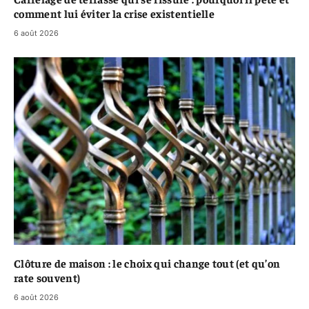
comment lui éviter la crise existentielle
6 août 2026
Clôture de maison : le choix qui change tout (et qu’on
rate souvent)
6 août 2026