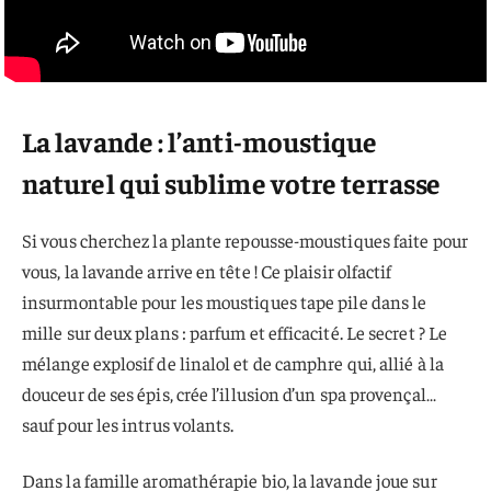
La lavande : l’anti-moustique
naturel qui sublime votre terrasse
Si vous cherchez la plante repousse-moustiques faite pour
vous, la lavande arrive en tête ! Ce plaisir olfactif
insurmontable pour les moustiques tape pile dans le
mille sur deux plans : parfum et efficacité. Le secret ? Le
mélange explosif de linalol et de camphre qui, allié à la
douceur de ses épis, crée l’illusion d’un spa provençal…
sauf pour les intrus volants.
Dans la famille aromathérapie bio, la lavande joue sur