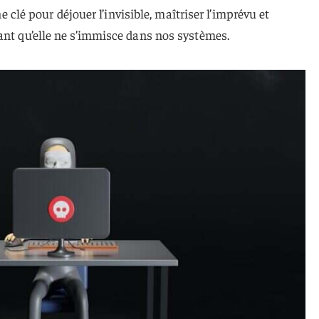
une clé pour déjouer l’invisible, maîtriser l’imprévu et
ant qu’elle ne s’immisce dans nos systèmes.