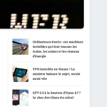
Ordinateurs durcis : ces machines
invisibles qui font tourner les
trains, les usines et les réseaux
d’énergie
VPN interdits en France ? La
ministre balance le sujet, recule
aussi vite
GPT-5.5 à la hauteur d’Opus 4.7 ?
Le choc des titans du calcul