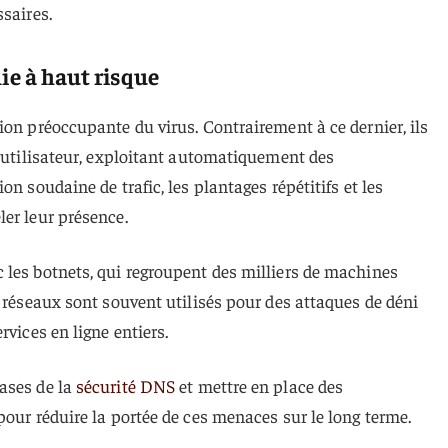
ssaires.
mie à haut risque
ion préoccupante du virus. Contrairement à ce dernier, ils
l’utilisateur, exploitant automatiquement des
on soudaine de trafic, les plantages répétitifs et les
er leur présence.
 les botnets, qui regroupent des milliers de machines
s réseaux sont souvent utilisés pour des attaques de déni
rvices en ligne entiers.
ases de la
sécurité DNS
et mettre en place des
pour réduire la portée de ces menaces sur le long terme.