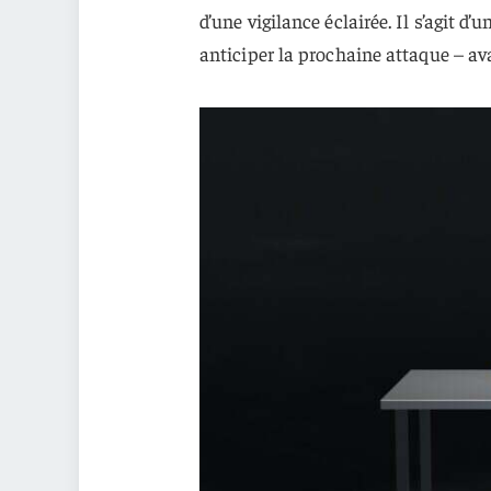
d’une vigilance éclairée. Il s’agit d’
anticiper la prochaine attaque – av