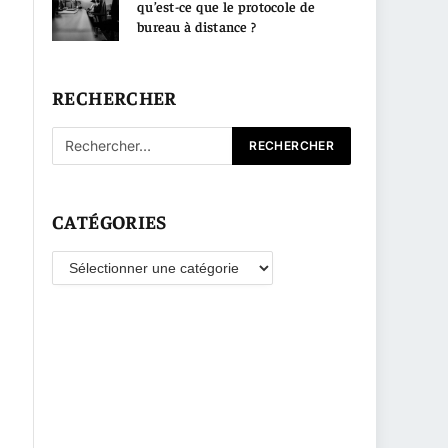
qu’est-ce que le protocole de
bureau à distance ?
RECHERCHER
CATÉGORIES
Catégories