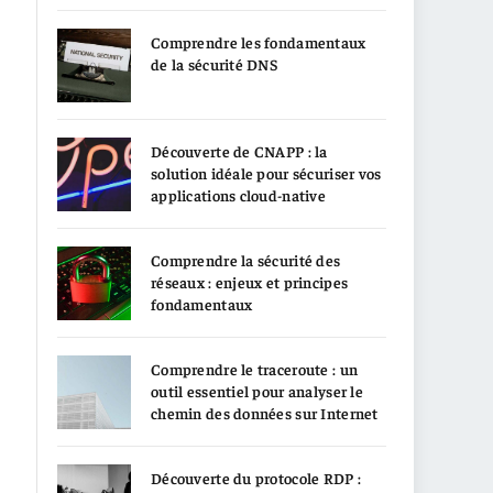
Comprendre les fondamentaux
de la sécurité DNS
Découverte de CNAPP : la
solution idéale pour sécuriser vos
applications cloud-native
Comprendre la sécurité des
réseaux : enjeux et principes
fondamentaux
Comprendre le traceroute : un
outil essentiel pour analyser le
chemin des données sur Internet
Découverte du protocole RDP :