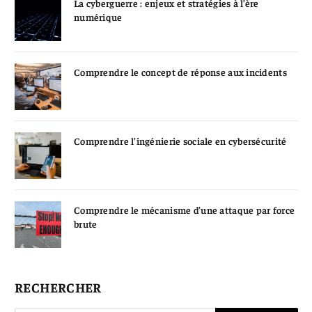
La cyberguerre : enjeux et stratégies à l’ère
numérique
Comprendre le concept de réponse aux incidents
Comprendre l’ingénierie sociale en cybersécurité
Comprendre le mécanisme d’une attaque par force
brute
RECHERCHER