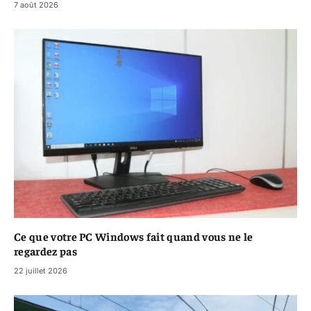
7 août 2026
Ce que votre PC Windows fait quand vous ne le
regardez pas
22 juillet 2026