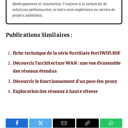
développement et innovation. Toujours à la recherche de
solutions performantes, je mets mon expérience au service de
projets ambitieux.
Publications Similaires :
fiche technique de la série FortiGate FortiWiFi 80F
Découvrir l’architecture WAN : une vue d’ensemble
des réseaux étendus
Découvrir le fonctionnement d’un pare-feu proxy
Exploration des réseaux à haute vitesse
Facebook
Twitter
E-
Copier
WhatsA