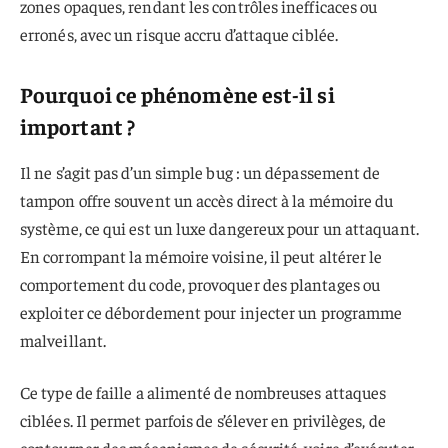
zones opaques, rendant les contrôles inefficaces ou
erronés, avec un risque accru d’attaque ciblée.
Pourquoi ce phénomène est-il si
important ?
Il ne s’agit pas d’un simple bug : un dépassement de
tampon offre souvent un accès direct à la mémoire du
système, ce qui est un luxe dangereux pour un attaquant.
En corrompant la mémoire voisine, il peut altérer le
comportement du code, provoquer des plantages ou
exploiter ce débordement pour injecter un programme
malveillant.
Ce type de faille a alimenté de nombreuses attaques
ciblées. Il permet parfois de s’élever en privilèges, de
contourner des mécanismes de sécurité, voire d’exécuter