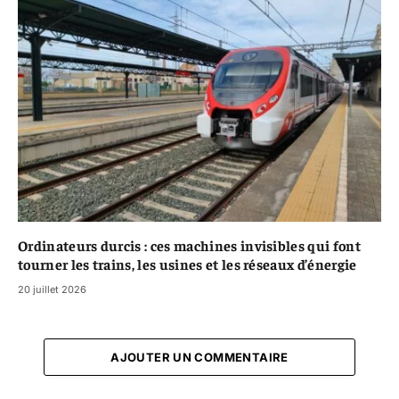
Ordinateurs durcis : ces machines invisibles qui font
tourner les trains, les usines et les réseaux d’énergie
20 juillet 2026
AJOUTER UN COMMENTAIRE