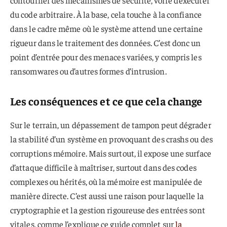
du code arbitraire. À la base, cela touche à la confiance
dans le cadre même où le système attend une certaine
rigueur dans le traitement des données. C’est donc un
point d’entrée pour des menaces variées, y compris les
ransomwares ou d’autres formes d’intrusion.
Les conséquences et ce que cela change
Sur le terrain, un dépassement de tampon peut dégrader
la stabilité d’un système en provoquant des crashs ou des
corruptions mémoire. Mais surtout, il expose une surface
d’attaque difficile à maîtriser, surtout dans des codes
complexes ou hérités, où la mémoire est manipulée de
manière directe. C’est aussi une raison pour laquelle la
cryptographie et la gestion rigoureuse des entrées sont
vitales, comme l’explique ce guide complet sur
la