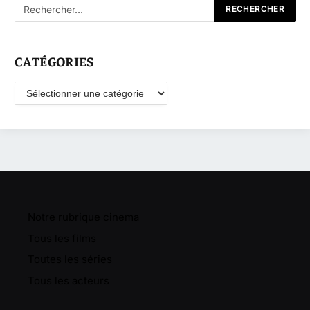
CATÉGORIES
Catégories
Notre rubrique cinema
Tous les films
Toutes les séries
Tous les acteurs