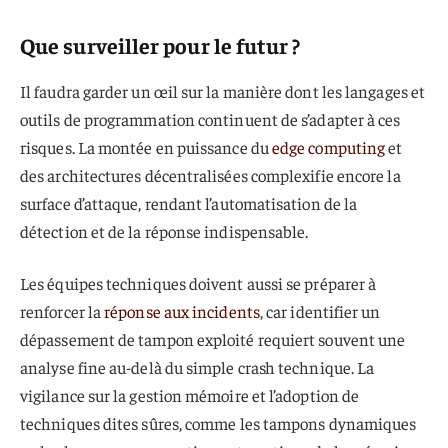
Que surveiller pour le futur ?
Il faudra garder un œil sur la manière dont les langages et
outils de programmation continuent de s’adapter à ces
risques. La montée en puissance du
edge computing
et
des architectures décentralisées complexifie encore la
surface d’attaque, rendant l’automatisation de la
détection et de la réponse indispensable.
Les équipes techniques doivent aussi se préparer à
renforcer la
réponse aux incidents
, car identifier un
dépassement de tampon exploité requiert souvent une
analyse fine au-delà du simple crash technique. La
vigilance sur la gestion mémoire et l’adoption de
techniques dites sûres, comme les tampons dynamiques