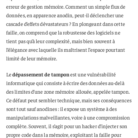
erreur de gestion mémoire. Comment un simple flux de
données, en apparence anodin, peut-il déclencher une
cascade d’effets dévastateurs ? En plongeant dans cette
faille, on comprend que la robustesse des logiciels ne
tient pas qu’à leur complexité, mais bien souvent à
l’élégance avec laquelle ils maîtrisent l’espace pourtant
limité de leur mémoire.
Le
dépassement de tampon
est une vulnérabilité
informatique qui consiste à écrire des données au-delà
des limites d’une zone mémoire allouée, appelée tampon.
Ce défaut peut sembler technique, mais ses conséquences
sont tout sauf anodines : il expose un système à des
manipulations malveillantes, voire à une compromission
complète. Souvent, il s’agit pour un hacker d’injecter son
propre code dans la mémoire, exploitant la faille pour