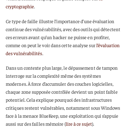
cryptographie
.
Ce type de faille illustre l’importance d’une évaluation
continue des vulnérabilités, avec des outils qui détectent
ces erreurs avant qu’un hacker ne puisse en profiter,
comme on peut le voir dans cette analyse sur
l’évaluation
des vulnérabilités
.
Dans un contexte plus large, le dépassement de tampon
interroge sur la complexité même des systèmes
modernes. À force d’accumuler des couches logicielles,
chaque zone supposée contrôlée devient un point faible
potentiel. Cela explique pourquoi des infrastructures
critiques restent vulnérables, notamment sous Windows
face à la menace BlueKeep, une exploitation qui s’appuie
aussi sur des failles mémoire (
lire à ce sujet
).