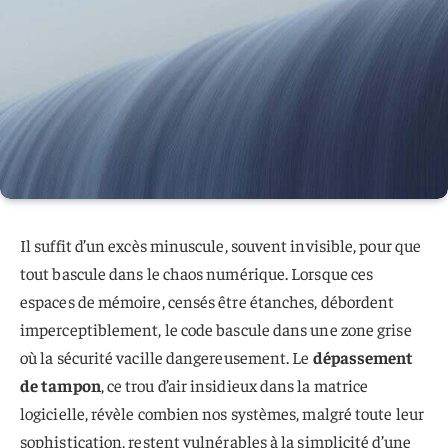
Il suffit d’un excès minuscule, souvent invisible, pour que
tout bascule dans le chaos numérique. Lorsque ces
espaces de mémoire, censés être étanches, débordent
imperceptiblement, le code bascule dans une zone grise
où la sécurité vacille dangereusement. Le
dépassement
de tampon
, ce trou d’air insidieux dans la matrice
logicielle, révèle combien nos systèmes, malgré toute leur
sophistication, restent vulnérables à la simplicité d’une