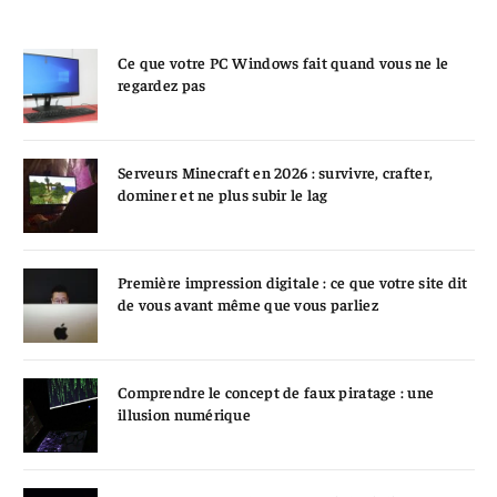
Ce que votre PC Windows fait quand vous ne le
regardez pas
Serveurs Minecraft en 2026 : survivre, crafter,
dominer et ne plus subir le lag
Première impression digitale : ce que votre site dit
de vous avant même que vous parliez
Comprendre le concept de faux piratage : une
illusion numérique