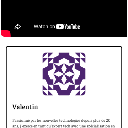
Valentin
Passionné par les nouvelles technologies depuis plus de 20
ans, j'exerce en tant qu'expert tech avec une spécialisation en