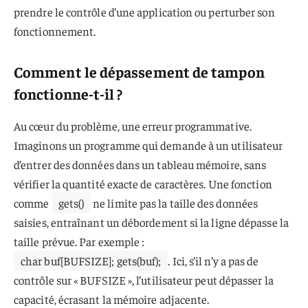
prendre le contrôle d’une application ou perturber son
fonctionnement.
Comment le dépassement de tampon
fonctionne-t-il ?
Au cœur du problème, une erreur programmative.
Imaginons un programme qui demande à un utilisateur
d’entrer des données dans un tableau mémoire, sans
vérifier la quantité exacte de caractères. Une fonction
comme
gets()
ne limite pas la taille des données
saisies, entraînant un débordement si la ligne dépasse la
taille prévue. Par exemple :
char buf[BUFSIZE]; gets(buf);
. Ici, s’il n’y a pas de
contrôle sur « BUFSIZE », l’utilisateur peut dépasser la
capacité, écrasant la mémoire adjacente.