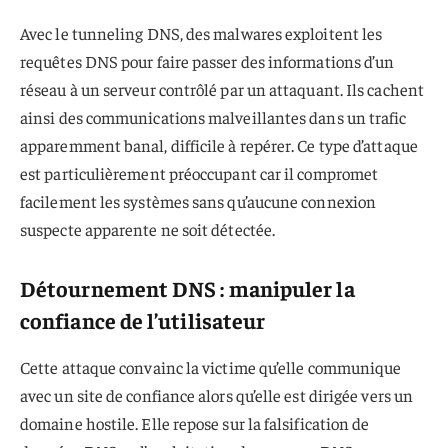
Avec le tunneling DNS, des malwares exploitent les
requêtes DNS pour faire passer des informations d’un
réseau à un serveur contrôlé par un attaquant. Ils cachent
ainsi des communications malveillantes dans un trafic
apparemment banal, difficile à repérer. Ce type d’attaque
est particulièrement préoccupant car il compromet
facilement les systèmes sans qu’aucune connexion
suspecte apparente ne soit détectée.
Détournement DNS : manipuler la
confiance de l’utilisateur
Cette attaque convainc la victime qu’elle communique
avec un site de confiance alors qu’elle est dirigée vers un
domaine hostile. Elle repose sur la falsification de