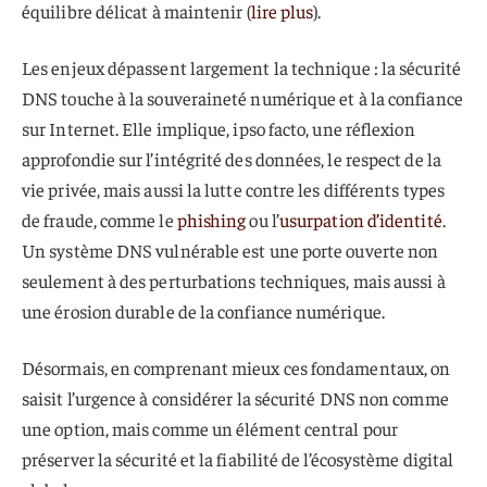
équilibre délicat à maintenir (
lire plus
).
Les enjeux dépassent largement la technique : la sécurité
DNS touche à la souveraineté numérique et à la confiance
sur Internet. Elle implique, ipso facto, une réflexion
approfondie sur l’intégrité des données, le respect de la
vie privée, mais aussi la lutte contre les différents types
de fraude, comme le
phishing
ou l’
usurpation d’identité
.
Un système DNS vulnérable est une porte ouverte non
seulement à des perturbations techniques, mais aussi à
une érosion durable de la confiance numérique.
Désormais, en comprenant mieux ces fondamentaux, on
saisit l’urgence à considérer la sécurité DNS non comme
une option, mais comme un élément central pour
préserver la sécurité et la fiabilité de l’écosystème digital