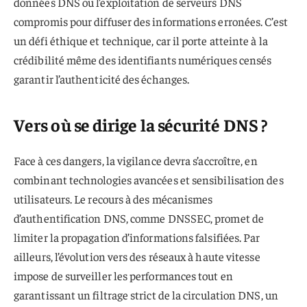
données DNS ou l’exploitation de serveurs DNS
compromis pour diffuser des informations erronées. C’est
un défi éthique et technique, car il porte atteinte à la
crédibilité même des identifiants numériques censés
garantir l’authenticité des échanges.
Vers où se dirige la sécurité DNS ?
Face à ces dangers, la vigilance devra s’accroître, en
combinant technologies avancées et sensibilisation des
utilisateurs. Le recours à des mécanismes
d’authentification DNS, comme DNSSEC, promet de
limiter la propagation d’informations falsifiées. Par
ailleurs, l’évolution vers des réseaux à haute vitesse
impose de surveiller les performances tout en
garantissant un filtrage strict de la circulation DNS, un