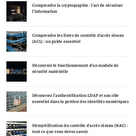
Comprendre la cryptographie : l’art de sécuriser
l’information
Comprendre les listes de contrôle d’accès réseau
(ACL) : un guide essentiel
Découvrez le fonctionnement d’un module de
sécurité matérielle
Découvrez l’authentification LDAP et son rôle
essentiel dans la gestion des identités numériques
Démystification du contrôle d’accès réseau (NAC) :
tout ce que vous devez savoir