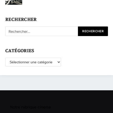
RECHERCHER
CATÉGORIES
Catégories
Notre rubrique cinema