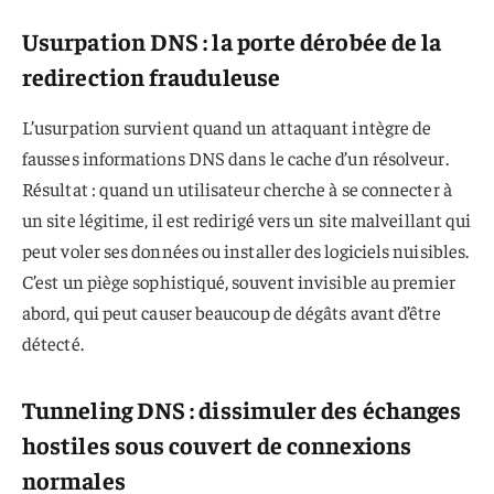
Usurpation DNS : la porte dérobée de la
redirection frauduleuse
L’usurpation survient quand un attaquant intègre de
fausses informations DNS dans le cache d’un résolveur.
Résultat : quand un utilisateur cherche à se connecter à
un site légitime, il est redirigé vers un site malveillant qui
peut voler ses données ou installer des logiciels nuisibles.
C’est un piège sophistiqué, souvent invisible au premier
abord, qui peut causer beaucoup de dégâts avant d’être
détecté.
Tunneling DNS : dissimuler des échanges
hostiles sous couvert de connexions
normales