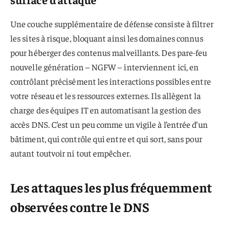
Une couche supplémentaire de défense consiste à filtrer
les sites à risque, bloquant ainsi les domaines connus
pour héberger des contenus malveillants. Des pare-feu
nouvelle génération – NGFW – interviennent ici, en
contrôlant précisément les interactions possibles entre
votre réseau et les ressources externes. Ils allègent la
charge des équipes IT en automatisant la gestion des
accès DNS. C’est un peu comme un vigile à l’entrée d’un
bâtiment, qui contrôle qui entre et qui sort, sans pour
autant toutvoir ni tout empêcher.
Les attaques les plus fréquemment
observées contre le DNS