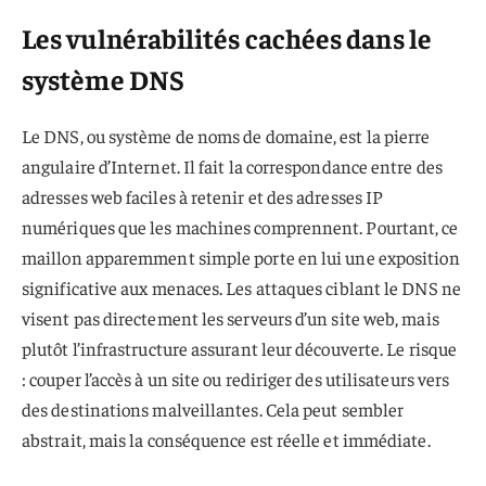
Les vulnérabilités cachées dans le
système DNS
Le DNS, ou système de noms de domaine, est la pierre
angulaire d’Internet. Il fait la correspondance entre des
adresses web faciles à retenir et des adresses IP
numériques que les machines comprennent. Pourtant, ce
maillon apparemment simple porte en lui une exposition
significative aux menaces. Les attaques ciblant le DNS ne
visent pas directement les serveurs d’un site web, mais
plutôt l’infrastructure assurant leur découverte. Le risque
: couper l’accès à un site ou rediriger des utilisateurs vers
des destinations malveillantes. Cela peut sembler
abstrait, mais la conséquence est réelle et immédiate.