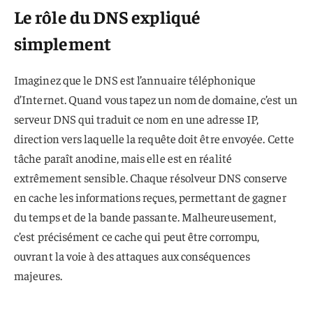
Le rôle du DNS expliqué
simplement
Imaginez que le DNS est l’annuaire téléphonique
d’Internet. Quand vous tapez un nom de domaine, c’est un
serveur DNS qui traduit ce nom en une adresse IP,
direction vers laquelle la requête doit être envoyée. Cette
tâche paraît anodine, mais elle est en réalité
extrêmement sensible. Chaque résolveur DNS conserve
en cache les informations reçues, permettant de gagner
du temps et de la bande passante. Malheureusement,
c’est précisément ce cache qui peut être corrompu,
ouvrant la voie à des attaques aux conséquences
majeures.