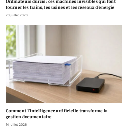
Ordinateurs durcis : ces machines invisibles qui font
tourner les trains, les usines et les réseaux d’énergie
20 juillet 2026
Comment l’intelligence artificielle transforme la
gestion documentaire
14 juillet 2026