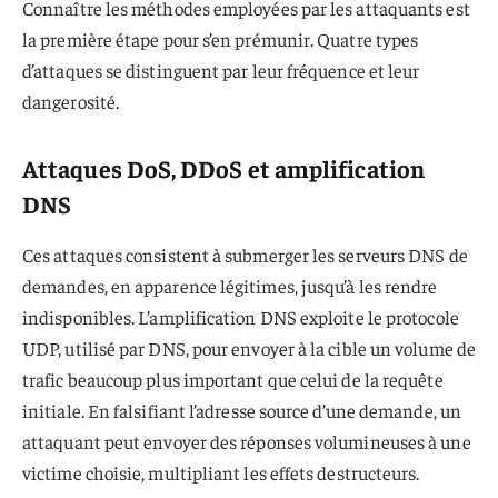
Connaître les méthodes employées par les attaquants est
la première étape pour s’en prémunir. Quatre types
d’attaques se distinguent par leur fréquence et leur
dangerosité.
Attaques DoS, DDoS et amplification
DNS
Ces attaques consistent à submerger les serveurs DNS de
demandes, en apparence légitimes, jusqu’à les rendre
indisponibles. L’amplification DNS exploite le protocole
UDP, utilisé par DNS, pour envoyer à la cible un volume de
trafic beaucoup plus important que celui de la requête
initiale. En falsifiant l’adresse source d’une demande, un
attaquant peut envoyer des réponses volumineuses à une
victime choisie, multipliant les effets destructeurs.