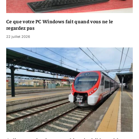
Ce que votre PC Windows fait quand vous ne le
regardez pas
22 juillet 2026