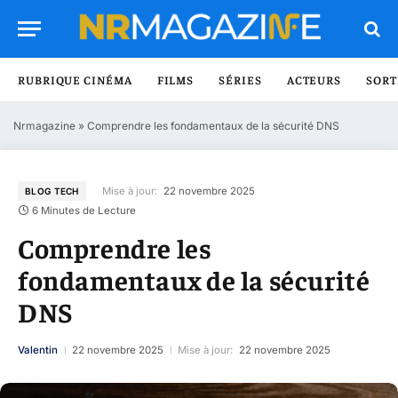
RUBRIQUE CINÉMA
FILMS
SÉRIES
ACTEURS
SORT
Nrmagazine
»
Comprendre les fondamentaux de la sécurité DNS
Mise à jour:
22 novembre 2025
BLOG TECH
6 Minutes de Lecture
Comprendre les
fondamentaux de la sécurité
DNS
Valentin
22 novembre 2025
Mise à jour:
22 novembre 2025