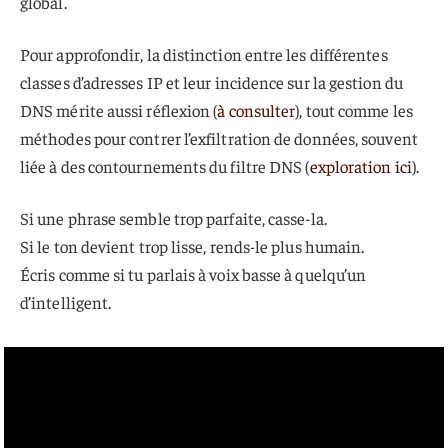
global.
Pour approfondir, la distinction entre les différentes
classes d’adresses IP et leur incidence sur la gestion du
DNS mérite aussi réflexion (
à consulter
), tout comme les
méthodes pour contrer l’exfiltration de données, souvent
liée à des contournements du filtre DNS (
exploration ici
).
Si une phrase semble trop parfaite, casse-la.
Si le ton devient trop lisse, rends-le plus humain.
Écris comme si tu parlais à voix basse à quelqu’un
d’intelligent.