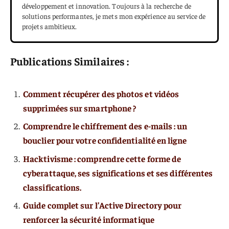
développement et innovation. Toujours à la recherche de
solutions performantes, je mets mon expérience au service de
projets ambitieux.
Publications Similaires :
Comment récupérer des photos et vidéos
supprimées sur smartphone ?
Comprendre le chiffrement des e-mails : un
bouclier pour votre confidentialité en ligne
Hacktivisme : comprendre cette forme de
cyberattaque, ses significations et ses différentes
classifications.
Guide complet sur l’Active Directory pour
renforcer la sécurité informatique