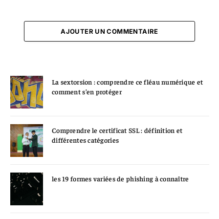
AJOUTER UN COMMENTAIRE
La sextorsion : comprendre ce fléau numérique et
comment s’en protéger
Comprendre le certificat SSL : définition et
différentes catégories
les 19 formes variées de phishing à connaître