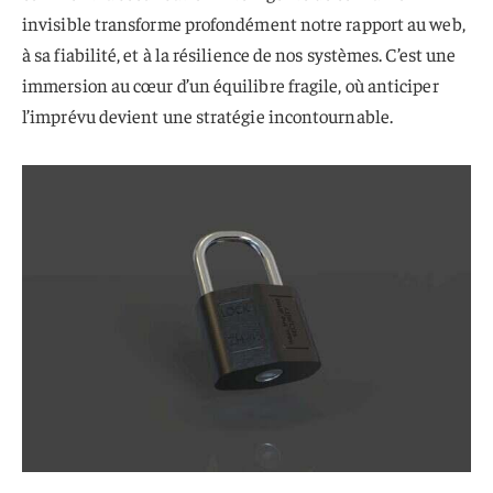
invisible transforme profondément notre rapport au web,
à sa fiabilité, et à la résilience de nos systèmes. C’est une
immersion au cœur d’un équilibre fragile, où anticiper
l’imprévu devient une stratégie incontournable.