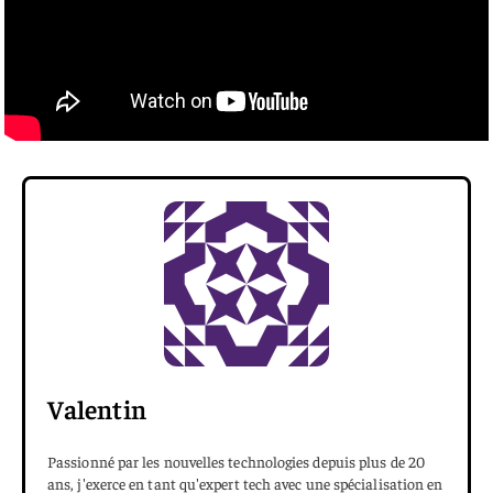
Valentin
Passionné par les nouvelles technologies depuis plus de 20
ans, j'exerce en tant qu'expert tech avec une spécialisation en