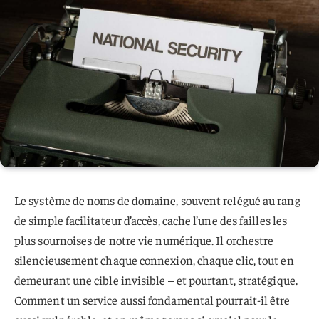
Le système de noms de domaine, souvent relégué au rang
de simple facilitateur d’accès, cache l’une des failles les
plus sournoises de notre vie numérique. Il orchestre
silencieusement chaque connexion, chaque clic, tout en
demeurant une cible invisible – et pourtant, stratégique.
Comment un service aussi fondamental pourrait-il être