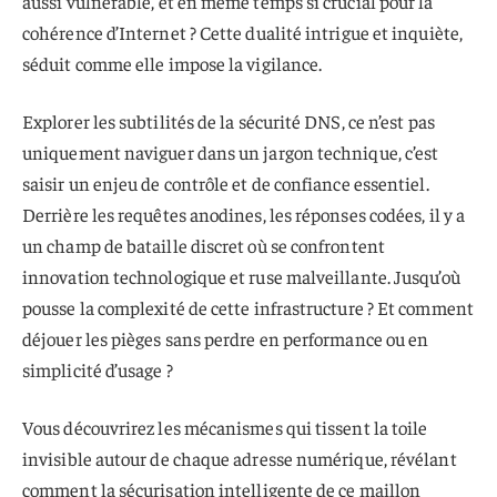
aussi vulnérable, et en même temps si crucial pour la
cohérence d’Internet ? Cette dualité intrigue et inquiète,
séduit comme elle impose la vigilance.
Explorer les subtilités de la sécurité DNS, ce n’est pas
uniquement naviguer dans un jargon technique, c’est
saisir un enjeu de contrôle et de confiance essentiel.
Derrière les requêtes anodines, les réponses codées, il y a
un champ de bataille discret où se confrontent
innovation technologique et ruse malveillante. Jusqu’où
pousse la complexité de cette infrastructure ? Et comment
déjouer les pièges sans perdre en performance ou en
simplicité d’usage ?
Vous découvrirez les mécanismes qui tissent la toile
invisible autour de chaque adresse numérique, révélant
comment la sécurisation intelligente de ce maillon