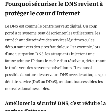
Pourquoi sécuriser le DNS revient à
protéger le cœur d’Internet
Le DNS est comme le centre nerveux digital. Un coup
porté à ce système peut désorienter les utilisateurs, les
empêchant d’atteindre des services légitimes ou les
détournant vers des sites frauduleux. Par exemple, lors
d’une usurpation DNS, les attaquants injectent une
fausse adresse IP dans le cache d’un résolveur, détournant
le trafic vers des serveurs malveillants. Il est aussi
possible de saturer les serveurs DNS avec des attaques par
déni de service (DoS ou DDoS), rendant inaccessibles les
noms de domaines ciblés.
Améliorer la sécurité DNS, c’est réduire la
surface d’attaque