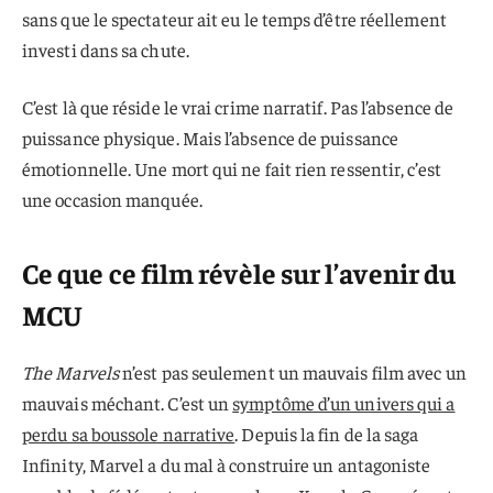
sans que le spectateur ait eu le temps d’être réellement
investi dans sa chute.
C’est là que réside le vrai crime narratif. Pas l’absence de
puissance physique. Mais l’absence de puissance
émotionnelle. Une mort qui ne fait rien ressentir, c’est
une occasion manquée.
Ce que ce film révèle sur l’avenir du
MCU
The Marvels
n’est pas seulement un mauvais film avec un
mauvais méchant. C’est un
symptôme d’un univers qui a
perdu sa boussole narrative
. Depuis la fin de la saga
Infinity, Marvel a du mal à construire un antagoniste