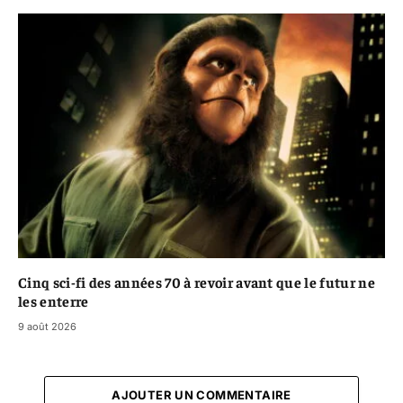
Cinq sci-fi des années 70 à revoir avant que le futur ne
les enterre
9 août 2026
AJOUTER UN COMMENTAIRE