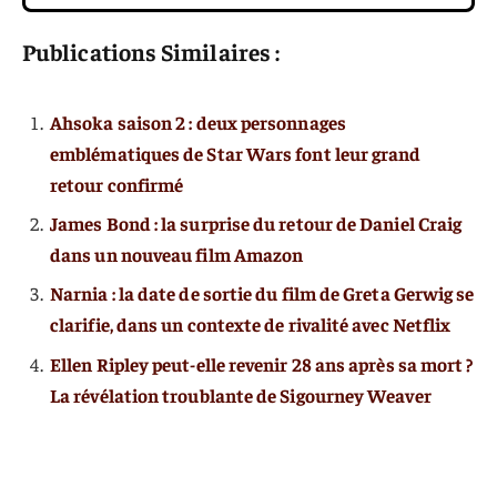
Publications Similaires :
Ahsoka saison 2 : deux personnages
emblématiques de Star Wars font leur grand
retour confirmé
James Bond : la surprise du retour de Daniel Craig
dans un nouveau film Amazon
Narnia : la date de sortie du film de Greta Gerwig se
clarifie, dans un contexte de rivalité avec Netflix
Ellen Ripley peut-elle revenir 28 ans après sa mort ?
La révélation troublante de Sigourney Weaver