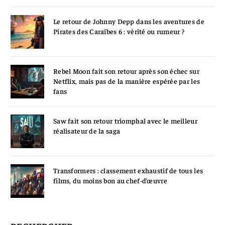
Le retour de Johnny Depp dans les aventures de
Pirates des Caraïbes 6 : vérité ou rumeur ?
Rebel Moon fait son retour après son échec sur
Netflix, mais pas de la manière espérée par les
fans
Saw fait son retour triomphal avec le meilleur
réalisateur de la saga
Transformers : classement exhaustif de tous les
films, du moins bon au chef-d’œuvre