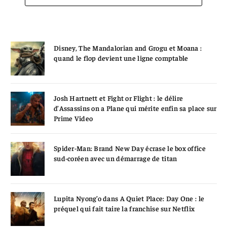
Disney, The Mandalorian and Grogu et Moana :
quand le flop devient une ligne comptable
Josh Hartnett et Fight or Flight : le délire
d’Assassins on a Plane qui mérite enfin sa place sur
Prime Video
Spider-Man: Brand New Day écrase le box office
sud-coréen avec un démarrage de titan
Lupita Nyong’o dans A Quiet Place: Day One : le
préquel qui fait taire la franchise sur Netflix