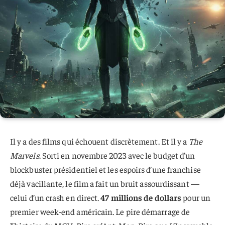
Il y a des films qui échouent discrètement. Et il y a
The
Marvels
. Sorti en novembre 2023 avec le budget d’un
blockbuster présidentiel et les espoirs d’une franchise
déjà vacillante, le film a fait un bruit assourdissant —
celui d’un crash en direct.
47 millions de dollars
pour un
premier week-end américain. Le pire démarrage de