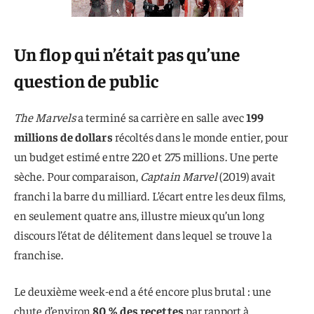
Un flop qui n’était pas qu’une
question de public
The Marvels
a terminé sa carrière en salle avec
199
millions de dollars
récoltés dans le monde entier, pour
un budget estimé entre 220 et 275 millions. Une perte
sèche. Pour comparaison,
Captain Marvel
(2019) avait
franchi la barre du milliard. L’écart entre les deux films,
en seulement quatre ans, illustre mieux qu’un long
discours l’état de délitement dans lequel se trouve la
franchise.
Le deuxième week-end a été encore plus brutal : une
chute d’environ
80 % des recettes
par rapport à