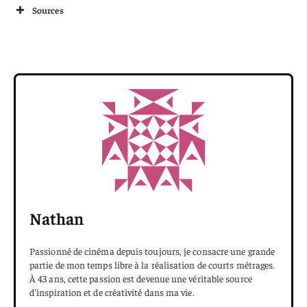
Sources
Nathan
Passionné de cinéma depuis toujours, je consacre une grande
partie de mon temps libre à la réalisation de courts métrages.
À 43 ans, cette passion est devenue une véritable source
d'inspiration et de créativité dans ma vie.