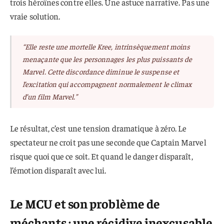
trois héroïnes contre elles. Une astuce narrative. Pas une
vraie solution.
“Elle reste une mortelle Kree, intrinsèquement moins
menaçante que les personnages les plus puissants de
Marvel. Cette discordance diminue le suspense et
l’excitation qui accompagnent normalement le climax
d’un film Marvel.”
Le résultat, c’est une tension dramatique à zéro. Le
spectateur ne croit pas une seconde que Captain Marvel
risque quoi que ce soit. Et quand le danger disparaît,
l’émotion disparaît avec lui.
Le MCU et son problème de
méchants : une récidive inexcusable