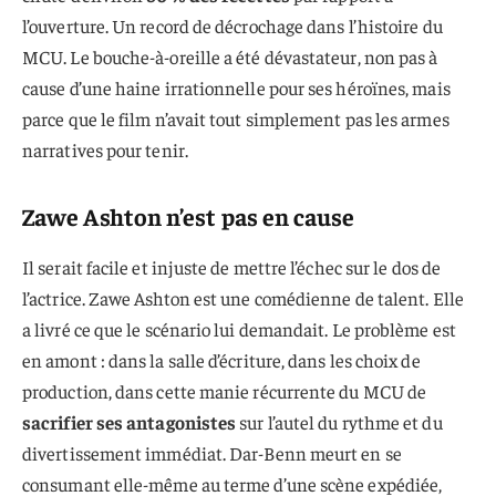
l’ouverture. Un record de décrochage dans l’histoire du
MCU. Le bouche-à-oreille a été dévastateur, non pas à
cause d’une haine irrationnelle pour ses héroïnes, mais
parce que le film n’avait tout simplement pas les armes
narratives pour tenir.
Zawe Ashton n’est pas en cause
Il serait facile et injuste de mettre l’échec sur le dos de
l’actrice. Zawe Ashton est une comédienne de talent. Elle
a livré ce que le scénario lui demandait. Le problème est
en amont : dans la salle d’écriture, dans les choix de
production, dans cette manie récurrente du MCU de
sacrifier ses antagonistes
sur l’autel du rythme et du
divertissement immédiat. Dar-Benn meurt en se
consumant elle-même au terme d’une scène expédiée,