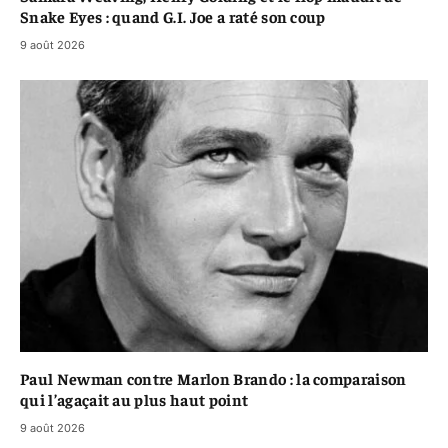
Snake Eyes : quand G.I. Joe a raté son coup
9 août 2026
Paul Newman contre Marlon Brando : la comparaison
qui l’agaçait au plus haut point
9 août 2026