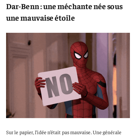
Dar-Benn : une méchante née sous
une mauvaise étoile
Sur le papier, l’idée n’était pas mauvaise. Une générale