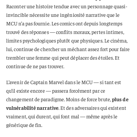
Raconter une histoire tendue avec un personnage quasi-
invincible nécessite une ingéniosité narrative que le
MCU n’a pas fournie. Les comics ont depuis longtemps
trouvé des réponses — conflits moraux, pertes intimes,
limites psychologiques plutôt que physiques. Le cinéma,
lui, continue de chercher un méchant assez fort pour faire
trembler une femme qui peut déplacer des étoiles. Et
continue de ne pas trouver.
L’avenir de Captain Marvel dans le MCU — si tant est
qu’il existe encore — passera forcément par ce
changement de paradigme. Moins de force brute,
plus de
vulnérabilité narrative
. Et des adversaires qui existent
vraiment, qui durent, qui font mal — même après le
générique de fin.