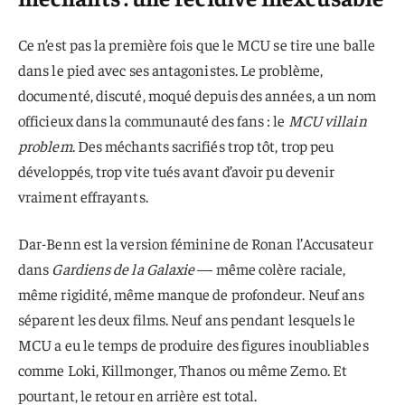
Ce n’est pas la première fois que le MCU se tire une balle
dans le pied avec ses antagonistes. Le problème,
documenté, discuté, moqué depuis des années, a un nom
officieux dans la communauté des fans : le
MCU villain
problem
. Des méchants sacrifiés trop tôt, trop peu
développés, trop vite tués avant d’avoir pu devenir
vraiment effrayants.
Dar-Benn est la version féminine de Ronan l’Accusateur
dans
Gardiens de la Galaxie
— même colère raciale,
même rigidité, même manque de profondeur. Neuf ans
séparent les deux films. Neuf ans pendant lesquels le
MCU a eu le temps de produire des figures inoubliables
comme Loki, Killmonger, Thanos ou même Zemo. Et
pourtant, le retour en arrière est total.