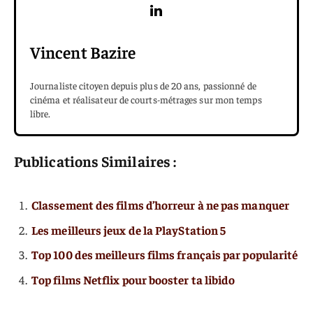
Vincent Bazire
Journaliste citoyen depuis plus de 20 ans, passionné de
cinéma et réalisateur de courts-métrages sur mon temps
libre.
Publications Similaires :
Classement des films d’horreur à ne pas manquer
Les meilleurs jeux de la PlayStation 5
Top 100 des meilleurs films français par popularité
Top films Netflix pour booster ta libido