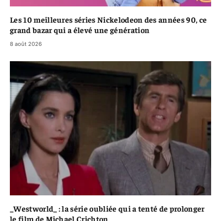
Les 10 meilleures séries Nickelodeon des années 90, ce
grand bazar qui a élevé une génération
8 août 2026
_Westworld_ : la série oubliée qui a tenté de prolonger
le film de Michael Crichton