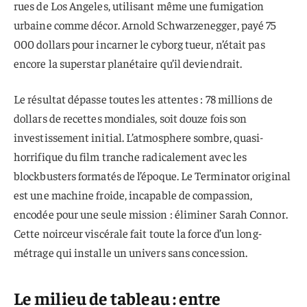
rues de Los Angeles, utilisant même une fumigation
urbaine comme décor. Arnold Schwarzenegger, payé 75
000 dollars pour incarner le cyborg tueur, n’était pas
encore la superstar planétaire qu’il deviendrait.
Le résultat dépasse toutes les attentes : 78 millions de
dollars de recettes mondiales, soit douze fois son
investissement initial. L’atmosphere sombre, quasi-
horrifique du film tranche radicalement avec les
blockbusters formatés de l’époque. Le Terminator original
est une machine froide, incapable de compassion,
encodée pour une seule mission : éliminer Sarah Connor.
Cette noirceur viscérale fait toute la force d’un long-
métrage qui installe un univers sans concession.
Le milieu de tableau : entre