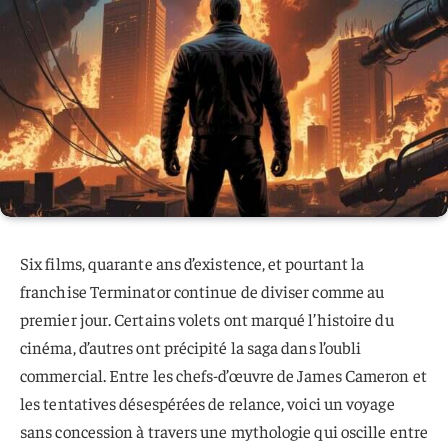
Six films, quarante ans d’existence, et pourtant la
franchise Terminator continue de diviser comme au
premier jour. Certains volets ont marqué l’histoire du
cinéma, d’autres ont précipité la saga dans l’oubli
commercial. Entre les chefs-d’œuvre de James Cameron et
les tentatives désespérées de relance, voici un voyage
sans concession à travers une mythologie qui oscille entre