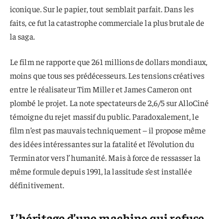
iconique. Sur le papier, tout semblait parfait. Dans les
faits, ce fut la catastrophe commerciale la plus brutale de
la saga.
Le film ne rapporte que 261 millions de dollars mondiaux,
moins que tous ses prédécesseurs. Les tensions créatives
entre le réalisateur Tim Miller et James Cameron ont
plombé le projet. La note spectateurs de 2,6/5 sur AlloCiné
témoigne du rejet massif du public. Paradoxalement, le
film n’est pas mauvais techniquement – il propose même
des idées intéressantes sur la fatalité et l’évolution du
Terminator vers l’humanité. Mais à force de ressasser la
même formule depuis 1991, la lassitude s’est installée
définitivement.
L’héritage d’une machine qui refuse