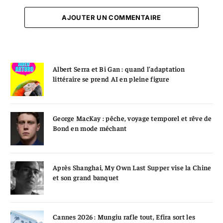
AJOUTER UN COMMENTAIRE
Albert Serra et Bi Gan : quand l’adaptation
littéraire se prend AI en pleine figure
George MacKay : pêche, voyage temporel et rêve de
Bond en mode méchant
Après Shanghai, My Own Last Supper vise la Chine
et son grand banquet
Cannes 2026 : Mungiu rafle tout, Efira sort les