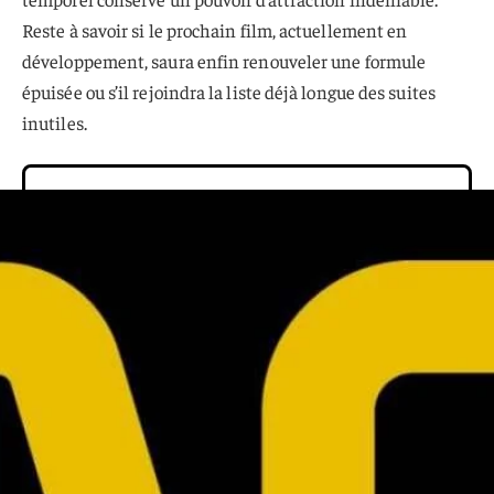
Reste à savoir si le prochain film, actuellement en
développement, saura enfin renouveler une formule
épuisée ou s’il rejoindra la liste déjà longue des suites
inutiles.