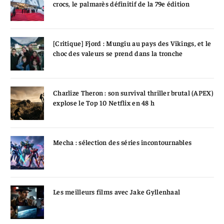
crocs, le palmarès définitif de la 79e édition
[Critique] Fjord : Mungiu au pays des Vikings, et le
choc des valeurs se prend dans la tronche
Charlize Theron : son survival thriller brutal (APEX)
explose le Top 10 Netflix en 48 h
Mecha : sélection des séries incontournables
Les meilleurs films avec Jake Gyllenhaal