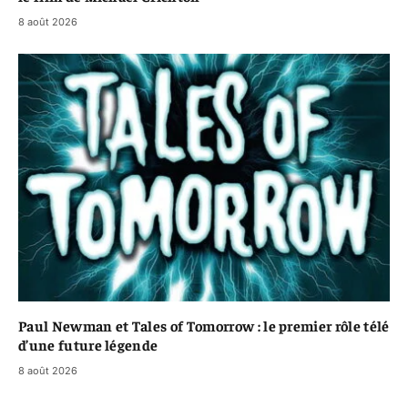
8 août 2026
Paul Newman et Tales of Tomorrow : le premier rôle télé
d’une future légende
8 août 2026