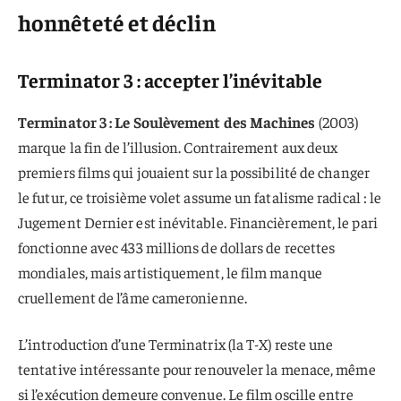
honnêteté et déclin
Terminator 3 : accepter l’inévitable
Terminator 3 : Le Soulèvement des Machines
(2003)
marque la fin de l’illusion. Contrairement aux deux
premiers films qui jouaient sur la possibilité de changer
le futur, ce troisième volet assume un fatalisme radical : le
Jugement Dernier est inévitable. Financièrement, le pari
fonctionne avec 433 millions de dollars de recettes
mondiales, mais artistiquement, le film manque
cruellement de l’âme cameronienne.
L’introduction d’une Terminatrix (la T-X) reste une
tentative intéressante pour renouveler la menace, même
si l’exécution demeure convenue. Le film oscille entre