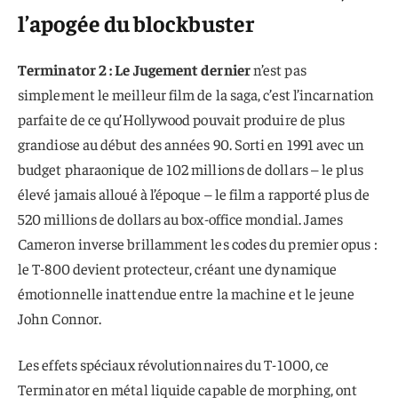
l’apogée du blockbuster
Terminator 2 : Le Jugement dernier
n’est pas
simplement le meilleur film de la saga, c’est l’incarnation
parfaite de ce qu’Hollywood pouvait produire de plus
grandiose au début des années 90. Sorti en 1991 avec un
budget pharaonique de 102 millions de dollars – le plus
élevé jamais alloué à l’époque – le film a rapporté plus de
520 millions de dollars au box-office mondial. James
Cameron inverse brillamment les codes du premier opus :
le T-800 devient protecteur, créant une dynamique
émotionnelle inattendue entre la machine et le jeune
John Connor.
Les effets spéciaux révolutionnaires du T-1000, ce
Terminator en métal liquide capable de morphing, ont