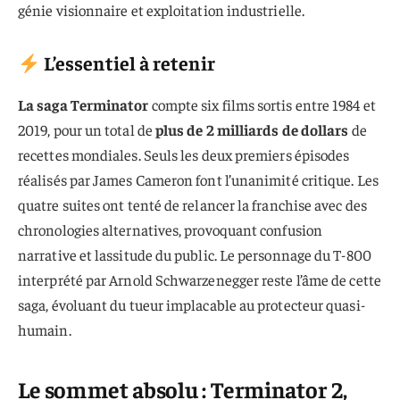
génie visionnaire et exploitation industrielle.
L’essentiel à retenir
La saga Terminator
compte six films sortis entre 1984 et
2019, pour un total de
plus de 2 milliards de dollars
de
recettes mondiales. Seuls les deux premiers épisodes
réalisés par James Cameron font l’unanimité critique. Les
quatre suites ont tenté de relancer la franchise avec des
chronologies alternatives, provoquant confusion
narrative et lassitude du public. Le personnage du T-800
interprété par Arnold Schwarzenegger reste l’âme de cette
saga, évoluant du tueur implacable au protecteur quasi-
humain.
Le sommet absolu : Terminator 2,