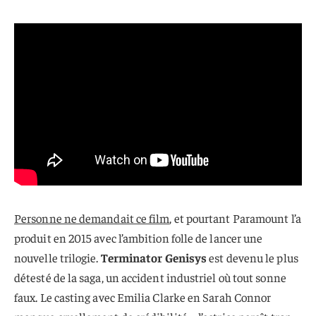
Personne ne demandait ce film
, et pourtant Paramount l’a
produit en 2015 avec l’ambition folle de lancer une
nouvelle trilogie.
Terminator Genisys
est devenu le plus
détesté de la saga, un accident industriel où tout sonne
faux. Le casting avec Emilia Clarke en Sarah Connor