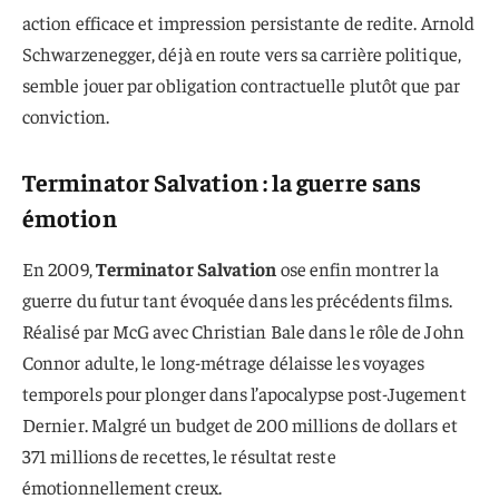
action efficace et impression persistante de redite. Arnold
Schwarzenegger, déjà en route vers sa carrière politique,
semble jouer par obligation contractuelle plutôt que par
conviction.
Terminator Salvation : la guerre sans
émotion
En 2009,
Terminator Salvation
ose enfin montrer la
guerre du futur tant évoquée dans les précédents films.
Réalisé par McG avec Christian Bale dans le rôle de John
Connor adulte, le long-métrage délaisse les voyages
temporels pour plonger dans l’apocalypse post-Jugement
Dernier. Malgré un budget de 200 millions de dollars et
371 millions de recettes, le résultat reste
émotionnellement creux.