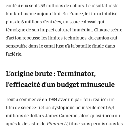
coûté à eux seuls 53 millions de dollars. Le résultat reste
bluffant même aujourd’hui. En France, le film a totalisé
plus de 6 millions d’entrées, un score colossal qui
témoigne de son impact culturel immédiat. Chaque scène
d’action repousse les limites techniques, du camion qui
s’engouffre dans le canal jusqu’à la bataille finale dans
l’aciérie.
L’origine brute : Terminator,
l’efficacité d’un budget minuscule
Tout a commencé en 1984 avec un pari fou : réaliser un
film de science-fiction dystopique pour seulement 6,4
millions de dollars. James Cameron, alors quasi-inconnu
après le désastre de
Piranha II
, filme sans permis dans les