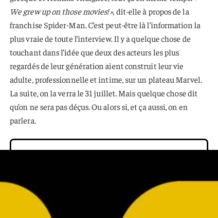
We grew up on those movies! »
, dit-elle à propos de la
franchise Spider-Man. C’est peut-être là l’information la
plus vraie de toute l’interview. Il y a quelque chose de
touchant dans l’idée que deux des acteurs les plus
regardés de leur génération aient construit leur vie
adulte, professionnelle et intime, sur un plateau Marvel.
La suite, on la verra le 31 juillet. Mais quelque chose dit
qu’on ne sera pas déçus. Ou alors si, et ça aussi, on en
parlera.