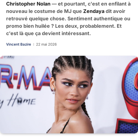
Christopher Nolan
— et pourtant, c'est en enfilant à
nouveau le costume de MJ que
Zendaya
dit avoir
retrouvé quelque chose. Sentiment authentique ou
promo bien huilée ? Les deux, probablement. Et
c'est là que ça devient intéressant.
Vincent Bazire
22 mai 2026