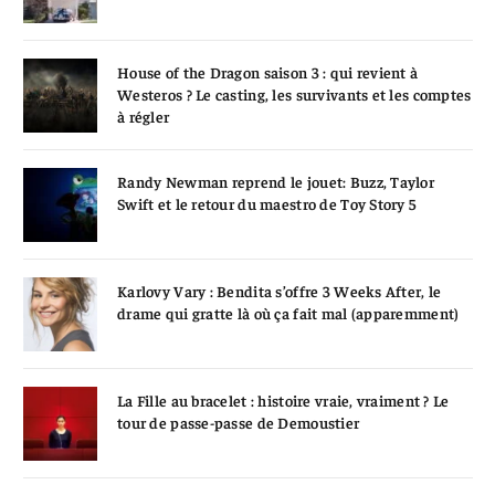
House of the Dragon saison 3 : qui revient à
Westeros ? Le casting, les survivants et les comptes
à régler
Randy Newman reprend le jouet: Buzz, Taylor
Swift et le retour du maestro de Toy Story 5
Karlovy Vary : Bendita s’offre 3 Weeks After, le
drame qui gratte là où ça fait mal (apparemment)
La Fille au bracelet : histoire vraie, vraiment ? Le
tour de passe-passe de Demoustier