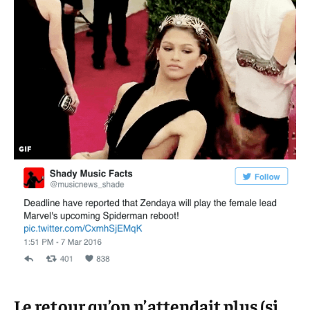
Le retour qu’on n’attendait plus (si,