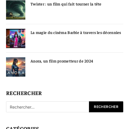
Twister : un film qui fait tourner la tête
La magie du cinéma Barbie à travers les décennies
Anora, un film prometteur de 2024
RECHERCHER
CATÉGORIES