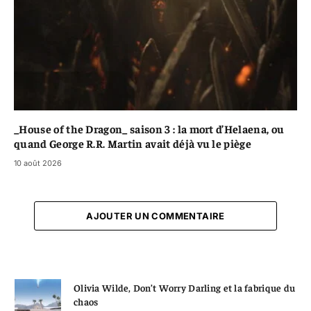
_House of the Dragon_ saison 3 : la mort d’Helaena, ou
quand George R.R. Martin avait déjà vu le piège
10 août 2026
AJOUTER UN COMMENTAIRE
Olivia Wilde, Don’t Worry Darling et la fabrique du
chaos