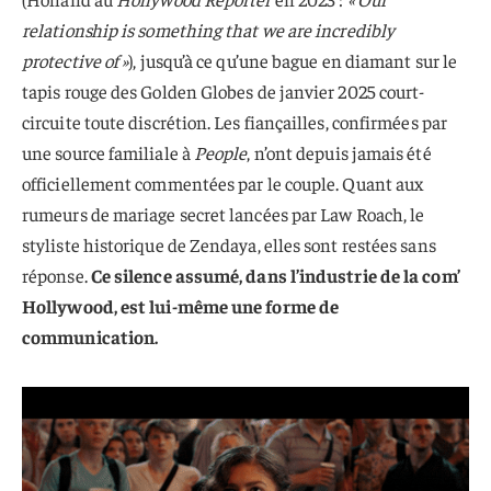
relationship is something that we are incredibly
protective of »
), jusqu’à ce qu’une bague en diamant sur le
tapis rouge des Golden Globes de janvier 2025 court-
circuite toute discrétion. Les fiançailles, confirmées par
une source familiale à
People
, n’ont depuis jamais été
officiellement commentées par le couple. Quant aux
rumeurs de mariage secret lancées par Law Roach, le
styliste historique de Zendaya, elles sont restées sans
réponse.
Ce silence assumé, dans l’industrie de la com’
Hollywood, est lui-même une forme de
communication.