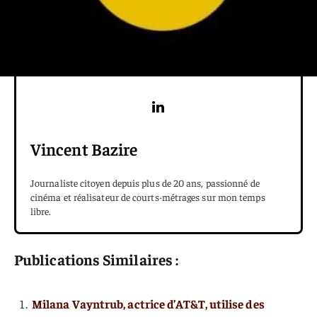
Vincent Bazire
Journaliste citoyen depuis plus de 20 ans, passionné de
cinéma et réalisateur de courts-métrages sur mon temps
libre.
Publications Similaires :
Milana Vayntrub, actrice d’AT&T, utilise des