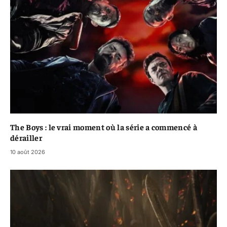
The Boys : le vrai moment où la série a commencé à
dérailler
10 août 2026