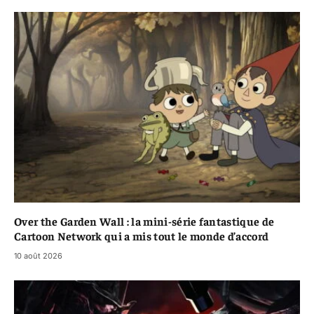
Over the Garden Wall : la mini-série fantastique de
Cartoon Network qui a mis tout le monde d’accord
10 août 2026