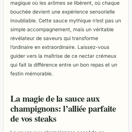
magique où les arômes se libèrent, où chaque
bouchée devient une expérience sensorielle
inoubliable. Cette sauce mythique n’est pas un
simple accompagnement, mais un véritable
révélateur de saveurs qui transforme
l’ordinaire en extraordinaire. Laissez-vous
guider vers la maîtrise de ce nectar crémeux
qui fait la différence entre un bon repas et un
festin mémorable.
La magie de la sauce aux
champignons: l’alliée parfaite
de vos steaks