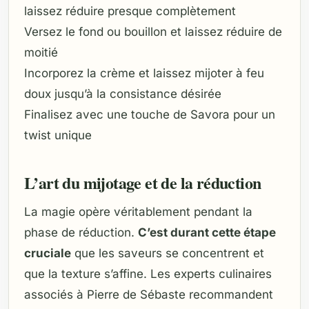
laissez réduire presque complètement
Versez le fond ou bouillon et laissez réduire de
moitié
Incorporez la crème et laissez mijoter à feu
doux jusqu’à la consistance désirée
Finalisez avec une touche de Savora pour un
twist unique
L’art du mijotage et de la réduction
La magie opère véritablement pendant la
phase de réduction.
C’est durant cette étape
cruciale
que les saveurs se concentrent et
que la texture s’affine. Les experts culinaires
associés à Pierre de Sébaste recommandent