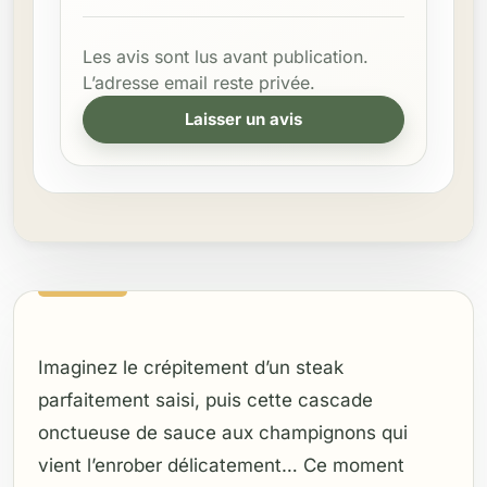
Les avis sont lus avant publication.
L’adresse email reste privée.
Laisser un avis
Imaginez le crépitement d’un steak
parfaitement saisi, puis cette cascade
onctueuse de sauce aux champignons qui
vient l’enrober délicatement… Ce moment