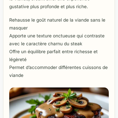
gustative plus profonde et plus riche.
Rehausse le goût naturel de la viande sans le
masquer
Apporte une texture onctueuse qui contraste
avec le caractère charnu du steak
Offre un équilibre parfait entre richesse et
légèreté
Permet d’accommoder différentes cuissons de
viande