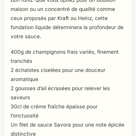
bon fond. Que vous optiez pour un bouillon
maison ou un concentré de qualité comme
ceux proposés par Kraft ou Heinz, cette
fondation liquide déterminera la profondeur de
votre sauce.
400g de champignons frais variés, finement
tranchés
2 échalotes ciselées pour une douceur
aromatique
2 gousses d’ail écrasées pour relever les
saveurs
30cl de crème fraîche épaisse pour
l’onctuosité
Un filet de sauce Savora pour une note épicée
distinctive