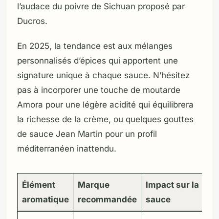
l’audace du poivre de Sichuan proposé par
Ducros.
En 2025, la tendance est aux mélanges
personnalisés d’épices qui apportent une
signature unique à chaque sauce. N’hésitez
pas à incorporer une touche de moutarde
Amora pour une légère acidité qui équilibrera
la richesse de la crème, ou quelques gouttes
de sauce Jean Martin pour un profil
méditerranéen inattendu.
Élément
Marque
Impact sur la
aromatique
recommandée
sauce