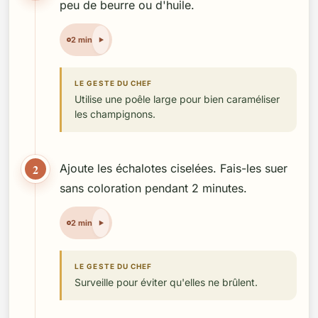
peu de beurre ou d'huile.
2 min
LE GESTE DU CHEF
Utilise une poêle large pour bien caraméliser
les champignons.
2
Ajoute les échalotes ciselées. Fais-les suer
sans coloration pendant 2 minutes.
2 min
LE GESTE DU CHEF
Surveille pour éviter qu'elles ne brûlent.