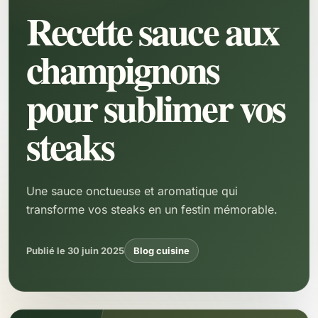
Recette sauce aux
champignons
pour sublimer vos
steaks
Une sauce onctueuse et aromatique qui
transforme vos steaks en un festin mémorable.
Publié le 30 juin 2025
Blog cuisine