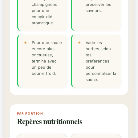
champignons
préserver les
pour une
saveurs.
complexité
aromatique.
Pour une sauce
Varie les
encore plus
herbes selon
onctueuse,
tes
termine avec
préférences
un peu de
pour
beurre froid.
personnaliser la
sauce.
PAR PORTION
Repères nutritionnels