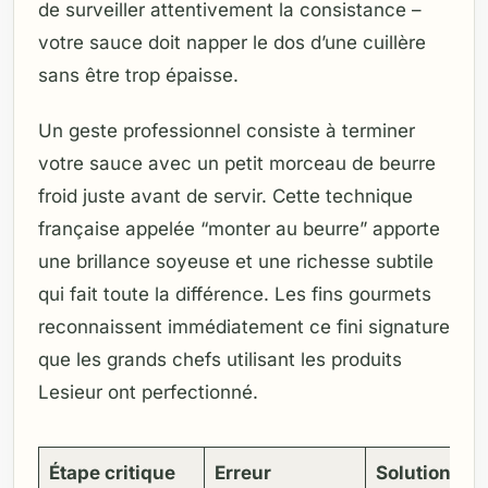
de surveiller attentivement la consistance –
votre sauce doit napper le dos d’une cuillère
sans être trop épaisse.
Un geste professionnel consiste à terminer
votre sauce avec un petit morceau de beurre
froid juste avant de servir. Cette technique
française appelée “monter au beurre” apporte
une brillance soyeuse et une richesse subtile
qui fait toute la différence. Les fins gourmets
reconnaissent immédiatement ce fini signature
que les grands chefs utilisant les produits
Lesieur ont perfectionné.
Étape critique
Erreur
Solution