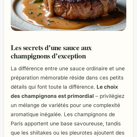
Les secrets d’une sauce aux
champignons d’exception
La différence entre une sauce ordinaire et une
préparation mémorable réside dans ces petits
détails qui font toute la différence.
Le choix
des champignons est primordial
– privilégiez
un mélange de variétés pour une complexité
aromatique inégalée. Les champignons de
Paris apportent une base savoureuse, tandis
que les shiitakes ou les pleurotes ajoutent des