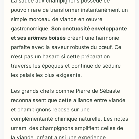
La sauce aux champignons possède ce
pouvoir rare de transformer instantanément un
simple morceau de viande en œuvre
gastronomique.
Son onctuosité enveloppante
et ses arômes boisés
créent une harmonie
parfaite avec la saveur robuste du bœuf. Ce
n’est pas un hasard si cette préparation
traverse les époques et continue de séduire
les palais les plus exigeants.
Les grands chefs comme Pierre de Sébaste
reconnaissent que cette alliance entre viande
et champignons repose sur une
complémentarité chimique naturelle. Les notes
umami des champignons amplifient celles de
la viande, créant ainsi une expérience