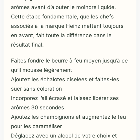
arômes avant d’ajouter le moindre liquide.
Cette étape fondamentale, que les chefs
associés à la marque Heinz mettent toujours
en avant, fait toute la différence dans le
résultat final.
Faites fondre le beurre à feu moyen jusqu’à ce
qu’il mousse légèrement
Ajoutez les échalotes ciselées et faites-les
suer sans coloration
Incorporez l’ail écrasé et laissez libérer ses
arômes 30 secondes
Ajoutez les champignons et augmentez le feu
pour les caraméliser
Déglacez avec un alcool de votre choix et