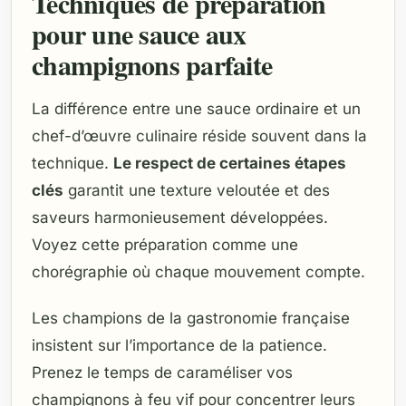
Techniques de préparation
pour une sauce aux
champignons parfaite
La différence entre une sauce ordinaire et un
chef-d’œuvre culinaire réside souvent dans la
technique.
Le respect de certaines étapes
clés
garantit une texture veloutée et des
saveurs harmonieusement développées.
Voyez cette préparation comme une
chorégraphie où chaque mouvement compte.
Les champions de la gastronomie française
insistent sur l’importance de la patience.
Prenez le temps de caraméliser vos
champignons à feu vif pour concentrer leurs