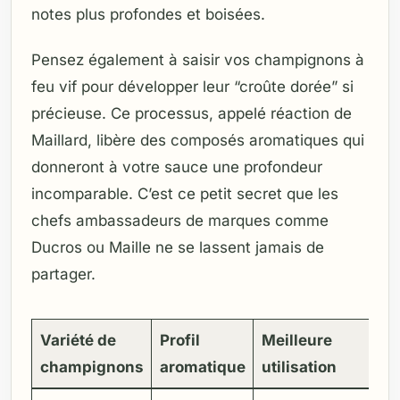
notes plus profondes et boisées.
Pensez également à saisir vos champignons à
feu vif pour développer leur “croûte dorée” si
précieuse. Ce processus, appelé réaction de
Maillard, libère des composés aromatiques qui
donneront à votre sauce une profondeur
incomparable. C’est ce petit secret que les
chefs ambassadeurs de marques comme
Ducros ou Maille ne se lassent jamais de
partager.
Variété de
Profil
Meilleure
champignons
aromatique
utilisation