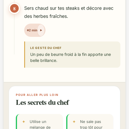
8
Sers chaud sur tes steaks et décore avec
des herbes fraîches.
2 min
LE GESTE DU CHEF
Un peu de beurre froid à la fin apporte une
belle brillance.
POUR ALLER PLUS LOIN
Les secrets du chef
Utilise un
Ne sale pas
mélange de
trop tôt pour