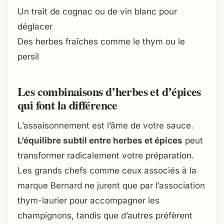
Un trait de cognac ou de vin blanc pour
déglacer
Des herbes fraîches comme le thym ou le
persil
Les combinaisons d’herbes et d’épices
qui font la différence
L’assaisonnement est l’âme de votre sauce.
L’équilibre subtil entre herbes et épices
peut
transformer radicalement votre préparation.
Les grands chefs comme ceux associés à la
marque Bernard ne jurent que par l’association
thym-laurier pour accompagner les
champignons, tandis que d’autres préfèrent