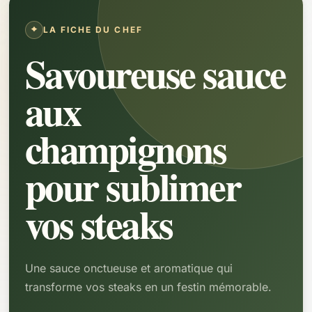
LA FICHE DU CHEF
Savoureuse sauce
aux
champignons
pour sublimer
vos steaks
Une sauce onctueuse et aromatique qui
transforme vos steaks en un festin mémorable.