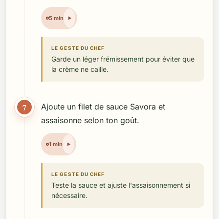
5 min
LE GESTE DU CHEF
Garde un léger frémissement pour éviter que
la crème ne caille.
7
Ajoute un filet de sauce Savora et
assaisonne selon ton goût.
1 min
LE GESTE DU CHEF
Teste la sauce et ajuste l'assaisonnement si
nécessaire.