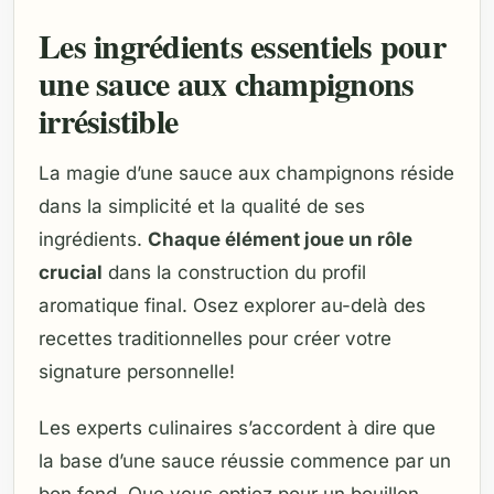
Les ingrédients essentiels pour
une sauce aux champignons
irrésistible
La magie d’une sauce aux champignons réside
dans la simplicité et la qualité de ses
ingrédients.
Chaque élément joue un rôle
crucial
dans la construction du profil
aromatique final. Osez explorer au-delà des
recettes traditionnelles pour créer votre
signature personnelle!
Les experts culinaires s’accordent à dire que
la base d’une sauce réussie commence par un