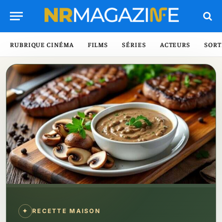
RUBRIQUE CINÉMA
FILMS
SÉRIES
ACTEURS
SORT
✦
RECETTE MAISON