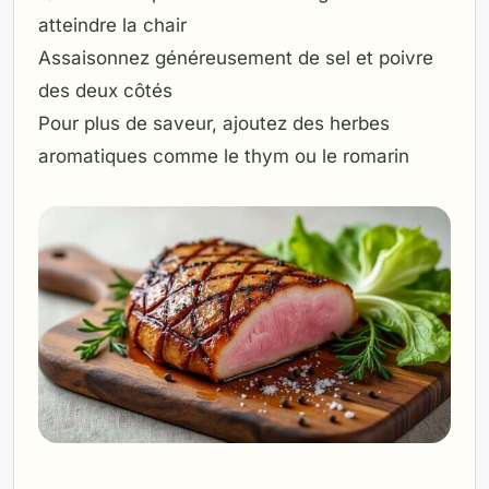
atteindre la chair
Assaisonnez généreusement de sel et poivre
des deux côtés
Pour plus de saveur, ajoutez des herbes
aromatiques comme le thym ou le romarin