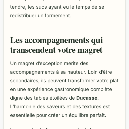
tendre, les sucs ayant eu le temps de se
redistribuer uniformément.
Les accompagnements qui
transcendent votre magret
Un magret d’exception mérite des
accompagnements à sa hauteur. Loin d’être
secondaires, ils peuvent transformer votre plat
en une expérience gastronomique complète
digne des tables étoilées de
Ducasse
.
L’harmonie des saveurs et des textures est
essentielle pour créer un équilibre parfait.