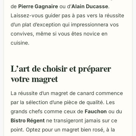
de
Pierre Gagnaire
ou d’
Alain Ducasse
.
Laissez-vous guider pas à pas vers la réussite
d’un plat d’exception qui impressionnera vos
convives, même si vous êtes novice en
cuisine.
L’art de choisir et préparer
votre magret
La réussite d’un magret de canard commence
par la sélection d’une pièce de qualité. Les
grands chefs comme ceux de
Fauchon
ou du
Bistro Régent
ne transigeront jamais sur ce
point. Optez pour un magret bien rosé, à la