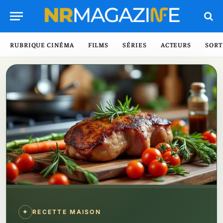
RUBRIQUE CINÉMA
FILMS
SÉRIES
ACTEURS
SORT
✦
RECETTE MAISON