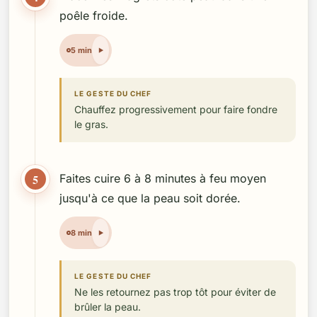
poêle froide.
5 min
LE GESTE DU CHEF
Chauffez progressivement pour faire fondre
le gras.
5
Faites cuire 6 à 8 minutes à feu moyen
jusqu'à ce que la peau soit dorée.
8 min
LE GESTE DU CHEF
Ne les retournez pas trop tôt pour éviter de
brûler la peau.