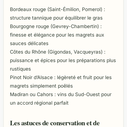
Bordeaux rouge (Saint-Émilion, Pomerol) :
structure tannique pour équilibrer le gras
Bourgogne rouge (Gevrey-Chambertin) :
finesse et élégance pour les magrets aux
sauces délicates
Côtes du Rhône (Gigondas, Vacqueyras) :
puissance et épices pour les préparations plus
rustiques
Pinot Noir d’Alsace : légèreté et fruit pour les
magrets simplement poêlés
Madiran ou Cahors : vins du Sud-Ouest pour
un accord régional parfait
Les astuces de conservation et de