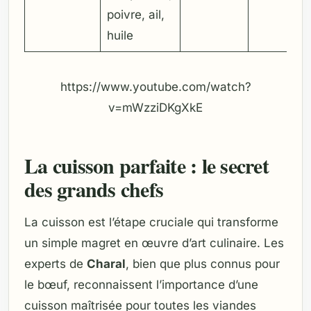
poivre, ail,
huile
https://www.youtube.com/watch?
v=mWzziDKgXkE
La cuisson parfaite : le secret
des grands chefs
La cuisson est l’étape cruciale qui transforme
un simple magret en œuvre d’art culinaire. Les
experts de
Charal
, bien que plus connus pour
le bœuf, reconnaissent l’importance d’une
cuisson maîtrisée pour toutes les viandes