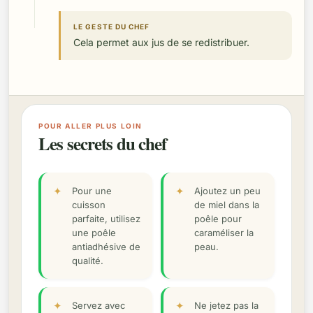
LE GESTE DU CHEF
Cela permet aux jus de se redistribuer.
POUR ALLER PLUS LOIN
Les secrets du chef
Pour une
Ajoutez un peu
cuisson
de miel dans la
parfaite, utilisez
poêle pour
une poêle
caraméliser la
antiadhésive de
peau.
qualité.
Servez avec
Ne jetez pas la