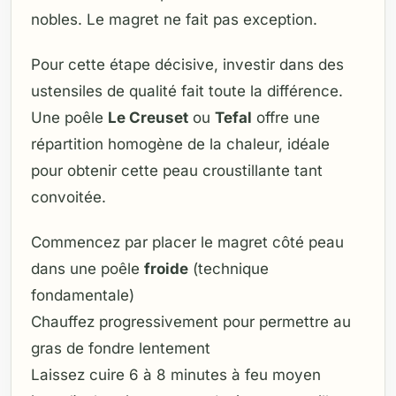
nobles. Le magret ne fait pas exception.
Pour cette étape décisive, investir dans des
ustensiles de qualité fait toute la différence.
Une poêle
Le Creuset
ou
Tefal
offre une
répartition homogène de la chaleur, idéale
pour obtenir cette peau croustillante tant
convoitée.
Commencez par placer le magret côté peau
dans une poêle
froide
(technique
fondamentale)
Chauffez progressivement pour permettre au
gras de fondre lentement
Laissez cuire 6 à 8 minutes à feu moyen