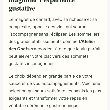
gustative
Le magret de canard, avec sa richesse et sa
complexité, appelle des vins qui sauront
l’accompagner sans l’éclipser. Les sommeliers
des grands établissements comme
L’Atelier
des Chefs
s’accordent à dire que le vin parfait
peut élever votre plat vers des sommets
gustatifs insoupçonnés.
Le choix dépend en grande partie de votre
sauce et de vos accompagnements. Voici une
sélection qui saura satisfaire les palais les plus
exigeants et transformer votre repas en
véritable cérémonie gastronomique.