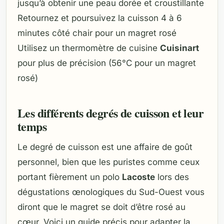
jusqu’à obtenir une peau dorée et croustillante
Retournez et poursuivez la cuisson 4 à 6
minutes côté chair pour un magret rosé
Utilisez un thermomètre de cuisine
Cuisinart
pour plus de précision (56°C pour un magret
rosé)
Les différents degrés de cuisson et leur
temps
Le degré de cuisson est une affaire de goût
personnel, bien que les puristes comme ceux
portant fièrement un polo
Lacoste
lors des
dégustations œnologiques du Sud-Ouest vous
diront que le magret se doit d’être rosé au
cœur. Voici un guide précis pour adapter la