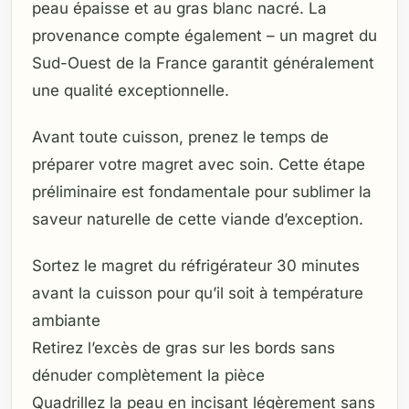
peau épaisse et au gras blanc nacré. La
provenance compte également – un magret du
Sud-Ouest de la France garantit généralement
une qualité exceptionnelle.
Avant toute cuisson, prenez le temps de
préparer votre magret avec soin. Cette étape
préliminaire est fondamentale pour sublimer la
saveur naturelle de cette viande d’exception.
Sortez le magret du réfrigérateur 30 minutes
avant la cuisson pour qu’il soit à température
ambiante
Retirez l’excès de gras sur les bords sans
dénuder complètement la pièce
Quadrillez la peau en incisant légèrement sans