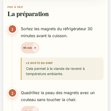
PAS À PAS
La préparation
1
Sortez les magrets du réfrigérateur 30
minutes avant la cuisson.
5 min
LE GESTE DU CHEF
Cela permet à la viande de revenir à
température ambiante.
2
Quadrillez la peau des magrets avec un
couteau sans toucher la chair.