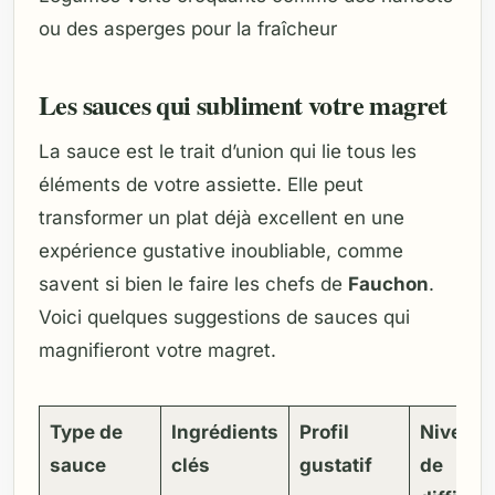
ou des asperges pour la fraîcheur
Les sauces qui subliment votre magret
La sauce est le trait d’union qui lie tous les
éléments de votre assiette. Elle peut
transformer un plat déjà excellent en une
expérience gustative inoubliable, comme
savent si bien le faire les chefs de
Fauchon
.
Voici quelques suggestions de sauces qui
magnifieront votre magret.
Type de
Ingrédients
Profil
Niveau
sauce
clés
gustatif
de