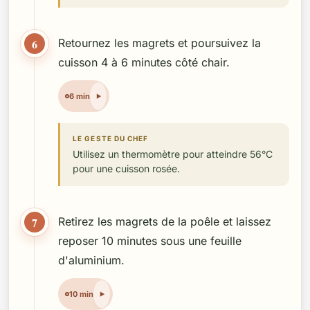
6
Retournez les magrets et poursuivez la
cuisson 4 à 6 minutes côté chair.
6 min
LE GESTE DU CHEF
Utilisez un thermomètre pour atteindre 56°C
pour une cuisson rosée.
7
Retirez les magrets de la poêle et laissez
reposer 10 minutes sous une feuille
d'aluminium.
10 min