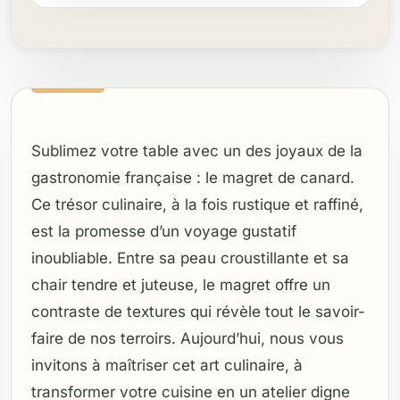
Sublimez votre table avec un des joyaux de la
gastronomie française : le magret de canard.
Ce trésor culinaire, à la fois rustique et raffiné,
est la promesse d’un voyage gustatif
inoubliable. Entre sa peau croustillante et sa
chair tendre et juteuse, le magret offre un
contraste de textures qui révèle tout le savoir-
faire de nos terroirs. Aujourd’hui, nous vous
invitons à maîtriser cet art culinaire, à
transformer votre cuisine en un atelier digne