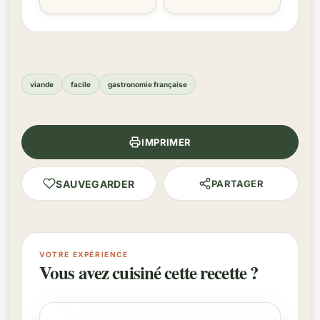
viande
facile
gastronomie française
IMPRIMER
SAUVEGARDER
PARTAGER
VOTRE EXPÉRIENCE
Vous avez cuisiné cette recette ?