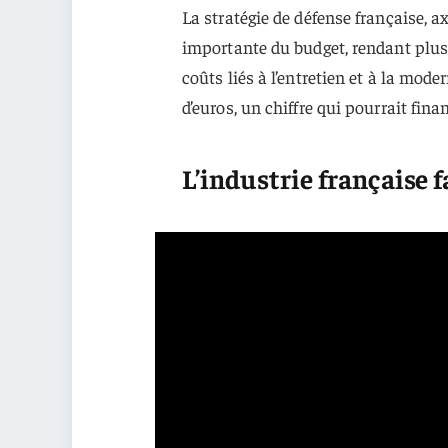
La stratégie de défense française, 
importante du budget, rendant plus
coûts liés à l’entretien et à la mode
d’euros, un chiffre qui pourrait fi
L’industrie française 