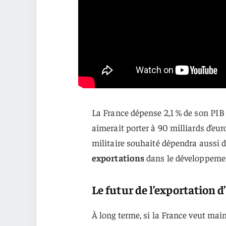
La France dépense 2,1 % de son PIB 
aimerait porter à 90 milliards d’eur
militaire souhaité dépendra aussi
exportations
dans le développemen
Le futur de l’exportation
À long terme, si la France veut main