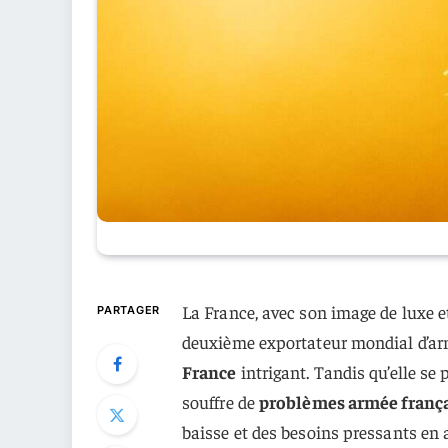
La France, avec son image de luxe e
PARTAGER
deuxième exportateur mondial d’ar
France
intrigant. Tandis qu’elle se
souffre de
problèmes armée franç
baisse et des besoins pressants en