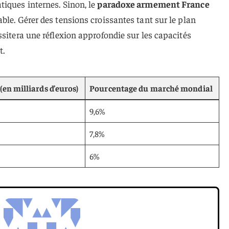
tiques internes. Sinon, le
paradoxe armement France
ble. Gérer des tensions croissantes tant sur le plan
ssitera une réflexion approfondie sur les capacités
t.
en milliards d’euros)
Pourcentage du marché mondial
9,6%
7,8%
6%