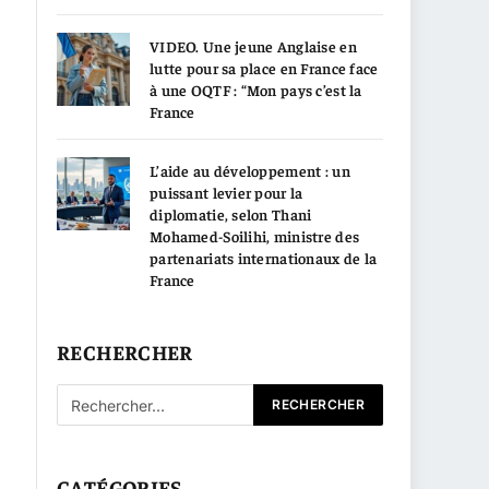
VIDEO. Une jeune Anglaise en
lutte pour sa place en France face
à une OQTF : “Mon pays c’est la
France
L’aide au développement : un
puissant levier pour la
diplomatie, selon Thani
Mohamed-Soilihi, ministre des
partenariats internationaux de la
France
RECHERCHER
CATÉGORIES