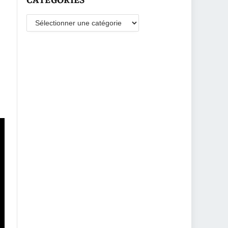
Catégories