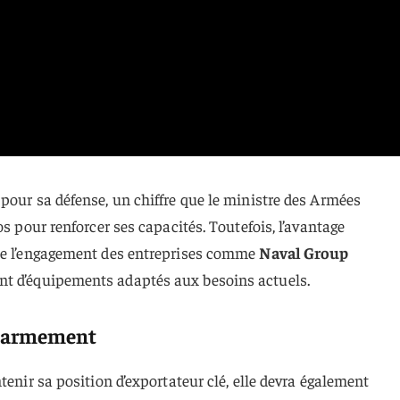
pour sa défense, un chiffre que le ministre des Armées
os pour renforcer ses capacités. Toutefois, l’avantage
 de l’engagement des entreprises comme
Naval Group
t d’équipements adaptés aux besoins actuels.
 d’armement
tenir sa position d’exportateur clé, elle devra également