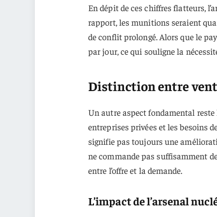
En dépit de ces chiffres flatteurs, 
rapport, les munitions seraient qua
de conflit prolongé. Alors que le p
par jour, ce qui souligne la nécessi
Distinction entre vent
Un autre aspect fondamental reste l
entreprises privées et les besoins de 
signifie pas toujours une améliorat
ne commande pas suffisamment de Ra
entre l’offre et la demande.
L’impact de l’arsenal nucl