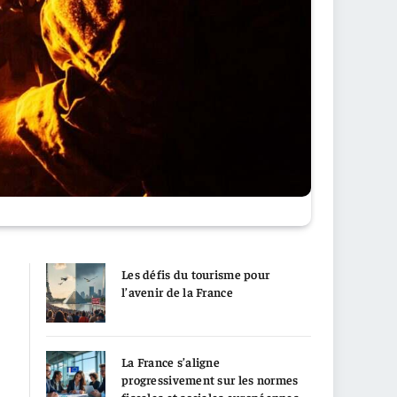
Les défis du tourisme pour
l’avenir de la France
La France s’aligne
progressivement sur les normes