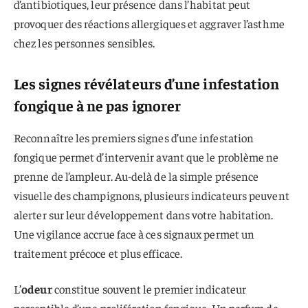
d’antibiotiques, leur présence dans l’habitat peut
provoquer des réactions allergiques et aggraver l’asthme
chez les personnes sensibles.
Les signes révélateurs d’une infestation
fongique à ne pas ignorer
Reconnaître les premiers signes d’une infestation
fongique permet d’intervenir avant que le problème ne
prenne de l’ampleur. Au-delà de la simple présence
visuelle des champignons, plusieurs indicateurs peuvent
alerter sur leur développement dans votre habitation.
Une vigilance accrue face à ces signaux permet un
traitement précoce et plus efficace.
L’
odeur
constitue souvent le premier indicateur
perceptible d’une prolifération fongique. Un parfum de