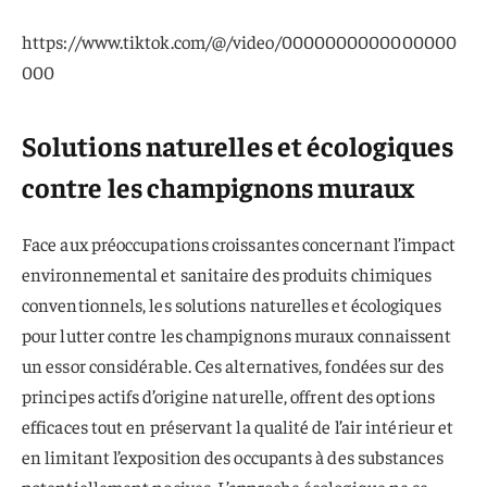
https://www.tiktok.com/@/video/0000000000000000
000
Solutions naturelles et écologiques
contre les champignons muraux
Face aux préoccupations croissantes concernant l’impact
environnemental et sanitaire des produits chimiques
conventionnels, les solutions naturelles et écologiques
pour lutter contre les champignons muraux connaissent
un essor considérable. Ces alternatives, fondées sur des
principes actifs d’origine naturelle, offrent des options
efficaces tout en préservant la qualité de l’air intérieur et
en limitant l’exposition des occupants à des substances
potentiellement nocives. L’approche écologique ne se