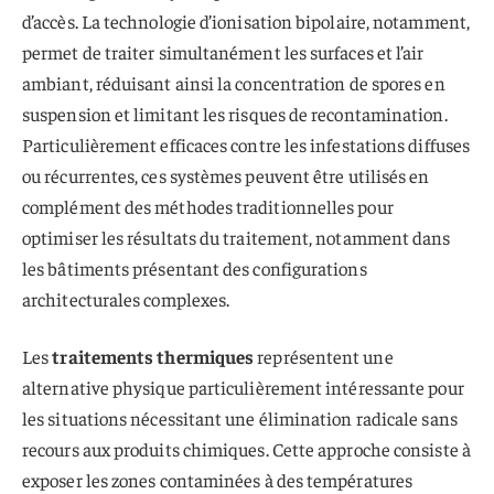
d’accès. La technologie d’ionisation bipolaire, notamment,
permet de traiter simultanément les surfaces et l’air
ambiant, réduisant ainsi la concentration de spores en
suspension et limitant les risques de recontamination.
Particulièrement efficaces contre les infestations diffuses
ou récurrentes, ces systèmes peuvent être utilisés en
complément des méthodes traditionnelles pour
optimiser les résultats du traitement, notamment dans
les bâtiments présentant des configurations
architecturales complexes.
Les
traitements thermiques
représentent une
alternative physique particulièrement intéressante pour
les situations nécessitant une élimination radicale sans
recours aux produits chimiques. Cette approche consiste à
exposer les zones contaminées à des températures