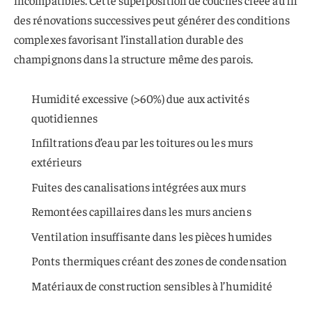
incompatibles. Cette superposition de couches créée au fil
des rénovations successives peut générer des conditions
complexes favorisant l’installation durable des
champignons dans la structure même des parois.
Humidité excessive (>60%) due aux activités
quotidiennes
Infiltrations d’eau par les toitures ou les murs
extérieurs
Fuites des canalisations intégrées aux murs
Remontées capillaires dans les murs anciens
Ventilation insuffisante dans les pièces humides
Ponts thermiques créant des zones de condensation
Matériaux de construction sensibles à l’humidité