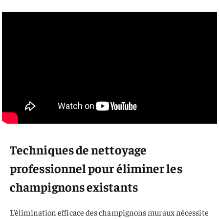
Techniques de nettoyage
professionnel pour éliminer les
champignons existants
L’élimination efficace des champignons muraux nécessite