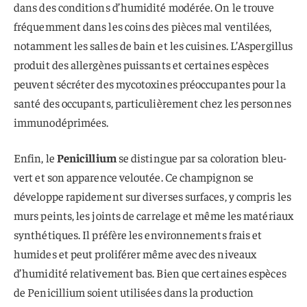
dans des conditions d’humidité modérée. On le trouve
fréquemment dans les coins des pièces mal ventilées,
notamment les salles de bain et les cuisines. L’Aspergillus
produit des allergènes puissants et certaines espèces
peuvent sécréter des mycotoxines préoccupantes pour la
santé des occupants, particulièrement chez les personnes
immunodéprimées.
Enfin, le
Penicillium
se distingue par sa coloration bleu-
vert et son apparence veloutée. Ce champignon se
développe rapidement sur diverses surfaces, y compris les
murs peints, les joints de carrelage et même les matériaux
synthétiques. Il préfère les environnements frais et
humides et peut proliférer même avec des niveaux
d’humidité relativement bas. Bien que certaines espèces
de Penicillium soient utilisées dans la production