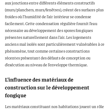
aux jonctions entre différents éléments constructifs
(murs/planchers, murs/fenêtres), créent des surfaces plus
froides où l’humidité de l’air intérieur se condense
facilement. Cette condensation régulière fournit l’eau
nécessaire au développement des spores fongiques
présentes naturellement dans l’air. Les logements
anciens mal isolés sont particulièrement vulnérables à ce
phénomène, tout comme certaines constructions
récentes présentant des défauts de conception ou
d’exécution au niveau de l’enveloppe thermique.
L’influence des matériaux de
construction sur le développement
fongique
Les matériaux constituant nos habitations jouent un rôle