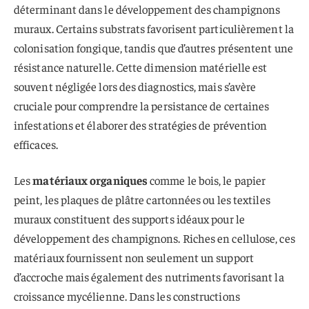
déterminant dans le développement des champignons
muraux. Certains substrats favorisent particulièrement la
colonisation fongique, tandis que d’autres présentent une
résistance naturelle. Cette dimension matérielle est
souvent négligée lors des diagnostics, mais s’avère
cruciale pour comprendre la persistance de certaines
infestations et élaborer des stratégies de prévention
efficaces.
Les
matériaux organiques
comme le bois, le papier
peint, les plaques de plâtre cartonnées ou les textiles
muraux constituent des supports idéaux pour le
développement des champignons. Riches en cellulose, ces
matériaux fournissent non seulement un support
d’accroche mais également des nutriments favorisant la
croissance mycélienne. Dans les constructions