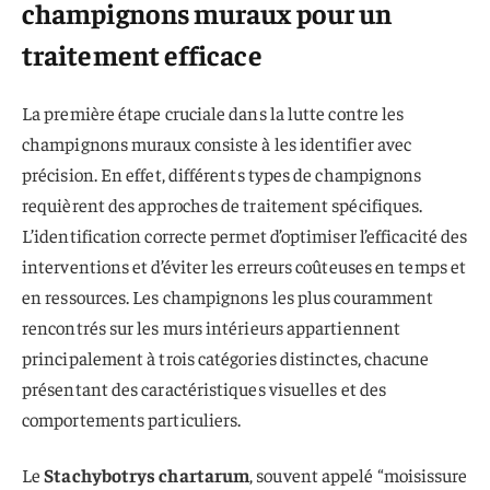
champignons muraux pour un
traitement efficace
La première étape cruciale dans la lutte contre les
champignons muraux consiste à les identifier avec
précision. En effet, différents types de champignons
requièrent des approches de traitement spécifiques.
L’identification correcte permet d’optimiser l’efficacité des
interventions et d’éviter les erreurs coûteuses en temps et
en ressources. Les champignons les plus couramment
rencontrés sur les murs intérieurs appartiennent
principalement à trois catégories distinctes, chacune
présentant des caractéristiques visuelles et des
comportements particuliers.
Le
Stachybotrys chartarum
, souvent appelé “moisissure