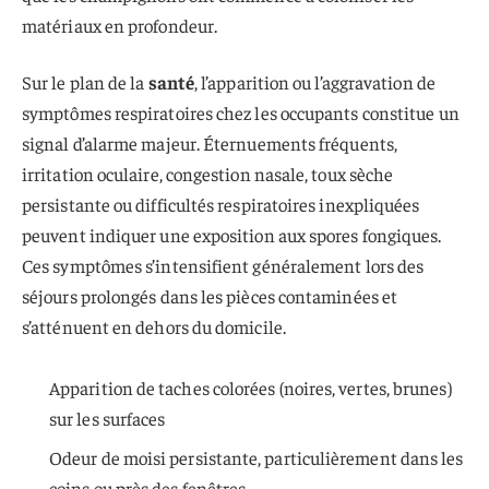
matériaux en profondeur.
Sur le plan de la
santé
, l’apparition ou l’aggravation de
symptômes respiratoires chez les occupants constitue un
signal d’alarme majeur. Éternuements fréquents,
irritation oculaire, congestion nasale, toux sèche
persistante ou difficultés respiratoires inexpliquées
peuvent indiquer une exposition aux spores fongiques.
Ces symptômes s’intensifient généralement lors des
séjours prolongés dans les pièces contaminées et
s’atténuent en dehors du domicile.
Apparition de taches colorées (noires, vertes, brunes)
sur les surfaces
Odeur de moisi persistante, particulièrement dans les
coins ou près des fenêtres