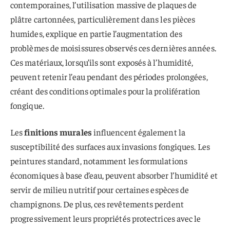
contemporaines, l’utilisation massive de plaques de
plâtre cartonnées, particulièrement dans les pièces
humides, explique en partie l’augmentation des
problèmes de moisissures observés ces dernières années.
Ces matériaux, lorsqu’ils sont exposés à l’humidité,
peuvent retenir l’eau pendant des périodes prolongées,
créant des conditions optimales pour la prolifération
fongique.
Les
finitions murales
influencent également la
susceptibilité des surfaces aux invasions fongiques. Les
peintures standard, notamment les formulations
économiques à base d’eau, peuvent absorber l’humidité et
servir de milieu nutritif pour certaines espèces de
champignons. De plus, ces revêtements perdent
progressivement leurs propriétés protectrices avec le