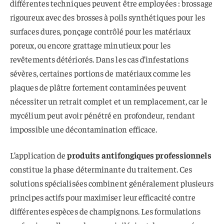
différentes techniques peuvent être employées : brossage
rigoureux avec des brosses à poils synthétiques pour les
surfaces dures, ponçage contrôlé pour les matériaux
poreux, ou encore grattage minutieux pour les
revêtements détériorés. Dans les cas d’infestations
sévères, certaines portions de matériaux comme les
plaques de plâtre fortement contaminées peuvent
nécessiter un retrait complet et un remplacement, car le
mycélium peut avoir pénétré en profondeur, rendant
impossible une décontamination efficace.
L’application de
produits antifongiques professionnels
constitue la phase déterminante du traitement. Ces
solutions spécialisées combinent généralement plusieurs
principes actifs pour maximiser leur efficacité contre
différentes espèces de champignons. Les formulations