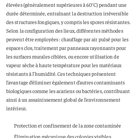
élevées (généralement supérieures à 60°C) pendant une
durée déterminée, entraînant la destruction irréversible
des structures fongiques, y compris les spores résistantes.
Selon la configuration des lieux, différentes méthodes
peuvent être employées : chauffage par air pulsé pour les
espaces clos, traitement par panneaux rayonnants pour
les surfaces murales ciblées, ou encore utilisation de
vapeur sèche à haute température pour les matériaux
résistants à l’humidité. Ces techniques présentent
l’avantage d’éliminer également d’autres contaminants
biologiques comme les acariens ou bactéries, contribuant
ainsi à un assainissement global de l’environnement
intérieur.
Protection et confinement de la zone contaminée
Élimination mécanique des colonies visibles