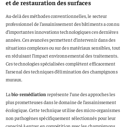
et de restauration des surfaces
Au-delà des méthodes conventionnelles, le secteur
professionnel de l’assainissement des bâtiments a connu
d’importantes innovations technologiques ces dernières
années. Ces avancées permettent d’intervenir dans des
situations complexes ou sur des matériaux sensibles, tout
en réduisant l’impact environnemental des traitements.
Ces technologies spécialisées complètent efficacement
l’arsenal des techniques d’élimination des champignons
muraux.
La
bio-remédiation
représente l’une des approches les
plus prometteuses dans le domaine de l’assainissement
écologique. Cette technique utilise des micro-organismes
non pathogènes spécifiquement sélectionnés pour leur
capacité à entrer en compétition avec les champignons