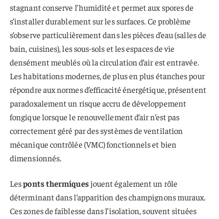
stagnant conserve l’humidité et permet aux spores de
s’installer durablement sur les surfaces. Ce problème
s’observe particulièrement dans les pièces d’eau (salles de
bain, cuisines), les sous-sols et les espaces de vie
densément meublés où la circulation d’air est entravée.
Les habitations modernes, de plus en plus étanches pour
répondre aux normes d’efficacité énergétique, présentent
paradoxalement un risque accru de développement
fongique lorsque le renouvellement d’air n’est pas
correctement géré par des systèmes de ventilation
mécanique contrôlée (VMC) fonctionnels et bien
dimensionnés.
Les
ponts thermiques
jouent également un rôle
déterminant dans l’apparition des champignons muraux.
Ces zones de faiblesse dans l’isolation, souvent situées