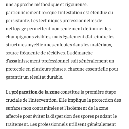
une approche méthodique et rigoureuse,
particulièrement lorsque l’infestation est étendue ou
persistante. Les techniques professionnelles de
nettoyage permettent non seulement d’éliminer les
champignons visibles, mais également d’atteindre les
structures mycéliennes enfouies dans les matériaux,
source fréquente de récidives. La démarche
d’assainissement professionnel suit généralement un
protocole en plusieurs phases, chacune essentielle pour
garantir un résultat durable.
La
préparation de la zone
constitue la première étape
cruciale de l’intervention. Elle implique la protection des
surfaces non contaminées et l’isolement de la zone
affectée pour éviter la dispersion des spores pendant le
traitement. Les professionnels utilisent généralement