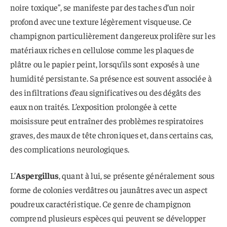
noire toxique”, se manifeste par des taches d’un noir
profond avec une texture légèrement visqueuse. Ce
champignon particulièrement dangereux prolifère sur les
matériaux riches en cellulose comme les plaques de
plâtre ou le papier peint, lorsqu’ils sont exposés à une
humidité persistante. Sa présence est souvent associée à
des infiltrations d’eau significatives ou des dégâts des
eaux non traités. L’exposition prolongée à cette
moisissure peut entraîner des problèmes respiratoires
graves, des maux de tête chroniques et, dans certains cas,
des complications neurologiques.
L’
Aspergillus
, quant à lui, se présente généralement sous
forme de colonies verdâtres ou jaunâtres avec un aspect
poudreux caractéristique. Ce genre de champignon
comprend plusieurs espèces qui peuvent se développer