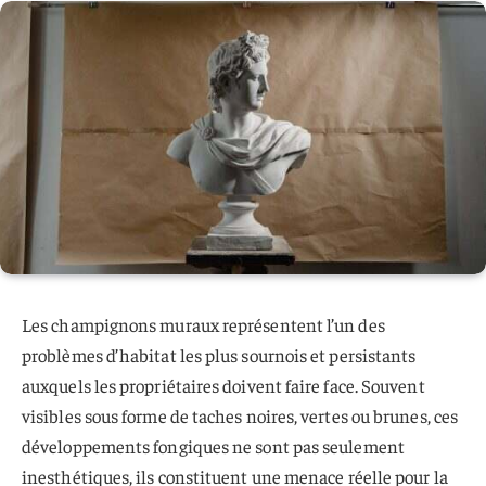
Les champignons muraux représentent l’un des
problèmes d’habitat les plus sournois et persistants
auxquels les propriétaires doivent faire face. Souvent
visibles sous forme de taches noires, vertes ou brunes, ces
développements fongiques ne sont pas seulement
inesthétiques, ils constituent une menace réelle pour la