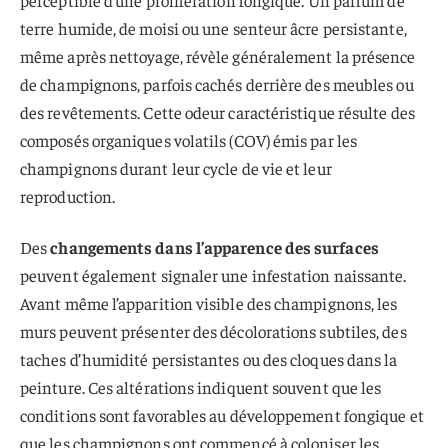
terre humide, de moisi ou une senteur âcre persistante,
même après nettoyage, révèle généralement la présence
de champignons, parfois cachés derrière des meubles ou
des revêtements. Cette odeur caractéristique résulte des
composés organiques volatils (COV) émis par les
champignons durant leur cycle de vie et leur
reproduction.
Des
changements dans l’apparence des surfaces
peuvent également signaler une infestation naissante.
Avant même l’apparition visible des champignons, les
murs peuvent présenter des décolorations subtiles, des
taches d’humidité persistantes ou des cloques dans la
peinture. Ces altérations indiquent souvent que les
conditions sont favorables au développement fongique et
que les champignons ont commencé à coloniser les