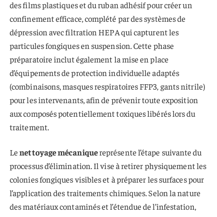
des films plastiques et du ruban adhésif pour créer un
confinement efficace, complété par des systèmes de
dépression avec filtration HEPA qui capturent les
particules fongiques en suspension. Cette phase
préparatoire inclut également la mise en place
d’équipements de protection individuelle adaptés
(combinaisons, masques respiratoires FFP3, gants nitrile)
pour les intervenants, afin de prévenir toute exposition
aux composés potentiellement toxiques libérés lors du
traitement.
Le
nettoyage mécanique
représente l’étape suivante du
processus d’élimination. Il vise à retirer physiquement les
colonies fongiques visibles et à préparer les surfaces pour
l’application des traitements chimiques. Selon la nature
des matériaux contaminés et l’étendue de l’infestation,