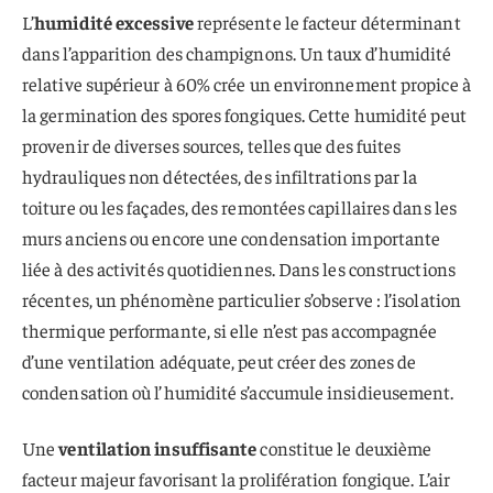
L’
humidité excessive
représente le facteur déterminant
dans l’apparition des champignons. Un taux d’humidité
relative supérieur à 60% crée un environnement propice à
la germination des spores fongiques. Cette humidité peut
provenir de diverses sources, telles que des fuites
hydrauliques non détectées, des infiltrations par la
toiture ou les façades, des remontées capillaires dans les
murs anciens ou encore une condensation importante
liée à des activités quotidiennes. Dans les constructions
récentes, un phénomène particulier s’observe : l’isolation
thermique performante, si elle n’est pas accompagnée
d’une ventilation adéquate, peut créer des zones de
condensation où l’humidité s’accumule insidieusement.
Une
ventilation insuffisante
constitue le deuxième
facteur majeur favorisant la prolifération fongique. L’air