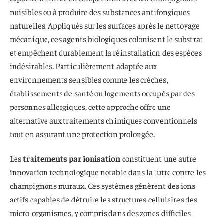
nuisibles ou à produire des substances antifongiques
naturelles. Appliqués sur les surfaces après le nettoyage
mécanique, ces agents biologiques colonisent le substrat
et empêchent durablement la réinstallation des espèces
indésirables. Particulièrement adaptée aux
environnements sensibles comme les crèches,
établissements de santé ou logements occupés par des
personnes allergiques, cette approche offre une
alternative aux traitements chimiques conventionnels
tout en assurant une protection prolongée.
Les
traitements par ionisation
constituent une autre
innovation technologique notable dans la lutte contre les
champignons muraux. Ces systèmes génèrent des ions
actifs capables de détruire les structures cellulaires des
micro-organismes, y compris dans des zones difficiles