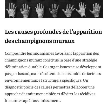
Les causes profondes de l’apparition
des champignons muraux
Comprendre les mécanismes favorisant l’apparition des
champignons muraux constitue la base d’une stratégie
d’élimination durable. Ces organismes ne se développent
pas par hasard, mais résultent d’un ensemble de facteurs
environnementaux et structurels spécifiques. Un
diagnostic précis des causes permettra d’élaborer une
approche de traitement ciblée et d’éviter les récidives
frustantes après assainissement.