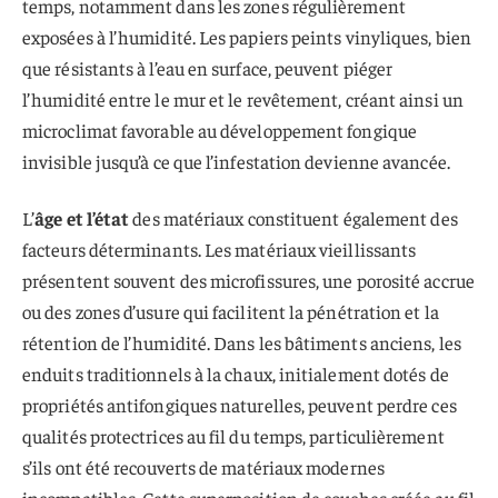
temps, notamment dans les zones régulièrement
exposées à l’humidité. Les papiers peints vinyliques, bien
que résistants à l’eau en surface, peuvent piéger
l’humidité entre le mur et le revêtement, créant ainsi un
microclimat favorable au développement fongique
invisible jusqu’à ce que l’infestation devienne avancée.
L’
âge et l’état
des matériaux constituent également des
facteurs déterminants. Les matériaux vieillissants
présentent souvent des microfissures, une porosité accrue
ou des zones d’usure qui facilitent la pénétration et la
rétention de l’humidité. Dans les bâtiments anciens, les
enduits traditionnels à la chaux, initialement dotés de
propriétés antifongiques naturelles, peuvent perdre ces
qualités protectrices au fil du temps, particulièrement
s’ils ont été recouverts de matériaux modernes