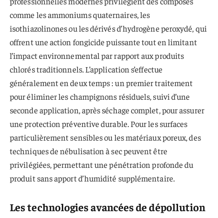
professionnelles modernes privilégient des composés
comme les ammoniums quaternaires, les
isothiazolinones ou les dérivés d’hydrogène peroxydé, qui
offrent une action fongicide puissante tout en limitant
l’impact environnemental par rapport aux produits
chlorés traditionnels. L’application s’effectue
généralement en deux temps : un premier traitement
pour éliminer les champignons résiduels, suivi d’une
seconde application, après séchage complet, pour assurer
une protection préventive durable. Pour les surfaces
particulièrement sensibles ou les matériaux poreux, des
techniques de nébulisation à sec peuvent être
privilégiées, permettant une pénétration profonde du
produit sans apport d’humidité supplémentaire.
Les technologies avancées de dépollution