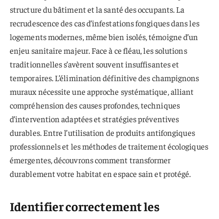
structure du bâtiment et la santé des occupants. La
recrudescence des cas d’infestations fongiques dans les
logements modernes, même bien isolés, témoigne d’un
enjeu sanitaire majeur. Face à ce fléau, les solutions
traditionnelles s’avèrent souvent insuffisantes et
temporaires. L’élimination définitive des champignons
muraux nécessite une approche systématique, alliant
compréhension des causes profondes, techniques
d’intervention adaptées et stratégies préventives
durables. Entre l’utilisation de produits antifongiques
professionnels et les méthodes de traitement écologiques
émergentes, découvrons comment transformer
durablement votre habitat en espace sain et protégé.
Identifier correctement les