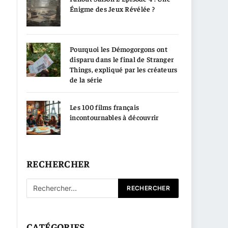
Énigme des Jeux Révélée ?
Pourquoi les Démogorgons ont
disparu dans le final de Stranger
Things, expliqué par les créateurs
de la série
Les 100 films français
incontournables à découvrir
RECHERCHER
CATÉGORIES