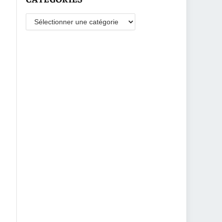
Catégories