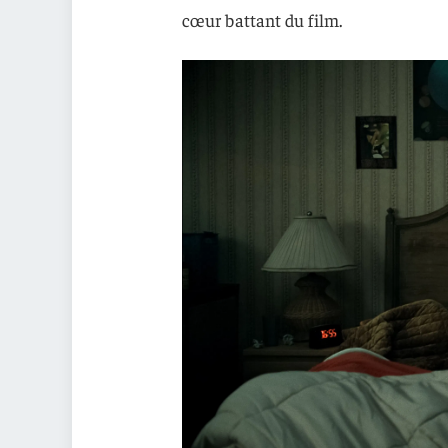
cœur battant du film.