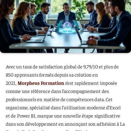
Avec un taux de satisfaction global de 9,79/10 et plus de
850 apprenants formés depuis sa création en
2021,
Morpheus Formation
s’est rapidement imposée
comme une référence dans l’accompagnement des
professionnels en matière de compétences data. Cet
organisme, spécialisé dans l’utilisation moderne d’Excel
et de Power BI, marque une nouvelle étape significative
dans son développement en annonçant son adhésion à La