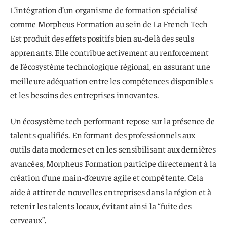
L’intégration d’un organisme de formation spécialisé
comme Morpheus Formation au sein de La French Tech
Est produit des effets positifs bien au-delà des seuls
apprenants. Elle contribue activement au renforcement
de l’écosystème technologique régional, en assurant une
meilleure adéquation entre les compétences disponibles
et les besoins des entreprises innovantes.
Un écosystème tech performant repose sur la présence de
talents qualifiés. En formant des professionnels aux
outils data modernes et en les sensibilisant aux dernières
avancées, Morpheus Formation participe directement à la
création d’une main-d’œuvre agile et compétente. Cela
aide à attirer de nouvelles entreprises dans la région et à
retenir les talents locaux, évitant ainsi la “fuite des
cerveaux”.