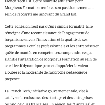
French Tech Est. Cette nouvelle affiliation pour
Morpheus Formation renforce son positionnement au
sein de l’écosystème innovant du Grand Est.
Cette adhésion n’est pas qu’une simple formalité. Elle
témoigne d’une reconnaissance de l’engagement de
l’organisme envers l’innovation et la qualité de ses
programmes. Pour les professionnels et les entreprises en
quête de montée en compétences, comprendre ce que
signifie l’intégration de Morpheus Formation au sein de
ce collectif dynamique permet d’apprécier la valeur
ajoutée et la modernité de l’approche pédagogique
proposée.
La French Tech, initiative gouvernementale, vise à
catalyser la croissance des startups et des entreprises
technologiques françaises. En région, les “Capitales” et