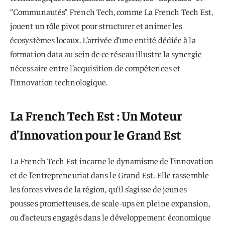
“Communautés” French Tech, comme La French Tech Est,
jouent un rôle pivot pour structurer et animer les
écosystèmes locaux. L’arrivée d’une entité dédiée à la
formation data au sein de ce réseau illustre la synergie
nécessaire entre l’acquisition de compétences et
l’innovation technologique.
La French Tech Est : Un Moteur
d’Innovation pour le Grand Est
La French Tech Est incarne le dynamisme de l’innovation
et de l’entrepreneuriat dans le Grand Est. Elle rassemble
les forces vives de la région, qu’il s’agisse de jeunes
pousses prometteuses, de scale-ups en pleine expansion,
ou d’acteurs engagés dans le développement économique