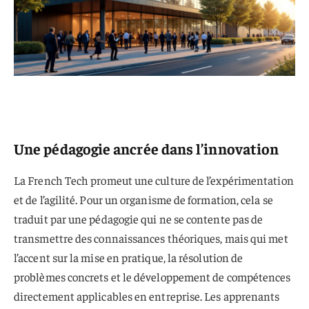
Une pédagogie ancrée dans l’innovation
La French Tech promeut une culture de l’expérimentation
et de l’agilité. Pour un organisme de formation, cela se
traduit par une pédagogie qui ne se contente pas de
transmettre des connaissances théoriques, mais qui met
l’accent sur la mise en pratique, la résolution de
problèmes concrets et le développement de compétences
directement applicables en entreprise. Les apprenants