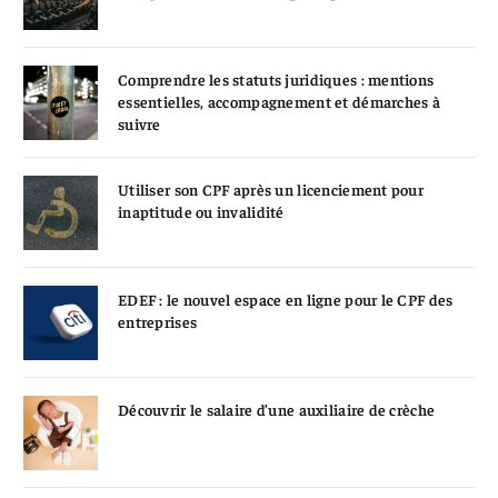
Comprendre les statuts juridiques : mentions
essentielles, accompagnement et démarches à
suivre
Utiliser son CPF après un licenciement pour
inaptitude ou invalidité
EDEF : le nouvel espace en ligne pour le CPF des
entreprises
Découvrir le salaire d’une auxiliaire de crèche