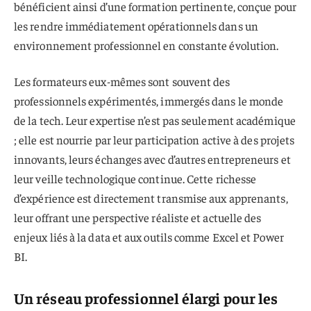
bénéficient ainsi d’une formation pertinente, conçue pour
les rendre immédiatement opérationnels dans un
environnement professionnel en constante évolution.
Les formateurs eux-mêmes sont souvent des
professionnels expérimentés, immergés dans le monde
de la tech. Leur expertise n’est pas seulement académique
; elle est nourrie par leur participation active à des projets
innovants, leurs échanges avec d’autres entrepreneurs et
leur veille technologique continue. Cette richesse
d’expérience est directement transmise aux apprenants,
leur offrant une perspective réaliste et actuelle des
enjeux liés à la data et aux outils comme Excel et Power
BI.
Un réseau professionnel élargi pour les