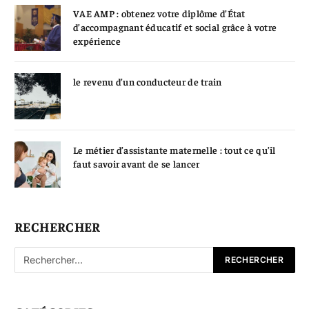
VAE AMP : obtenez votre diplôme d’État
d’accompagnant éducatif et social grâce à votre
expérience
le revenu d’un conducteur de train
Le métier d’assistante maternelle : tout ce qu’il
faut savoir avant de se lancer
RECHERCHER