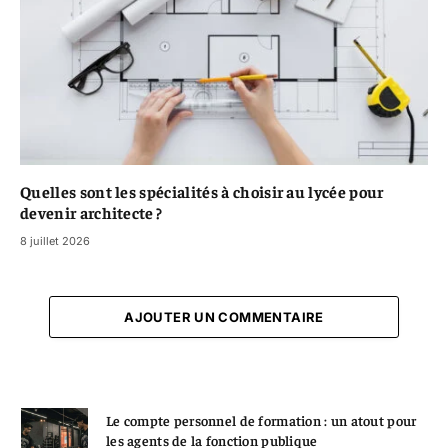
Quelles sont les spécialités à choisir au lycée pour
devenir architecte ?
8 juillet 2026
AJOUTER UN COMMENTAIRE
Le compte personnel de formation : un atout pour
les agents de la fonction publique