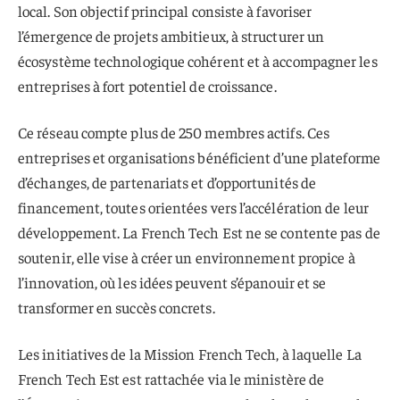
local. Son objectif principal consiste à favoriser
l’émergence de projets ambitieux, à structurer un
écosystème technologique cohérent et à accompagner les
entreprises à fort potentiel de croissance.
Ce réseau compte plus de 250 membres actifs. Ces
entreprises et organisations bénéficient d’une plateforme
d’échanges, de partenariats et d’opportunités de
financement, toutes orientées vers l’accélération de leur
développement. La French Tech Est ne se contente pas de
soutenir, elle vise à créer un environnement propice à
l’innovation, où les idées peuvent s’épanouir et se
transformer en succès concrets.
Les initiatives de la Mission French Tech, à laquelle La
French Tech Est est rattachée via le ministère de