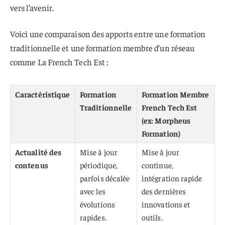
vers l’avenir.
Voici une comparaison des apports entre une formation
traditionnelle et une formation membre d’un réseau
comme La French Tech Est :
Caractéristique
Formation
Formation Membre
Traditionnelle
French Tech Est
(ex: Morpheus
Formation)
Actualité des
Mise à jour
Mise à jour
contenus
périodique,
continue,
parfois décalée
intégration rapide
avec les
des dernières
évolutions
innovations et
rapides.
outils.