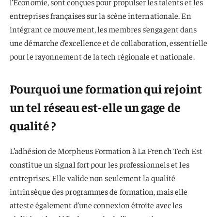
l’Économie, sont conçues pour propulser les talents et les
entreprises françaises sur la scène internationale. En
intégrant ce mouvement, les membres s’engagent dans
une démarche d’excellence et de collaboration, essentielle
pour le rayonnement de la tech régionale et nationale.
Pourquoi une formation qui rejoint
un tel réseau est-elle un gage de
qualité ?
L’adhésion de Morpheus Formation à La French Tech Est
constitue un signal fort pour les professionnels et les
entreprises. Elle valide non seulement la qualité
intrinsèque des programmes de formation, mais elle
atteste également d’une connexion étroite avec les