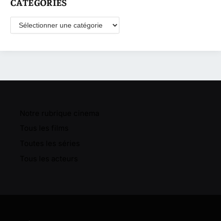
CATÉGORIES
Catégories
Notre rubrique cinema
Tous les films
Toutes les séries
Tous les acteurs