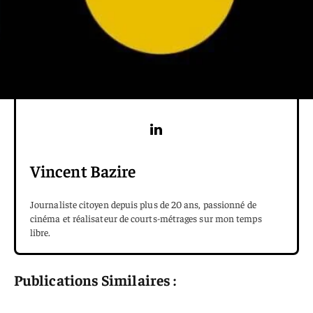
Vincent Bazire
Journaliste citoyen depuis plus de 20 ans, passionné de
cinéma et réalisateur de courts-métrages sur mon temps
libre.
Publications Similaires :