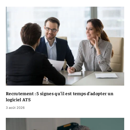
Recrutement : 5 signes qu’il est temps d’adopter un
logiciel ATS
3 août 2026