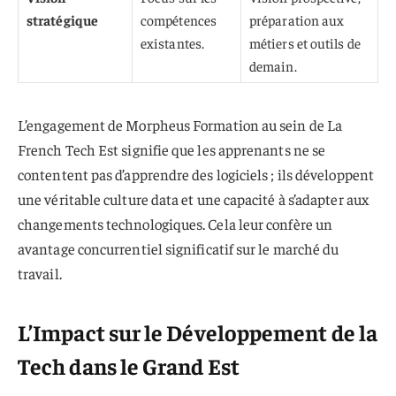
stratégique
compétences
préparation aux
existantes.
métiers et outils de
demain.
L’engagement de Morpheus Formation au sein de La
French Tech Est signifie que les apprenants ne se
contentent pas d’apprendre des logiciels ; ils développent
une véritable culture data et une capacité à s’adapter aux
changements technologiques. Cela leur confère un
avantage concurrentiel significatif sur le marché du
travail.
L’Impact sur le Développement de la
Tech dans le Grand Est