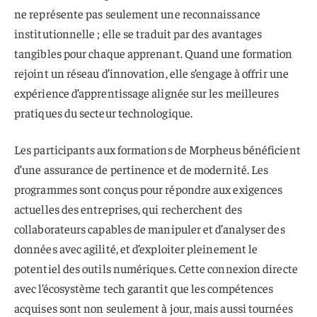
ne représente pas seulement une reconnaissance
institutionnelle ; elle se traduit par des avantages
tangibles pour chaque apprenant. Quand une formation
rejoint un réseau d’innovation, elle s’engage à offrir une
expérience d’apprentissage alignée sur les meilleures
pratiques du secteur technologique.
Les participants aux formations de Morpheus bénéficient
d’une assurance de pertinence et de modernité. Les
programmes sont conçus pour répondre aux exigences
actuelles des entreprises, qui recherchent des
collaborateurs capables de manipuler et d’analyser des
données avec agilité, et d’exploiter pleinement le
potentiel des outils numériques. Cette connexion directe
avec l’écosystème tech garantit que les compétences
acquises sont non seulement à jour, mais aussi tournées