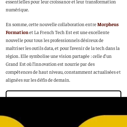
essentielles pour leur croissance et leur transformation
numérique.
En somme, cette nouvelle collaboration entre
Morpheus
Formation
et La French Tech Est est une excellente
nouvelle pour tous les professionnels désireux de
maîtriser les outils data, et pour l’avenir de la tech dans la
région. Elle symbolise une vision partagée : celle d’un
Grand Est où l’innovation est nourrie par des
compétences de haut niveau, constamment actualisées et
alignées sur les défis de demain.