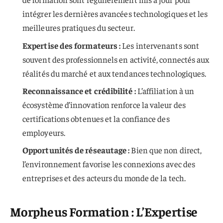
intégrer les dernières avancées technologiques et les
meilleures pratiques du secteur.
Expertise des formateurs :
Les intervenants sont
souvent des professionnels en activité, connectés aux
réalités du marché et aux tendances technologiques.
Reconnaissance et crédibilité :
L’affiliation à un
écosystème d’innovation renforce la valeur des
certifications obtenues et la confiance des
employeurs.
Opportunités de réseautage :
Bien que non direct,
l’environnement favorise les connexions avec des
entreprises et des acteurs du monde de la tech.
Morpheus Formation : L’Expertise