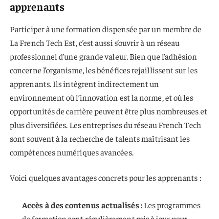
apprenants
Participer à une formation dispensée par un membre de
La French Tech Est, c’est aussi s’ouvrir à un réseau
professionnel d’une grande valeur. Bien que l’adhésion
concerne l’organisme, les bénéfices rejaillissent sur les
apprenants. Ils intègrent indirectement un
environnement où l’innovation est la norme, et où les
opportunités de carrière peuvent être plus nombreuses et
plus diversifiées. Les entreprises du réseau French Tech
sont souvent à la recherche de talents maîtrisant les
compétences numériques avancées.
Voici quelques avantages concrets pour les apprenants :
Accès à des contenus actualisés :
Les programmes
de formation sont régulièrement mis à jour pour