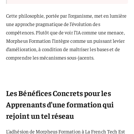
Cette philosophie, portée par l’organisme, met en lumière
une approche pragmatique de l’évolution des
compétences. Plutôt que de voir l’IA comme une menace,
Morpheus Formation l’intègre comme un puissant levier
d’amélioration, à condition de maîtriser les bases et de
comprendre les mécanismes sous-jacents.
Les Bénéfices Concrets pour les
Apprenants d’une formation qui
rejoint un tel réseau
L’adhésion de Morpheus Formation à La French Tech Est