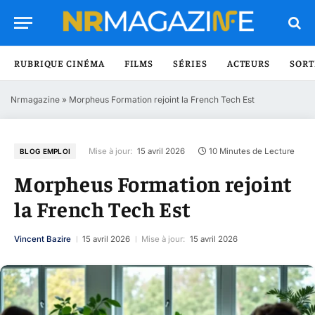
RUBRIQUE CINÉMA
FILMS
SÉRIES
ACTEURS
SORT
Nrmagazine
»
Morpheus Formation rejoint la French Tech Est
Mise à jour:
15 avril 2026
10 Minutes de Lecture
BLOG EMPLOI
Morpheus Formation rejoint
la French Tech Est
Vincent Bazire
15 avril 2026
Mise à jour:
15 avril 2026