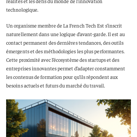
réalités et les défis du monde de l’innovation
technologique.
Un organisme membre de La French Tech Est s’inscrit
naturellement dans une logique d’avant-garde. Il est au
contact permanent des dernières tendances, des outils
émergents et des méthodologies les plus performantes.
Cette proximité avec l’écosystème des startups et des
entreprises innovantes permet d’adapter constamment
les contenus de formation pour qu’ils répondent aux
besoins actuels et futurs du marché du travail.