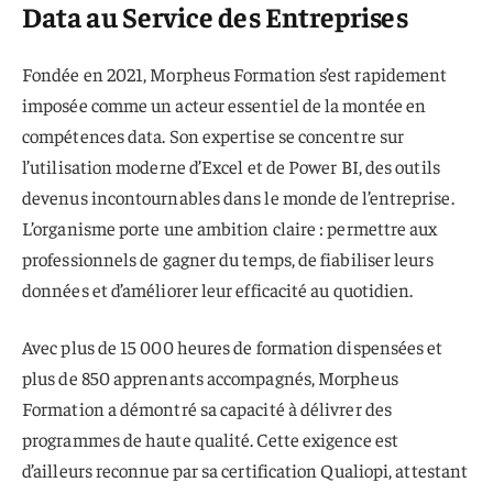
Data au Service des Entreprises
Fondée en 2021, Morpheus Formation s’est rapidement
imposée comme un acteur essentiel de la montée en
compétences data. Son expertise se concentre sur
l’utilisation moderne d’Excel et de Power BI, des outils
devenus incontournables dans le monde de l’entreprise.
L’organisme porte une ambition claire : permettre aux
professionnels de gagner du temps, de fiabiliser leurs
données et d’améliorer leur efficacité au quotidien.
Avec plus de 15 000 heures de formation dispensées et
plus de 850 apprenants accompagnés, Morpheus
Formation a démontré sa capacité à délivrer des
programmes de haute qualité. Cette exigence est
d’ailleurs reconnue par sa certification Qualiopi, attestant