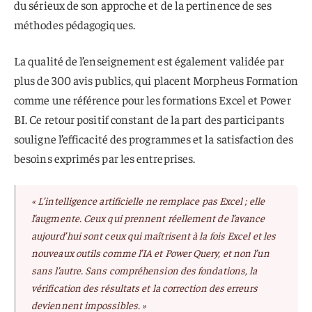
du sérieux de son approche et de la pertinence de ses
méthodes pédagogiques.
La qualité de l’enseignement est également validée par
plus de 300 avis publics, qui placent Morpheus Formation
comme une référence pour les formations Excel et Power
BI. Ce retour positif constant de la part des participants
souligne l’efficacité des programmes et la satisfaction des
besoins exprimés par les entreprises.
« L’intelligence artificielle ne remplace pas Excel ; elle
l’augmente. Ceux qui prennent réellement de l’avance
aujourd’hui sont ceux qui maîtrisent à la fois Excel et les
nouveaux outils comme l’IA et Power Query, et non l’un
sans l’autre. Sans compréhension des fondations, la
vérification des résultats et la correction des erreurs
deviennent impossibles. »