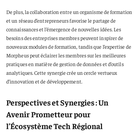
De plus, la collaboration entre un organisme de formation
et un réseau d’entrepreneurs favorise le partage de
connaissances et l’émergence de nouvelles idées. Les
besoins des entreprises membres peuvent inspirer de
nouveaux modules de formation, tandis que l’expertise de
Morpheus peut éclairer les membres sur les meilleures
pratiques en matière de gestion de données et d’outils
analytiques. Cette synergie crée un cercle vertueux
d’innovation et de développement.
Perspectives et Synergies : Un
Avenir Prometteur pour
l’Écosystème Tech Régional