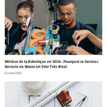
Métiers de la Robotique en 2026 : Pourquoi ce Secteur
Recrute en Masse (et Paie Très Bien)
8 juillet 2026