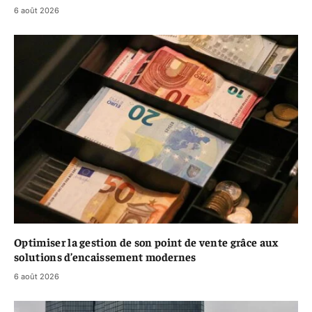
6 août 2026
Optimiser la gestion de son point de vente grâce aux
solutions d’encaissement modernes
6 août 2026