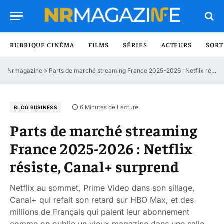
RUBRIQUE CINÉMA
FILMS
SÉRIES
ACTEURS
SORT
Nrmagazine
»
Parts de marché streaming France 2025-2026 : Netflix résiste, Canal+ surprend
6 Minutes de Lecture
BLOG BUSINESS
Parts de marché streaming
France 2025-2026 : Netflix
résiste, Canal+ surprend
Netflix au sommet, Prime Video dans son sillage,
Canal+ qui refait son retard sur HBO Max, et des
millions de Français qui paient leur abonnement