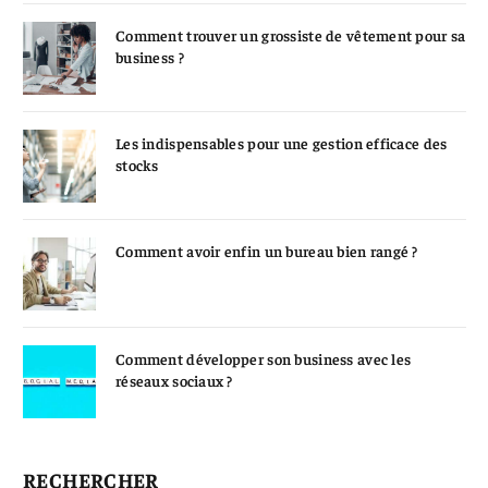
Comment trouver un grossiste de vêtement pour sa
business ?
Les indispensables pour une gestion efficace des
stocks
Comment avoir enfin un bureau bien rangé ?
Comment développer son business avec les
réseaux sociaux ?
RECHERCHER