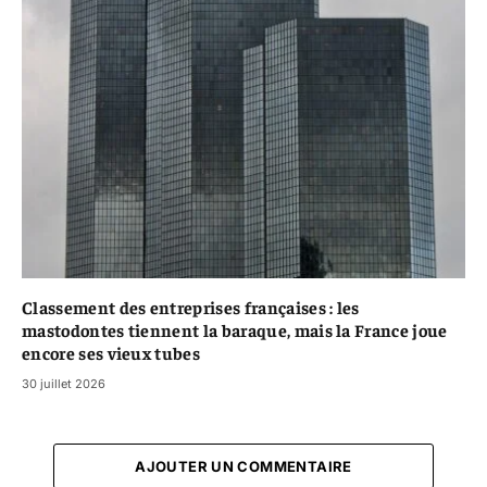
Classement des entreprises françaises : les
mastodontes tiennent la baraque, mais la France joue
encore ses vieux tubes
30 juillet 2026
AJOUTER UN COMMENTAIRE