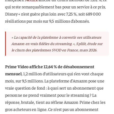
qui reste remarquablement bas pour un service à ce prix.
Disney+ n’est guère plus loin avec 7,25 %, soit 689 000
résiliations par mois sur 9,5 millions d’abonnés.
« La capacité de la plateforme à convertir ses utilisateurs
Amazon en vrais fidèles du streaming. »
, Spliiit, étude sur
le churn des plateformes SVOD en France, mars 2026.
Prime Video affiche 12,64 % de désabonnement
mensuel
, 1,2 million d’utilisateurs qui s’en vont chaque
mois, sur 9,5 millions. La plateforme d’Amazon pose une
vraie question de fond : à quoi sert un abonnement que
personne ne prend vraiment pour le streaming ? La
réponse, brutale, tient au réflexe Amazon Prime chez les
gros acheteurs en ligne. Ce n’est pas un abonnement