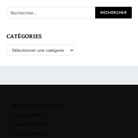
CATÉGORIES
Catégories
Notre rubrique cinema
Tous les films
Toutes les séries
Tous les acteurs