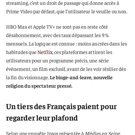
streaming, c’est un droit de passage qui donne accès à
Prime Video par défaut, que l’utilisateur le veuille ou non.
HBO Max et Apple TV+ ne sont pas en reste côté
désabonnement, avec des taux dépassant les 9 %
mensuels. La logique est connue : moins ancrées dans les
habitudes que
Netflix
, ces plateformes attirent les
utilisateurs pour un programme précis, une série
événement, un film exclusif, avant de les voir résilier dès
la fin du visionnage.
Le binge-and-leave, nouvelle
religion du spectateur pressé.
Un tiers des Français paient pour
regarder leur plafond
Selon une enquête Ipsos présentée à
Médias en Seine