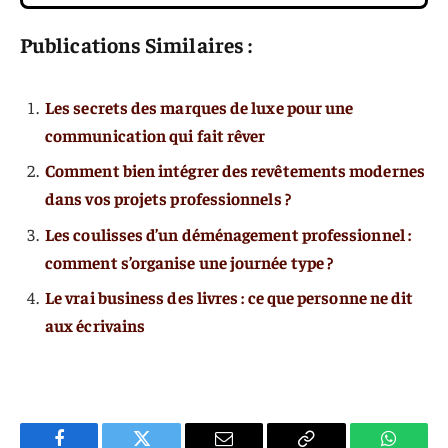
Publications Similaires :
Les secrets des marques de luxe pour une
communication qui fait rêver
Comment bien intégrer des revêtements modernes
dans vos projets professionnels ?
Les coulisses d’un déménagement professionnel :
comment s’organise une journée type ?
Le vrai business des livres : ce que personne ne dit
aux écrivains