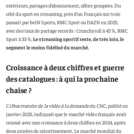
extérieurs, partages d’abonnement, offres groupées. Du
côté du sport en streaming, près d’un Français sur trois
passait par beIN Sports, RMC Sport ou DAZN en 2025,
avec des taux de partage records : Crunchyroll à 43 %, RMC
Sport à 33 %.
Le streaming sportif reste, de très loin, le
segment le moins fidélisé du marché.
Croissance à deux chiffres et guerre
des catalogues : à qui la prochaine
chaise ?
L’
Observatoire de la vidéo à la demande
du CNC, publié en
janvier 2025, indiquait que le marché vidéo français avait
renoué avec une croissance à deux chiffres en 2024, après
deux années de ralentissement. Le marché mondial du