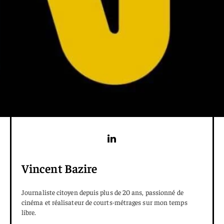
Vincent Bazire
Journaliste citoyen depuis plus de 20 ans, passionné de
cinéma et réalisateur de courts-métrages sur mon temps
libre.