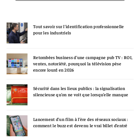
Tout savoir sur l’identification professionnelle
pour les industriels
Retombées business d’une campagne pub TV : ROI,
ventes, notoriété, pourquoi la télévision pèse
encore lourd en 2026
Sécurité dans les lieux publics : la signalisation
silencieuse qu’on ne voit que lorsqu’elle manque
Lancement d’un film à l’ère des réseaux sociaux :
comment le buzz est devenu le vrai billet d’entré