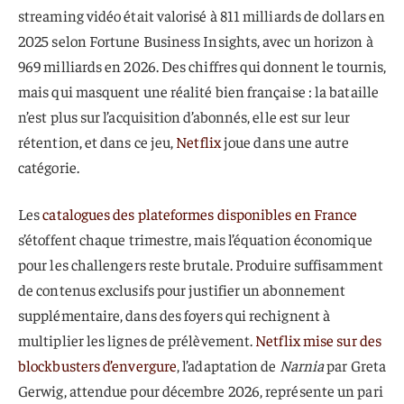
streaming vidéo était valorisé à 811 milliards de dollars en
2025 selon Fortune Business Insights, avec un horizon à
969 milliards en 2026. Des chiffres qui donnent le tournis,
mais qui masquent une réalité bien française : la bataille
n’est plus sur l’acquisition d’abonnés, elle est sur leur
rétention, et dans ce jeu,
Netflix
joue dans une autre
catégorie.
Les
catalogues des plateformes disponibles en France
s’étoffent chaque trimestre, mais l’équation économique
pour les challengers reste brutale. Produire suffisamment
de contenus exclusifs pour justifier un abonnement
supplémentaire, dans des foyers qui rechignent à
multiplier les lignes de prélèvement.
Netflix mise sur des
blockbusters d’envergure
, l’adaptation de
Narnia
par Greta
Gerwig, attendue pour décembre 2026, représente un pari