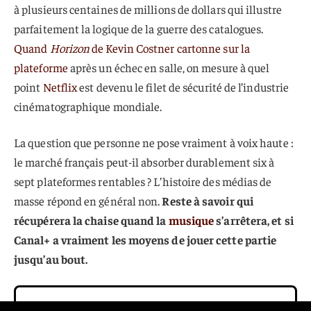
à plusieurs centaines de millions de dollars qui illustre
parfaitement la logique de la guerre des catalogues.
Quand
Horizon
de Kevin Costner cartonne sur la
plateforme
après un échec en salle, on mesure à quel
point
Netflix
est devenu le filet de sécurité de l’industrie
cinématographique mondiale.
La question que personne ne pose vraiment à voix haute :
le marché français peut-il absorber durablement six à
sept plateformes rentables ? L’histoire des médias de
masse répond en général non.
Reste à savoir qui
récupérera la chaise quand la
musique
s’arrêtera, et si
Canal+ a vraiment les moyens de jouer cette partie
jusqu’au bout.