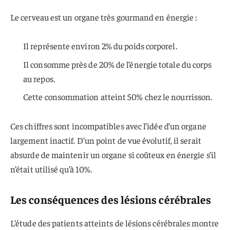
Le cerveau est un organe très gourmand en énergie :
Il représente environ 2% du poids corporel.
Il consomme près de 20% de l’énergie totale du corps
au repos.
Cette consommation atteint 50% chez le nourrisson.
Ces chiffres sont incompatibles avec l’idée d’un organe
largement inactif. D’un point de vue évolutif, il serait
absurde de maintenir un organe si coûteux en énergie s’il
n’était utilisé qu’à 10%.
Les conséquences des lésions cérébrales
L’étude des patients atteints de lésions cérébrales montre