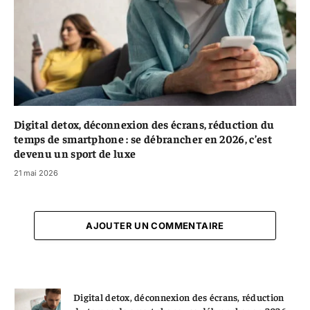
Digital detox, déconnexion des écrans, réduction du
temps de smartphone : se débrancher en 2026, c’est
devenu un sport de luxe
21 mai 2026
AJOUTER UN COMMENTAIRE
Digital detox, déconnexion des écrans, réduction