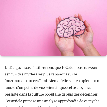
L’idée que nous n’utiliserions que 10% de notre cerveau
est l’un des mythes les plus répandus sur le
fonctionnement cérébral. Bien qu’elle soit complètement
fausse d’un point de vue scientifique, cette croyance
persiste dans la culture populaire depuis des décennies.
Cet article propose une analyse approfondie de ce mythe,