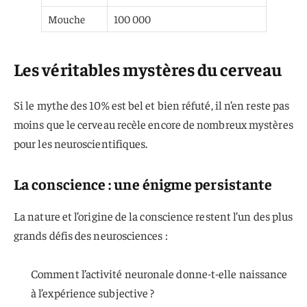
Mouche
100 000
Les véritables mystères du cerveau
Si le mythe des 10% est bel et bien réfuté, il n’en reste pas
moins que le cerveau recèle encore de nombreux mystères
pour les neuroscientifiques.
La conscience : une énigme persistante
La nature et l’origine de la conscience restent l’un des plus
grands défis des neurosciences :
Comment l’activité neuronale donne-t-elle naissance
à l’expérience subjective ?