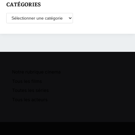
CATÉGORIES
Catégories
Notre rubrique cinema
Tous les films
Toutes les séries
Tous les acteurs