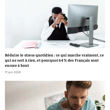
Réduire le stress quotidien : ce qui marche vraiment, ce
qui ne sert à rien, et pourquoi 64 % des Français sont
encore à bout
17 juin 2026