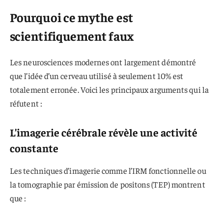
Pourquoi ce mythe est
scientifiquement faux
Les neurosciences modernes ont largement démontré
que l’idée d’un cerveau utilisé à seulement 10% est
totalement erronée. Voici les principaux arguments qui la
réfutent :
L’imagerie cérébrale révèle une activité
constante
Les techniques d’imagerie comme l’IRM fonctionnelle ou
la tomographie par émission de positons (TEP) montrent
que :