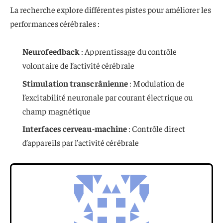
La recherche explore différentes pistes pour améliorer les
performances cérébrales :
Neurofeedback
: Apprentissage du contrôle
volontaire de l’activité cérébrale
Stimulation transcrânienne
: Modulation de
l’excitabilité neuronale par courant électrique ou
champ magnétique
Interfaces cerveau-machine
: Contrôle direct
d’appareils par l’activité cérébrale