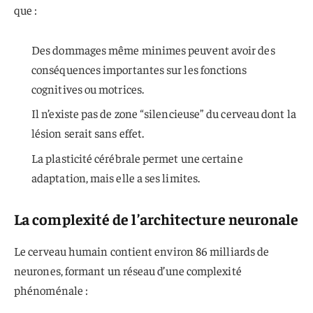
que :
Des dommages même minimes peuvent avoir des
conséquences importantes sur les fonctions
cognitives ou motrices.
Il n’existe pas de zone “silencieuse” du cerveau dont la
lésion serait sans effet.
La plasticité cérébrale permet une certaine
adaptation, mais elle a ses limites.
La complexité de l’architecture neuronale
Le cerveau humain contient environ 86 milliards de
neurones, formant un réseau d’une complexité
phénoménale :