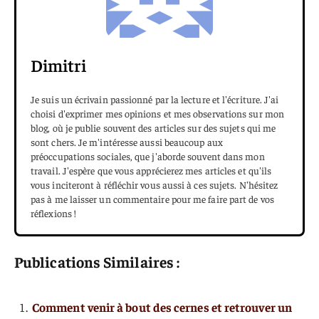
Dimitri
Je suis un écrivain passionné par la lecture et l'écriture. J'ai
choisi d'exprimer mes opinions et mes observations sur mon
blog, où je publie souvent des articles sur des sujets qui me
sont chers. Je m'intéresse aussi beaucoup aux
préoccupations sociales, que j'aborde souvent dans mon
travail. J'espère que vous apprécierez mes articles et qu'ils
vous inciteront à réfléchir vous aussi à ces sujets. N'hésitez
pas à me laisser un commentaire pour me faire part de vos
réflexions !
Publications Similaires :
Comment venir à bout des cernes et retrouver un