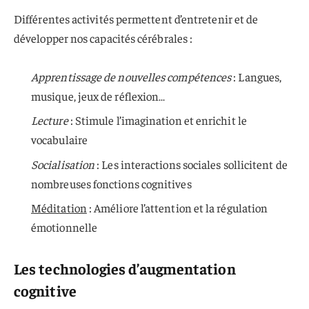
Différentes activités permettent d’entretenir et de
développer nos capacités cérébrales :
Apprentissage de nouvelles compétences
: Langues,
musique, jeux de réflexion…
Lecture
: Stimule l’imagination et enrichit le
vocabulaire
Socialisation
: Les interactions sociales sollicitent de
nombreuses fonctions cognitives
Méditation
: Améliore l’attention et la régulation
émotionnelle
Les technologies d’augmentation
cognitive