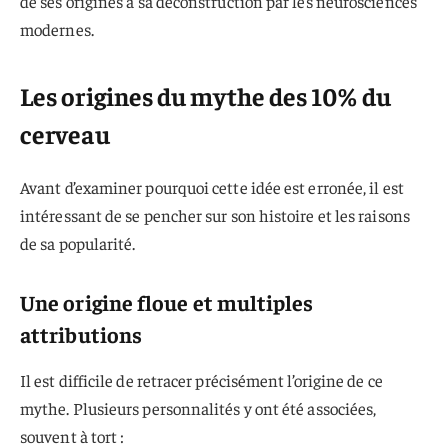
de ses origines à sa déconstruction par les neurosciences
modernes.
Les origines du mythe des 10% du
cerveau
Avant d’examiner pourquoi cette idée est erronée, il est
intéressant de se pencher sur son histoire et les raisons
de sa popularité.
Une origine floue et multiples
attributions
Il est difficile de retracer précisément l’origine de ce
mythe. Plusieurs personnalités y ont été associées,
souvent à tort :