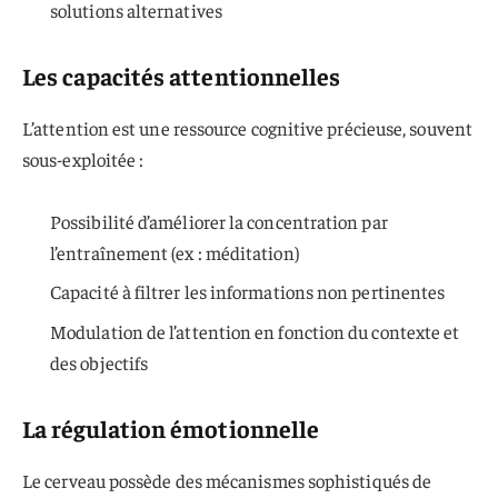
solutions alternatives
Les capacités attentionnelles
L’attention est une ressource cognitive précieuse, souvent
sous-exploitée :
Possibilité d’améliorer la concentration par
l’entraînement (ex : méditation)
Capacité à filtrer les informations non pertinentes
Modulation de l’attention en fonction du contexte et
des objectifs
La régulation émotionnelle
Le cerveau possède des mécanismes sophistiqués de