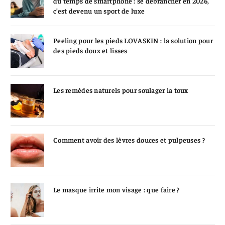
du temps de smartphone : se débrancher en 2026,
c’est devenu un sport de luxe
Peeling pour les pieds LOVASKIN : la solution pour
des pieds doux et lisses
Les remèdes naturels pour soulager la toux
Comment avoir des lèvres douces et pulpeuses ?
Le masque irrite mon visage : que faire ?