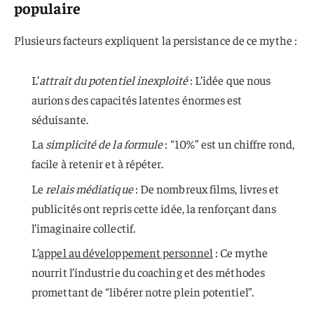
populaire
Plusieurs facteurs expliquent la persistance de ce mythe :
L’
attrait du potentiel inexploité
: L’idée que nous
aurions des capacités latentes énormes est
séduisante.
La
simplicité de la formule
: “10%” est un chiffre rond,
facile à retenir et à répéter.
Le
relais médiatique
: De nombreux films, livres et
publicités ont repris cette idée, la renforçant dans
l’imaginaire collectif.
L’
appel au développement personnel
: Ce mythe
nourrit l’industrie du coaching et des méthodes
promettant de “libérer notre plein potentiel”.