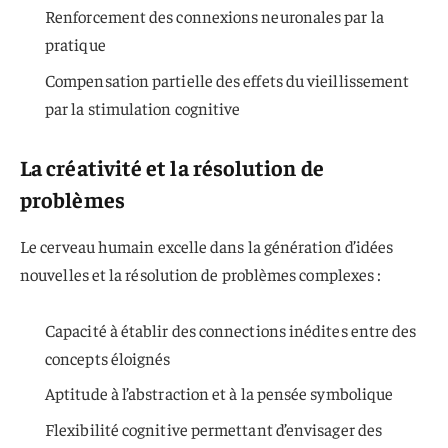
Renforcement des connexions neuronales par la
pratique
Compensation partielle des effets du vieillissement
par la stimulation cognitive
La créativité et la résolution de
problèmes
Le cerveau humain excelle dans la génération d’idées
nouvelles et la résolution de problèmes complexes :
Capacité à établir des connections inédites entre des
concepts éloignés
Aptitude à l’abstraction et à la pensée symbolique
Flexibilité cognitive permettant d’envisager des