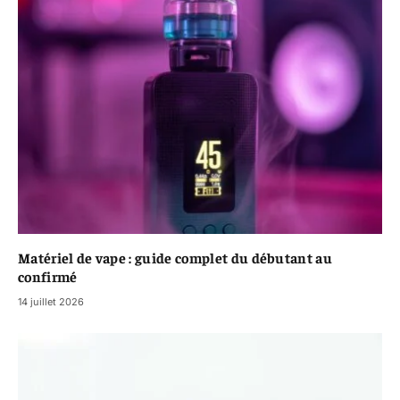
Matériel de vape : guide complet du débutant au
confirmé
14 juillet 2026