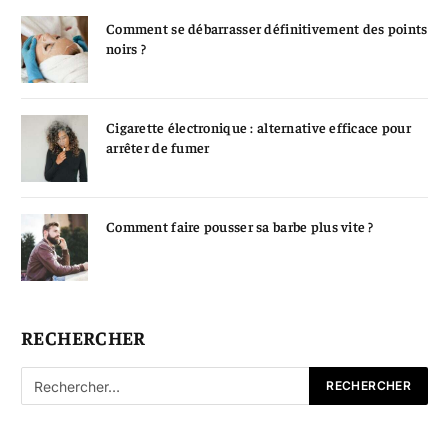
Comment se débarrasser définitivement des points
noirs ?
Cigarette électronique : alternative efficace pour
arrêter de fumer
Comment faire pousser sa barbe plus vite ?
RECHERCHER