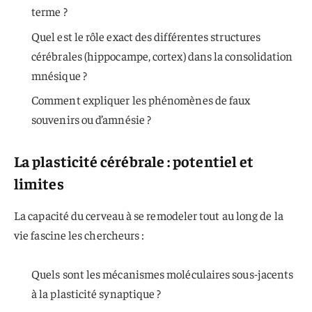
terme ?
Quel est le rôle exact des différentes structures
cérébrales (hippocampe, cortex) dans la consolidation
mnésique ?
Comment expliquer les phénomènes de faux
souvenirs ou d’amnésie ?
La plasticité cérébrale : potentiel et
limites
La capacité du cerveau à se remodeler tout au long de la
vie fascine les chercheurs :
Quels sont les mécanismes moléculaires sous-jacents
à la plasticité synaptique ?