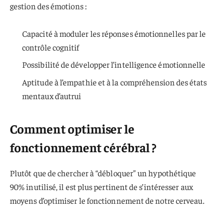
gestion des émotions :
Capacité à moduler les réponses émotionnelles par le
contrôle cognitif
Possibilité de développer l’intelligence émotionnelle
Aptitude à l’empathie et à la compréhension des états
mentaux d’autrui
Comment optimiser le
fonctionnement cérébral ?
Plutôt que de chercher à “débloquer” un hypothétique
90% inutilisé, il est plus pertinent de s’intéresser aux
moyens d’optimiser le fonctionnement de notre cerveau.