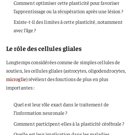
Comment optimiser cette plasticité pour favoriser
l’apprentissage ou la récupération après une lésion ?
Existe-t-il des limites à cette plasticité, notamment
avec l’âge ?
Le rôle des cellules gliales
Longtemps considérées comme de simples cellules de
soutien, les cellules gliales (astrocytes, oligodendrocytes,
microglie
) révèlent des fonctions de plus en plus
importantes :
Quel est leur rôle exact dans le traitement de
l’information neuronale ?
Comment participent-elles à la plasticité cérébrale ?
Quelle est leur implication dans les maladies