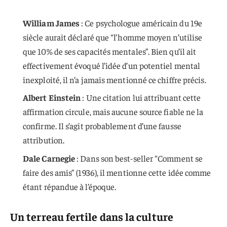
William James
: Ce psychologue américain du 19e
siècle aurait déclaré que “l’homme moyen n’utilise
que 10% de ses capacités mentales”. Bien qu’il ait
effectivement évoqué l’idée d’un potentiel mental
inexploité, il n’a jamais mentionné ce chiffre précis.
Albert Einstein
: Une citation lui attribuant cette
affirmation circule, mais aucune source fiable ne la
confirme. Il s’agit probablement d’une fausse
attribution.
Dale Carnegie
: Dans son best-seller “Comment se
faire des amis” (1936), il mentionne cette idée comme
étant répandue à l’époque.
Un terreau fertile dans la culture