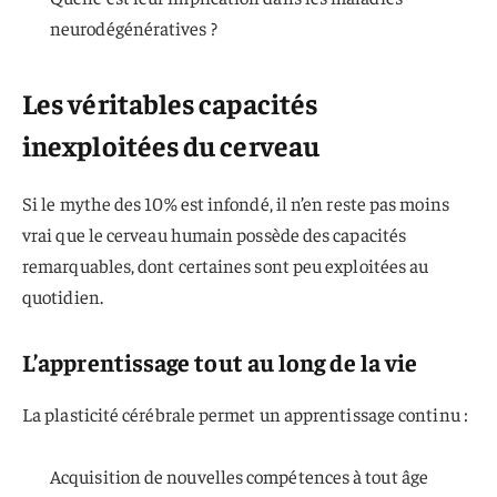
neurodégénératives ?
Les véritables capacités
inexploitées du cerveau
Si le mythe des 10% est infondé, il n’en reste pas moins
vrai que le cerveau humain possède des capacités
remarquables, dont certaines sont peu exploitées au
quotidien.
L’apprentissage tout au long de la vie
La plasticité cérébrale permet un apprentissage continu :
Acquisition de nouvelles compétences à tout âge