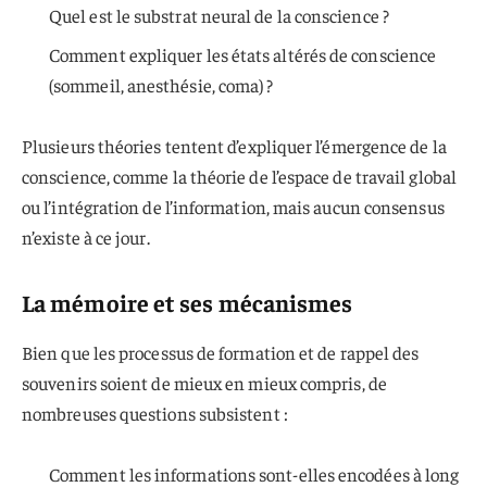
Quel est le substrat neural de la conscience ?
Comment expliquer les états altérés de conscience
(sommeil, anesthésie, coma) ?
Plusieurs théories tentent d’expliquer l’émergence de la
conscience, comme la théorie de l’espace de travail global
ou l’intégration de l’information, mais aucun consensus
n’existe à ce jour.
La mémoire et ses mécanismes
Bien que les processus de formation et de rappel des
souvenirs soient de mieux en mieux compris, de
nombreuses questions subsistent :
Comment les informations sont-elles encodées à long