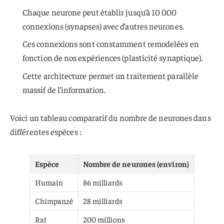
Chaque neurone peut établir jusqu’à 10 000
connexions (synapses) avec d’autres neurones.
Ces connexions sont constamment remodelées en
fonction de nos expériences (plasticité synaptique).
Cette architecture permet un traitement parallèle
massif de l’information.
Voici un tableau comparatif du nombre de neurones dans
différentes espèces :
Espèce
Nombre de neurones (environ)
Humain
86 milliards
Chimpanzé
28 milliards
Rat
200 millions