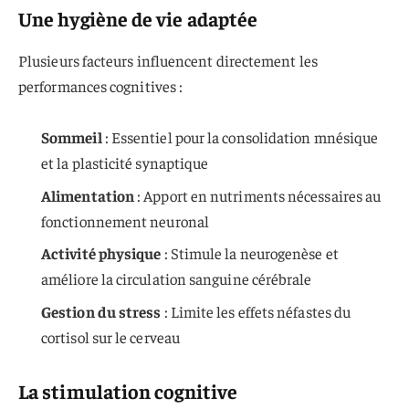
Une hygiène de vie adaptée
Plusieurs facteurs influencent directement les
performances cognitives :
Sommeil
: Essentiel pour la consolidation mnésique
et la plasticité synaptique
Alimentation
: Apport en nutriments nécessaires au
fonctionnement neuronal
Activité physique
: Stimule la neurogenèse et
améliore la circulation sanguine cérébrale
Gestion du stress
: Limite les effets néfastes du
cortisol sur le cerveau
La stimulation cognitive