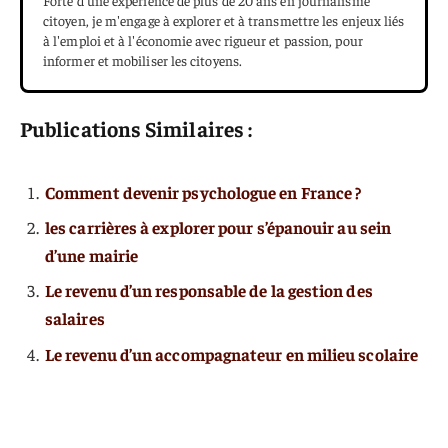
Forte d'une expérience de plus de 20 ans en journalisme
citoyen, je m'engage à explorer et à transmettre les enjeux liés
à l'emploi et à l'économie avec rigueur et passion, pour
informer et mobiliser les citoyens.
Publications Similaires :
Comment devenir psychologue en France ?
les carrières à explorer pour s’épanouir au sein
d’une mairie
Le revenu d’un responsable de la gestion des
salaires
Le revenu d’un accompagnateur en milieu scolaire