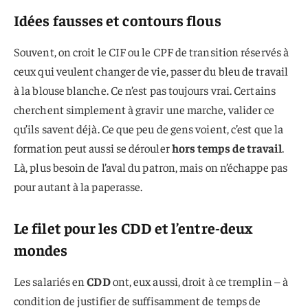
Idées fausses et contours flous
Souvent, on croit le CIF ou le CPF de transition réservés à
ceux qui veulent changer de vie, passer du bleu de travail
à la blouse blanche. Ce n’est pas toujours vrai. Certains
cherchent simplement à gravir une marche, valider ce
qu’ils savent déjà. Ce que peu de gens voient, c’est que la
formation peut aussi se dérouler
hors temps de travail
.
Là, plus besoin de l’aval du patron, mais on n’échappe pas
pour autant à la paperasse.
Le filet pour les CDD et l’entre-deux
mondes
Les salariés en
CDD
ont, eux aussi, droit à ce tremplin – à
condition de justifier de suffisamment de temps de