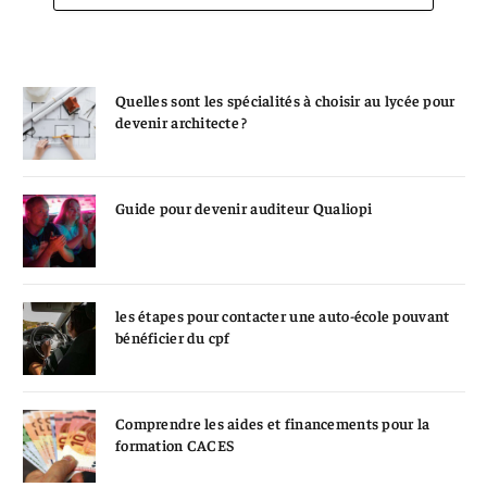
Quelles sont les spécialités à choisir au lycée pour
devenir architecte ?
Guide pour devenir auditeur Qualiopi
les étapes pour contacter une auto-école pouvant
bénéficier du cpf
Comprendre les aides et financements pour la
formation CACES