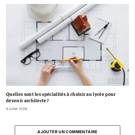
Quelles sont les spécialités à choisir au lycée pour
devenir architecte ?
8 juillet 2026
AJOUTER UN COMMENTAIRE