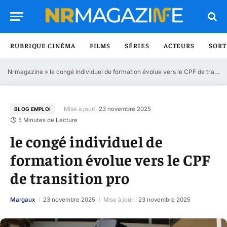
RUBRIQUE CINÉMA
FILMS
SÉRIES
ACTEURS
SORT
Nrmagazine
»
le congé individuel de formation évolue vers le CPF de transition pro
Mise à jour:
23 novembre 2025
BLOG EMPLOI
5 Minutes de Lecture
le congé individuel de
formation évolue vers le CPF
de transition pro
Margaux
23 novembre 2025
Mise à jour:
23 novembre 2025