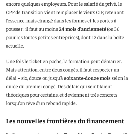
encore quelques employeurs. Pour le salarié du privé, le
CPF de transition vient remplacer le vieux CIF, retenant
l’essence, mais changé dans les formes et les portes à
pousser : il faut au moins
24 mois d’ancienneté
(ou 36
pour les toutes petites entreprises), dont 12 dans la boîte
actuelle.
Une fois le ticket en poche, la formation peut démarrer.
Mais attention, entre deux congés, il faut respecter un
délai – six, douze ou jusqu’à
soixante-douze mois
selon la
durée du premier congé. Des délais qui semblaient
théoriques pour certains, et deviennent très concrets
lorsqu’on rêve d’un rebond rapide.
Les nouvelles frontières du financement