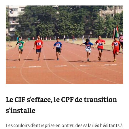
Le CIF s’efface, le CPF de transition
s’installe
Les couloirs d’entreprise en ont vu des salariés hésitants à