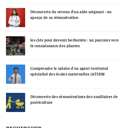
Découverte du revenu d’un aide-soignant : un
aperçu de sa rémunération
les clés pour devenir herboriste : un parcours vers
la connaissance des plantes
Comprendre le salaire d’un agent territorial
spécialisé des écoles maternelles (ATSEM
Découverte des rémunérations des auxiliaires de
puériculture