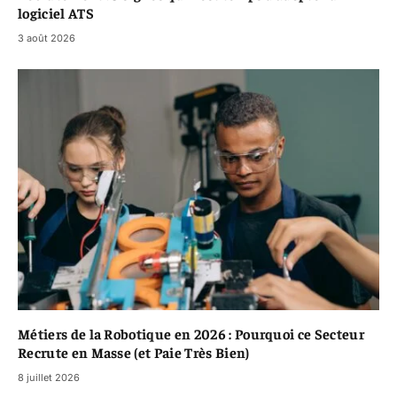
logiciel ATS
3 août 2026
Métiers de la Robotique en 2026 : Pourquoi ce Secteur
Recrute en Masse (et Paie Très Bien)
8 juillet 2026