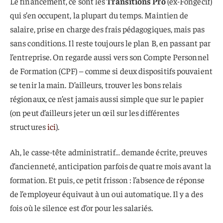
Le financement, ce sont les
Transitions Pro
(ex-Fongecif)
qui s’en occupent, la plupart du temps. Maintien de
salaire, prise en charge des frais pédagogiques, mais pas
sans conditions. Il reste toujours le plan B, en passant par
l’entreprise. On regarde aussi vers son Compte Personnel
de Formation (CPF) – comme si deux dispositifs pouvaient
se tenir la main. D’ailleurs, trouver les bons relais
régionaux, ce n’est jamais aussi simple que sur le papier
(on peut d’ailleurs jeter un œil sur les différentes
structures
ici
).
Ah, le casse-tête administratif… demande écrite, preuves
d’ancienneté, anticipation parfois de quatre mois avant la
formation. Et puis, ce petit frisson : l’absence de réponse
de l’employeur équivaut à un oui automatique. Il y a des
fois où le silence est d’or pour les salariés.