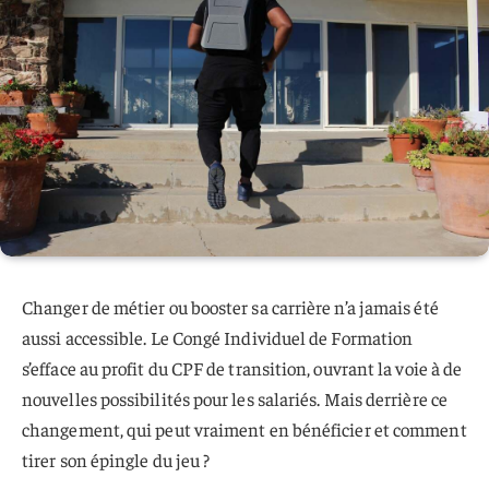
Changer de métier ou booster sa carrière n’a jamais été
aussi accessible. Le Congé Individuel de Formation
s’efface au profit du CPF de transition, ouvrant la voie à de
nouvelles possibilités pour les salariés. Mais derrière ce
changement, qui peut vraiment en bénéficier et comment
tirer son épingle du jeu ?