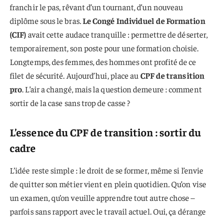
franchir le pas, rêvant d’un tournant, d’un nouveau
diplôme sous le bras.
Le Congé Individuel de Formation
(CIF)
avait cette audace tranquille : permettre de déserter,
temporairement, son poste pour une formation choisie.
Longtemps, des femmes, des hommes ont profité de ce
filet de sécurité. Aujourd’hui, place au
CPF de transition
pro
. L’air a changé, mais la question demeure : comment
sortir de la case sans trop de casse ?
L’essence du CPF de transition : sortir du
cadre
L’idée reste simple : le droit de se former, même si l’envie
de quitter son métier vient en plein quotidien. Qu’on vise
un examen, qu’on veuille apprendre tout autre chose –
parfois sans rapport avec le travail actuel. Oui, ça dérange