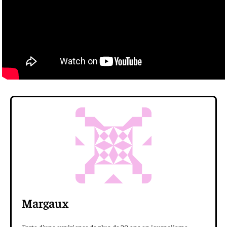
Margaux