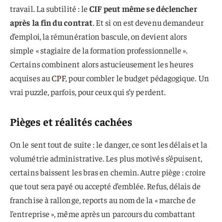
travail. La subtilité : le
CIF peut même se déclencher
après la fin du contrat
. Et si on est devenu demandeur
d’emploi, la rémunération bascule, on devient alors
simple « stagiaire de la formation professionnelle ».
Certains combinent alors astucieusement les heures
acquises au
CPF
, pour combler le budget pédagogique. Un
vrai puzzle, parfois, pour ceux qui s’y perdent.
Pièges et réalités cachées
On le sent tout de suite : le danger, ce sont les délais et la
volumétrie administrative. Les plus motivés s’épuisent,
certains baissent les bras en chemin. Autre piège : croire
que tout sera payé ou accepté d’emblée. Refus, délais de
franchise à rallonge, reports au nom de la « marche de
l’entreprise », même après un parcours du combattant