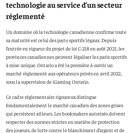
technologie au service d’un secteur
réglementé
Un domaine où la technologie canadienne confirme toute
sa maturité est celui des paris sportifs légaux. Depuis
l’entrée en vigueur du projet de loi C-218 en août 2021, les
provinces canadiennes peuvent légaliser les paris sportifs
à mise unique. Ontario a été la première à ouvrir un
marché réglementé aux opérateurs privés en avril 2022,
sous la supervision de iGaming Ontario.
Ce cadre réglementaire rigoureux distingue
fondamentalement le marché canadien des zones grises
qui persistent ailleurs. Les bookmakers autorisés doivent
respecter des normes strictes en matière de protection
des joueurs, de lutte contre le blanchiment d’argent et de