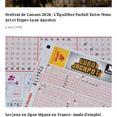
Festival de Cannes 2026 : L’Équilibre Parfait Entre 7ème
Art et Hyper-Luxe Azuréen
6 août 2026
Les jeux en ligne légaux en France : mode d’emploi