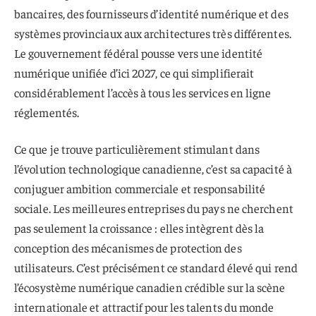
bancaires, des fournisseurs d’identité numérique et des
systèmes provinciaux aux architectures très différentes.
Le gouvernement fédéral pousse vers une identité
numérique unifiée d’ici 2027, ce qui simplifierait
considérablement l’accès à tous les services en ligne
réglementés.
Ce que je trouve particulièrement stimulant dans
l’évolution technologique canadienne, c’est sa capacité à
conjuguer ambition commerciale et responsabilité
sociale. Les meilleures entreprises du pays ne cherchent
pas seulement la croissance : elles intègrent dès la
conception des mécanismes de protection des
utilisateurs. C’est précisément ce standard élevé qui rend
l’écosystème numérique canadien crédible sur la scène
internationale et attractif pour les talents du monde