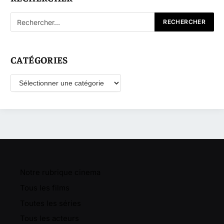
CATÉGORIES
Catégories
Notre rubrique cinema
Tous les films
Toutes les séries
Tous les acteurs