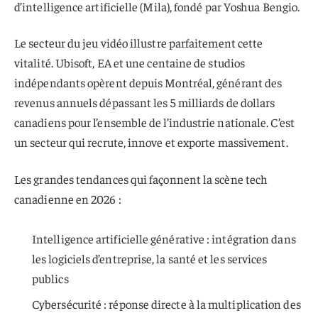
d’intelligence artificielle (Mila), fondé par Yoshua Bengio.
Le secteur du jeu vidéo illustre parfaitement cette
vitalité. Ubisoft, EA et une centaine de studios
indépendants opèrent depuis Montréal, générant des
revenus annuels dépassant les 5 milliards de dollars
canadiens pour l’ensemble de l’industrie nationale. C’est
un secteur qui recrute, innove et exporte massivement.
Les grandes tendances qui façonnent la scène tech
canadienne en 2026 :
Intelligence artificielle générative : intégration dans
les logiciels d’entreprise, la santé et les services
publics
Cybersécurité : réponse directe à la multiplication des