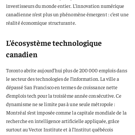
investisseurs du monde entier. L’innovation numérique
canadienne n’est plus un phénomène émergent : c’est une
réalité économique structurante.
L’écosystème technologique
canadien
Toronto abrite aujourd’hui plus de 200 000 emplois dans
le secteur des technologies de l’information. La ville a
dépassé San Francisco en termes de croissance nette
d’emplois tech pour la troisième année consécutive. Ce
dynamisme ne se limite pas à une seule métropole :
Montréal s’est imposée comme la capitale mondiale de la
recherche en intelligence artificielle appliquée, grâce
surtout au Vector Institute et à l’Institut québécois