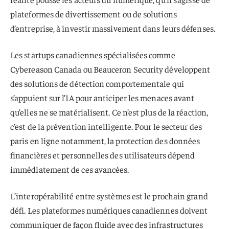
plateformes de divertissement ou de solutions
d’entreprise, à investir massivement dans leurs défenses.
Les startups canadiennes spécialisées comme
Cybereason Canada ou Beauceron Security développent
des solutions de détection comportementale qui
s’appuient sur l’IA pour anticiper les menaces avant
qu’elles ne se matérialisent. Ce n’est plus de la réaction,
c’est de la prévention intelligente. Pour le secteur des
paris en ligne notamment, la protection des données
financières et personnelles des utilisateurs dépend
immédiatement de ces avancées.
L’interopérabilité entre systèmes est le prochain grand
défi. Les plateformes numériques canadiennes doivent
communiquer de façon fluide avec des infrastructures