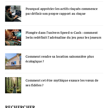
Pourquoi apprécier les actifs risqués commence
par définir son propre rapport au risque
Plongée dans l’univers Speed-n-Cash : comment
1win redéfinit l’adrénaline du jeu pour les joueurs
Comment rendre sa location saisonnière plus
écologique ?
Comment cet être mythique exauce les vœux de
ses fidèles ?
RECHERCHER