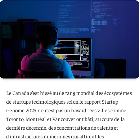
Le Canada s’est hissé au 6e rang mondial des écosystèmes
de startups technologiques selon le rapport Startup
Genome 2025. Ce n’est pas un hasard. Des villes comme
Toronto, Montréal et Vancouver ont bâti, au cours de la
dernière décennie, des concentrations de talents et
d’infrastructures numériques qui attirent les