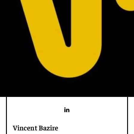
Vincent Bazire