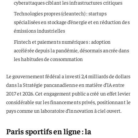
cyberattaques ciblant les infrastructures critiques
Technologies propres (cleantech) : startups
spécialisées en stockage d’énergie et en réduction des
émissions industrielles
Fintech et paiements numériques : adoption
accélérée depuis la pandémie, désormais ancrée dans
les habitudes de consommation
Le gouvernement fédéral a investi 2,4 milliards de dollars
dans la Stratégie pancanadienne en matière d’IA entre
2017 et 2026. Cet engagement public a créé un effet levier
considérable sur les financements privés, positionnant le
pays comme un laboratoire d’innovation à ciel ouvert.
Paris sportifs en ligne : la