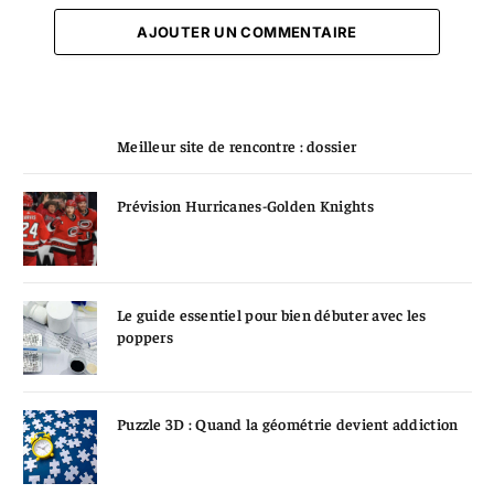
AJOUTER UN COMMENTAIRE
Meilleur site de rencontre : dossier
Prévision Hurricanes-Golden Knights
Le guide essentiel pour bien débuter avec les
poppers
Puzzle 3D : Quand la géométrie devient addiction