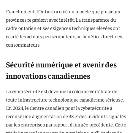
Franchement, l’Ontario a créé un modèle que plusieurs
provinces regardent avec intérêt. La transparence du
cadre ontarien et ses exigences techniques élevées ont
écarté les acteurs peu scrupuleux, au bénéfice direct des
consommateurs.
Sécurité numérique et avenir des
innovations canadiennes
La cybersécurité est devenue la colonne vertébrale de
toute infrastructure technologique canadienne sérieuse.
En 2024, le Centre canadien pour la cybersécurité a
recensé une augmentation de 38 % des incidents signalés
par les entreprises par rapport à l’année précédente. Cette
réalité pousse les acteurs du numérique, qu’il s’agisse de