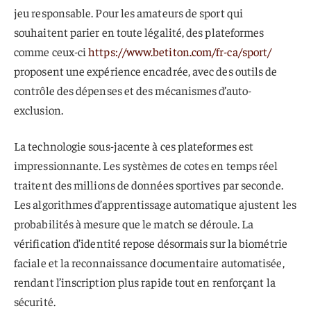
jeu responsable. Pour les amateurs de sport qui
souhaitent parier en toute légalité, des plateformes
comme ceux-ci
https://www.betiton.com/fr-ca/sport/
proposent une expérience encadrée, avec des outils de
contrôle des dépenses et des mécanismes d’auto-
exclusion.
La technologie sous-jacente à ces plateformes est
impressionnante. Les systèmes de cotes en temps réel
traitent des millions de données sportives par seconde.
Les algorithmes d’apprentissage automatique ajustent les
probabilités à mesure que le match se déroule. La
vérification d’identité repose désormais sur la biométrie
faciale et la reconnaissance documentaire automatisée,
rendant l’inscription plus rapide tout en renforçant la
sécurité.