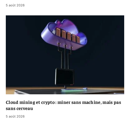
5 août 2026
Cloud mining et crypto : miner sans machine, mais pas
sans cerveau
5 août 2026