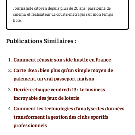
Journaliste citoyen depuis plus de 20 ans, passionné de
cinéma et réalisateur de courts-métrages sur mon temps
libre.
Publications Similaires :
Comment réussir son side hustle en France
Carte Ikea : bien plus qu’un simple moyen de
paiement, un vrai passeport maison
Derrière chaque vendredi 13 : Le business
incroyable des jeux de loterie
Comment les technologies d’analyse des données
transforment la gestion des clubs sportifs
professionnels