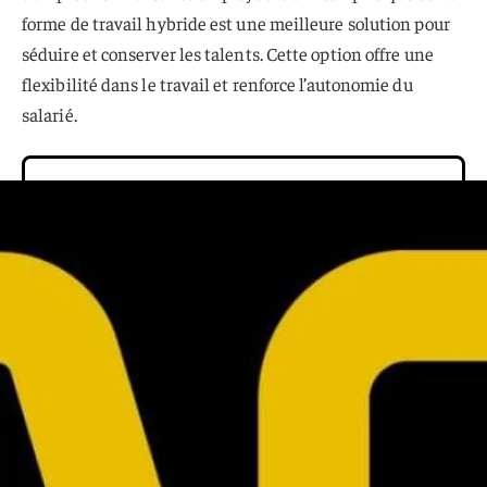
forme de travail hybride est une meilleure solution pour
séduire et conserver les talents. Cette option offre une
flexibilité dans le travail et renforce l’autonomie du
salarié.