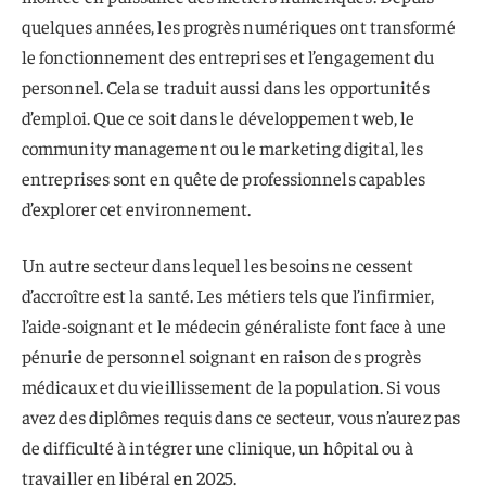
quelques années, les progrès numériques ont transformé
le fonctionnement des entreprises et l’engagement du
personnel. Cela se traduit aussi dans les opportunités
d’emploi. Que ce soit dans le développement web, le
community management ou le marketing digital, les
entreprises sont en quête de professionnels capables
d’explorer cet environnement.
Un autre secteur dans lequel les besoins ne cessent
d’accroître est la santé. Les métiers tels que l’infirmier,
l’aide-soignant et le médecin généraliste font face à une
pénurie de personnel soignant en raison des progrès
médicaux et du vieillissement de la population. Si vous
avez des diplômes requis dans ce secteur, vous n’aurez pas
de difficulté à intégrer une clinique, un hôpital ou à
travailler en libéral en 2025.