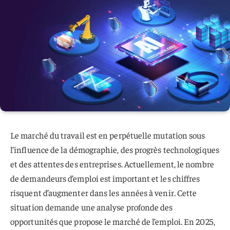
Le marché du travail est en perpétuelle mutation sous
l’influence de la démographie, des progrès technologiques
et des attentes des entreprises. Actuellement, le nombre
de demandeurs d’emploi est important et les chiffres
risquent d’augmenter dans les années à venir. Cette
situation demande une analyse profonde des
opportunités que propose le marché de l’emploi. En 2025,