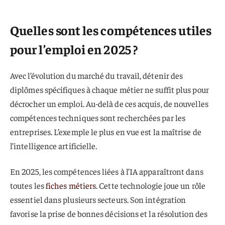
Quelles sont les compétences utiles
pour l’emploi en 2025 ?
Avec l’évolution du marché du travail, détenir des
diplômes spécifiques à chaque métier ne suffit plus pour
décrocher un emploi. Au-delà de ces acquis, de nouvelles
compétences techniques sont recherchées par les
entreprises. L’exemple le plus en vue est la maîtrise de
l’intelligence artificielle.
En 2025, les compétences liées à l’IA apparaîtront dans
toutes les
fiches métiers
. Cette technologie joue un rôle
essentiel dans plusieurs secteurs. Son intégration
favorise la prise de bonnes décisions et la résolution des