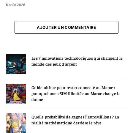
5 août 2026
AJOUTER UN COMMENTAIRE
Les 7 innovations technologiques qui changent le
monde des jeux d’argent
Guide ultime pour rester connecté au Maroc :
pourquoi une eSIM illimitée au Maroc change la
donne
Quelle probabilité de gagner l’EuroMillions ? La
réalité mathématique derrière le rêve