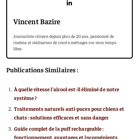
Vincent Bazire
Journaliste citoyen depuis plus de 20 ans, passionné de
cinéma et réalisateur de courts-métrages sur mon temps
libre.
Publications Similaires :
À quelle vitesse l’alcool est-il éliminé de notre
système ?
Traitements naturels anti-puces pour chiens et
chats : solutions efficaces et sans danger
Guide complet de la puff rechargeable :
fonctionnement, avantages et inconvénients