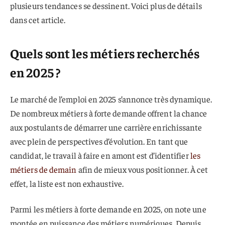
plusieurs tendances se dessinent. Voici plus de détails
dans cet article.
Quels sont les métiers recherchés
en 2025 ?
Le marché de l’emploi en 2025 s’annonce très dynamique.
De nombreux métiers à forte demande offrent la chance
aux postulants de démarrer une carrière enrichissante
avec plein de perspectives d’évolution. En tant que
candidat, le travail à faire en amont est d’identifier
les
métiers de demain
afin de mieux vous positionner. À cet
effet, la liste est non exhaustive.
Parmi les métiers à forte demande en 2025, on note une
montée en puissance des métiers numériques. Depuis