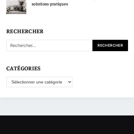
solutions pratiques
RECHERCHER
CATÉGORIES
Catégories