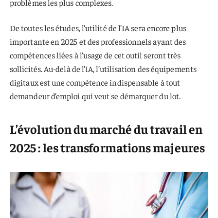
problèmes les plus complexes.
De toutes les études, l’utilité de l’IA sera encore plus
importante en 2025 et des professionnels ayant des
compétences liées à l’usage de cet outil seront très
sollicités. Au-delà de l’IA, l’utilisation des équipements
digitaux est une compétence indispensable à tout
demandeur d’emploi qui veut se démarquer du lot.
L’évolution du marché du travail en
2025 : les transformations majeures