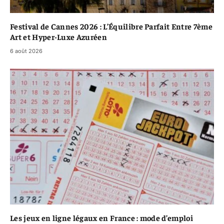
Festival de Cannes 2026 : L’Équilibre Parfait Entre 7ème
Art et Hyper-Luxe Azuréen
6 août 2026
Les jeux en ligne légaux en France : mode d’emploi