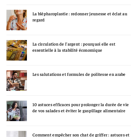
La blépharoplastie : redonner jeunesse et éclat au
regard
La circulation de l’argent : pourquoi elle est
essentielle à la stabilité économique
Les salutations et formules de politesse en arabe
10 astuces efficaces pour prolonger la durée de vie
de vos salades et éviter le gaspillage alimentaire
Comment empêcher son chat de griffer : astuces et