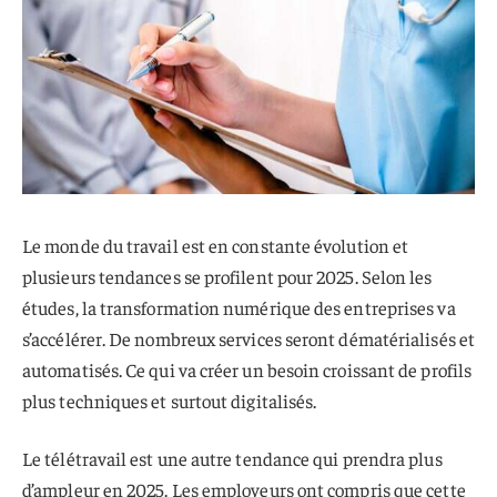
Le monde du travail est en constante évolution et
plusieurs tendances se profilent pour 2025. Selon les
études, la transformation numérique des entreprises va
s’accélérer. De nombreux services seront dématérialisés et
automatisés. Ce qui va créer un besoin croissant de profils
plus techniques et surtout digitalisés.
Le télétravail est une autre tendance qui prendra plus
d’ampleur en 2025. Les employeurs ont compris que cette