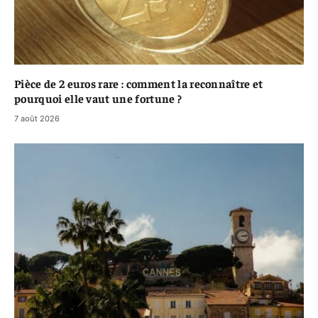
Pièce de 2 euros rare : comment la reconnaître et
pourquoi elle vaut une fortune ?
7 août 2026