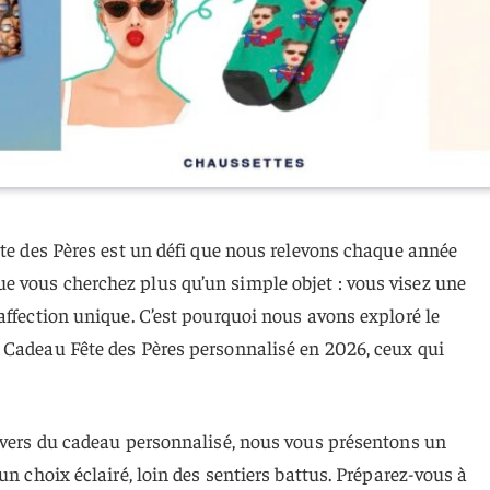
ête des Pères est un défi que nous relevons chaque année
 vous cherchez plus qu’un simple objet : vous visez une
affection unique. C’est pourquoi nous avons exploré le
 Cadeau Fête des Pères personnalisé en 2026, ceux qui
nivers du cadeau personnalisé, nous vous présentons un
un choix éclairé, loin des sentiers battus. Préparez-vous à