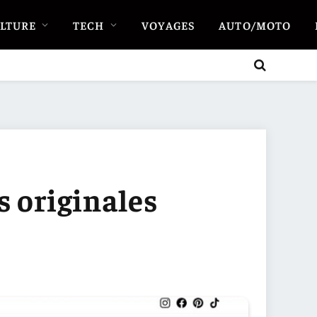
LTURE
TECH
VOYAGES
AUTO/MOTO
s originales