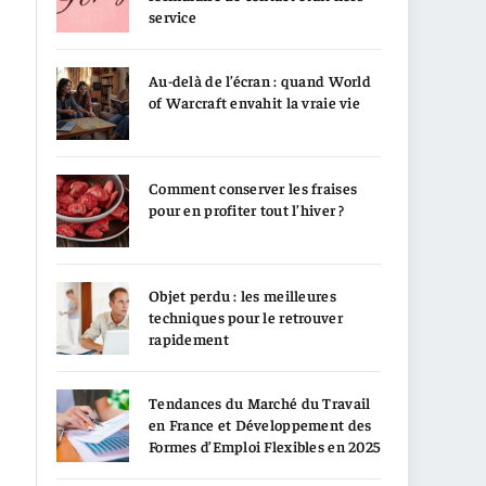
service
Au-delà de l’écran : quand World
of Warcraft envahit la vraie vie
Comment conserver les fraises
pour en profiter tout l’hiver ?
Objet perdu : les meilleures
techniques pour le retrouver
rapidement
Tendances du Marché du Travail
en France et Développement des
Formes d’Emploi Flexibles en 2025