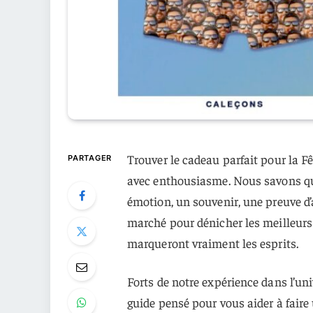
Trouver le cadeau parfait pour la F
PARTAGER
avec enthousiasme. Nous savons que
émotion, un souvenir, une preuve d’
marché pour dénicher les meilleurs
marqueront vraiment les esprits.
Forts de notre expérience dans l’u
guide pensé pour vous aider à faire 