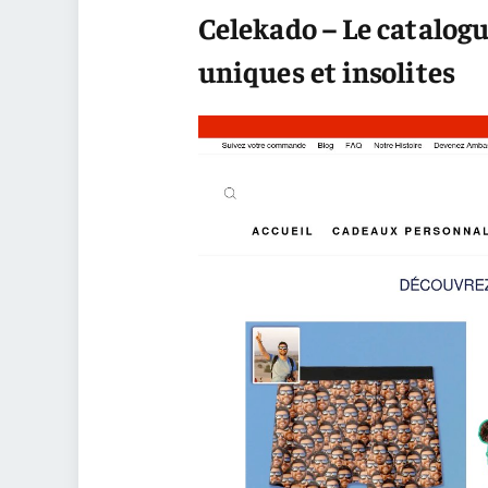
Celekado – Le catalogu
uniques et insolites