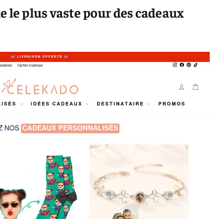
e le plus vaste pour des cadeaux