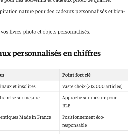
spiration nature pour des cadeaux personnalisés et bien-
vos livres photo et objets personnalisés.
ux personnalisés en chiffres
on
Point fort clé
inaux et insolites
Vaste choix (>12 000 articles)
treprise sur mesure
Approche sur-mesure pour
B2B
entiques Made in France
Positionnement éco-
responsable