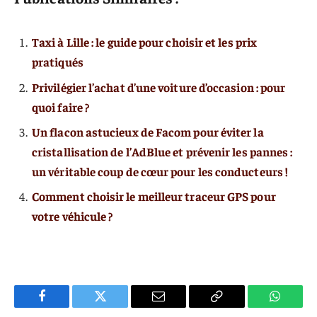
Taxi à Lille : le guide pour choisir et les prix
pratiqués
Privilégier l’achat d’une voiture d’occasion : pour
quoi faire ?
Un flacon astucieux de Facom pour éviter la
cristallisation de l’AdBlue et prévenir les pannes :
un véritable coup de cœur pour les conducteurs !
Comment choisir le meilleur traceur GPS pour
votre véhicule ?
Facebook
Twitter
E-
Copier
WhatsA