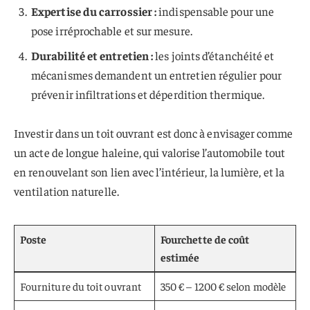
Expertise du carrossier :
indispensable pour une
pose irréprochable et sur mesure.
Durabilité et entretien :
les joints d’étanchéité et
mécanismes demandent un entretien régulier pour
prévenir infiltrations et déperdition thermique.
Investir dans un toit ouvrant est donc à envisager comme
un acte de longue haleine, qui valorise l’automobile tout
en renouvelant son lien avec l’intérieur, la lumière, et la
ventilation naturelle.
Poste
Fourchette de coût
estimée
Fourniture du toit ouvrant
350 € – 1200 € selon modèle