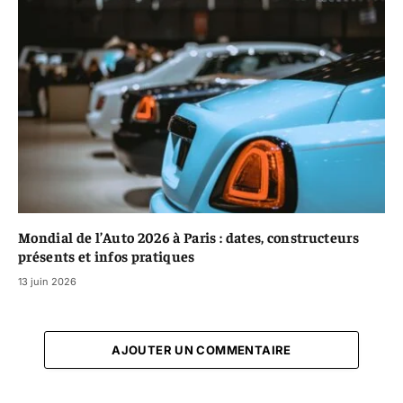
Mondial de l’Auto 2026 à Paris : dates, constructeurs
présents et infos pratiques
13 juin 2026
AJOUTER UN COMMENTAIRE