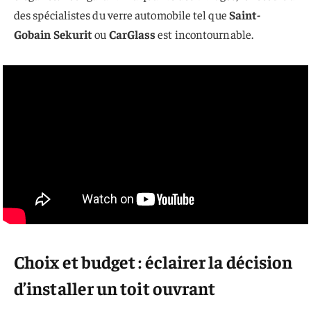
des spécialistes du verre automobile tel que
Saint-
Gobain Sekurit
ou
CarGlass
est incontournable.
Choix et budget : éclairer la décision
d’installer un toit ouvrant