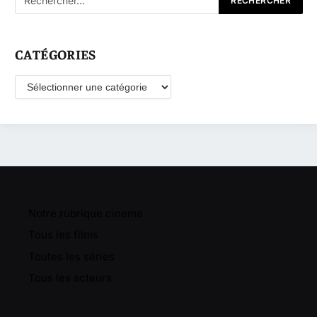
CATÉGORIES
Catégories
Notre rubrique cinema
Tous les films
Toutes les séries
Tous les acteurs