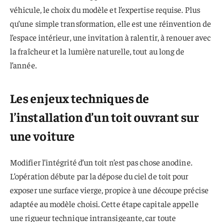
véhicule, le choix du modèle et l’expertise requise. Plus
qu’une simple transformation, elle est une réinvention de
l’espace intérieur, une invitation à ralentir, à renouer avec
la fraîcheur et la lumière naturelle, tout au long de
l’année.
Les enjeux techniques de
l’installation d’un toit ouvrant sur
une voiture
Modifier l’intégrité d’un toit n’est pas chose anodine.
L’opération débute par la dépose du ciel de toit pour
exposer une surface vierge, propice à une découpe précise
adaptée au modèle choisi. Cette étape capitale appelle
une rigueur technique intransigeante, car toute