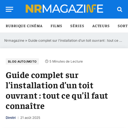
RUBRIQUE CINÉMA
FILMS
SÉRIES
ACTEURS
SORT
Nrmagazine
»
Guide complet sur l’installation d’un toit ouvrant : tout ce qu’il faut connaître
5 Minutes de Lecture
BLOG AUTO/MOTO
Guide complet sur
l’installation d’un toit
ouvrant : tout ce qu’il faut
connaître
Dimitri
21 août 2025