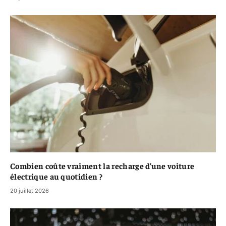
Combien coûte vraiment la recharge d’une voiture
électrique au quotidien ?
20 juillet 2026