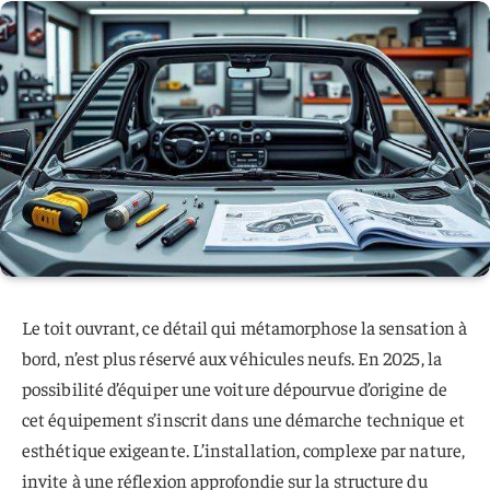
Le toit ouvrant, ce détail qui métamorphose la sensation à
bord, n’est plus réservé aux véhicules neufs. En 2025, la
possibilité d’équiper une voiture dépourvue d’origine de
cet équipement s’inscrit dans une démarche technique et
esthétique exigeante. L’installation, complexe par nature,
invite à une réflexion approfondie sur la structure du