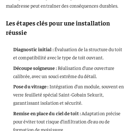
maladresse peut entraîner des conséquences durables.
Les étapes clés pour une installation
réussie
Diagnostic initial :
Évaluation de la structure du toit
et compatibilité avec le type de toit ouvrant.
Découpe soigneuse :
Réalisation d’une ouverture
calibrée, avec un souci extrême du détail.
Pose du vitrage :
Intégration d’un module, souvent en
verre feuilleté spécial Saint-Gobain Sekurit,
garantissant isolation et sécurité.
Remise en place du ciel de toit :
Adaptation précise
pour éviter tout risque d’infiltration d’eau ou de
formation de moisissure.