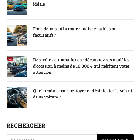
idéale
Frais de mise à la route : indispensables ou
facultatifs ?
Des boîtes automatiques : découvrez ces modèles
d’occasion à moins de 10 000 € qui méritent votre
attention
Quel produit pour nettoyer et désinfecter le volant
de sa voiture ?
RECHERCHER