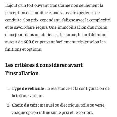
L’ajout d’un toit ouvrant transforme non seulement la
perception de l’habitacle, mais aussi l’expérience de
conduite. Son prix, cependant, s’aligne avec la complexité
et le savoir-faire requis. Une immobilisation d’au moins
deux jours dans un atelier est la norme, le tarif débutant
autour de
600 €
et pouvant facilement tripler selon les
finitions et options.
Les critères à considérer avant
l’installation
Type de véhicule :
la résistance et la configuration de
la toiture varient.
Choix du toit :
manuel ou électrique, toile ou verre,
chaque option influe sur le prix et le confort.