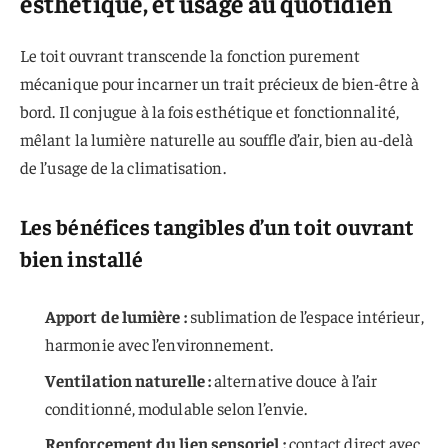
esthétique, et usage au quotidien
Le toit ouvrant transcende la fonction purement
mécanique pour incarner un trait précieux de bien-être à
bord. Il conjugue à la fois esthétique et fonctionnalité,
mêlant la lumière naturelle au souffle d’air, bien au-delà
de l’usage de la climatisation.
Les bénéfices tangibles d’un toit ouvrant
bien installé
Apport de lumière :
sublimation de l’espace intérieur,
harmonie avec l’environnement.
Ventilation naturelle :
alternative douce à l’air
conditionné, modulable selon l’envie.
Renforcement du lien sensoriel :
contact direct avec