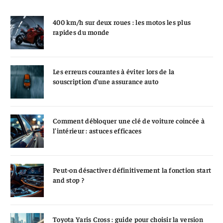
400 km/h sur deux roues : les motos les plus
rapides du monde
Les erreurs courantes à éviter lors de la
souscription d’une assurance auto
Comment débloquer une clé de voiture coincée à
l’intérieur : astuces efficaces
Peut-on désactiver définitivement la fonction start
and stop ?
Toyota Yaris Cross : guide pour choisir la version