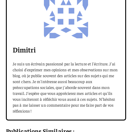
Dimitri
Je suis un écrivain passionné par la lecture et l'écriture. J'ai
choisi d'exprimer mes opinions et mes observations sur mon
blog, où je publie souvent des articles sur des sujets qui me
sont chers. Je m'intéresse aussi beaucoup aux
préoccupations sociales, que j'aborde souvent dans mon
travail. J'espère que vous apprécierez mes articles et qu'ils
vous inciteront à réfléchir vous aussi à ces sujets. N'hésitez
pas à me laisser un commentaire pour me faire part de vos
réflexions !
Publications Similaires :