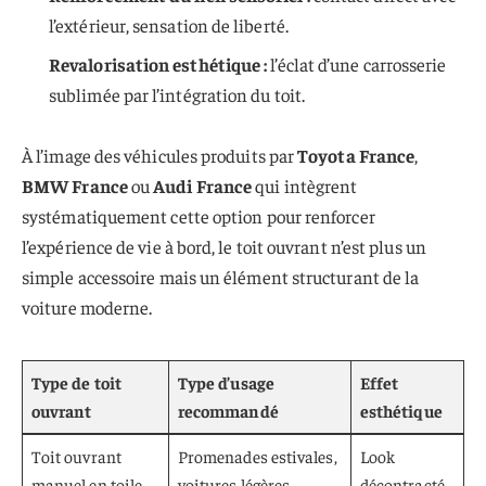
l’extérieur, sensation de liberté.
Revalorisation esthétique :
l’éclat d’une carrosserie
sublimée par l’intégration du toit.
À l’image des véhicules produits par
Toyota France
,
BMW France
ou
Audi France
qui intègrent
systématiquement cette option pour renforcer
l’expérience de vie à bord, le toit ouvrant n’est plus un
simple accessoire mais un élément structurant de la
voiture moderne.
Type de toit
Type d’usage
Effet
ouvrant
recommandé
esthétique
Toit ouvrant
Promenades estivales,
Look
manuel en toile
voitures légères
décontracté,