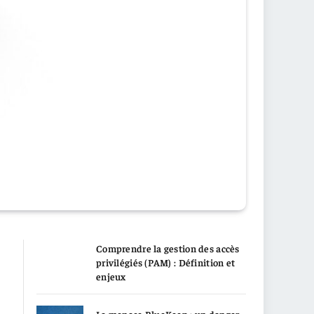
Comprendre la gestion des accès
privilégiés (PAM) : Définition et
enjeux