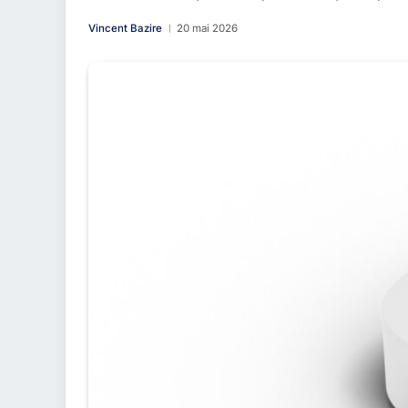
Vincent Bazire
20 mai 2026