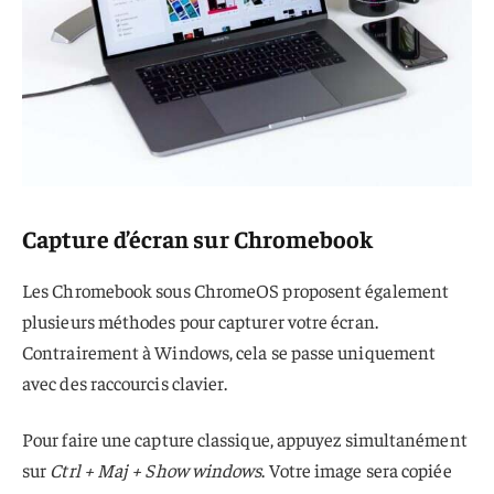
Capture d’écran sur Chromebook
Les Chromebook sous ChromeOS proposent également
plusieurs méthodes pour capturer votre écran.
Contrairement à Windows, cela se passe uniquement
avec des raccourcis clavier.
Pour faire une capture classique, appuyez simultanément
sur
Ctrl + Maj + Show windows
. Votre image sera copiée