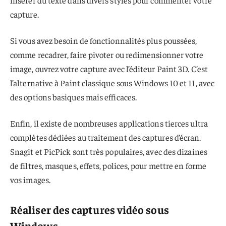
capture.
Si vous avez besoin de fonctionnalités plus poussées,
comme recadrer, faire pivoter ou redimensionner votre
image, ouvrez votre capture avec l’éditeur Paint 3D. C’est
l’alternative à Paint classique sous Windows 10 et 11, avec
des options basiques mais efficaces.
Enfin, il existe de nombreuses applications tierces ultra
complètes dédiées au traitement des captures d’écran.
Snagit et PicPick sont très populaires, avec des dizaines
de filtres, masques, effets, polices, pour mettre en forme
vos images.
Réaliser des captures vidéo sous
Windows