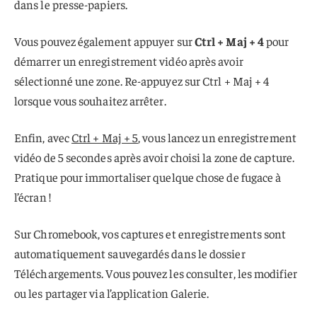
dans le presse-papiers.
Vous pouvez également appuyer sur
Ctrl + Maj + 4
pour
démarrer un enregistrement vidéo après avoir
sélectionné une zone. Re-appuyez sur Ctrl + Maj + 4
lorsque vous souhaitez arrêter.
Enfin, avec
Ctrl + Maj + 5
, vous lancez un enregistrement
vidéo de 5 secondes après avoir choisi la zone de capture.
Pratique pour immortaliser quelque chose de fugace à
l’écran !
Sur Chromebook, vos captures et enregistrements sont
automatiquement sauvegardés dans le dossier
Téléchargements. Vous pouvez les consulter, les modifier
ou les partager via l’application Galerie.