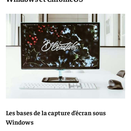
Les bases de la capture d’écran sous
Windows