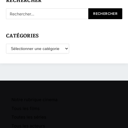
CATÉGORIES
Catégories
Notre rubrique cinema
Tous les films
Toutes les séries
Tous les acteurs