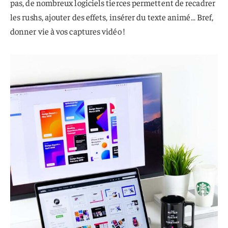
pas, de nombreux logiciels tierces permettent de recadrer
les rushs, ajouter des effets, insérer du texte animé… Bref,
donner vie à vos captures vidéo !