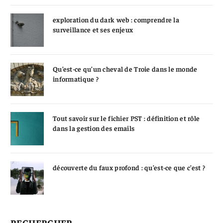
exploration du dark web : comprendre la
surveillance et ses enjeux
Qu’est-ce qu’un cheval de Troie dans le monde
informatique ?
Tout savoir sur le fichier PST : définition et rôle
dans la gestion des emails
découverte du faux profond : qu’est-ce que c’est ?
RECHERCHER