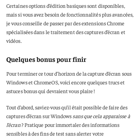
Certaines options d’édition basiques sont disponibles,
mais si vous avez besoin de fonctionnalités plus avancées,
je vous conseille de passer par des extensions Chrome
spécialisées dans le traitement des captures d’écran et
vidéos.
Quelques bonus pour finir
Pour terminer ce tour d’horizon de la capture d’écran sous
Windows et ChromeOS, voici encore quelques trucs et
astuces bonus qui devraient vous plaire !
Tout d’abord, saviez-vous qu’il était possible de faire des
captures d’écran sur Windows
sans que cela apparaisse à
l’écran
? Pratique pour immortaler des informations
sensibles à des fins de test sans alerter votre