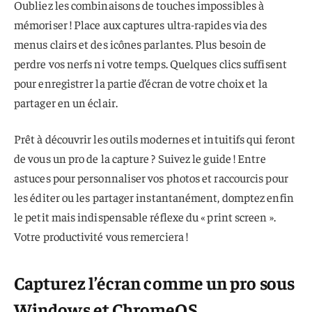
Oubliez les combinaisons de touches impossibles à
mémoriser ! Place aux captures ultra-rapides via des
menus clairs et des icônes parlantes. Plus besoin de
perdre vos nerfs ni votre temps. Quelques clics suffisent
pour enregistrer la partie d’écran de votre choix et la
partager en un éclair.
Prêt à découvrir les outils modernes et intuitifs qui feront
de vous un pro de la capture ? Suivez le guide ! Entre
astuces pour personnaliser vos photos et raccourcis pour
les éditer ou les partager instantanément, domptez enfin
le petit mais indispensable réflexe du « print screen ».
Votre productivité vous remerciera !
Capturez l’écran comme un pro sous
Windows et ChromeOS