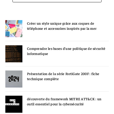
Créer un style unique grâce aux coques de
téléphone et accessoires inspirés par la mer
Comprendre les bases d’une politique de sécurité
informatique
Présentation de la série FortiGate 200F : fiche
technique complète
découverte du framework MITRE ATT&CK : un
outil essentiel pour la cybersécurité