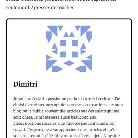
seulement 2 presses de touches !
Dimitri
Je suis un écrivain passionné par la lecture et l'écriture. J'ai
choisi d'exprimer mes opinions et mes observations sur mon
blog, où je publie souvent des articles sur des sujets qui me
sont chers. Je m'intéresse aussi beaucoup aux
préoccupations sociales, que j'aborde souvent dans mon
travail. J'espère que vous apprécierez mes articles et qu'ils
vous inciteront à réfléchir vous aussi à ces sujets. N'hésitez