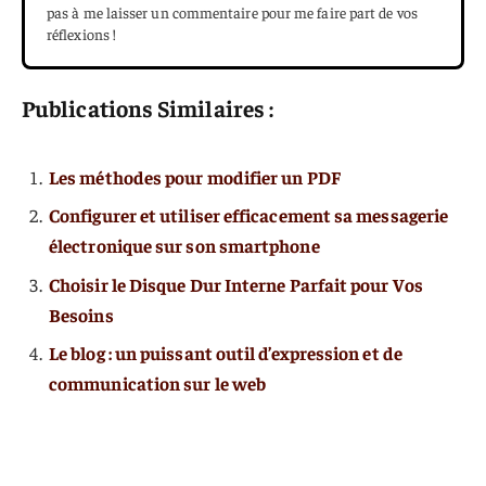
pas à me laisser un commentaire pour me faire part de vos
réflexions !
Publications Similaires :
Les méthodes pour modifier un PDF
Configurer et utiliser efficacement sa messagerie
électronique sur son smartphone
Choisir le Disque Dur Interne Parfait pour Vos
Besoins
Le blog : un puissant outil d’expression et de
communication sur le web