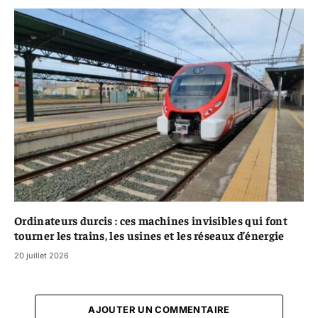
Ordinateurs durcis : ces machines invisibles qui font
tourner les trains, les usines et les réseaux d’énergie
20 juillet 2026
AJOUTER UN COMMENTAIRE