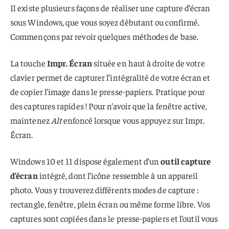
Il existe plusieurs façons de réaliser une capture d’écran
sous Windows, que vous soyez débutant ou confirmé.
Commençons par revoir quelques méthodes de base.
La touche
Impr. Écran
située en haut à droite de votre
clavier permet de capturer l’intégralité de votre écran et
de copier l’image dans le presse-papiers. Pratique pour
des captures rapides ! Pour n’avoir que la fenêtre active,
maintenez
Alt
enfoncé lorsque vous appuyez sur Impr.
Écran.
Windows 10 et 11 dispose également d’un
outil capture
d’écran
intégré, dont l’icône ressemble à un appareil
photo. Vous y trouverez différents modes de capture :
rectangle, fenêtre, plein écran ou même forme libre. Vos
captures sont copiées dans le presse-papiers et l’outil vous