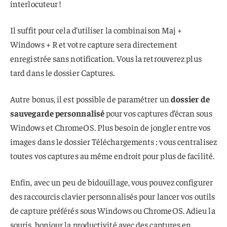
interlocuteur !
Il suffit pour cela d’utiliser la combinaison Maj +
Windows + R et votre capture sera directement
enregistrée sans notification. Vous la retrouverez plus
tard dans le dossier Captures.
Autre bonus, il est possible de paramétrer un
dossier de
sauvegarde personnalisé
pour vos captures d’écran sous
Windows et ChromeOS. Plus besoin de jongler entre vos
images dans le dossier Téléchargements : vous centralisez
toutes vos captures au même endroit pour plus de facilité.
Enfin, avec un peu de bidouillage, vous pouvez configurer
des raccourcis clavier personnalisés pour lancer vos outils
de capture préférés sous Windows ou ChromeOS. Adieu la
souris, bonjour la productivité avec des captures en