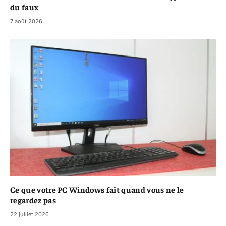
du faux
7 août 2026
Ce que votre PC Windows fait quand vous ne le
regardez pas
22 juillet 2026