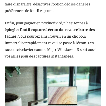
faire disparaître, désactivez l’option dédiée dans les
préférences de l’outil capture.
Enfin, pour gagner en productivité, n’hésitez pas à
épingler l’outil capture d’écran dans votre barre des
tâches
. Vous pourrez ainsi l’ouvrir en un clic pour
immortaliser rapidement ce qui se passe à l’écran. Les
raccourcis clavier comme Maj + Windows + S sont aussi
vos alliés pour des captures instantanées.