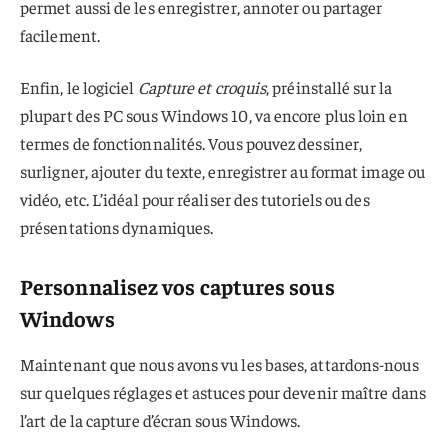
permet aussi de les enregistrer, annoter ou partager
facilement.
Enfin, le logiciel
Capture et croquis
, préinstallé sur la
plupart des PC sous Windows 10, va encore plus loin en
termes de fonctionnalités. Vous pouvez dessiner,
surligner, ajouter du texte, enregistrer au format image ou
vidéo, etc. L’idéal pour réaliser des tutoriels ou des
présentations dynamiques.
Personnalisez vos captures sous
Windows
Maintenant que nous avons vu les bases, attardons-nous
sur quelques réglages et astuces pour devenir maître dans
l’art de la capture d’écran sous Windows.