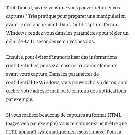
Tout d’abord, saviez-vous que vous pouvez
retarder
vos
captures ? Très pratique pour préparer une manipulation
avant le déclenchement. Dans l’outil Capture d’écran
Windows, rendez-vous dans les paramètres pour régler un
délai de 3 à 10 secondes selon vos besoins.
Ensuite, pour éviter d’immortaliser des informations
confidentielles, pensez à masquer certains éléments
avant votre capture. Dans les paramètres de
confidentialité Windows, vous pouvez choisir de toujours
cacher votre adresse mail ou le contenu des notifications
par exemple.
Si vous réalisez beaucoup de captures au format HTML
(pages web par exemple), vous remarquerez peut-être que
l’URL apparaît systématiquement sous l’image. Pour la