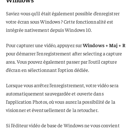
Saviez-vous qu’il était également possible d’enregistrer
votre écran sous Windows ? Cette fonctionnalité est
intégrée nativement depuis Windows 10.
Pour capturer une vidéo, appuyez sur
Windows + Maj + R
pour démarrer l’enregistrement after selecting a capture
area. Vous pouvez également passer par l’outil capture
d’écran en sélectionnant l’option dédiée.
Lorsque vous arrêtez l’enregistrement, votre vidéo sera
automatiquement sauvegardée et ouverte dans
l’application Photos, où vous aurez la possibilité de la
visionner et éventuellement de la retoucher.
Si l’éditeur vidéo de base de Windows ne vous convient