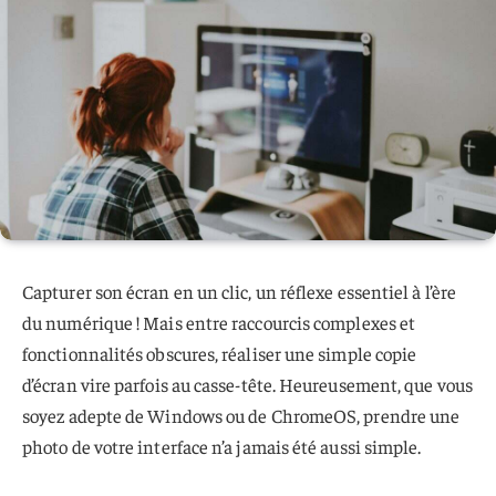
Capturer son écran en un clic, un réflexe essentiel à l’ère
du numérique ! Mais entre raccourcis complexes et
fonctionnalités obscures, réaliser une simple copie
d’écran vire parfois au casse-tête. Heureusement, que vous
soyez adepte de Windows ou de ChromeOS, prendre une
photo de votre interface n’a jamais été aussi simple.