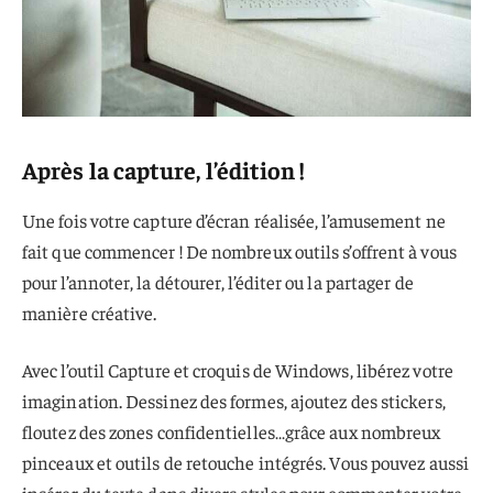
Après la capture, l’édition !
Une fois votre capture d’écran réalisée, l’amusement ne
fait que commencer ! De nombreux outils s’offrent à vous
pour l’annoter, la détourer, l’éditer ou la partager de
manière créative.
Avec l’outil Capture et croquis de Windows, libérez votre
imagination. Dessinez des formes, ajoutez des stickers,
floutez des zones confidentielles…grâce aux nombreux
pinceaux et outils de retouche intégrés. Vous pouvez aussi
insérer du texte dans divers styles pour commenter votre