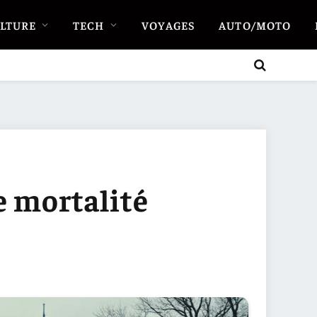
LTURE
TECH
VOYAGES
AUTO/MOTO
e mortalité