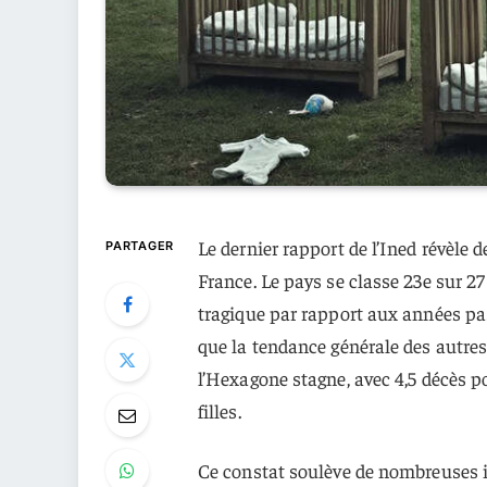
Le dernier rapport de l’Ined révèle 
PARTAGER
France. Le pays se classe 23e sur 2
tragique par rapport aux années pas
que la tendance générale des autres 
l’Hexagone stagne, avec 4,5 décès p
filles.
Ce constat soulève de nombreuses i