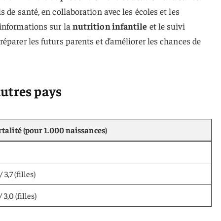
 de santé, en collaboration avec les écoles et les
informations sur la
nutrition infantile
et le suivi
éparer les futurs parents et d’améliorer les chances de
utres pays
talité (pour 1.000 naissances)
 3,7 (filles)
 3,0 (filles)