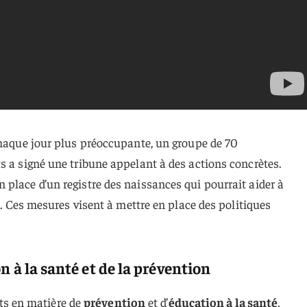
chaque jour plus préoccupante, un groupe de 70
s a signé une tribune appelant à des actions concrètes.
place d’un registre des naissances qui pourrait aider à
me. Ces mesures visent à mettre en place des politiques
n à la santé et de la prévention
orts en matière de
prévention
et d’
éducation à la santé
.