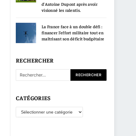
d’Antoine Dupont après avoir
visionné les ralentis.
La France face à un double défi :
financer l’effort militaire tout en
maîtrisant son déficit budgétaire
RECHERCHER
CATÉGORIES
Catégories