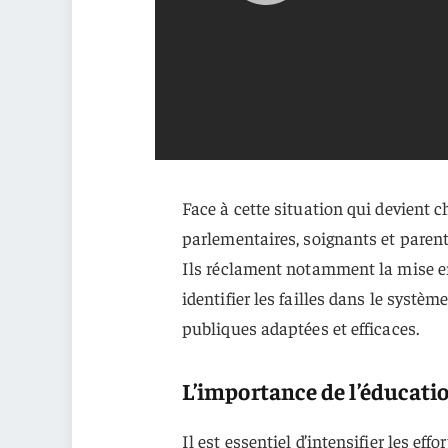
Face à cette situation qui devient 
parlementaires, soignants et parent
Ils réclament notamment la mise en 
identifier les failles dans le systè
publiques adaptées et efficaces.
L’importance de l’éducatio
Il est essentiel d’intensifier les eff