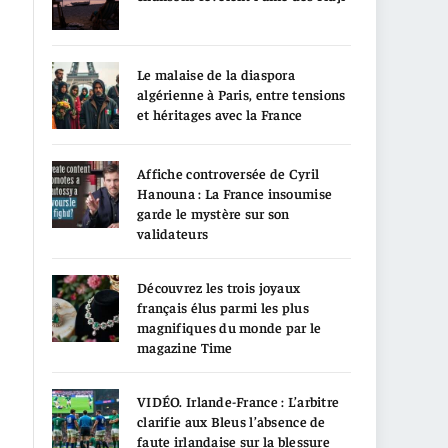
Le malaise de la diaspora
algérienne à Paris, entre tensions
et héritages avec la France
Affiche controversée de Cyril
Hanouna : La France insoumise
garde le mystère sur son
validateurs
Découvrez les trois joyaux
français élus parmi les plus
magnifiques du monde par le
magazine Time
VIDÉO. Irlande-France : L’arbitre
clarifie aux Bleus l’absence de
faute irlandaise sur la blessure