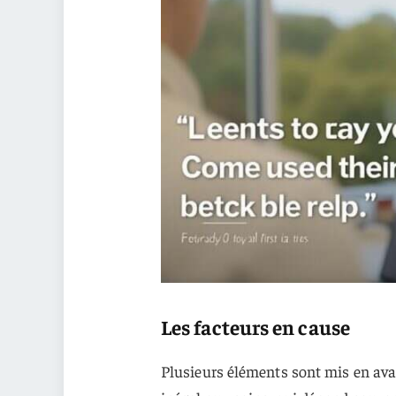
Les facteurs en cause
Plusieurs éléments sont mis en ava