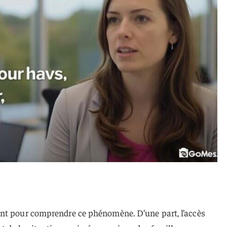
nt pour comprendre ce phénomène. D’une part, l’accès