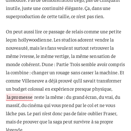
inutile, juste une continuité élégante. Ça, dans une
superproduction de cette taille, ce n’est pas rien.
On peut aussi lire ce passage de relais comme une petite
leçon hollywoodienne. Les studios adorent vendre la
nouveauté, mais les fans veulent surtout retrouver la
même ivresse, le même vertige, la même sensation de
monde cohérent. Dune : Partie Trois semble avoir compris
la combine : changer un rouage sans casser la machine. Et
comme Villeneuve a déjà prouvé qu’il savait transformer
un budget colossal en expérience presque physique,
la promesse
reste la même : du grand écran, du vrai, du
massif, du cinéma qui vous prend par le col et ne vous
lâche pas. Le pari n’est donc pas de faire oublier Fraser,
mais de prouver que la saga peut survivre à sa propre
légende.