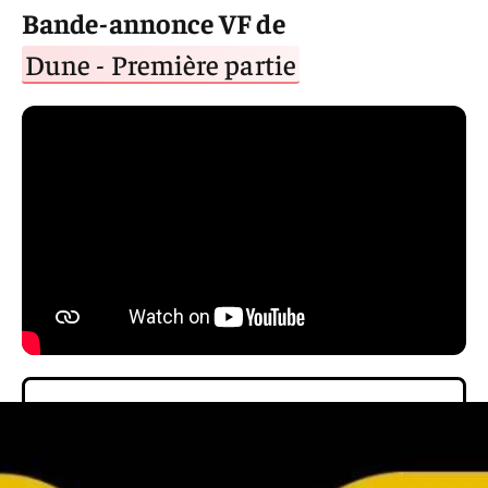
Bande-annonce VF de
Dune - Première partie