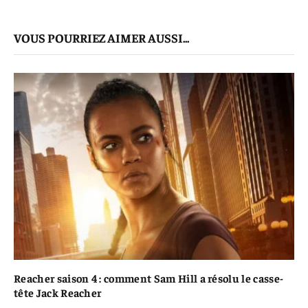
mail
Le
VOUS POURRIEZ AIMER AUSSI...
Lien
Reacher saison 4 : comment Sam Hill a résolu le casse-
tête Jack Reacher