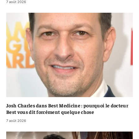
7 août 2026
Josh Charles dans Best Medicine : pourquoi le docteur
Best vous dit forcément quelque chose
7 août 2026