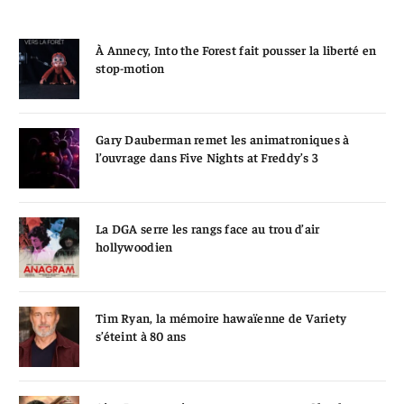
À Annecy, Into the Forest fait pousser la liberté en
stop-motion
Gary Dauberman remet les animatroniques à
l’ouvrage dans Five Nights at Freddy’s 3
La DGA serre les rangs face au trou d’air
hollywoodien
Tim Ryan, la mémoire hawaïenne de Variety
s’éteint à 80 ans