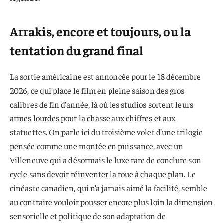
Arrakis, encore et toujours, ou la
tentation du grand final
La sortie américaine est annoncée pour le 18 décembre
2026, ce qui place le film en pleine saison des gros
calibres de fin d’année, là où les studios sortent leurs
armes lourdes pour la chasse aux chiffres et aux
statuettes. On parle ici du troisième volet d’une trilogie
pensée comme une montée en puissance, avec un
Villeneuve qui a désormais le luxe rare de conclure son
cycle sans devoir réinventer la roue à chaque plan. Le
cinéaste canadien, qui n’a jamais aimé la facilité, semble
au contraire vouloir pousser encore plus loin la dimension
sensorielle et politique de son adaptation de