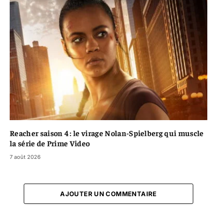
Reacher saison 4 : le virage Nolan-Spielberg qui muscle
la série de Prime Video
7 août 2026
AJOUTER UN COMMENTAIRE