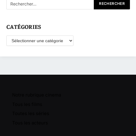
CATÉGORIES
Catégories
Notre rubrique cinema
Tous les films
Toutes les séries
Tous les acteurs