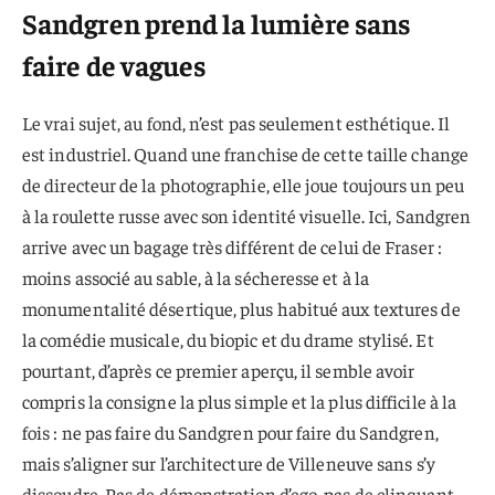
Sandgren prend la lumière sans
faire de vagues
Le vrai sujet, au fond, n’est pas seulement esthétique. Il
est industriel. Quand une franchise de cette taille change
de directeur de la photographie, elle joue toujours un peu
à la roulette russe avec son identité visuelle. Ici, Sandgren
arrive avec un bagage très différent de celui de Fraser :
moins associé au sable, à la sécheresse et à la
monumentalité désertique, plus habitué aux textures de
la comédie musicale, du biopic et du drame stylisé. Et
pourtant, d’après ce premier aperçu, il semble avoir
compris la consigne la plus simple et la plus difficile à la
fois : ne pas faire du Sandgren pour faire du Sandgren,
mais s’aligner sur l’architecture de Villeneuve sans s’y
dissoudre. Pas de démonstration d’ego, pas de clinquant