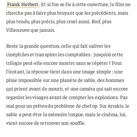
Frank Herbert
. Et si l’on se fie à cette ouverture, le film ne
cherche pas à faire plus bruyant que les précédents, mais
plus tendu, plus précis, plus cruel aussi. Bref, plus
Villeneuve que jamais.
Reste la grande question, celle qui fait saliver les
cinéphiles et transpirer les comptables : jusqu’où cette
trilogie peut-elle encore monter sans se répéter ? Pour
l’instant, la réponse tient dans une image simple : une
pluie impossible sur une planète de sable, des hommes
qui prient avant de mourir, et une caméra qui sait encore
regarder les visages avant de compter les explosions. Pas
mal pour un prétendu problème de chef op. Sur Arrakis, le
sable a peut-être la mémoire longue, mais le cinéma, lui,
vient encore de retrouver son souffle.