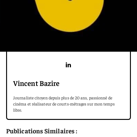
Vincent Bazire
Journaliste citoyen depuis plus de 20 ans, passionné de
cinéma et réalisateur de courts-métrages sur mon temps
libre.
Publications Similaires :