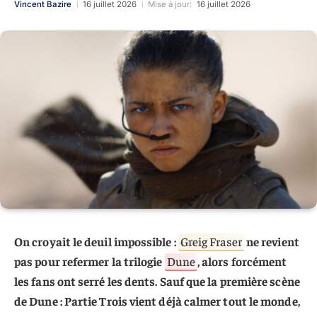
Vincent Bazire
16 juillet 2026
Mise à jour:
16 juillet 2026
On croyait le deuil impossible :
Greig Fraser
ne revient
pas pour refermer la trilogie
Dune
, alors forcément
les fans ont serré les dents. Sauf que la première scène
de Dune : Partie Trois vient déjà calmer tout le monde,