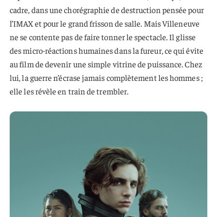
cadre, dans une chorégraphie de destruction pensée pour
l’IMAX et pour le grand frisson de salle. Mais Villeneuve
ne se contente pas de faire tonner le spectacle. Il glisse
des micro-réactions humaines dans la fureur, ce qui évite
au film de devenir une simple vitrine de puissance. Chez
lui, la guerre n’écrase jamais complètement les hommes ;
elle les révèle en train de trembler.