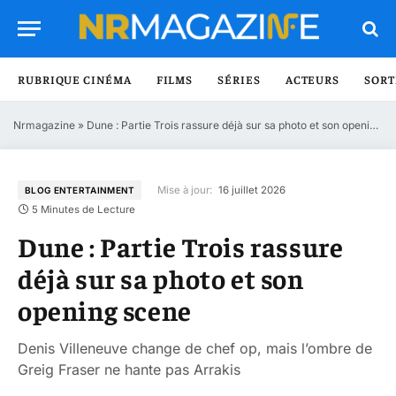
RUBRIQUE CINÉMA
FILMS
SÉRIES
ACTEURS
SORT
Nrmagazine
»
Dune : Partie Trois rassure déjà sur sa photo et son opening scene
Mise à jour:
16 juillet 2026
BLOG ENTERTAINMENT
5 Minutes de Lecture
Dune : Partie Trois rassure
déjà sur sa photo et son
opening scene
Denis Villeneuve change de chef op, mais l’ombre de
Greig Fraser ne hante pas Arrakis