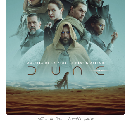
Affiche de Dune – Première partie