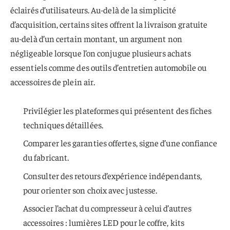
éclairés d’utilisateurs. Au-delà de la simplicité
d’acquisition, certains sites offrent la livraison gratuite
au-delà d’un certain montant, un argument non
négligeable lorsque l’on conjugue plusieurs achats
essentiels comme des outils d’entretien automobile ou
accessoires de plein air.
Privilégier les plateformes qui présentent des fiches
techniques détaillées.
Comparer les garanties offertes, signe d’une confiance
du fabricant.
Consulter des retours d’expérience indépendants,
pour orienter son choix avec justesse.
Associer l’achat du compresseur à celui d’autres
accessoires : lumières LED pour le coffre, kits