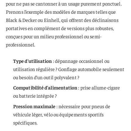
pour ne pas se cantonner à un usage purement ponctuel.
Prenons l’exemple des modèles de marques telles que
Black & Decker ou Einhell, qui offrent des déclinaisons
portatives en complément de versions plus robustes,
conçues pour un milieu professionnel ou semi-
professionnel.
Type d’utilisation
: dépannage occasionnel ou
utilisation régulière ? Gonflage automobile seulement
ou besoin d’un outil polyvalent ?
Compatibilité d’alimentation
: prise allume-cigare
ou batterie intégrée ?
Pression maximale
: nécessaire pour pneus de
véhicule léger, vélo ou équipements sportifs
spécifiques.