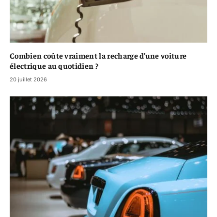
Combien coûte vraiment la recharge d’une voiture
électrique au quotidien ?
20 juillet 2026