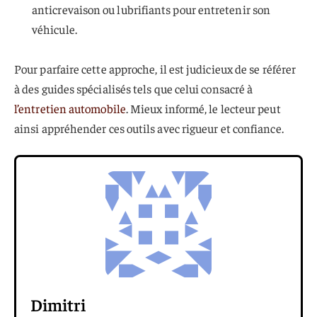
anticrevaison ou lubrifiants pour entretenir son
véhicule.
Pour parfaire cette approche, il est judicieux de se référer
à des guides spécialisés tels que celui consacré à
l’entretien automobile
. Mieux informé, le lecteur peut
ainsi appréhender ces outils avec rigueur et confiance.
Dimitri