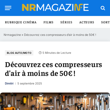
RUBRIQUE CINÉMA
FILMS
SÉRIES
ACTEURS
SORT
Nrmagazine
»
Découvrez ces compresseurs d’air à moins de 50€ !
5 Minutes de Lecture
BLOG AUTO/MOTO
Découvrez ces compresseurs
d’air à moins de 50€ !
Dimitri
5 septembre 2025