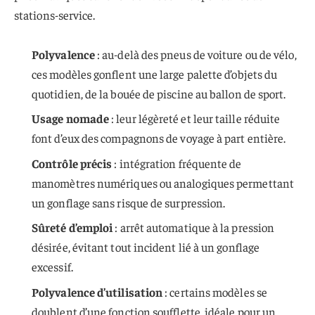
stations-service.
Polyvalence
: au-delà des pneus de voiture ou de vélo,
ces modèles gonflent une large palette d’objets du
quotidien, de la bouée de piscine au ballon de sport.
Usage nomade
: leur légèreté et leur taille réduite
font d’eux des compagnons de voyage à part entière.
Contrôle précis
: intégration fréquente de
manomètres numériques ou analogiques permettant
un gonflage sans risque de surpression.
Sûreté d’emploi
: arrêt automatique à la pression
désirée, évitant tout incident lié à un gonflage
excessif.
Polyvalence d’utilisation
: certains modèles se
doublent d’une fonction soufflette, idéale pour un