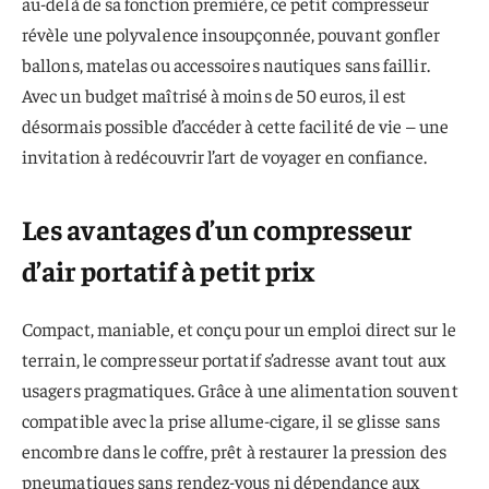
au-delà de sa fonction première, ce petit compresseur
révèle une polyvalence insoupçonnée, pouvant gonfler
ballons, matelas ou accessoires nautiques sans faillir.
Avec un budget maîtrisé à moins de 50 euros, il est
désormais possible d’accéder à cette facilité de vie – une
invitation à redécouvrir l’art de voyager en confiance.
Les avantages d’un compresseur
d’air portatif à petit prix
Compact, maniable, et conçu pour un emploi direct sur le
terrain, le compresseur portatif s’adresse avant tout aux
usagers pragmatiques. Grâce à une alimentation souvent
compatible avec la prise allume-cigare, il se glisse sans
encombre dans le coffre, prêt à restaurer la pression des
pneumatiques sans rendez-vous ni dépendance aux