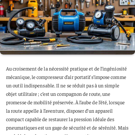
Au croisement de la nécessité pratique et de l’ingéniosité
mécanique, le compresseur d’air portatif s’impose comme
un outil indispensable. Il ne se réduit pas à un simple
objet utilitaire ; c’est un compagnon de route, une
promesse de mobilité préservée. À l’aube de l’été, lorsque
la route appelle à l’aventure, disposer d’un appareil
compact capable de restaurer la pression idéale des
pneumatiques est un gage de sécurité et de sérénité. Mais