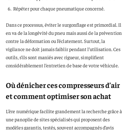
Répéter pour chaque pneumatique concerné.
Dans ce processus, éviter le surgonflage est primordial. Il
en va de la longévité du pneu mais aussi de la prévention
contre la déformation ou l’éclatement. Surtout, la
vigilance ne doit jamais faiblir pendant l’utilisation. Ces
outils, s’ils sont maniés avec rigueur, simplifient
considérablement l’entretien de base de votre véhicule.
Où dénicher ces compresseurs d’air
et comment optimiser son achat
L’ère numérique facilite grandement la recherche grâce à
une panoplie de sites spécialisés qui proposent des
modèles garantis, testés, souvent accompagnés d’avis