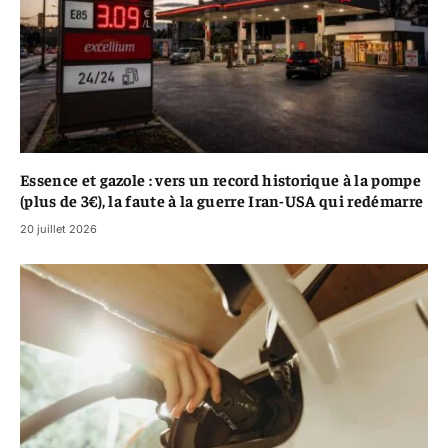
Essence et gazole : vers un record historique à la pompe
(plus de 3€), la faute à la guerre Iran-USA qui redémarre
20 juillet 2026