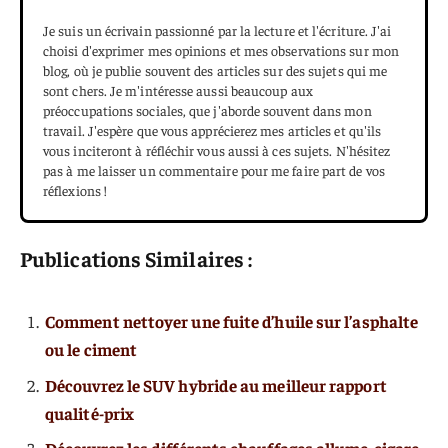
Je suis un écrivain passionné par la lecture et l'écriture. J'ai
choisi d'exprimer mes opinions et mes observations sur mon
blog, où je publie souvent des articles sur des sujets qui me
sont chers. Je m'intéresse aussi beaucoup aux
préoccupations sociales, que j'aborde souvent dans mon
travail. J'espère que vous apprécierez mes articles et qu'ils
vous inciteront à réfléchir vous aussi à ces sujets. N'hésitez
pas à me laisser un commentaire pour me faire part de vos
réflexions !
Publications Similaires :
Comment nettoyer une fuite d’huile sur l’asphalte
ou le ciment
Découvrez le SUV hybride au meilleur rapport
qualité-prix