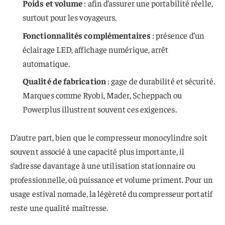
Poids et volume
: afin d’assurer une portabilité réelle,
surtout pour les voyageurs.
Fonctionnalités complémentaires
: présence d’un
éclairage LED, affichage numérique, arrêt
automatique.
Qualité de fabrication
: gage de durabilité et sécurité.
Marques comme Ryobi, Mader, Scheppach ou
Powerplus illustrent souvent ces exigences.
D’autre part, bien que le compresseur monocylindre soit
souvent associé à une capacité plus importante, il
s’adresse davantage à une utilisation stationnaire ou
professionnelle, où puissance et volume priment. Pour un
usage estival nomade, la légèreté du compresseur portatif
reste une qualité maîtresse.