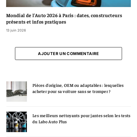
Mondial de l’Auto 2026 à Paris : dates, constructeurs
présents et infos pratiques
13 juin 2026
AJOUTER UN COMMENTAIRE
Pièces d’origine, OEM ou adaptables : lesquelles
acheter pour sa voiture sans se tromper ?
Les meilleurs nettoyants pour jantes selon les tests
du Labo Auto Plus