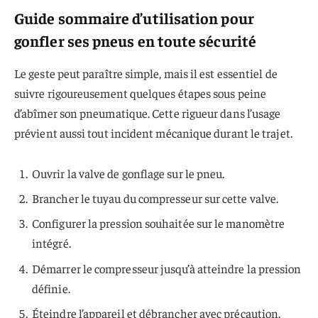
Guide sommaire d’utilisation pour
gonfler ses pneus en toute sécurité
Le geste peut paraître simple, mais il est essentiel de
suivre rigoureusement quelques étapes sous peine
d’abîmer son pneumatique. Cette rigueur dans l’usage
prévient aussi tout incident mécanique durant le trajet.
Ouvrir la valve de gonflage sur le pneu.
Brancher le tuyau du compresseur sur cette valve.
Configurer la pression souhaitée sur le manomètre
intégré.
Démarrer le compresseur jusqu’à atteindre la pression
définie.
Éteindre l’appareil et débrancher avec précaution.