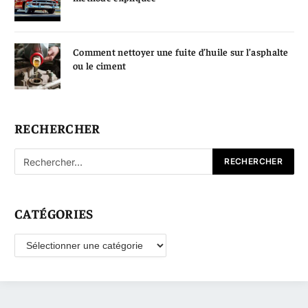
Comment nettoyer une fuite d’huile sur l’asphalte
ou le ciment
RECHERCHER
CATÉGORIES
Catégories