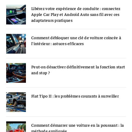
Libérez votre expérience de conduite : connectez
Apple Car Play et Android Auto sans fil avec ces
adaptateurs pratiques
Comment débloquer une clé de voiture coincée à
l’intérieur : astuces efficaces
Peut-on désactiver définitivement la fonction start
and stop ?
Fiat Tipo II : les problèmes courants à surveiller
Comment démarrer une voiture en la poussant : la
méthode expliquée