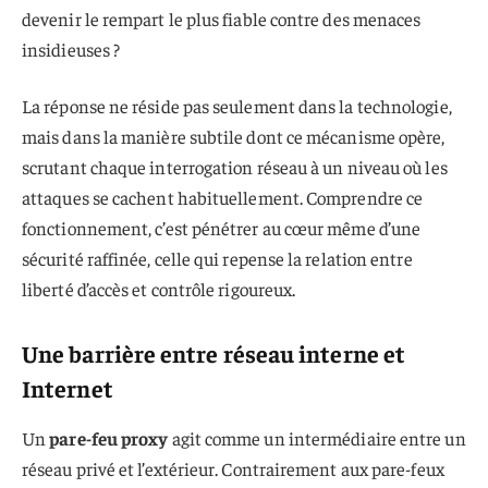
devenir le rempart le plus fiable contre des menaces
insidieuses ?
La réponse ne réside pas seulement dans la technologie,
mais dans la manière subtile dont ce mécanisme opère,
scrutant chaque interrogation réseau à un niveau où les
attaques se cachent habituellement. Comprendre ce
fonctionnement, c’est pénétrer au cœur même d’une
sécurité raffinée, celle qui repense la relation entre
liberté d’accès et contrôle rigoureux.
Une barrière entre réseau interne et
Internet
Un
pare-feu proxy
agit comme un intermédiaire entre un
réseau privé et l’extérieur. Contrairement aux pare-feux