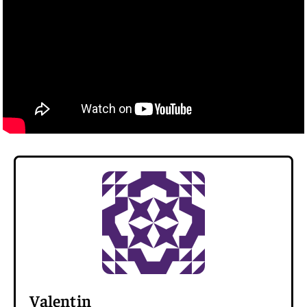
Valentin