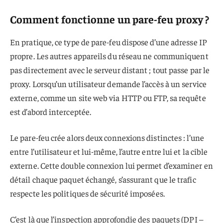
Comment fonctionne un pare-feu proxy ?
En pratique, ce type de pare-feu dispose d’une adresse IP
propre. Les autres appareils du réseau ne communiquent
pas directement avec le serveur distant ; tout passe par le
proxy. Lorsqu’un utilisateur demande l’accès à un service
externe, comme un site web via HTTP ou FTP, sa requête
est d’abord interceptée.
Le pare-feu crée alors deux connexions distinctes : l’une
entre l’utilisateur et lui-même, l’autre entre lui et la cible
externe. Cette double connexion lui permet d’examiner en
détail chaque paquet échangé, s’assurant que le trafic
respecte les politiques de sécurité imposées.
C’est là que l’inspection approfondie des paquets (DPI –