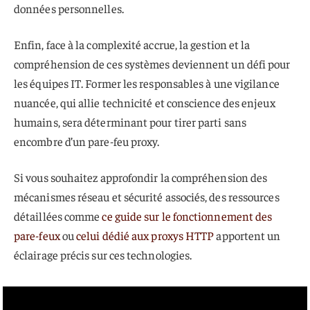
données personnelles.
Enfin, face à la complexité accrue, la gestion et la
compréhension de ces systèmes deviennent un défi pour
les équipes IT. Former les responsables à une vigilance
nuancée, qui allie technicité et conscience des enjeux
humains, sera déterminant pour tirer parti sans
encombre d’un pare-feu proxy.
Si vous souhaitez approfondir la compréhension des
mécanismes réseau et sécurité associés, des ressources
détaillées comme
ce guide sur le fonctionnement des
pare-feux
ou
celui dédié aux proxys HTTP
apportent un
éclairage précis sur ces technologies.