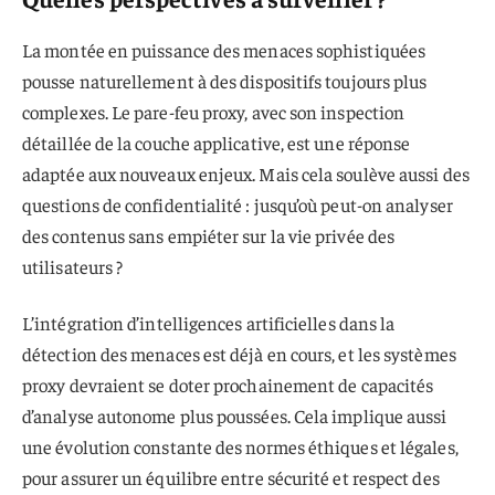
La montée en puissance des menaces sophistiquées
pousse naturellement à des dispositifs toujours plus
complexes. Le pare-feu proxy, avec son inspection
détaillée de la couche applicative, est une réponse
adaptée aux nouveaux enjeux. Mais cela soulève aussi des
questions de confidentialité : jusqu’où peut-on analyser
des contenus sans empiéter sur la vie privée des
utilisateurs ?
L’intégration d’intelligences artificielles dans la
détection des menaces est déjà en cours, et les systèmes
proxy devraient se doter prochainement de capacités
d’analyse autonome plus poussées. Cela implique aussi
une évolution constante des normes éthiques et légales,
pour assurer un équilibre entre sécurité et respect des