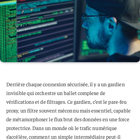
Derrière chaque connexion sécurisée, il y a un gardien
invisible qui orchestre un ballet complexe de
vérifications et de filtrages. Ce gardien, c’est le pare-feu
proxy, un filtre souvent méconnu mais essentiel, capable
de métamorphoser le flux brut des données en une force
protectrice. Dans un monde où le trafic numérique
s’accélère, comment un simple intermédiaire peut-il