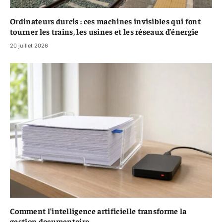
Ordinateurs durcis : ces machines invisibles qui font
tourner les trains, les usines et les réseaux d’énergie
20 juillet 2026
Comment l’intelligence artificielle transforme la
gestion documentaire