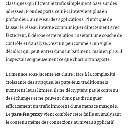
classiques qui filtrent le trafic simplement basé sur des
adresses IP ou des ports, celui-ci intervient plus en
profondeur, au niveau des applications. Plutôt que de
laisser le réseau interne communiquer directement avec
l’extérieur, il dérobe cette relation, insérant une couche de
contrôle et d’analyse. C’est un peu comme si un vigile
décidait qui peut entrer dans un bâtiment, mais en plus, il
inspectait soigneusement ce que chacun transporte.
La menace sous-jacente est claire : face à la complexité
croissante des attaques, les pare-feux traditionnels
montrent leurs limites. Ils ne décryptent pas le contenu
des échanges et ne peuvent donc pas distinguer
efficacement un trafic innocent d’une menace masquée.
Le
pare-feu proxy
vient combler cette faille en analysant
le contenu même des connexions au niveau applicatif.