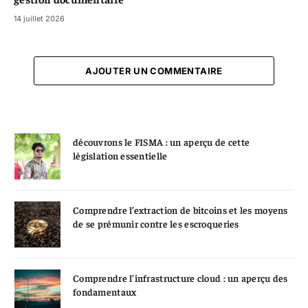
14 juillet 2026
AJOUTER UN COMMENTAIRE
découvrons le FISMA : un aperçu de cette
législation essentielle
Comprendre l’extraction de bitcoins et les moyens
de se prémunir contre les escroqueries
Comprendre l’infrastructure cloud : un aperçu des
fondamentaux