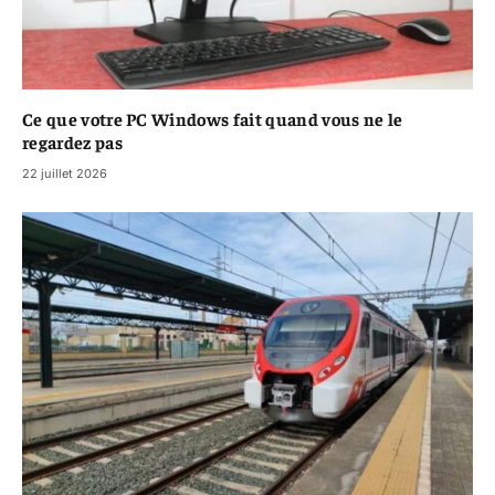
Ce que votre PC Windows fait quand vous ne le
regardez pas
22 juillet 2026