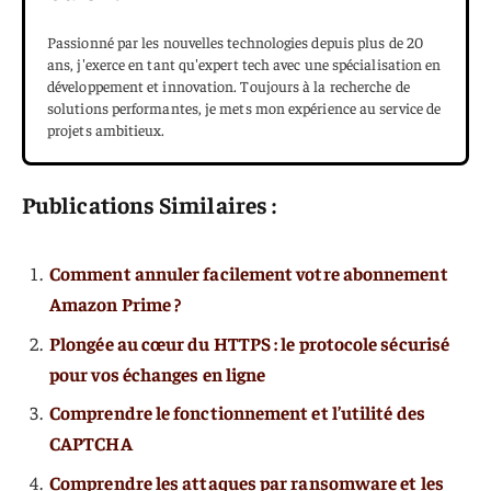
Passionné par les nouvelles technologies depuis plus de 20
ans, j'exerce en tant qu'expert tech avec une spécialisation en
développement et innovation. Toujours à la recherche de
solutions performantes, je mets mon expérience au service de
projets ambitieux.
Publications Similaires :
Comment annuler facilement votre abonnement
Amazon Prime ?
Plongée au cœur du HTTPS : le protocole sécurisé
pour vos échanges en ligne
Comprendre le fonctionnement et l’utilité des
CAPTCHA
Comprendre les attaques par ransomware et les