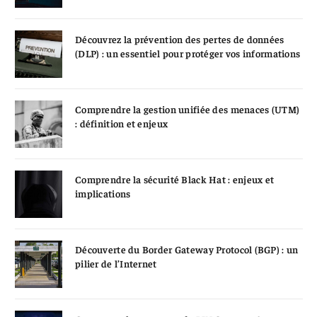
Découvrez la prévention des pertes de données
(DLP) : un essentiel pour protéger vos informations
Comprendre la gestion unifiée des menaces (UTM)
: définition et enjeux
Comprendre la sécurité Black Hat : enjeux et
implications
Découverte du Border Gateway Protocol (BGP) : un
pilier de l’Internet