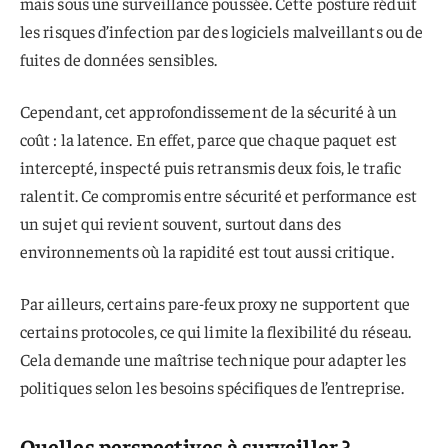
mais sous une surveillance poussée. Cette posture réduit
les risques d’infection par des logiciels malveillants ou de
fuites de données sensibles.
Cependant, cet approfondissement de la sécurité à un
coût : la latence. En effet, parce que chaque paquet est
intercepté, inspecté puis retransmis deux fois, le trafic
ralentit. Ce compromis entre sécurité et performance est
un sujet qui revient souvent, surtout dans des
environnements où la rapidité est tout aussi critique.
Par ailleurs, certains pare-feux proxy ne supportent que
certains protocoles, ce qui limite la flexibilité du réseau.
Cela demande une maîtrise technique pour adapter les
politiques selon les besoins spécifiques de l’entreprise.
Quelles perspectives à surveiller ?