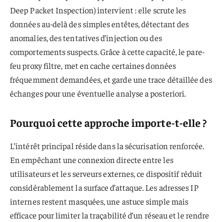
Deep Packet Inspection) intervient : elle scrute les
données au-delà des simples entêtes, détectant des
anomalies, des tentatives d’injection ou des
comportements suspects. Grâce à cette capacité, le pare-
feu proxy filtre, met en cache certaines données
fréquemment demandées, et garde une trace détaillée des
échanges pour une éventuelle analyse a posteriori.
Pourquoi cette approche importe-t-elle ?
L’intérêt principal réside dans la sécurisation renforcée.
En empêchant une connexion directe entre les
utilisateurs et les serveurs externes, ce dispositif réduit
considérablement la surface d’attaque. Les adresses IP
internes restent masquées, une astuce simple mais
efficace pour limiter la traçabilité d’un réseau et le rendre