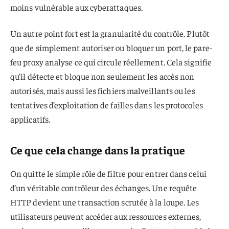
moins vulnérable aux cyberattaques.
Un autre point fort est la granularité du contrôle. Plutôt
que de simplement autoriser ou bloquer un port, le pare-
feu proxy analyse ce qui circule réellement. Cela signifie
qu’il détecte et bloque non seulement les accès non
autorisés, mais aussi les fichiers malveillants ou les
tentatives d’exploitation de failles dans les protocoles
applicatifs.
Ce que cela change dans la pratique
On quitte le simple rôle de filtre pour entrer dans celui
d’un véritable contrôleur des échanges. Une requête
HTTP devient une transaction scrutée à la loupe. Les
utilisateurs peuvent accéder aux ressources externes,