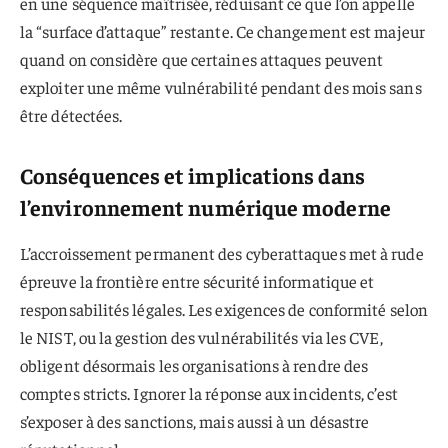
en une séquence maîtrisée, réduisant ce que l’on appelle
la “surface d’attaque” restante. Ce changement est majeur
quand on considère que certaines attaques peuvent
exploiter une même vulnérabilité pendant des mois sans
être détectées.
Conséquences et implications dans
l’environnement numérique moderne
L’accroissement permanent des cyberattaques met à rude
épreuve la frontière entre sécurité informatique et
responsabilités légales. Les exigences de conformité selon
le NIST, ou la gestion des vulnérabilités via les CVE,
obligent désormais les organisations à rendre des
comptes stricts. Ignorer la réponse aux incidents, c’est
s’exposer à des sanctions, mais aussi à un désastre