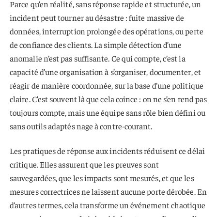
Parce qu’en réalité, sans réponse rapide et structurée, un
incident peut tourner au désastre : fuite massive de
données, interruption prolongée des opérations, ou perte
de confiance des clients. La simple détection d’une
anomalie n’est pas suffisante. Ce qui compte, c’est la
capacité d’une organisation à s’organiser, documenter, et
réagir de manière coordonnée, sur la base d’une politique
claire. C’est souvent là que cela coince : on ne s’en rend pas
toujours compte, mais une équipe sans rôle bien défini ou
sans outils adaptés nage à contre-courant.
Les pratiques de réponse aux incidents réduisent ce délai
critique. Elles assurent que les preuves sont
sauvegardées, que les impacts sont mesurés, et que les
mesures correctrices ne laissent aucune porte dérobée. En
d’autres termes, cela transforme un événement chaotique