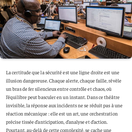
La certitude que la sécurité est une ligne droite est une
illusion dangereuse. Chaque alerte, chaque faille, révèle
un bras de fer silencieux entre contrôle et chaos, où
l’équilibre peut basculer en un instant. Dans ce théâtre
invisible, la réponse aux incidents ne se réduit pas à une
réaction mécanique : elle est un art, une orchestration
précise tissée d’anticipation, d’analyse et d’action.
Pourtant, au-delà de cette complexité, se cache une