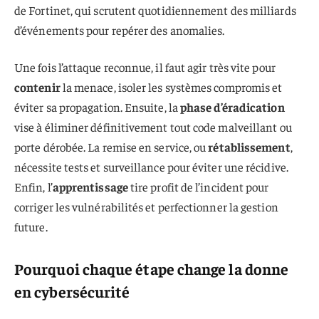
de Fortinet, qui scrutent quotidiennement des milliards
d’événements pour repérer des anomalies.
Une fois l’attaque reconnue, il faut agir très vite pour
contenir
la menace, isoler les systèmes compromis et
éviter sa propagation. Ensuite, la
phase d’éradication
vise à éliminer définitivement tout code malveillant ou
porte dérobée. La remise en service, ou
rétablissement
,
nécessite tests et surveillance pour éviter une récidive.
Enfin, l’
apprentissage
tire profit de l’incident pour
corriger les vulnérabilités et perfectionner la gestion
future.
Pourquoi chaque étape change la donne
en cybersécurité