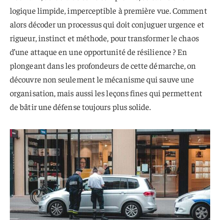
logique limpide, imperceptible à première vue. Comment
alors décoder un processus qui doit conjuguer urgence et
rigueur, instinct et méthode, pour transformer le chaos
d’une attaque en une opportunité de résilience ? En
plongeant dans les profondeurs de cette démarche, on
découvre non seulement le mécanisme qui sauve une
organisation, mais aussi les leçons fines qui permettent
de bâtir une défense toujours plus solide.