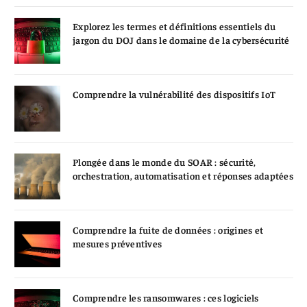
Explorez les termes et définitions essentiels du
jargon du DOJ dans le domaine de la cybersécurité
Comprendre la vulnérabilité des dispositifs IoT
Plongée dans le monde du SOAR : sécurité,
orchestration, automatisation et réponses adaptées
Comprendre la fuite de données : origines et
mesures préventives
Comprendre les ransomwares : ces logiciels