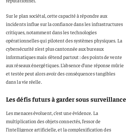
réputationnel.
Sur le plan sociétal, cette capacité à répondre aux
incidents influe sur la confiance dans les infrastructures
critiques, notamment dans les technologies
opérationnelles qui pilotent des systèmes physiques. La
cybersécurité n’est plus cantonnée aux bureaux
informatiques mais s’étend partout : des points de vente
aux réseaux énergétiques. L’absence d’une réponse mûrie
et testée peut alors avoir des conséquences tangibles
dans la vie réelle.
Les défis futurs à garder sous surveillance
Les menaces évoluent, c’est une évidence. La
multiplication des objets connectés, l’essor de
l’intelligence artificielle, et la complexification des