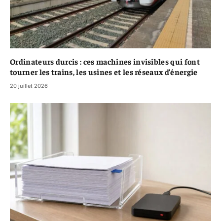
Ordinateurs durcis : ces machines invisibles qui font
tourner les trains, les usines et les réseaux d’énergie
20 juillet 2026