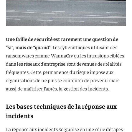
Une faille de sécurité est rarement une question de
“si”, mais de “quand”
. Les cyberattaques utilisant des
ransomwares comme WannaCry ou les intrusions ciblées
dans les réseaux d’entreprise sont devenues des réalités
fréquentes. Cette permanence du risque impose aux
organisations de ne plus se contenter de prévenir mais
aussi de maîtriser l’après, la gestion des incidents.
Les bases techniques de la réponse aux
incidents
La réponse aux incidents s’organise en une série d’étapes