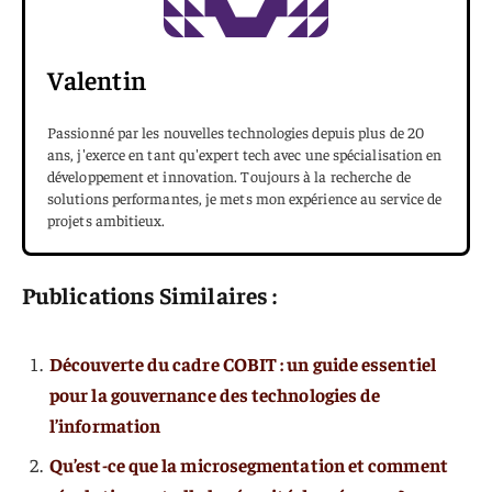
Valentin
Passionné par les nouvelles technologies depuis plus de 20
ans, j'exerce en tant qu'expert tech avec une spécialisation en
développement et innovation. Toujours à la recherche de
solutions performantes, je mets mon expérience au service de
projets ambitieux.
Publications Similaires :
Découverte du cadre COBIT : un guide essentiel
pour la gouvernance des technologies de
l’information
Qu’est-ce que la microsegmentation et comment