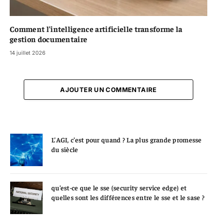
Comment l’intelligence artificielle transforme la
gestion documentaire
14 juillet 2026
AJOUTER UN COMMENTAIRE
L’AGI, c’est pour quand ? La plus grande promesse
du siècle
qu’est-ce que le sse (security service edge) et
quelles sont les différences entre le sse et le sase ?