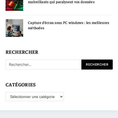
malveillants qui paralysent vos données
Capture d’écran sous PC windows : les meilleures
méthodes
RECHERCHER
CATÉGORIES
Catégories