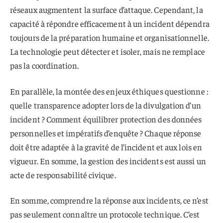
réseaux augmentent la surface d’attaque. Cependant, la
capacité à répondre efficacement à un incident dépendra
toujours de la préparation humaine et organisationnelle.
La technologie peut détecter et isoler, mais ne remplace
pas la coordination.
En parallèle, la montée des enjeux éthiques questionne :
quelle transparence adopter lors de la divulgation d’un
incident ? Comment équilibrer protection des données
personnelles et impératifs d’enquête ? Chaque réponse
doit être adaptée à la gravité de l’incident et aux lois en
vigueur. En somme, la gestion des incidents est aussi un
acte de responsabilité civique.
En somme, comprendre la réponse aux incidents, ce n’est
pas seulement connaître un protocole technique. C’est