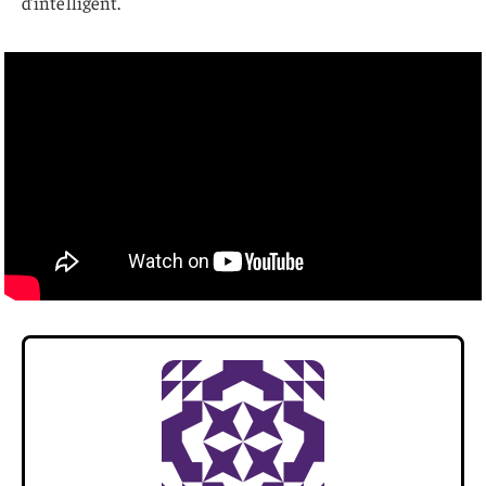
d’intelligent.