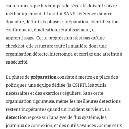
coordonnées que les équipes de sécurité doivent suivre
méthodiquement. L’Institut SANS, référence dans ce
domaine, définit six phases : préparation, identification,
confinement, éradication, rétablissement, et
apprentissage. Cette progression n’est pas qu’une
checklist, elle structure toute la manière dont une
organisation détecte, interrompt, et corrige une atteinte à
sa sécurité.
La phase de
préparation
consiste à mettre en place des
politiques, une équipe dédiée (la CSIRT), les outils
nécessaires et des exercices réguliers. Sans cette
organisation rigoureuse, même les meilleures détections
restent inopérantes quand un incident survient. La
détection
repose sur l’analyse de flux système, les
journaux de connexion, et des outils avancés comme ceux