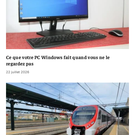
Ce que votre PC Windows fait quand vous ne le
regardez pas
22 juillet 2026