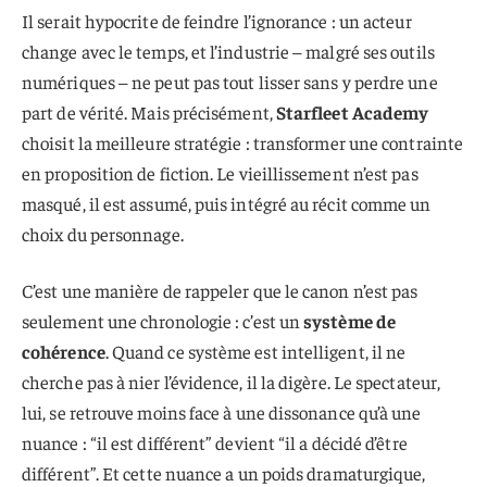
Il serait hypocrite de feindre l’ignorance : un acteur
change avec le temps, et l’industrie – malgré ses outils
numériques – ne peut pas tout lisser sans y perdre une
part de vérité. Mais précisément,
Starfleet Academy
choisit la meilleure stratégie : transformer une contrainte
en proposition de fiction. Le vieillissement n’est pas
masqué, il est assumé, puis intégré au récit comme un
choix du personnage.
C’est une manière de rappeler que le canon n’est pas
seulement une chronologie : c’est un
système de
cohérence
. Quand ce système est intelligent, il ne
cherche pas à nier l’évidence, il la digère. Le spectateur,
lui, se retrouve moins face à une dissonance qu’à une
nuance : “il est différent” devient “il a décidé d’être
différent”. Et cette nuance a un poids dramaturgique,