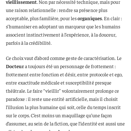
vieillissement
. Non par nécessité technique, mais pour
une raison relationnelle : rendre sa présence plus
acceptable, plus familière, pour les
organiques
. En clair :
s’humaniser en adoptant un marqueur que les humains
associent instinctivement à l’expérience, à la douceur,
parfois à la crédibilité.
Ce choix vaut d’abord comme geste de caractérisation. Le
Docteur
a toujours été un personnage de frottement :
frottement entre fonction et désir, entre protocole et ego,
entre exactitude médicale et susceptibilité presque
théâtrale. Le faire “vieillir” volontairement prolonge ce
paradoxe : il reste une entité artificielle, mais il choisit
l’illusion la plus humaine qui soit, celle du temps inscrit
sur le corps. C’est moins un maquillage qu’une façon
d’assumer, au sein de la fiction, que l’identité est aussi une