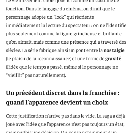
fonction. Dans le langage du cinéma, on dirait que le
personnage adopte un “look” qui réoriente
immédiatement la lecture du spectateur : on ne l’identifie
plus seulement comme la figure grincheuse et brillante
qu’on aimait, mais comme une présence qui a traversé des
siècles. La série fabrique ainsi un pont entre la
nostalgie
(le plaisir de la reconnaissance) et une forme de
gravité
(l’idée que le temps a passé, même si le personnage ne
“vieillit” pas naturellement).
Un précédent discret dans la franchise :
quand l’apparence devient un choix
Cette justification n’arrive pas dans le vide. La saga a déjà
joué avec l’idée que l’apparence n’est pas toujours un état,
mais parfois une décision. On pense notamment à un