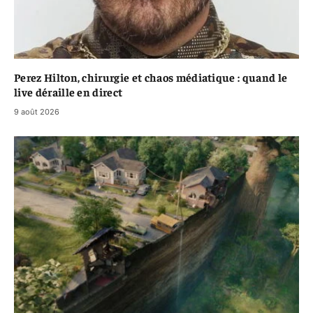
Perez Hilton, chirurgie et chaos médiatique : quand le
live déraille en direct
9 août 2026