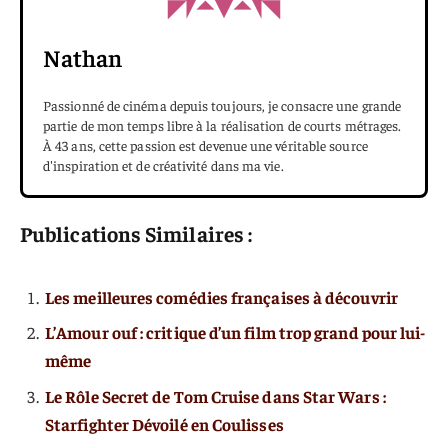
Nathan
Passionné de cinéma depuis toujours, je consacre une grande
partie de mon temps libre à la réalisation de courts métrages.
À 43 ans, cette passion est devenue une véritable source
d'inspiration et de créativité dans ma vie.
Publications Similaires :
Les meilleures comédies françaises à découvrir
L’Amour ouf : critique d’un film trop grand pour lui-
même
Le Rôle Secret de Tom Cruise dans Star Wars :
Starfighter Dévoilé en Coulisses