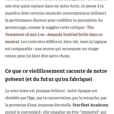
une star qu’on replace dans un autre écrin. Je pense à la
manière dont certains musicals contemporains utilisent
la performance d’acteur pour redéfinir la perception du
personnage, comme le suggère cette critique :
The
Testament of Ann Lee : Amanda Seyfried brille dans ce
musical
. Les contextes diffèrent, bien sûr, mais la logique
est comparable : une œuvre qui recompose un visage
connu pour lui faire dire autre chose.
Ce que ce vieillissement raconte de notre
présent (et du futur qu’on fabrique)
Le sous-texte est presque évident : notre époque est
obsédée par l’âge, par la conservation, par la retouche, par
la promesse d’une jeunesse éternelle.
Starfleet Academy
prend le contrepied : elle imagine un être “immortel” qui