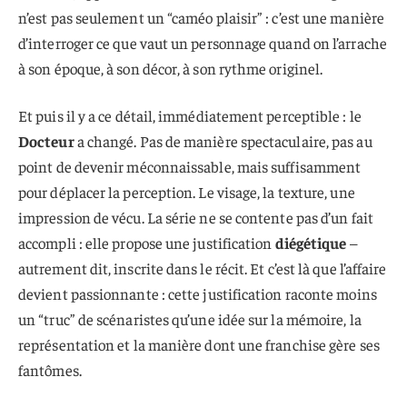
n’est pas seulement un “caméo plaisir” : c’est une manière
d’interroger ce que vaut un personnage quand on l’arrache
à son époque, à son décor, à son rythme originel.
Et puis il y a ce détail, immédiatement perceptible : le
Docteur
a changé. Pas de manière spectaculaire, pas au
point de devenir méconnaissable, mais suffisamment
pour déplacer la perception. Le visage, la texture, une
impression de vécu. La série ne se contente pas d’un fait
accompli : elle propose une justification
diégétique
–
autrement dit, inscrite dans le récit. Et c’est là que l’affaire
devient passionnante : cette justification raconte moins
un “truc” de scénaristes qu’une idée sur la mémoire, la
représentation et la manière dont une franchise gère ses
fantômes.