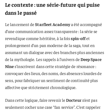
Le contexte : une série-future qui puise
dans le passé
Le lancement de
Starfleet Academy
a été accompagné
d’une communication assez transparente : la série se
revendique comme héritière, à la fois
spin-off
et
prolongement d’un pan moderne de la saga, tout en
assumant un dialogue avec des branches plus anciennes
de la mythologie. Les rappels à l’univers de
Deep Space
Nine
s’inscrivent dans cette stratégie de résonance :
convoquer des lieux, des noms, des absences lourdes de
sens, pour fabriquer un sentiment de continuité plus
affective que strictement chronologique.
Dans cette logique, faire revenir le
Docteur
n’est pas
seulement cocher une case “fan service”. C’est rappeler