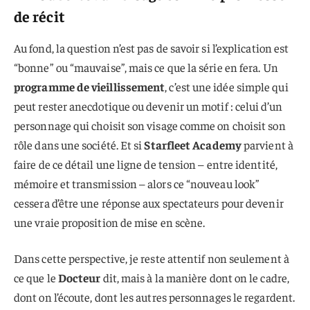
de récit
Au fond, la question n’est pas de savoir si l’explication est
“bonne” ou “mauvaise”, mais ce que la série en fera. Un
programme de vieillissement
, c’est une idée simple qui
peut rester anecdotique ou devenir un motif : celui d’un
personnage qui choisit son visage comme on choisit son
rôle dans une société. Et si
Starfleet Academy
parvient à
faire de ce détail une ligne de tension – entre identité,
mémoire et transmission – alors ce “nouveau look”
cessera d’être une réponse aux spectateurs pour devenir
une vraie proposition de mise en scène.
Dans cette perspective, je reste attentif non seulement à
ce que le
Docteur
dit, mais à la manière dont on le cadre,
dont on l’écoute, dont les autres personnages le regardent.