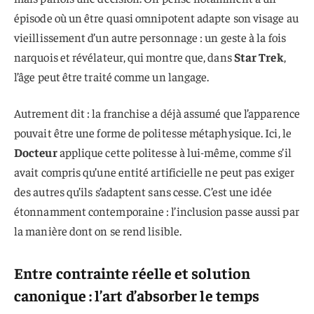
épisode où un être quasi omnipotent adapte son visage au
vieillissement d’un autre personnage : un geste à la fois
narquois et révélateur, qui montre que, dans
Star Trek
,
l’âge peut être traité comme un langage.
Autrement dit : la franchise a déjà assumé que l’apparence
pouvait être une forme de politesse métaphysique. Ici, le
Docteur
applique cette politesse à lui-même, comme s’il
avait compris qu’une entité artificielle ne peut pas exiger
des autres qu’ils s’adaptent sans cesse. C’est une idée
étonnamment contemporaine : l’inclusion passe aussi par
la manière dont on se rend lisible.
Entre contrainte réelle et solution
canonique : l’art d’absorber le temps