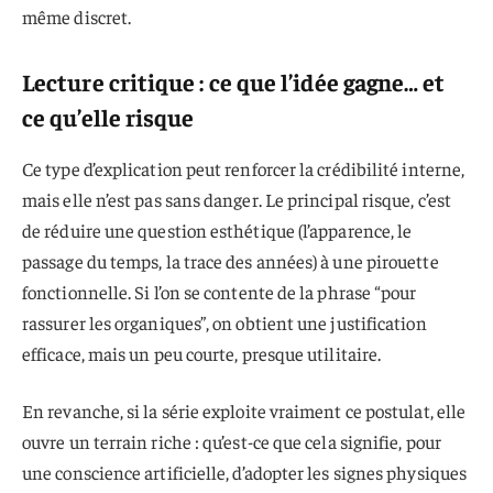
même discret.
Lecture critique : ce que l’idée gagne… et
ce qu’elle risque
Ce type d’explication peut renforcer la crédibilité interne,
mais elle n’est pas sans danger. Le principal risque, c’est
de réduire une question esthétique (l’apparence, le
passage du temps, la trace des années) à une pirouette
fonctionnelle. Si l’on se contente de la phrase “pour
rassurer les organiques”, on obtient une justification
efficace, mais un peu courte, presque utilitaire.
En revanche, si la série exploite vraiment ce postulat, elle
ouvre un terrain riche : qu’est-ce que cela signifie, pour
une conscience artificielle, d’adopter les signes physiques