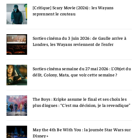
[Critique] Scary Movie (2026) : les Wayans
reprennent le couteau
Sorties cinéma du 3 juin 2026 : de Gaulle arrive à
Londres, les Wayans reviennent de l’enfer
Sorties cinéma semaine du 27 mai 2026 : L’Objet du
délit, Colony, Mata, que voir cette semaine ?
The Boys : Kripke assume le final et ses choix les
plus dingues : “C’est ma décision, je la revendique”
May the 4th Be With You : la journée Star Wars sur
Disney+