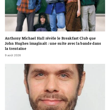
Anthony Michael Hall révèle le Breakfast Club que
John Hughes imaginait : une suite avec la bande dans
la trentaine
9 août 2026