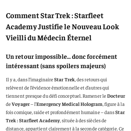
Comment Star Trek : Starfleet
Academy Justifie le Nouveau Look
Vieilli du Médecin Éternel
Un retour impossible… donc forcément
intéressant (sans spoilers majeurs)
Il y a, dans l’imaginaire
Star Trek
, des retours qui
relèvent de l’évidence émotionnelle et d’autres qui
tiennent presque du défi conceptuel. Ramener le
Docteur
de
Voyager
– l’
Emergency Medical Hologram
, figure à la
fois comique, raide et profondément humaine – dans
Star
Trek : Starfleet Academy
, située à des siècles de
distance, appartient clairement à la seconde catégorie. Ce