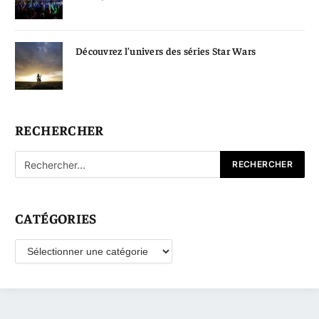
Découvrez l’univers des séries Star Wars
RECHERCHER
CATÉGORIES
Catégories