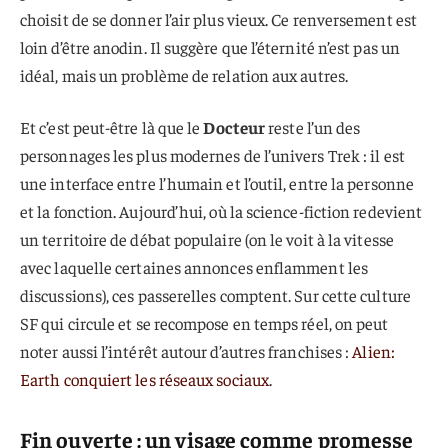
choisit de se donner l’air plus vieux. Ce renversement est
loin d’être anodin. Il suggère que l’éternité n’est pas un
idéal, mais un problème de relation aux autres.
Et c’est peut-être là que le
Docteur
reste l’un des
personnages les plus modernes de l’univers Trek : il est
une interface entre l’humain et l’outil, entre la personne
et la fonction. Aujourd’hui, où la science-fiction redevient
un territoire de débat populaire (on le voit à la vitesse
avec laquelle certaines annonces enflamment les
discussions), ces passerelles comptent. Sur cette culture
SF qui circule et se recompose en temps réel, on peut
noter aussi l’intérêt autour d’autres franchises :
Alien:
Earth conquiert les réseaux sociaux
.
Fin ouverte : un visage comme promesse