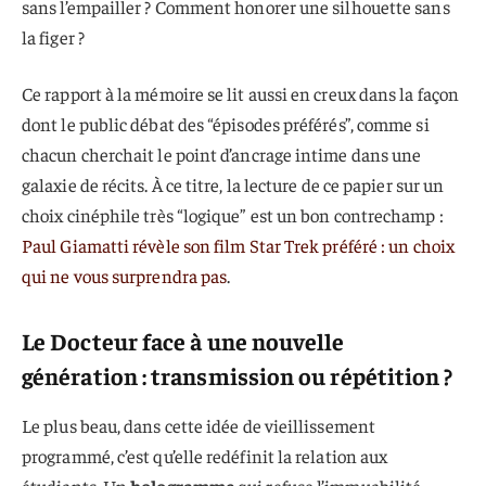
sans l’empailler ? Comment honorer une silhouette sans
la figer ?
Ce rapport à la mémoire se lit aussi en creux dans la façon
dont le public débat des “épisodes préférés”, comme si
chacun cherchait le point d’ancrage intime dans une
galaxie de récits. À ce titre, la lecture de ce papier sur un
choix cinéphile très “logique” est un bon contrechamp :
Paul Giamatti révèle son film Star Trek préféré : un choix
qui ne vous surprendra pas
.
Le Docteur face à une nouvelle
génération : transmission ou répétition ?
Le plus beau, dans cette idée de vieillissement
programmé, c’est qu’elle redéfinit la relation aux