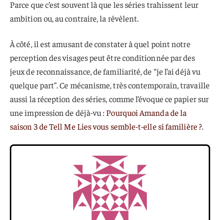
Parce que c’est souvent là que les séries trahissent leur
ambition ou, au contraire, la révèlent.
À côté, il est amusant de constater à quel point notre
perception des visages peut être conditionnée par des
jeux de reconnaissance, de familiarité, de “je l’ai déjà vu
quelque part”. Ce mécanisme, très contemporain, travaille
aussi la réception des séries, comme l’évoque ce papier sur
une impression de déjà-vu :
Pourquoi Amanda de la
saison 3 de Tell Me Lies vous semble-t-elle si familière ?
.