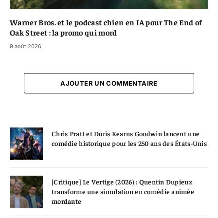
Warner Bros. et le podcast chien en IA pour The End of
Oak Street : la promo qui mord
9 août 2026
AJOUTER UN COMMENTAIRE
Chris Pratt et Doris Kearns Goodwin lancent une
comédie historique pour les 250 ans des États-Unis
[Critique] Le Vertige (2026) : Quentin Dupieux
transforme une simulation en comédie animée
mordante