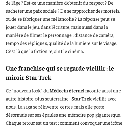
de l’âge ? Est-ce une manière d’obtenir du respect ? De
s’acheter une paix sociale ? De se rapprocher des mortels,
ou de se fabriquer une mélancolie ? La réponse peut se
jouer dans le jeu, dans l’écriture, mais aussi dans la
manière de filmer le personnage : distance de caméra,
tempo des répliques, qualité de la lumière sur le visage.
C’est là que la fiction rejoint le cinéma.
Une franchise qui se regarde vieillir : le
miroir Star Trek
Ce “nouveau look” du
Médecin éternel
raconte aussi une
autre histoire, plus souterraine :
Star Trek
vieillit avec
nous. La saga se réinvente, certes, mais elle porte
désormais sur ses épaules une mémoire pop gigantesque.
Chaque retour est un test : comment convoquer une icône