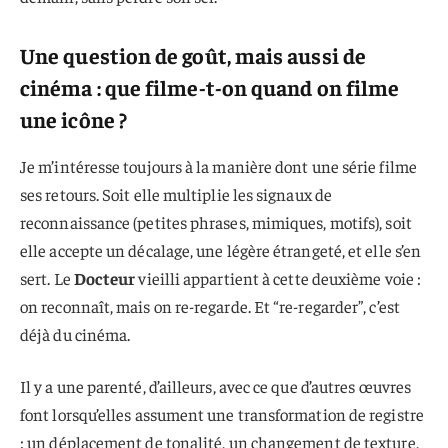
Une question de goût, mais aussi de
cinéma : que filme-t-on quand on filme
une icône ?
Je m’intéresse toujours à la manière dont une série filme
ses retours. Soit elle multiplie les signaux de
reconnaissance (petites phrases, mimiques, motifs), soit
elle accepte un décalage, une légère étrangeté, et elle s’en
sert. Le
Docteur
vieilli appartient à cette deuxième voie :
on reconnaît, mais on re-regarde. Et “re-regarder”, c’est
déjà du cinéma.
Il y a une parenté, d’ailleurs, avec ce que d’autres œuvres
font lorsqu’elles assument une transformation de registre
: un déplacement de tonalité, un changement de texture,