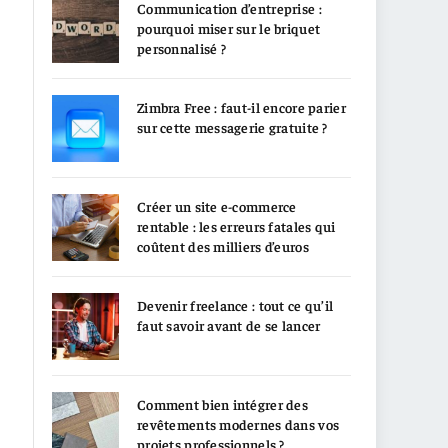
Communication d’entreprise :
pourquoi miser sur le briquet
personnalisé ?
Zimbra Free : faut-il encore parier
sur cette messagerie gratuite ?
Créer un site e-commerce
rentable : les erreurs fatales qui
coûtent des milliers d’euros
Devenir freelance : tout ce qu’il
faut savoir avant de se lancer
Comment bien intégrer des
revêtements modernes dans vos
projets professionnels ?