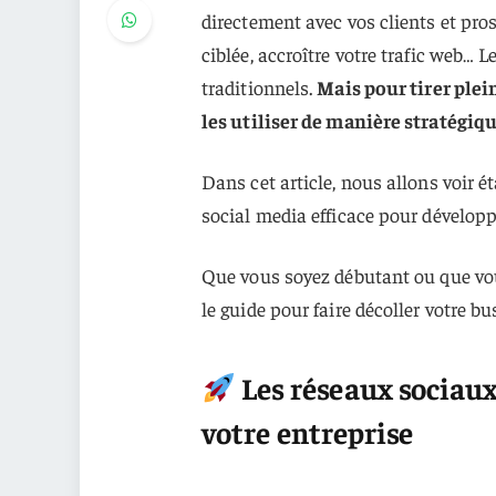
directement avec vos clients et pro
ciblée, accroître votre trafic web
traditionnels.
Mais pour tirer plei
les utiliser de manière stratégiqu
Dans cet article, nous allons voir 
social media efficace pour développe
Que vous soyez débutant ou que vou
le guide pour faire décoller votre b
Les réseaux sociaux
votre entreprise