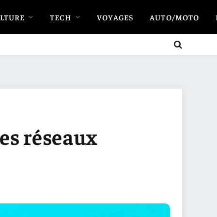
LTURE
TECH
VOYAGES
AUTO/MOTO
es réseaux