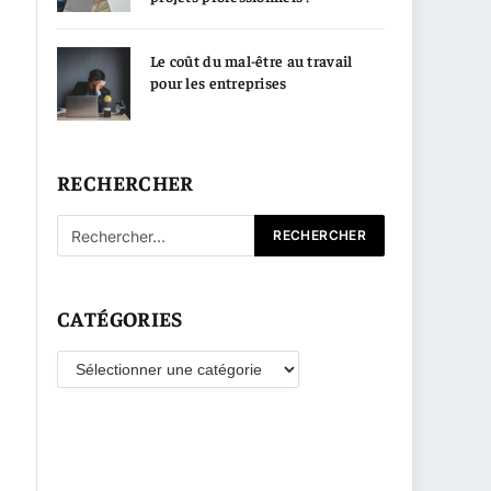
Le coût du mal-être au travail
pour les entreprises
RECHERCHER
CATÉGORIES
Catégories