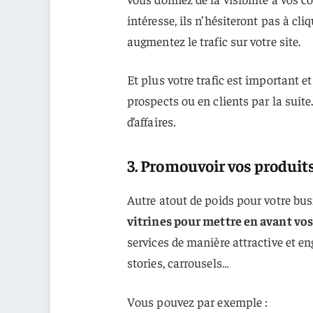
intéresse, ils n’hésiteront pas à cliqu
augmentez le trafic sur votre site.
Et plus votre trafic est important e
prospects ou en clients par la suite
d’affaires.
3. Promouvoir vos produits
Autre atout de poids pour votre bus
vitrines pour mettre en avant vos
services de manière attractive et en
stories, carrousels…
Vous pouvez par exemple :