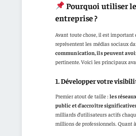
Pourquoi utiliser l
entreprise ?
Avant toute chose, il est important
représentent les médias sociaux dan
communication, ils peuvent avoir
pertinente. Voici les principaux ava
1. Développer votre visibili
Premier atout de taille :
les réseau
public et d’accroître significativ
milliards d’utilisateurs actifs cha
millions de professionnels. Quant à 