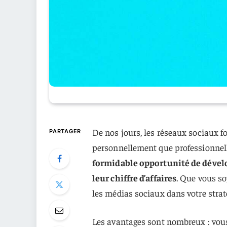
De nos jours, les réseaux sociaux fo
PARTAGER
personnellement que professionne
formidable opportunité de dévelop
leur chiffre d’affaires
. Que vous so
les médias sociaux dans votre strat
Les avantages sont nombreux : vous