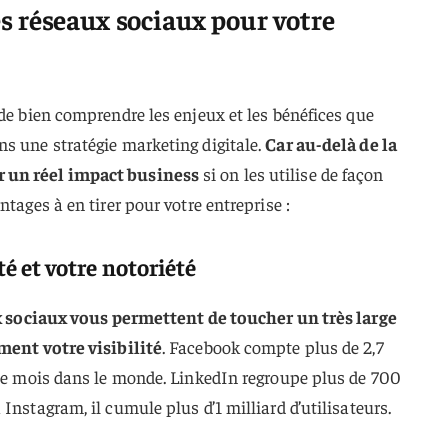
es réseaux sociaux pour votre
 de bien comprendre les enjeux et les bénéfices que
s une stratégie marketing digitale.
Car au-delà de la
 un réel impact business
si on les utilise de façon
ntages à en tirer pour votre entreprise :
té et votre notoriété
x sociaux vous permettent de toucher un très large
ement votre visibilité
. Facebook compte plus de 2,7
que mois dans le monde. LinkedIn regroupe plus de 700
Instagram, il cumule plus d’1 milliard d’utilisateurs.