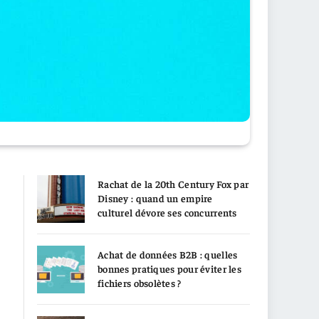
Rachat de la 20th Century Fox par
Disney : quand un empire
culturel dévore ses concurrents
Achat de données B2B : quelles
bonnes pratiques pour éviter les
fichiers obsolètes ?