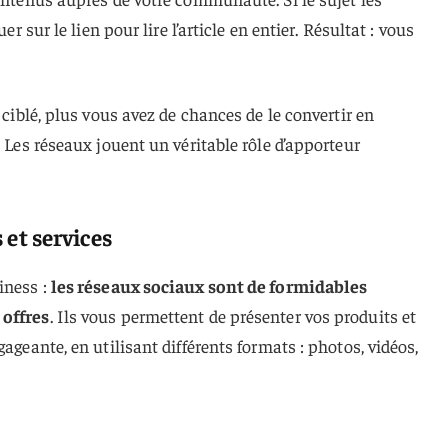
er sur le lien pour lire l’article en entier. Résultat : vous
t ciblé, plus vous avez de chances de le convertir en
. Les réseaux jouent un véritable rôle d’apporteur
 et services
iness :
les réseaux sociaux sont de formidables
 offres
. Ils vous permettent de présenter vos produits et
gageante, en utilisant différents formats : photos, vidéos,