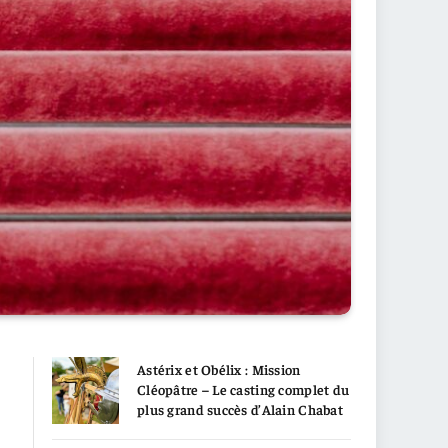
Astérix et Obélix : Mission
Cléopâtre – Le casting complet du
plus grand succès d’Alain Chabat