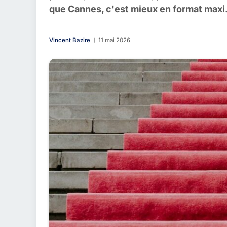
que Cannes, c'est mieux en format maxi
Vincent Bazire
11 mai 2026