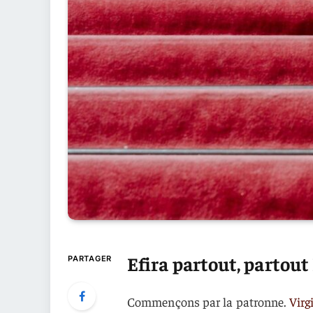
Efira partout, partout
PARTAGER
Commençons par la patronne.
Virg