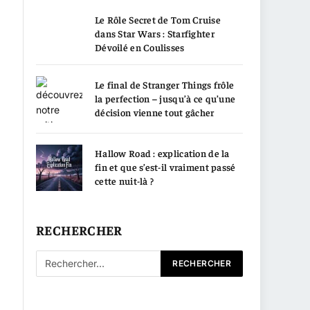
Le Rôle Secret de Tom Cruise
dans Star Wars : Starfighter
Dévoilé en Coulisses
Le final de Stranger Things frôle
la perfection – jusqu’à ce qu’une
décision vienne tout gâcher
Hallow Road : explication de la
fin et que s’est-il vraiment passé
cette nuit-là ?
RECHERCHER