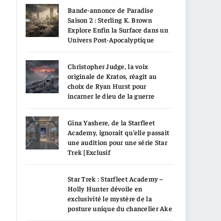
Bande-annonce de Paradise
Saison 2 : Sterling K. Brown
Explore Enfin la Surface dans un
Univers Post-Apocalyptique
Christopher Judge, la voix
originale de Kratos, réagit au
choix de Ryan Hurst pour
incarner le dieu de la guerre
Gina Yashere, de la Starfleet
Academy, ignorait qu’elle passait
une audition pour une série Star
Trek [Exclusif
Star Trek : Starfleet Academy –
Holly Hunter dévoile en
exclusivité le mystère de la
posture unique du chancelier Ake