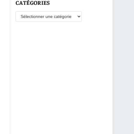
CATÉGORIES
Catégories