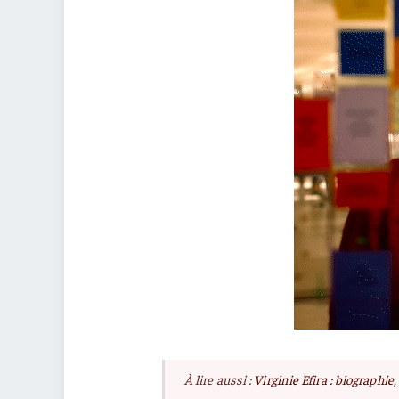
À lire aussi :
Virginie Efira : biographie,