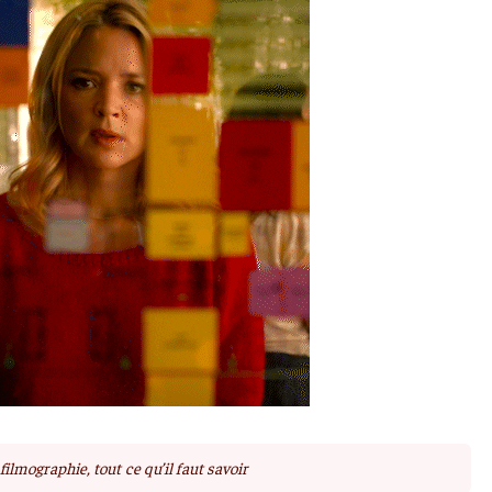
 filmographie, tout ce qu’il faut savoir