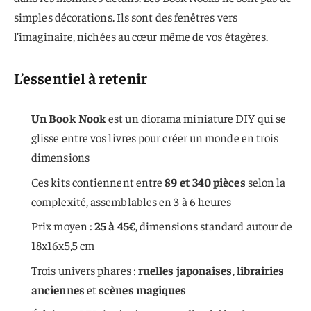
simples décorations. Ils sont des fenêtres vers
l’imaginaire, nichées au cœur même de vos étagères.
L’essentiel à retenir
Un Book Nook
est un diorama miniature DIY qui se
glisse entre vos livres pour créer un monde en trois
dimensions
Ces kits contiennent entre
89 et 340 pièces
selon la
complexité, assemblables en 3 à 6 heures
Prix moyen :
25 à 45€
, dimensions standard autour de
18x16x5,5 cm
Trois univers phares :
ruelles japonaises
,
librairies
anciennes
et
scènes magiques