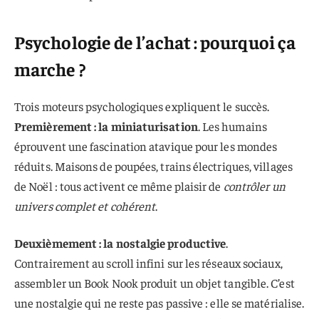
Psychologie de l’achat : pourquoi ça
marche ?
Trois moteurs psychologiques expliquent le succès.
Premièrement : la miniaturisation
. Les humains
éprouvent une fascination atavique pour les mondes
réduits. Maisons de poupées, trains électriques, villages
de Noël : tous activent ce même plaisir de
contrôler un
univers complet et cohérent
.
Deuxièmement : la nostalgie productive
.
Contrairement au scroll infini sur les réseaux sociaux,
assembler un Book Nook produit un objet tangible. C’est
une nostalgie qui ne reste pas passive : elle se matérialise.