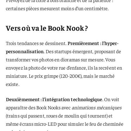
certaines pièces mesurent moins d’un centimètre.
Vers où va le Book Nook ?
Trois tendances se dessinent.
Premièrement : l’hyper-
personnalisation
. Des startups émergent, proposant de
transformer vos photos en dioramas sur mesure. Vous
envoyez la photo de votre rue d’enfance, ils la recréent en
miniature. Le prix grimpe (120-200€), mais le marché
existe.
Deuxièmement : l’intégration technologique
. On voit
apparaître des Book Nooks avec
animations mécaniques
(trains qui passent, roues de moulin qui tournent) et
même écrans micro-LED pour simuler le feu de cheminée