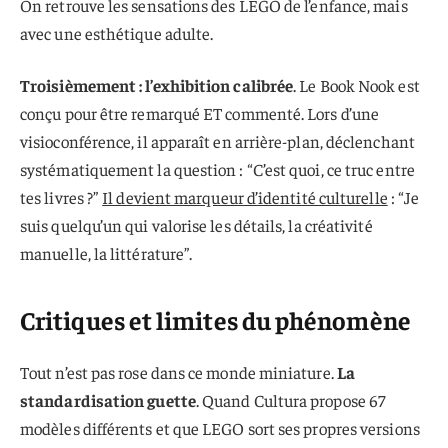
On retrouve les sensations des LEGO de l’enfance, mais
avec une esthétique adulte.
Troisièmement : l’exhibition calibrée
. Le Book Nook est
conçu pour être remarqué ET commenté. Lors d’une
visioconférence, il apparaît en arrière-plan, déclenchant
systématiquement la question : “C’est quoi, ce truc entre
tes livres ?”
Il devient marqueur d’identité culturelle
: “Je
suis quelqu’un qui valorise les détails, la créativité
manuelle, la littérature”.
Critiques et limites du phénomène
Tout n’est pas rose dans ce monde miniature.
La
standardisation guette
. Quand Cultura propose 67
modèles différents et que LEGO sort ses propres versions