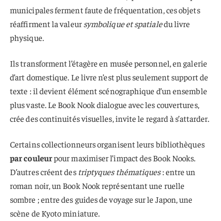
municipales ferment faute de fréquentation, ces objets
réaffirment la valeur
symbolique et spatiale
du livre
physique.
Ils transforment l’étagère en
musée personnel, en galerie
d’art domestique
. Le livre n’est plus seulement support de
texte : il devient élément scénographique d’un ensemble
plus vaste. Le Book Nook dialogue avec les couvertures,
crée des continuités visuelles, invite le regard à s’attarder.
Certains collectionneurs organisent leurs bibliothèques
par couleur
pour maximiser l’impact des Book Nooks.
D’autres créent des
triptyques thématiques
: entre un
roman noir, un Book Nook représentant une ruelle
sombre ; entre des guides de voyage sur le Japon, une
scène de Kyoto miniature.