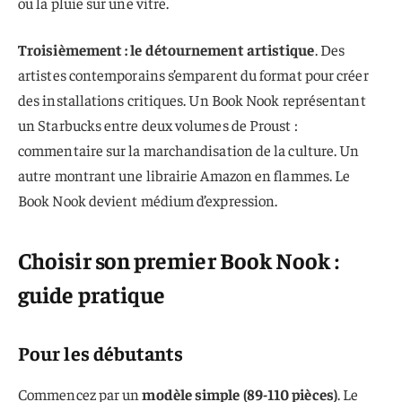
ou la pluie sur une vitre.
Troisièmement : le détournement artistique
. Des
artistes contemporains s’emparent du format pour créer
des installations critiques. Un Book Nook représentant
un Starbucks entre deux volumes de Proust :
commentaire sur la marchandisation de la culture
. Un
autre montrant une librairie Amazon en flammes. Le
Book Nook devient médium d’expression.
Choisir son premier Book Nook :
guide pratique
Pour les débutants
Commencez par un
modèle simple (89-110 pièces)
. Le