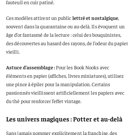
fauteuil en cuir patiné.
Ces modèles attirent un public
lettré et nostalgique
,
souvent dans la quarantaine ou au-delà. Ils évoquent un
âge d’or fantasmé de la lecture : celui des bouquinistes,
des découvertes au hasard des rayons, de l’odeur du papier
vieilli.
Astuce d’assemblage :
Pour les Book Nooks avec
éléments en papier (affiches, livres miniatures), utilisez
une pince à épiler pour la manipulation. Certains
passionnés vieillissent artificiellement les papiers avec
du thé pour renforcer l’effet vintage.
Les univers magiques : Potter et au-delà
Sans jamais nommer explicitement la franchise, des