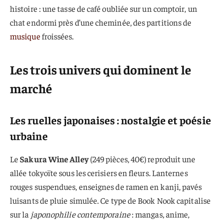
histoire : une tasse de café oubliée sur un comptoir, un
chat endormi près d’une cheminée, des partitions de
musique
froissées.
Les trois univers qui dominent le
marché
Les ruelles japonaises : nostalgie et poésie
urbaine
Le
Sakura Wine Alley
(249 pièces, 40€) reproduit une
allée tokyoïte sous les cerisiers en fleurs. Lanternes
rouges suspendues, enseignes de ramen en kanji, pavés
luisants de pluie simulée. Ce type de Book Nook capitalise
sur la
japonophilie contemporaine
: mangas, anime,