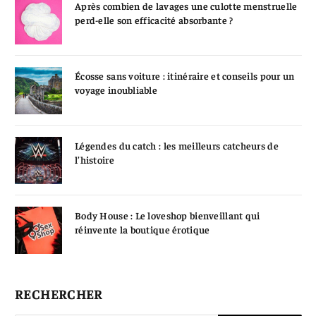
Après combien de lavages une culotte menstruelle
perd-elle son efficacité absorbante ?
Écosse sans voiture : itinéraire et conseils pour un
voyage inoubliable
Légendes du catch : les meilleurs catcheurs de
l’histoire
Body House : Le loveshop bienveillant qui
réinvente la boutique érotique
RECHERCHER