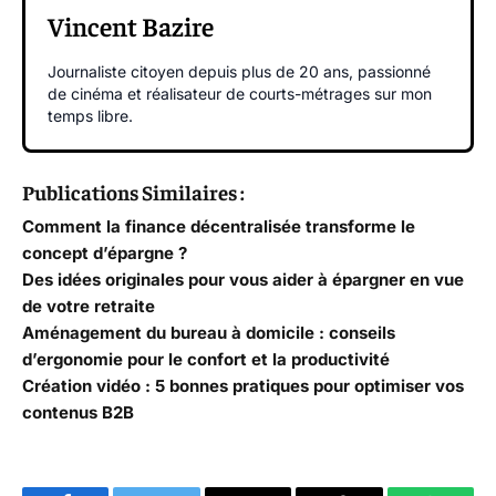
Vincent Bazire
Journaliste citoyen depuis plus de 20 ans, passionné
de cinéma et réalisateur de courts-métrages sur mon
temps libre.
Publications Similaires :
Comment la finance décentralisée transforme le
concept d’épargne ?
Des idées originales pour vous aider à épargner en vue
de votre retraite
Aménagement du bureau à domicile : conseils
d’ergonomie pour le confort et la productivité
Création vidéo : 5 bonnes pratiques pour optimiser vos
contenus B2B