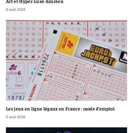
Art et Hyper-Luxe Azuréen
6 août 2026
Les jeux en ligne légaux en France : mode d’emploi
5 août 2026