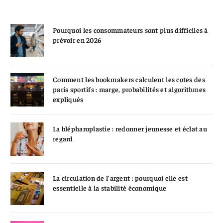
Pourquoi les consommateurs sont plus difficiles à
prévoir en 2026
Comment les bookmakers calculent les cotes des
paris sportifs : marge, probabilités et algorithmes
expliqués
La blépharoplastie : redonner jeunesse et éclat au
regard
La circulation de l’argent : pourquoi elle est
essentielle à la stabilité économique