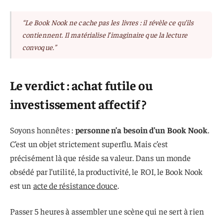
“Le Book Nook ne cache pas les livres : il révèle ce qu’ils
contiennent. Il matérialise l’imaginaire que la lecture
convoque.”
Le verdict : achat futile ou
investissement affectif ?
Soyons honnêtes :
personne n’a besoin d’un Book Nook
.
C’est un objet strictement superflu. Mais c’est
précisément là que réside sa valeur. Dans un monde
obsédé par l’utilité, la productivité, le ROI, le Book Nook
est un
acte de résistance douce
.
Passer 5 heures à assembler une scène qui ne sert à rien