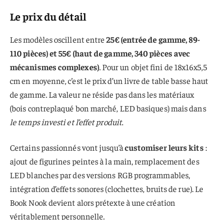
Le prix du détail
Les modèles oscillent entre
25€ (entrée de gamme, 89-
110 pièces) et 55€ (haut de gamme, 340 pièces avec
mécanismes complexes)
. Pour un objet fini de 18x16x5,5
cm en moyenne, c’est le prix d’un livre de table basse haut
de gamme. La valeur ne réside pas dans les matériaux
(bois contreplaqué bon marché, LED basiques) mais dans
le temps investi et l’effet produit
.
Certains passionnés vont jusqu’à
customiser leurs kits
:
ajout de figurines peintes à la main, remplacement des
LED blanches par des versions RGB programmables,
intégration d’effets sonores (clochettes, bruits de rue). Le
Book Nook devient alors prétexte à une création
véritablement personnelle.