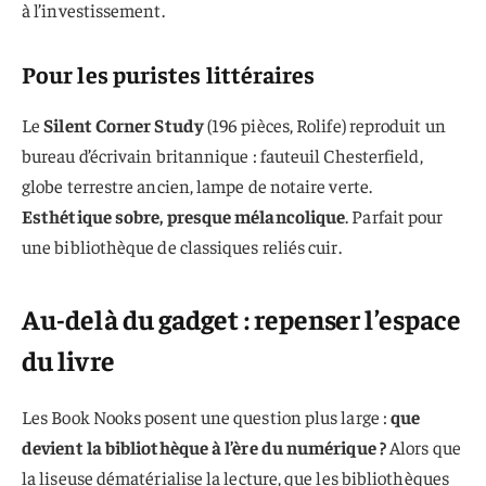
à l’investissement.
Pour les puristes littéraires
Le
Silent Corner Study
(196 pièces, Rolife) reproduit un
bureau d’écrivain britannique : fauteuil Chesterfield,
globe terrestre ancien, lampe de notaire verte.
Esthétique sobre, presque mélancolique
. Parfait pour
une bibliothèque de classiques reliés cuir.
Au-delà du gadget : repenser l’espace
du livre
Les Book Nooks posent une question plus large :
que
devient la bibliothèque à l’ère du numérique ?
Alors que
la liseuse dématérialise la lecture, que les bibliothèques