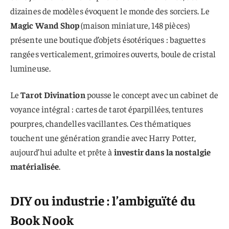
dizaines de modèles
évoquent le monde des sorciers
. Le
Magic Wand Shop
(maison miniature, 148 pièces)
présente une boutique d’objets ésotériques : baguettes
rangées verticalement, grimoires ouverts, boule de cristal
lumineuse.
Le
Tarot Divination
pousse le concept avec un cabinet de
voyance intégral : cartes de tarot éparpillées, tentures
pourpres, chandelles vacillantes. Ces thématiques
touchent une génération grandie avec Harry Potter,
aujourd’hui adulte et prête à
investir dans la nostalgie
matérialisée
.
DIY ou industrie : l’ambiguïté du
Book Nook