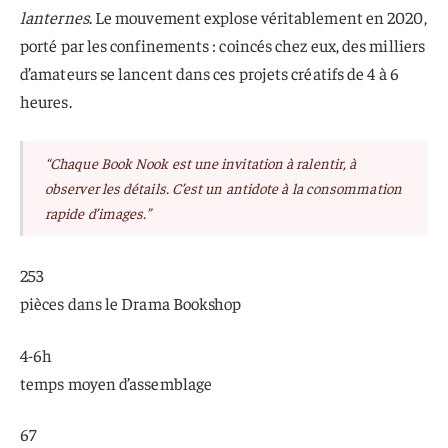
lanternes
. Le mouvement explose véritablement en 2020,
porté par les confinements : coincés chez eux, des milliers
d’amateurs se lancent dans ces projets créatifs de 4 à 6
heures.
“Chaque Book Nook est une invitation à ralentir, à
observer les détails. C’est un antidote à la consommation
rapide d’images.”
253
pièces dans le Drama Bookshop
4-6h
temps moyen d’assemblage
67