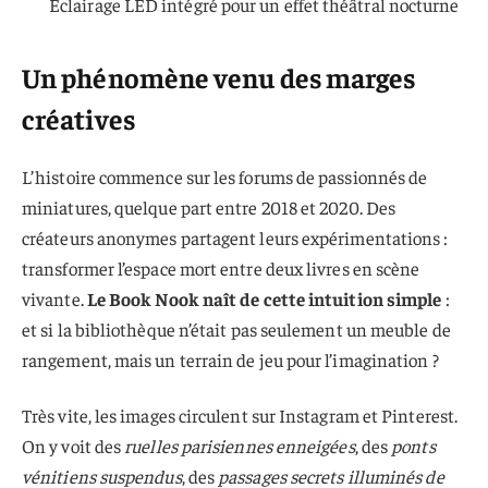
Éclairage LED intégré pour un effet théâtral nocturne
Un phénomène venu des marges
créatives
L’histoire commence sur les forums de passionnés de
miniatures, quelque part entre 2018 et 2020. Des
créateurs anonymes partagent leurs expérimentations :
transformer l’espace mort entre deux livres en scène
vivante.
Le Book Nook naît de cette intuition simple
:
et si la bibliothèque n’était pas seulement un meuble de
rangement, mais un terrain de jeu pour l’imagination ?
Très vite, les images circulent sur Instagram et Pinterest.
On y voit des
ruelles parisiennes enneigées
, des
ponts
vénitiens suspendus
, des
passages secrets illuminés de