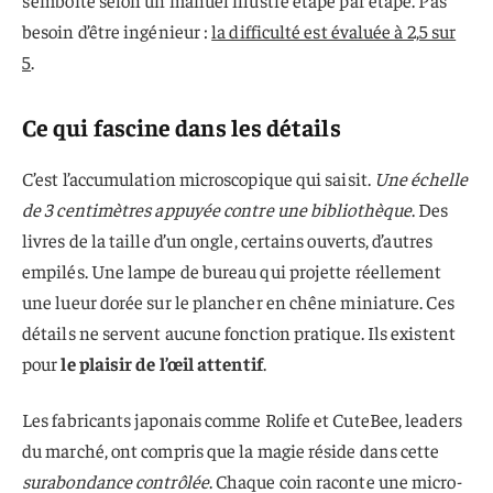
besoin d’être ingénieur :
la difficulté est évaluée à 2,5 sur
5
.
Ce qui fascine dans les détails
C’est l’accumulation microscopique qui saisit.
Une échelle
de 3 centimètres appuyée contre une bibliothèque
. Des
livres de la taille d’un ongle, certains ouverts, d’autres
empilés. Une lampe de bureau qui projette réellement
une lueur dorée sur le plancher en chêne miniature. Ces
détails ne servent aucune fonction pratique. Ils existent
pour
le plaisir de l’œil attentif
.
Les fabricants japonais comme Rolife et CuteBee, leaders
du marché, ont compris que la magie réside dans cette
surabondance contrôlée
. Chaque coin raconte une micro-