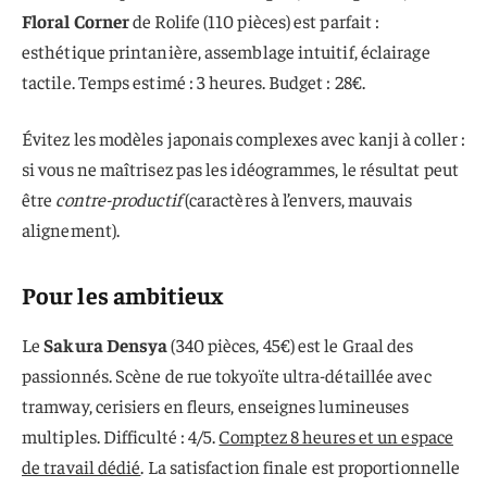
Floral Corner
de Rolife (110 pièces) est parfait :
esthétique printanière, assemblage intuitif, éclairage
tactile. Temps estimé : 3 heures. Budget : 28€.
Évitez les modèles japonais complexes avec kanji à coller :
si vous ne maîtrisez pas les idéogrammes, le résultat peut
être
contre-productif
(caractères à l’envers, mauvais
alignement).
Pour les ambitieux
Le
Sakura Densya
(340 pièces, 45€) est le Graal des
passionnés. Scène de rue tokyoïte ultra-détaillée avec
tramway, cerisiers en fleurs, enseignes lumineuses
multiples. Difficulté : 4/5.
Comptez 8 heures et un espace
de travail dédié
. La satisfaction finale est proportionnelle