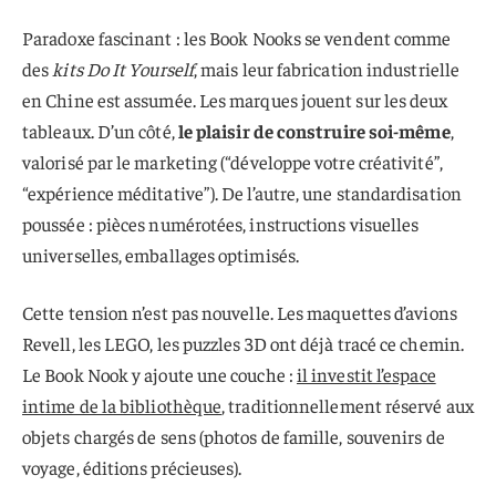
Paradoxe fascinant : les Book Nooks se vendent comme
des
kits Do It Yourself
, mais leur fabrication industrielle
en Chine est assumée. Les marques jouent sur les deux
tableaux. D’un côté,
le plaisir de construire soi-même
,
valorisé par le marketing (“développe votre créativité”,
“expérience méditative”). De l’autre, une standardisation
poussée : pièces numérotées, instructions visuelles
universelles, emballages optimisés.
Cette tension n’est pas nouvelle. Les maquettes d’avions
Revell, les LEGO, les puzzles 3D ont déjà tracé ce chemin.
Le Book Nook y ajoute une couche :
il investit l’espace
intime de la bibliothèque
, traditionnellement réservé aux
objets chargés de sens (photos de famille, souvenirs de
voyage, éditions précieuses).