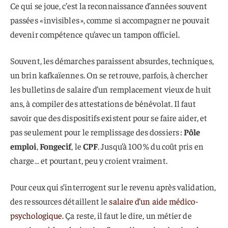
Ce qui se joue, c’est la reconnaissance d’années souvent
passées « invisibles », comme si accompagner ne pouvait
devenir compétence qu’avec un tampon officiel.
Souvent, les démarches paraissent absurdes, techniques,
un brin kafkaïennes. On se retrouve, parfois, à chercher
les bulletins de salaire d’un remplacement vieux de huit
ans, à compiler des attestations de bénévolat. Il faut
savoir que des dispositifs existent pour se faire aider, et
pas seulement pour le remplissage des dossiers :
Pôle
emploi
,
Fongecif
, le
CPF
. Jusqu’à 100 % du coût pris en
charge… et pourtant, peu y croient vraiment.
Pour ceux qui s’interrogent sur le revenu après validation,
des ressources détaillent le
salaire d’un aide médico-
psychologique
. Ça reste, il faut le dire, un métier de