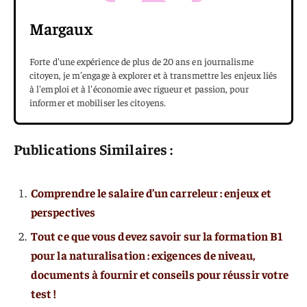
Margaux
Forte d'une expérience de plus de 20 ans en journalisme
citoyen, je m'engage à explorer et à transmettre les enjeux liés
à l'emploi et à l'économie avec rigueur et passion, pour
informer et mobiliser les citoyens.
Publications Similaires :
Comprendre le salaire d’un carreleur : enjeux et
perspectives
Tout ce que vous devez savoir sur la formation B1
pour la naturalisation : exigences de niveau,
documents à fournir et conseils pour réussir votre
test !