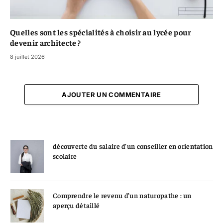
Quelles sont les spécialités à choisir au lycée pour
devenir architecte ?
8 juillet 2026
AJOUTER UN COMMENTAIRE
découverte du salaire d’un conseiller en orientation
scolaire
Comprendre le revenu d’un naturopathe : un
aperçu détaillé