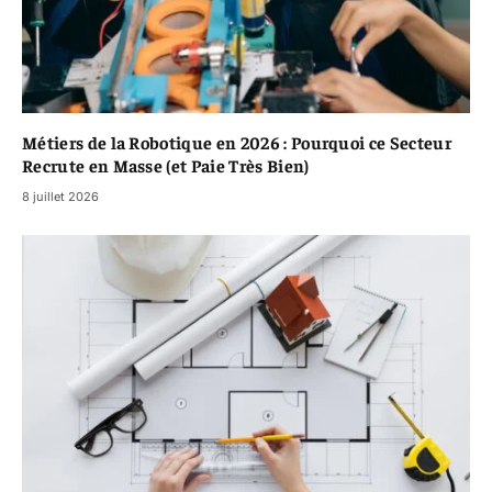
Métiers de la Robotique en 2026 : Pourquoi ce Secteur
Recrute en Masse (et Paie Très Bien)
8 juillet 2026