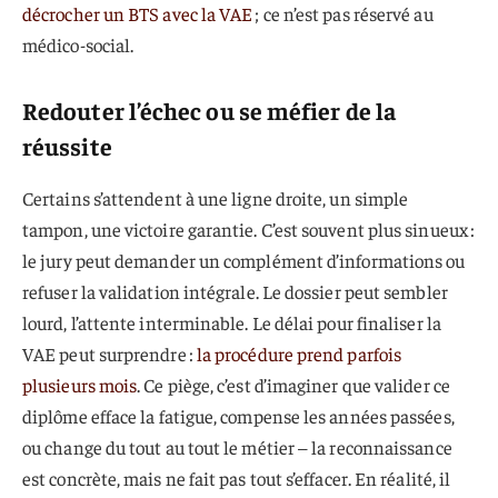
décrocher un BTS avec la VAE
; ce n’est pas réservé au
médico-social.
Redouter l’échec ou se méfier de la
réussite
Certains s’attendent à une ligne droite, un simple
tampon, une victoire garantie. C’est souvent plus sinueux :
le jury peut demander un complément d’informations ou
refuser la validation intégrale. Le dossier peut sembler
lourd, l’attente interminable. Le délai pour finaliser la
VAE peut surprendre :
la procédure prend parfois
plusieurs mois
. Ce piège, c’est d’imaginer que valider ce
diplôme efface la fatigue, compense les années passées,
ou change du tout au tout le métier – la reconnaissance
est concrète, mais ne fait pas tout s’effacer. En réalité, il