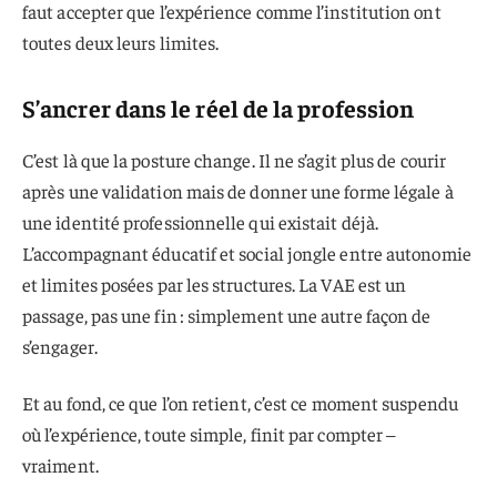
faut accepter que l’expérience comme l’institution ont
toutes deux leurs limites.
S’ancrer dans le réel de la profession
C’est là que la posture change. Il ne s’agit plus de courir
après une validation mais de donner une forme légale à
une identité professionnelle qui existait déjà.
L’accompagnant éducatif et social jongle entre autonomie
et limites posées par les structures. La VAE est un
passage, pas une fin : simplement une autre façon de
s’engager.
Et au fond, ce que l’on retient, c’est ce moment suspendu
où l’expérience, toute simple, finit par compter –
vraiment.