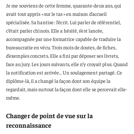
Je me souviens de cette femme, quarante-deux ans, qui
avait tout appris « sur le tas » en maison d’accueil
spécialisée. Sa hantise : l’écrit. Lui parler de référentiel,
c’était parler chinois. Elle a hésité, s’est lancée,
accompagnée par une formatrice capable de traduire la
bureaucratie en vécu. Trois mois de doutes, de fiches,
d’exemples concrets. Elle a fini par déposer ses livrets,
face au jury. Les jours suivants, elle n’y croyait plus. Quand
la notification est arrivée… Un soulagement partagé. Ce
diplôme-là, il a changé la façon dont son équipe la
regardait, mais surtout la façon dont elle se percevait elle-
même.
Changer de point de vue sur la
reconnaissance