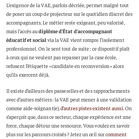
L’exigence de la VAE, parfois décriée, permet malgré tout
de poser un coup de projecteur sur le quotidien discret des
accompagnants. Le métier reste exigeant, peu valorisé,
mais l’accès au
diplôme d’État d’accompagnant
éducatif et social
via la VAE vient rompre l’isolement
professionnel. On le sent tout de suite : ce dispositif plaît
à ceux qui ne veulent pas repasser par la case école,
refusent l’étiquette « candidate en reconversion » alors
qu’ils exercent déjà.
Il existe d’ailleurs des passerelles et des rapprochements
avec d’autres métiers : la VAE peut mener à une validation
comme aide-soignant(e),
d’autres pistes existent aussi
. On
s’aperçoit que, dans ce secteur, chaque expérience est une
force, chaque détour une ressource. Vous voulez en savoir
plus sur les parcours croisés ? Jetez un œil sur
comment