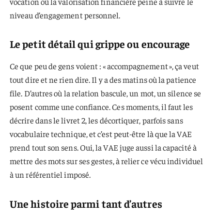
vocation où la valorisation financière peine à suivre le
niveau d’engagement personnel.
Le petit détail qui grippe ou encourage
Ce que peu de gens voient : « accompagnement », ça veut
tout dire et ne rien dire. Il y a des matins où la patience
file. D’autres où la relation bascule, un mot, un silence se
posent comme une confiance. Ces moments, il faut les
décrire dans le livret 2, les décortiquer, parfois sans
vocabulaire technique, et c’est peut-être là que la VAE
prend tout son sens. Oui, la VAE juge aussi la capacité à
mettre des mots sur ses gestes, à relier ce vécu individuel
à un référentiel imposé.
Une histoire parmi tant d’autres