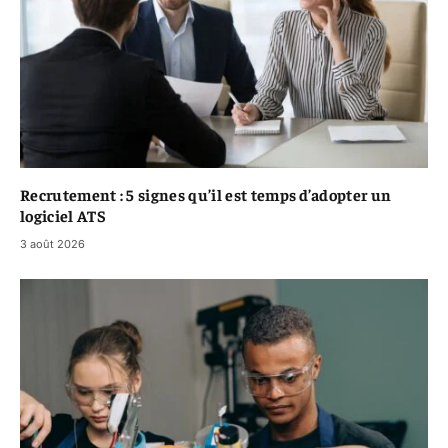
Recrutement : 5 signes qu’il est temps d’adopter un
logiciel ATS
3 août 2026