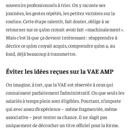
souvenirs professionnels à trier. On y raconte ses
journées, les gestes répétés, les petites victoires sur la
routine. Cette étape ralentit, fait douter, oblige à se
retourner sur ce qu’on croyait avoir fait « machinalement ».
Mais c’est là que ça devient intéressant : réapprendre à
décrire ce qu’on croyait acquis, comprendre qu’on a, au
fond, déjà beaucoup à transmettre.
Éviter les idées reçues sur la VAE AMP
On imagine, à tort, que la VAE est réservée à ceux qui
connaissent parfaitement l’administratif. Ou que seuls les
salariés à temps plein sont éligibles. Pourtant, n’importe
qui avec assez d’expérience – même fragmen­tée, même
associative – peut tenter sa chance. Il ne s’agit pas
uniquement de décrocher un titre officiel pour la forme.