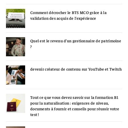
Comment décrocher le BTS MCO grâce à la
validation des acquis de l’expérience
Quel est le revenu d’un gestionnaire de patrimoine
?
devenir créateur de contenu sur YouTube et Twitch
Tout ce que vous devez savoir sur la formation B1
pour la naturalisation : exigences de niveau,
documents à fournir et conseils pour réussir votre
test !