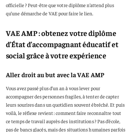
officielle ? Peut-être que votre diplôme n’attend plus
qu’une démarche de VAE pour faire le lien.
VAE AMP : obtenez votre diplôme
d’État d’accompagnant éducatif et
social grâce à votre expérience
Aller droit au but avec la VAE AMP
Vous avez passé plus d’un an à vous lever pour
accompagner des personnes fragiles, à tenter de capter
leurs sourires dans un quotidien souvent ébréché. Et puis
voilà, le réflexe revient : comment faire reconnaître tout
ce temps de travail auprès des institutions ? Pas d’école,
pas de bancs glacés, mais des situations humaines parfois