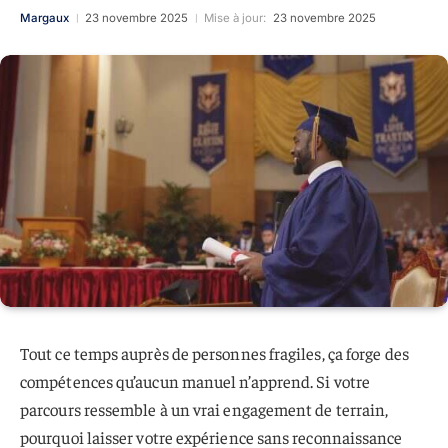
Margaux
23 novembre 2025
Mise à jour:
23 novembre 2025
Tout ce temps auprès de personnes fragiles, ça forge des
compétences qu’aucun manuel n’apprend. Si votre
parcours ressemble à un vrai engagement de terrain,
pourquoi laisser votre expérience sans reconnaissance