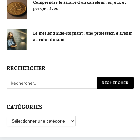
Comprendre le salaire d’un carreleur : enjeux et
perspectives
Le métier d’aide-soignant : une profession d’avenir
au cœur du soin
RECHERCHER
CATÉGORIES
Catégories