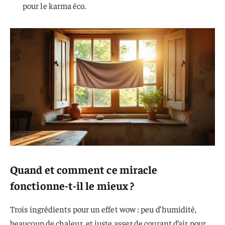
pour le karma éco.
Quand et comment ce miracle
fonctionne-t-il le mieux ?
Trois ingrédients pour un effet wow : peu d’humidité,
beaucoup de chaleur, et juste assez de courant d’air pour