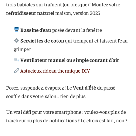
trois babioles qui traînent (ou presque) ! Montez votre
refroidisseur naturel
maison, version 2025 :
Bassine d’eau
posée devant la fenêtre
Serviettes de coton
qui trempent et laissent l’eau
grimper
Ventilateur manuel ou simple courant d’air
Astucieux rideau thermique DIY
Posez, suspendez, évaporez ! Le
Vent d’Été
du passé
souffle dans votre salon… rien de plus.
Un vrai défi pour votre smartphone : voulez-vous plus de
fraîcheur ou plus de notifications ? Le choix est fait, non ?