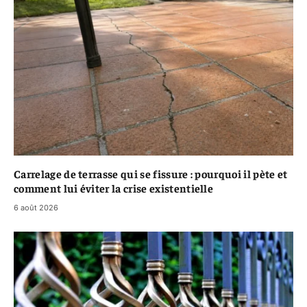
Carrelage de terrasse qui se fissure : pourquoi il pète et
comment lui éviter la crise existentielle
6 août 2026