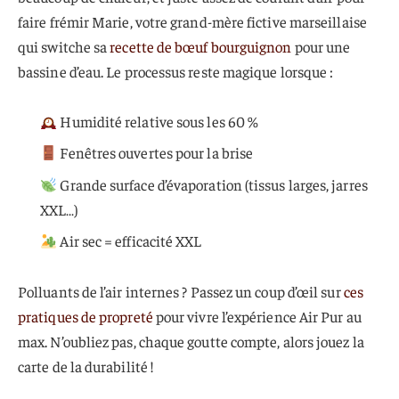
faire frémir Marie, votre grand-mère fictive marseillaise
qui switche sa
recette de bœuf bourguignon
pour une
bassine d’eau. Le processus reste magique lorsque :
Humidité relative sous les 60 %
Fenêtres ouvertes pour la brise
Grande surface d’évaporation (tissus larges, jarres
XXL…)
Air sec = efficacité XXL
Polluants de l’air internes ? Passez un coup d’œil sur
ces
pratiques de propreté
pour vivre l’expérience Air Pur au
max. N’oubliez pas, chaque goutte compte, alors jouez la
carte de la durabilité !