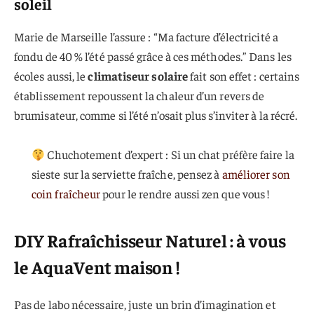
soleil
Marie de Marseille l’assure : “Ma facture d’électricité a
fondu de 40 % l’été passé grâce à ces méthodes.” Dans les
écoles aussi, le
climatiseur solaire
fait son effet : certains
établissement repoussent la chaleur d’un revers de
brumisateur, comme si l’été n’osait plus s’inviter à la récré.
Chuchotement d’expert : Si un chat préfère faire la
sieste sur la serviette fraîche, pensez à
améliorer son
coin fraîcheur
pour le rendre aussi zen que vous !
DIY Rafraîchisseur Naturel : à vous
le AquaVent maison !
Pas de labo nécessaire, juste un brin d’imagination et