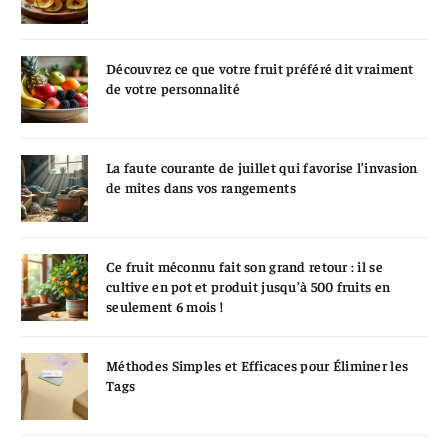
Découvrez ce que votre fruit préféré dit vraiment
de votre personnalité
La faute courante de juillet qui favorise l’invasion
de mites dans vos rangements
Ce fruit méconnu fait son grand retour : il se
cultive en pot et produit jusqu’à 500 fruits en
seulement 6 mois !
Méthodes Simples et Efficaces pour Éliminer les
Tags