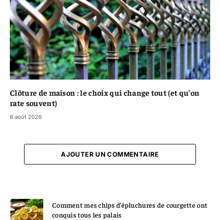
Clôture de maison : le choix qui change tout (et qu’on
rate souvent)
6 août 2026
AJOUTER UN COMMENTAIRE
Comment mes chips d’épluchures de courgette ont
conquis tous les palais