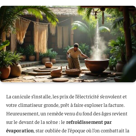
La canicule s’installe, les prix de l’électricité s’envolent et
votre climatiseur gronde, prêt à faire exploser la facture.
Heureusement, un remède venu du fond des âges revient
sur le devant de la scène : le
refroidissement par
évaporation
, star oubliée de l’époque où l’on combattait la