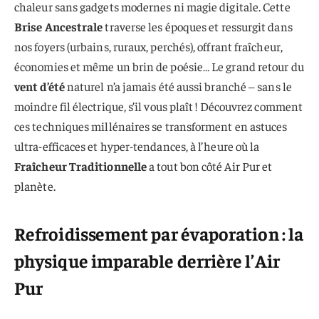
chaleur sans gadgets modernes ni magie digitale. Cette
Brise Ancestrale
traverse les époques et ressurgit dans
nos foyers (urbains, ruraux, perchés), offrant fraîcheur,
économies et même un brin de poésie… Le grand retour du
vent d’été
naturel n’a jamais été aussi branché – sans le
moindre fil électrique, s’il vous plaît ! Découvrez comment
ces techniques millénaires se transforment en astuces
ultra-efficaces et hyper-tendances, à l’heure où la
Fraîcheur Traditionnelle
a tout bon côté Air Pur et
planète.
Refroidissement par évaporation : la
physique imparable derrière l’Air
Pur