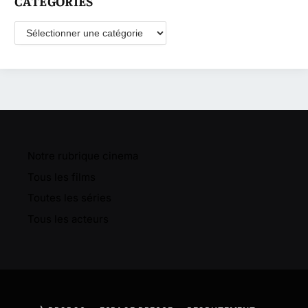
CATÉGORIES
Catégories
Notre rubrique cinema
Tous les films
Toutes les séries
Tous les acteurs