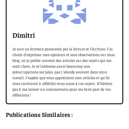
Dimitri
Je suis un écrivain passionné par la lecture et l'écriture. J'ai
choisi d'exprimer mes opinions et mes observations sur mon
blog, où je publie souvent des articles sur des sujets qui me
sont chers. Je m'intéresse aussi beaucoup aux
préoccupations sociales, que j'aborde souvent dans mon
travail. J'espère que vous apprécierez mes articles et qu'ils
vous inciteront à réfléchir vous aussi à ces sujets. N'hésitez
pas à me laisser un commentaire pour me faire part de vos
réflexions !
Publications Similaires :