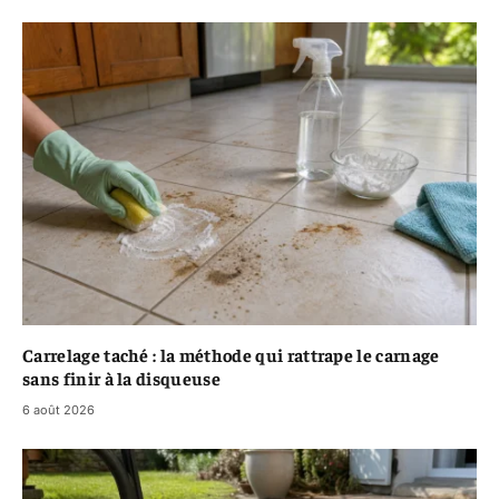
Carrelage taché : la méthode qui rattrape le carnage
sans finir à la disqueuse
6 août 2026