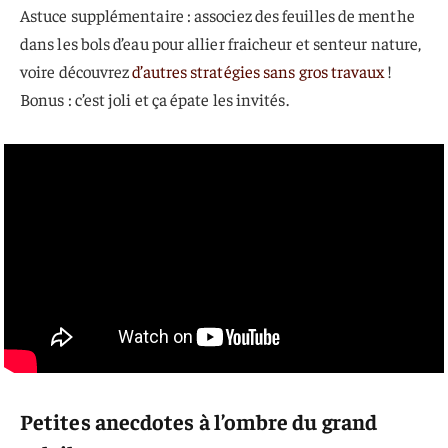
Astuce supplémentaire : associez des feuilles de menthe
dans les bols d’eau pour allier fraicheur et senteur nature,
voire découvrez
d’autres stratégies sans gros travaux
!
Bonus : c’est joli et ça épate les invités.
Petites anecdotes à l’ombre du grand