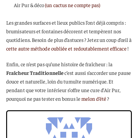
Air Pur & déco
(un cactus ne compte pas)
Les grandes surfaces et lieux publics l’ont déjà compris :
brumisateurs et fontaines décorent et tempèrent nos
quotidiens. Besoin de plus d’astuces ? Jetez un coup d’œil à
cette autre méthode oubliée et redoutablement efficace
!
Enfin, ce n’est pas qu’une histoire de fraîcheur : la
Fraîcheur Traditionnelle
c’est aussi s’accorder une pause
douce et naturelle, loin du tumulte numérique. Et
pendant que votre intérieur s’offre une cure d’Air Pur,
pourquoi ne pas tester en bonus le
melon d’été
?