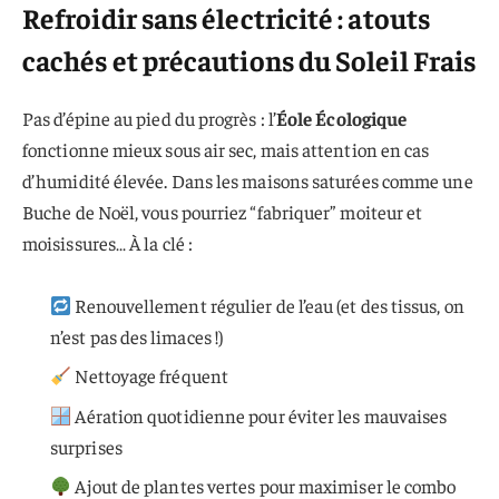
Refroidir sans électricité : atouts
cachés et précautions du Soleil Frais
Pas d’épine au pied du progrès : l’
Éole Écologique
fonctionne mieux sous air sec, mais attention en cas
d’humidité élevée. Dans les maisons saturées comme une
Buche de Noël, vous pourriez “fabriquer” moiteur et
moisissures… À la clé :
Renouvellement régulier de l’eau (et des tissus, on
n’est pas des limaces !)
Nettoyage fréquent
Aération quotidienne pour éviter les mauvaises
surprises
Ajout de plantes vertes pour maximiser le combo