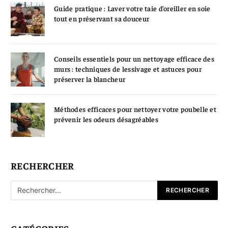
Guide pratique : Laver votre taie d’oreiller en soie
tout en préservant sa douceur
Conseils essentiels pour un nettoyage efficace des
murs : techniques de lessivage et astuces pour
préserver la blancheur
Méthodes efficaces pour nettoyer votre poubelle et
prévenir les odeurs désagréables
RECHERCHER