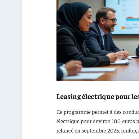
Leasing électrique pour le
Ce programme permet à des conduct
électrique pour environ 100 euros p
relancé en septembre 2025, renforçan