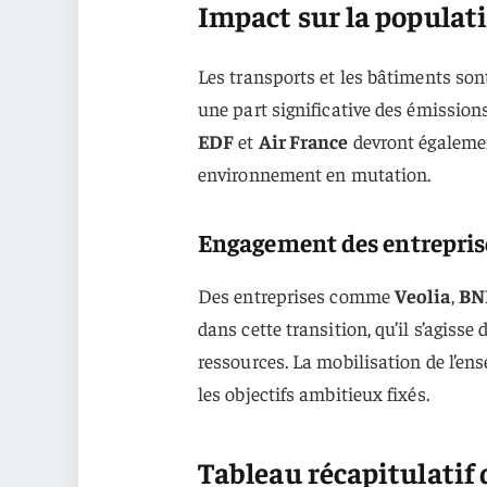
Impact sur la populati
Les transports et les bâtiments sont
une part significative des émissio
EDF
et
Air France
devront égalemen
environnement en mutation.
Engagement des entrepris
Des entreprises comme
Veolia
,
BN
dans cette transition, qu’il s’agisse
ressources. La mobilisation de l’ens
les objectifs ambitieux fixés.
Tableau récapitulatif 