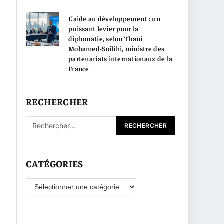
L’aide au développement : un
puissant levier pour la
diplomatie, selon Thani
Mohamed-Soilihi, ministre des
partenariats internationaux de la
France
RECHERCHER
CATÉGORIES
Catégories