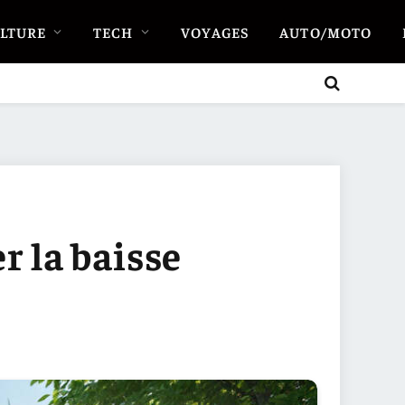
LTURE
TECH
VOYAGES
AUTO/MOTO
r la baisse