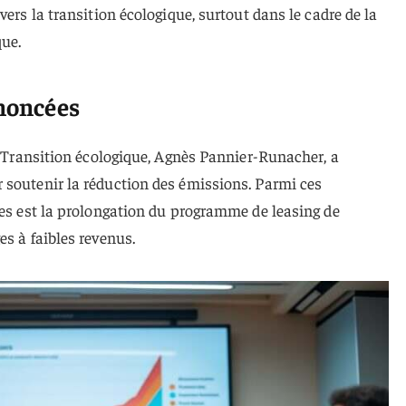
vers la transition écologique, surtout dans le cadre de la
que.
nnoncées
la Transition écologique, Agnès Pannier-Runacher, a
 soutenir la réduction des émissions. Parmi ces
tes est la prolongation du programme de leasing de
es à faibles revenus.