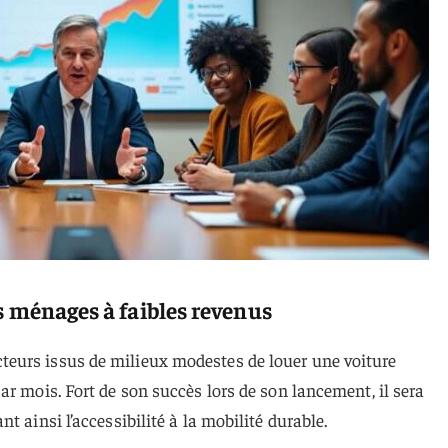
s ménages à faibles revenus
eurs issus de milieux modestes de louer une voiture
ar mois. Fort de son succès lors de son lancement, il sera
t ainsi l’accessibilité à la mobilité durable.