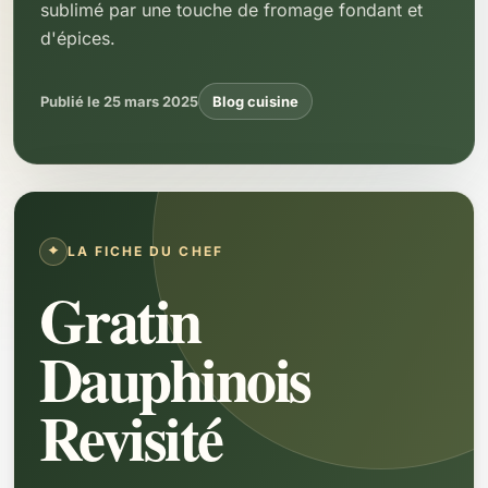
sublimé par une touche de fromage fondant et
d'épices.
Publié le 25 mars 2025
Blog cuisine
LA FICHE DU CHEF
Gratin
Dauphinois
Revisité