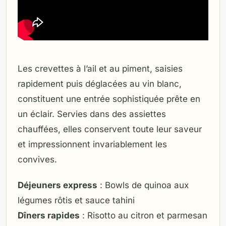
Les crevettes à l’ail et au piment, saisies
rapidement puis déglacées au vin blanc,
constituent une entrée sophistiquée prête en
un éclair. Servies dans des assiettes
chauffées, elles conservent toute leur saveur
et impressionnent invariablement les
convives.
Déjeuners express
: Bowls de quinoa aux
légumes rôtis et sauce tahini
Dîners rapides
: Risotto au citron et parmesan