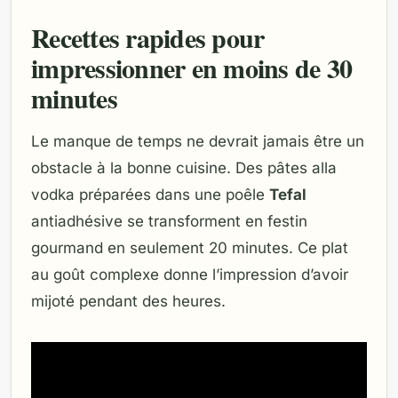
Recettes rapides pour
impressionner en moins de 30
minutes
Le manque de temps ne devrait jamais être un
obstacle à la bonne cuisine. Des pâtes alla
vodka préparées dans une poêle
Tefal
antiadhésive se transforment en festin
gourmand en seulement 20 minutes. Ce plat
au goût complexe donne l’impression d’avoir
mijoté pendant des heures.