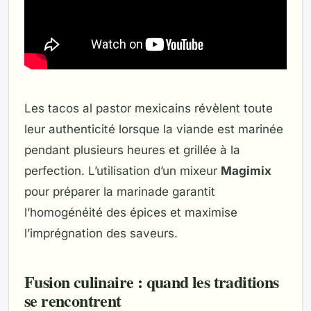
Les tacos al pastor mexicains révèlent toute
leur authenticité lorsque la viande est marinée
pendant plusieurs heures et grillée à la
perfection. L’utilisation d’un mixeur
Magimix
pour préparer la marinade garantit
l’homogénéité des épices et maximise
l’imprégnation des saveurs.
Fusion culinaire : quand les traditions
se rencontrent