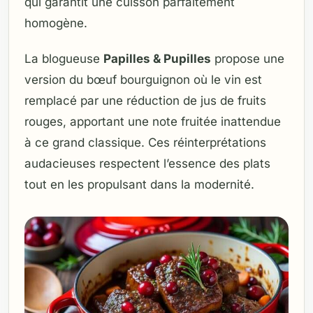
qui garantit une cuisson parfaitement
homogène.
La blogueuse
Papilles & Pupilles
propose une
version du bœuf bourguignon où le vin est
remplacé par une réduction de jus de fruits
rouges, apportant une note fruitée inattendue
à ce grand classique. Ces réinterprétations
audacieuses respectent l’essence des plats
tout en les propulsant dans la modernité.