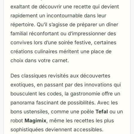
exaltant de découvrir une recette qui devient
rapidement un incontournable dans leur
répertoire. Qu’il s’agisse de préparer un dîner
familial réconfortant ou d’impressionner des
convives lors d’une soirée festive, certaines
créations culinaires méritent une place de
choix dans votre carnet.
Des classiques revisités aux découvertes
exotiques, en passant par des innovations qui
bousculent les codes, la gastronomie offre un
panorama fascinant de possibilités. Avec les
bons ustensiles, comme une poêle
Tefal
ou un
robot
Magimix
, même les recettes les plus
sophistiquées deviennent accessibles.