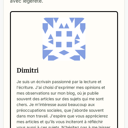
avec légèreté.
Dimitri
Je suis un écrivain passionné par la lecture et
l'écriture. J'ai choisi d'exprimer mes opinions et
mes observations sur mon blog, où je publie
souvent des articles sur des sujets qui me sont
chers. Je m'intéresse aussi beaucoup aux
préoccupations sociales, que j'aborde souvent
dans mon travail. J'espère que vous apprécierez
mes articles et qu'ils vous inciteront à réfléchir
vous aussi à ces sujets. N'hésitez pas à me laisser