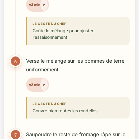
3 min
LE GESTE DU CHEF
Goûte le mélange pour ajuster
l'assaisonnement.
6
Verse le mélange sur les pommes de terre
uniformément.
2 min
LE GESTE DU CHEF
Couvre bien toutes les rondelles.
7
Saupoudre le reste de fromage râpé sur le