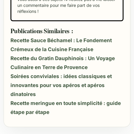
un commentaire pour me faire part de vos
réflexions !
Publications Similaires :
Recette Sauce Béchamel : Le Fondement
Crémeux de la Cuisine Française
Recette du Gratin Dauphinois : Un Voyage
Culinaire en Terre de Provence
Soirées conviviales : idées classiques et
innovantes pour vos apéros et apéros
dinatoires
Recette meringue en toute simplicité : guide
étape par étape