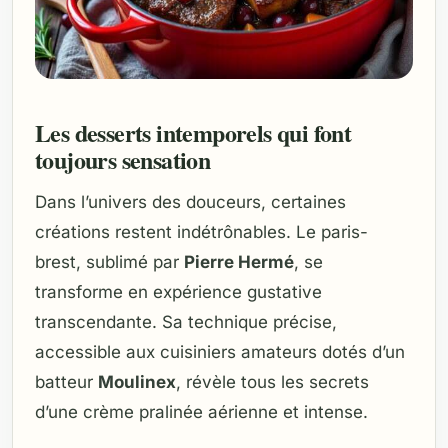
Les desserts intemporels qui font
toujours sensation
Dans l’univers des douceurs, certaines
créations restent indétrônables. Le paris-
brest, sublimé par
Pierre Hermé
, se
transforme en expérience gustative
transcendante. Sa technique précise,
accessible aux cuisiniers amateurs dotés d’un
batteur
Moulinex
, révèle tous les secrets
d’une crème pralinée aérienne et intense.