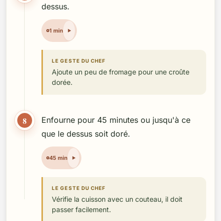
dessus.
1 min
LE GESTE DU CHEF
Ajoute un peu de fromage pour une croûte
dorée.
8
Enfourne pour 45 minutes ou jusqu'à ce
que le dessus soit doré.
45 min
LE GESTE DU CHEF
Vérifie la cuisson avec un couteau, il doit
passer facilement.