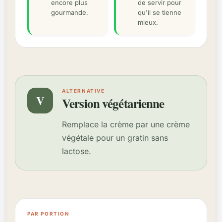
encore plus
de servir pour
gourmande.
qu'il se tienne
mieux.
ALTERNATIVE
V
Version végétarienne
Remplace la crème par une crème
végétale pour un gratin sans
lactose.
PAR PORTION