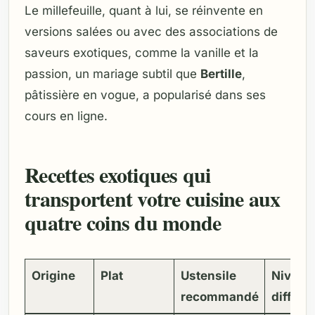
Le millefeuille, quant à lui, se réinvente en
versions salées ou avec des associations de
saveurs exotiques, comme la vanille et la
passion, un mariage subtil que
Bertille
,
pâtissière en vogue, a popularisé dans ses
cours en ligne.
Recettes exotiques qui
transportent votre cuisine aux
quatre coins du monde
Origine
Plat
Ustensile
Niveau
recommandé
difficul