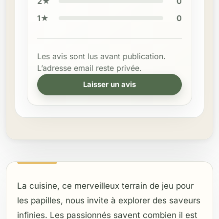
2★
0
1★
0
Les avis sont lus avant publication.
L’adresse email reste privée.
Laisser un avis
La cuisine, ce merveilleux terrain de jeu pour
les papilles, nous invite à explorer des saveurs
infinies. Les passionnés savent combien il est