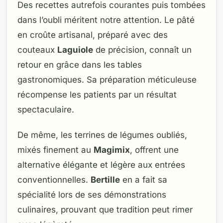
Des recettes autrefois courantes puis tombées
dans l’oubli méritent notre attention. Le pâté
en croûte artisanal, préparé avec des
couteaux
Laguiole
de précision, connaît un
retour en grâce dans les tables
gastronomiques. Sa préparation méticuleuse
récompense les patients par un résultat
spectaculaire.
De même, les terrines de légumes oubliés,
mixés finement au
Magimix
, offrent une
alternative élégante et légère aux entrées
conventionnelles.
Bertille
en a fait sa
spécialité lors de ses démonstrations
culinaires, prouvant que tradition peut rimer