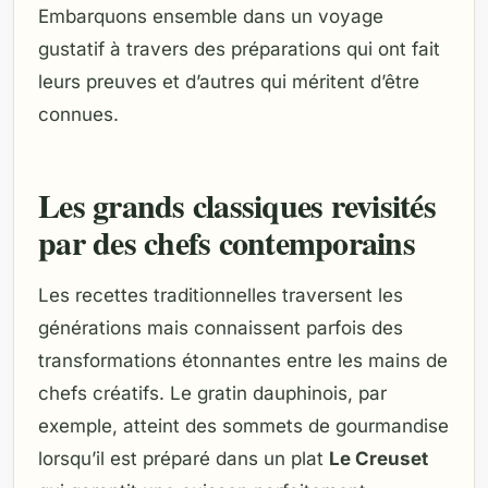
Embarquons ensemble dans un voyage
gustatif à travers des préparations qui ont fait
leurs preuves et d’autres qui méritent d’être
connues.
Les grands classiques revisités
par des chefs contemporains
Les recettes traditionnelles traversent les
générations mais connaissent parfois des
transformations étonnantes entre les mains de
chefs créatifs. Le gratin dauphinois, par
exemple, atteint des sommets de gourmandise
lorsqu’il est préparé dans un plat
Le Creuset