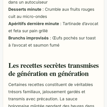
dans un autocuiseur
Desserts minute
: Crumble aux fruits rouges
cuit au micro-ondes
Apéritifs dernière minute
: Tartinade d’avocat
et feta sur pain grillé
Brunchs improvisés
: Œufs pochés sur toast
à l’avocat et saumon fumé
Les recettes secrètes transmises
de génération en génération
Certaines recettes constituent de véritables
trésors familiaux, jalousement gardés et
transmis avec précaution. La sauce
bolognaise mijotée pendant des heures dans