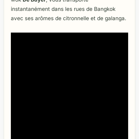
instantanément dans les rues de Bangkok
avec ses arômes de citronnelle et de galanga.