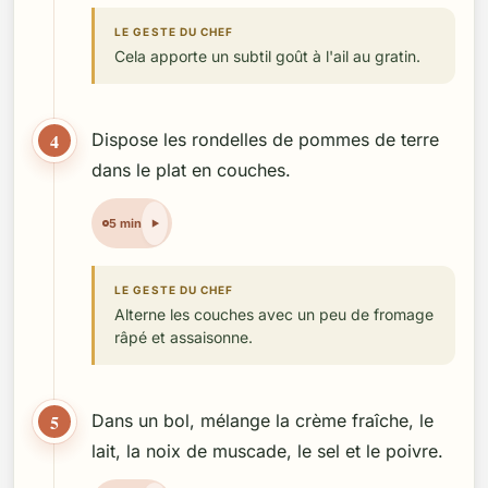
LE GESTE DU CHEF
Cela apporte un subtil goût à l'ail au gratin.
4
Dispose les rondelles de pommes de terre
dans le plat en couches.
5 min
LE GESTE DU CHEF
Alterne les couches avec un peu de fromage
râpé et assaisonne.
5
Dans un bol, mélange la crème fraîche, le
lait, la noix de muscade, le sel et le poivre.