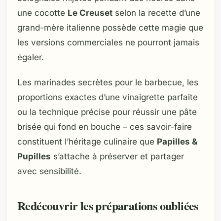
une cocotte
Le Creuset
selon la recette d’une
grand-mère italienne possède cette magie que
les versions commerciales ne pourront jamais
égaler.
Les marinades secrètes pour le barbecue, les
proportions exactes d’une vinaigrette parfaite
ou la technique précise pour réussir une pâte
brisée qui fond en bouche – ces savoir-faire
constituent l’héritage culinaire que
Papilles &
Pupilles
s’attache à préserver et partager
avec sensibilité.
Redécouvrir les préparations oubliées