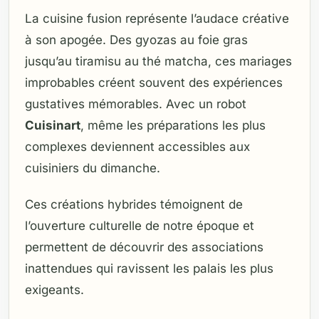
La cuisine fusion représente l’audace créative
à son apogée. Des gyozas au foie gras
jusqu’au tiramisu au thé matcha, ces mariages
improbables créent souvent des expériences
gustatives mémorables. Avec un robot
Cuisinart
, même les préparations les plus
complexes deviennent accessibles aux
cuisiniers du dimanche.
Ces créations hybrides témoignent de
l’ouverture culturelle de notre époque et
permettent de découvrir des associations
inattendues qui ravissent les palais les plus
exigeants.