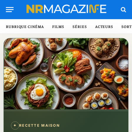
RUBRIQUE CINÉMA
FILMS
SÉRIES
ACTEURS
SORT
✦
RECETTE MAISON