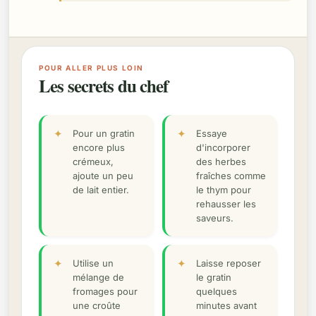
POUR ALLER PLUS LOIN
Les secrets du chef
Pour un gratin
Essaye
encore plus
d'incorporer
crémeux,
des herbes
ajoute un peu
fraîches comme
de lait entier.
le thym pour
rehausser les
saveurs.
Utilise un
Laisse reposer
mélange de
le gratin
fromages pour
quelques
une croûte
minutes avant