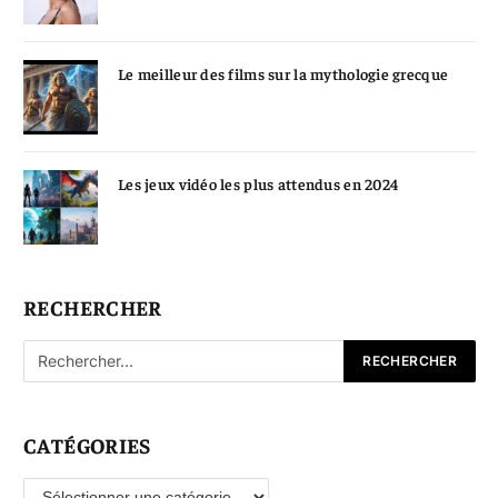
Le meilleur des films sur la mythologie grecque
Les jeux vidéo les plus attendus en 2024
RECHERCHER
CATÉGORIES
Catégories