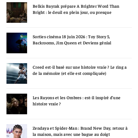
Belkis Bayrak prépare A Brighter Word Than
Bright : le deuil en plein jour, ou presque
Sorties cinéma 18 juin 2026 : Toy Story 5,
Backrooms, Jim Queen et Deviens génial
Creed est-il basé sur une histoire vraie ? Le ring a
de la mémoire (et elle est compliquée)
Les Rayons et les Ombres : est-il inspiré d’une
histoire vraie ?
Zendaya et Spider-Man : Brand New Day, retour à
la maison, mais avec une bague au doigt