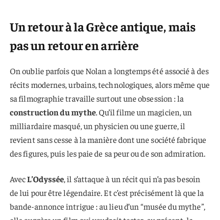
Un retour à la Grèce antique, mais
pas un retour en arrière
On oublie parfois que Nolan a longtemps été associé à des
récits modernes, urbains, technologiques, alors même que
sa filmographie travaille surtout une obsession : la
construction du mythe
. Qu’il filme un magicien, un
milliardaire masqué, un physicien ou une guerre, il
revient sans cesse à la manière dont une société fabrique
des figures, puis les paie de sa peur ou de son admiration.
Avec
L’Odyssée
, il s’attaque à un récit qui n’a pas besoin
de lui pour être légendaire. Et c’est précisément là que la
bande-annonce intrigue : au lieu d’un “musée du mythe”,