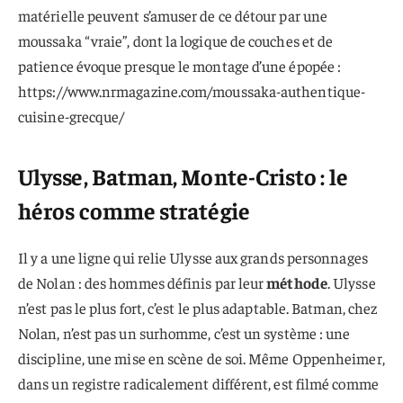
matérielle peuvent s’amuser de ce détour par une
moussaka “vraie”, dont la logique de couches et de
patience évoque presque le montage d’une épopée :
https://www.nrmagazine.com/moussaka-authentique-
cuisine-grecque/
Ulysse, Batman, Monte-Cristo : le
héros comme stratégie
Il y a une ligne qui relie Ulysse aux grands personnages
de Nolan : des hommes définis par leur
méthode
. Ulysse
n’est pas le plus fort, c’est le plus adaptable. Batman, chez
Nolan, n’est pas un surhomme, c’est un système : une
discipline, une mise en scène de soi. Même Oppenheimer,
dans un registre radicalement différent, est filmé comme