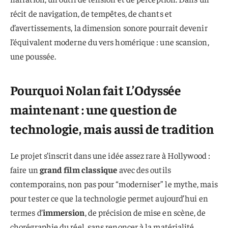
récit de navigation, de tempêtes, de chants et
d’avertissements, la dimension sonore pourrait devenir
l’équivalent moderne du vers homérique : une scansion,
une poussée.
Pourquoi Nolan fait L’Odyssée
maintenant : une question de
technologie, mais aussi de tradition
Le projet s’inscrit dans une idée assez rare à Hollywood :
faire un
grand film classique
avec des outils
contemporains, non pas pour “moderniser” le mythe, mais
pour tester ce que la technologie permet aujourd’hui en
termes d’
immersion
, de précision de mise en scène, de
chorégraphie du réel, sans renoncer à la matérialité.