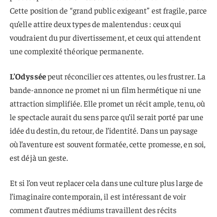
Cette position de “grand public exigeant” est fragile, parce
qu’elle attire deux types de malentendus : ceux qui
voudraient du pur divertissement, et ceux qui attendent
une complexité théorique permanente.
L’Odyssée
peut réconcilier ces attentes, ou les frustrer. La
bande-annonce ne promet ni un film hermétique ni une
attraction simplifiée. Elle promet un récit ample, tenu, où
le spectacle aurait du sens parce qu’il serait porté par une
idée du destin, du retour, de l’identité. Dans un paysage
où l’aventure est souvent formatée, cette promesse, en soi,
est déjà un geste.
Et si l’on veut replacer cela dans une culture plus large de
l’imaginaire contemporain, il est intéressant de voir
comment d’autres médiums travaillent des récits