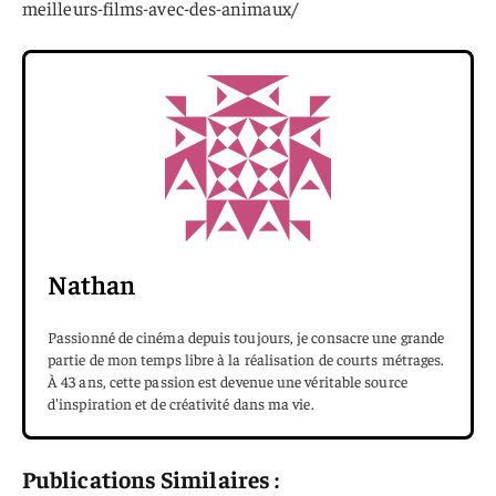
meilleurs-films-avec-des-animaux/
Nathan
Passionné de cinéma depuis toujours, je consacre une grande
partie de mon temps libre à la réalisation de courts métrages.
À 43 ans, cette passion est devenue une véritable source
d'inspiration et de créativité dans ma vie.
Publications Similaires :