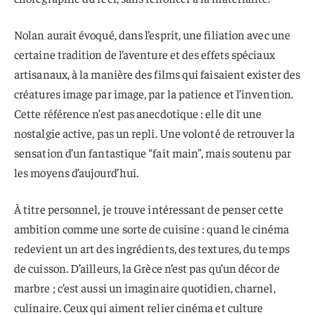
Nolan aurait évoqué, dans l’esprit, une filiation avec une
certaine tradition de l’aventure et des effets spéciaux
artisanaux, à la manière des films qui faisaient exister des
créatures image par image, par la patience et l’invention.
Cette référence n’est pas anecdotique : elle dit une
nostalgie active, pas un repli. Une volonté de retrouver la
sensation d’un fantastique “fait main”, mais soutenu par
les moyens d’aujourd’hui.
À titre personnel, je trouve intéressant de penser cette
ambition comme une sorte de cuisine : quand le cinéma
redevient un art des ingrédients, des textures, du temps
de cuisson. D’ailleurs, la Grèce n’est pas qu’un décor de
marbre ; c’est aussi un imaginaire quotidien, charnel,
culinaire. Ceux qui aiment relier cinéma et culture