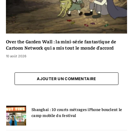
Over the Garden Wall : la mini-série fantastique de
Cartoon Network qui a mis tout le monde d’accord
10 août 2026
AJOUTER UN COMMENTAIRE
Shanghai : 10 courts métrages iPhone bouclent le
camp mobile du festival