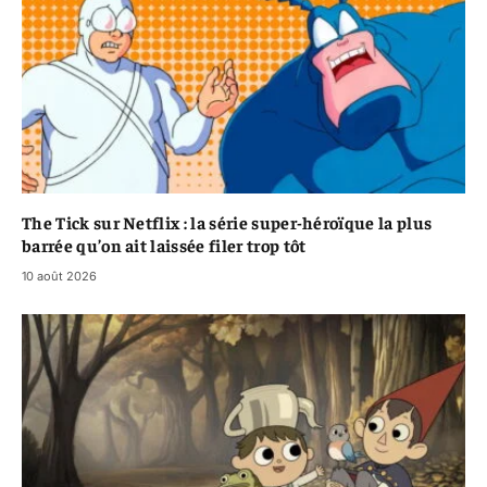
The Tick sur Netflix : la série super-héroïque la plus
barrée qu’on ait laissée filer trop tôt
10 août 2026