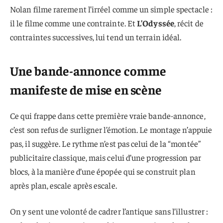
Nolan filme rarement l’irréel comme un simple spectacle :
il le filme comme une contrainte. Et
L’Odyssée
, récit de
contraintes successives, lui tend un terrain idéal.
Une bande-annonce comme
manifeste de mise en scène
Ce qui frappe dans cette première vraie bande-annonce,
c’est son refus de surligner l’émotion. Le montage n’appuie
pas, il suggère. Le rythme n’est pas celui de la “montée”
publicitaire classique, mais celui d’une progression par
blocs, à la manière d’une épopée qui se construit plan
après plan, escale après escale.
On y sent une volonté de cadrer l’antique sans l’illustrer :