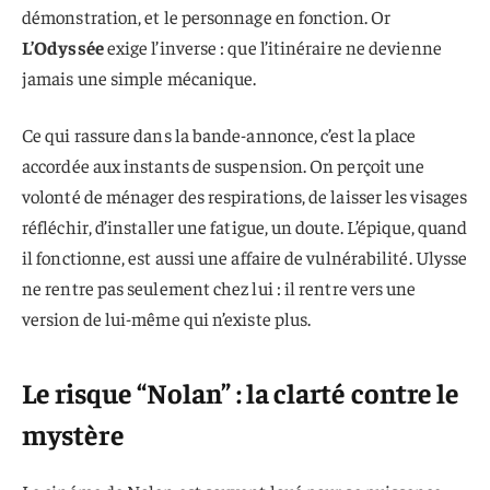
démonstration, et le personnage en fonction. Or
L’Odyssée
exige l’inverse : que l’itinéraire ne devienne
jamais une simple mécanique.
Ce qui rassure dans la bande-annonce, c’est la place
accordée aux instants de suspension. On perçoit une
volonté de ménager des respirations, de laisser les visages
réfléchir, d’installer une fatigue, un doute. L’épique, quand
il fonctionne, est aussi une affaire de vulnérabilité. Ulysse
ne rentre pas seulement chez lui : il rentre vers une
version de lui-même qui n’existe plus.
Le risque “Nolan” : la clarté contre le
mystère