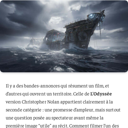
Il y a des bandes-annonces qui résument un film, et
d’autres qui ouvrent un territoire. Celle de
L’Odyssée
version Christopher Nolan appartient clairement à la
seconde catégorie : une promesse d’ampleur, mais surtout
une question posée au spectateur avant même la
première image “utile” au récit. Comment filmer l’un des