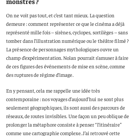
monstres ?
On ne voit pas tout, et c’est tant mieux. La question
demeure : comment représenter ce que le cinéma a déjà
représenté mille fois – sirènes, cyclopes, sortilèges – sans
tomber dans l’illustration numérique ou le théâtre filmé ?
La présence de personnages mythologiques ouvre un
champ d’expérimentation. Nolan pourrait s’amuser à faire
de ces figures des événements de mise en scène, comme
des ruptures de régime d’image.
En y pensant, cela me rappelle une idée très
contemporaine : nos voyages d’aujourd’hui ne sont plus
seulement géographiques, ils sont aussi des parcours de
réseaux, de routes invisibles. Une façon un peu oblique de
prolonger la métaphore consiste à penser “l’itinéraire”
comme une cartographie complexe. J’ai retrouvé cette