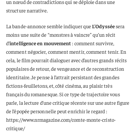
un nœud de contradictions qui se déploie dans une
structure narrative.
La bande-annonce semble indiquer que
L’Odyssée
sera
moins une suite de “monstres à vaincre” qu’un récit
d’
intelligence en mouvement
: comment survivre,
comment négocier, comment mentir, comment tenir. En
cela, le film pourrait dialoguer avec d’autres grands récits
populaires de retour, de vengeance et de reconstruction
identitaire. Je pense à l’attrait persistant des grandes
fictions-feuilletons, et, côté cinéma, au plaisir très
français du romanesque. Si ce type de trajectoire vous
parle, la lecture d’une critique récente sur une autre figure
de l’épopée personnelle peut enrichir le regard :
https://www.nrmagazine.com/comte-monte-cristo-
critique/