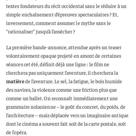
textes fondateurs du récit occidental sans le réduire à un
simple enchaînement d’épreuves spectaculaires ? Et,
inversement, comment assumer le mythe sans le
“rationaliser” jusqu’à l’assécher ?
La première bande-annonce, attendue après un teaser
volontairement opaque projeté en amont de certaines
séances cet été, définit déjà une ligne : le film ne
cherchera pas uniquement l’aventure, il cherchera la
matière
de l’aventure. Le sel, la fatigue, le bois humide
des navires, la violence comme une friction plus que
comme un ballet. On reconnaît immédiatement une
grammaire nolanienne – le goût du concret, du poids, de
l’architecture – mais déplacée vers un imaginaire antique
dont le cinéma a souvent fait soit de la carte postale, soit
de l’opéra.