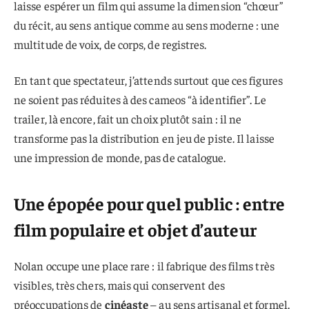
laisse espérer un film qui assume la dimension “chœur”
du récit, au sens antique comme au sens moderne : une
multitude de voix, de corps, de registres.
En tant que spectateur, j’attends surtout que ces figures
ne soient pas réduites à des cameos “à identifier”. Le
trailer, là encore, fait un choix plutôt sain : il ne
transforme pas la distribution en jeu de piste. Il laisse
une impression de monde, pas de catalogue.
Une épopée pour quel public : entre
film populaire et objet d’auteur
Nolan occupe une place rare : il fabrique des films très
visibles, très chers, mais qui conservent des
préoccupations de
cinéaste
– au sens artisanal et formel.