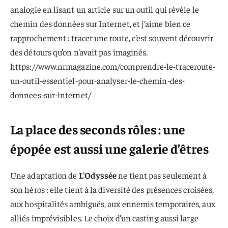
analogie en lisant un article sur un outil qui révèle le
chemin des données sur Internet, et j’aime bien ce
rapprochement : tracer une route, c’est souvent découvrir
des détours qu’on n’avait pas imaginés.
https://www.nrmagazine.com/comprendre-le-traceroute-
un-outil-essentiel-pour-analyser-le-chemin-des-
donnees-sur-internet/
La place des seconds rôles : une
épopée est aussi une galerie d’êtres
Une adaptation de
L’Odyssée
ne tient pas seulement à
son héros : elle tient à la diversité des présences croisées,
aux hospitalités ambiguës, aux ennemis temporaires, aux
alliés imprévisibles. Le choix d’un casting aussi large