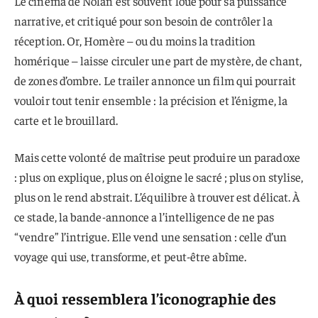
Le cinéma de Nolan est souvent loué pour sa puissance
narrative, et critiqué pour son besoin de contrôler la
réception. Or, Homère – ou du moins la tradition
homérique – laisse circuler une part de mystère, de chant,
de zones d’ombre. Le trailer annonce un film qui pourrait
vouloir tout tenir ensemble : la précision et l’énigme, la
carte et le brouillard.
Mais cette volonté de maîtrise peut produire un paradoxe
: plus on explique, plus on éloigne le sacré ; plus on stylise,
plus on le rend abstrait. L’équilibre à trouver est délicat. À
ce stade, la bande-annonce a l’intelligence de ne pas
“vendre” l’intrigue. Elle vend une sensation : celle d’un
voyage qui use, transforme, et peut-être abîme.
À quoi ressemblera l’iconographie des