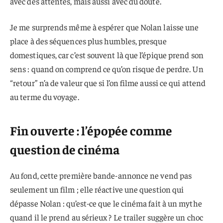
avec des attentes, mais aussi avec du doute.
Je me surprends même à espérer que Nolan laisse une
place à des séquences plus humbles, presque
domestiques, car c’est souvent là que l’épique prend son
sens : quand on comprend ce qu’on risque de perdre. Un
“retour” n’a de valeur que si l’on filme aussi ce qui attend
au terme du voyage.
Fin ouverte : l’épopée comme
question de cinéma
Au fond, cette première bande-annonce ne vend pas
seulement un film ; elle réactive une question qui
dépasse Nolan : qu’est-ce que le cinéma fait à un mythe
quand il le prend au sérieux ? Le trailer suggère un choc