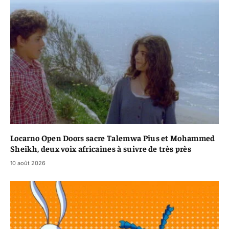
Locarno Open Doors sacre Talemwa Pius et Mohammed
Sheikh, deux voix africaines à suivre de très près
10 août 2026