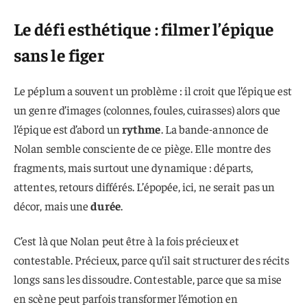
Le défi esthétique : filmer l’épique
sans le figer
Le péplum a souvent un problème : il croit que l’épique est
un genre d’images (colonnes, foules, cuirasses) alors que
l’épique est d’abord un
rythme
. La bande-annonce de
Nolan semble consciente de ce piège. Elle montre des
fragments, mais surtout une dynamique : départs,
attentes, retours différés. L’épopée, ici, ne serait pas un
décor, mais une
durée
.
C’est là que Nolan peut être à la fois précieux et
contestable. Précieux, parce qu’il sait structurer des récits
longs sans les dissoudre. Contestable, parce que sa mise
en scène peut parfois transformer l’émotion en