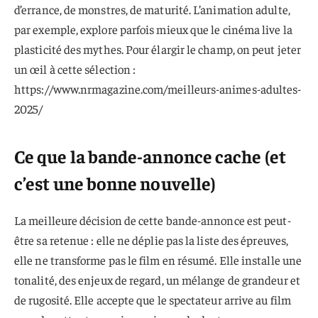
d’errance, de monstres, de maturité. L’animation adulte,
par exemple, explore parfois mieux que le cinéma live la
plasticité des mythes. Pour élargir le champ, on peut jeter
un œil à cette sélection :
https://www.nrmagazine.com/meilleurs-animes-adultes-
2025/
Ce que la bande-annonce cache (et
c’est une bonne nouvelle)
La meilleure décision de cette bande-annonce est peut-
être sa retenue : elle ne déplie pas la liste des épreuves,
elle ne transforme pas le film en résumé. Elle installe une
tonalité, des enjeux de regard, un mélange de grandeur et
de rugosité. Elle accepte que le spectateur arrive au film