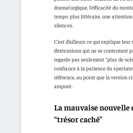
dramaturgique, l’efficacité du monta
tempo plus littéraire, une attentio
silences.
C’est d’ailleurs ce qui explique leur
d’extensions qui ne se contentent p
regarde pas seulement “plus de scènes
confiance à la patience du spectate
référence, au point que la version
amputé.
La mauvaise nouvelle de
“trésor caché”