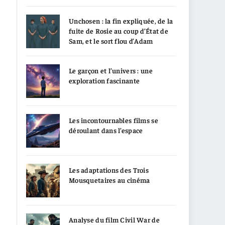
Unchosen : la fin expliquée, de la
fuite de Rosie au coup d’État de
Sam, et le sort flou d’Adam
Le garçon et l’univers : une
exploration fascinante
Les incontournables films se
déroulant dans l’espace
Les adaptations des Trois
Mousquetaires au cinéma
Analyse du film Civil War de