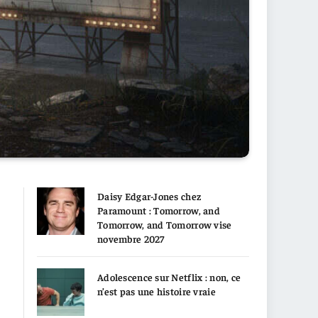
Daisy Edgar-Jones chez
Paramount : Tomorrow, and
Tomorrow, and Tomorrow vise
novembre 2027
Adolescence sur Netflix : non, ce
n’est pas une histoire vraie