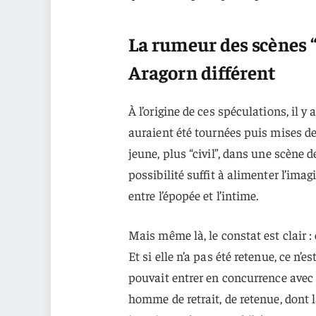
La rumeur des scènes “
Aragorn différent
À l’origine de ces spéculations, il 
auraient été tournées puis mises d
jeune, plus “civil”, dans une scène 
possibilité suffit à alimenter l’imagi
entre l’épopée et l’intime.
Mais même là, le constat est clair :
Et si elle n’a pas été retenue, ce n’
pouvait entrer en concurrence avec la
homme de retrait, de retenue, dont