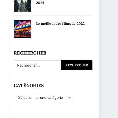
2024
Le meilleur des films de 2022
RECHERCHER
CATÉGORIES
Catégories