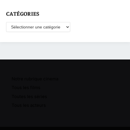
CATÉGORIES
Catégories
Notre rubrique cinema
Tous les films
Toutes les séries
Tous les acteurs