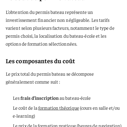
L’obtention du permis bateau représente un
investissement financier non négligeable. Les tarifs
varient selon plusieurs facteurs, notamment le type de
permis choisi, la localisation du bateau-école et les
options de formation sélectionnées.
Les composantes du coût
Le prix total du permis bateau se décompose
généralement comme suit :
Les
frais d’inscription
au bateau-école
Le coût de la
formation théorique
(cours en salle et/ou
e-learning)
Le prix de la
formation pratique
(heures de navigation)