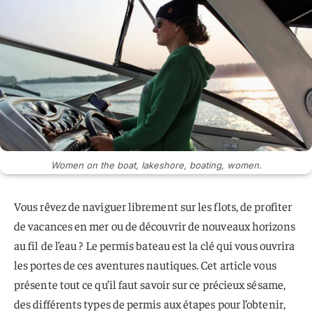
Women on the boat, lakeshore, boating, women.
Vous rêvez de naviguer librement sur les flots, de profiter
de vacances en mer ou de découvrir de nouveaux horizons
au fil de l’eau ? Le permis bateau est la clé qui vous ouvrira
les portes de ces aventures nautiques. Cet article vous
présente tout ce qu’il faut savoir sur ce précieux sésame,
des différents types de permis aux étapes pour l’obtenir,