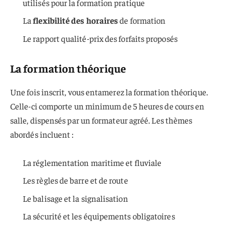
utilisés pour la formation pratique
La
flexibilité des horaires
de formation
Le rapport qualité-prix des forfaits proposés
La formation théorique
Une fois inscrit, vous entamerez la formation théorique.
Celle-ci comporte un minimum de 5 heures de cours en
salle, dispensés par un formateur agréé. Les thèmes
abordés incluent :
La réglementation maritime et fluviale
Les règles de barre et de route
Le balisage et la signalisation
La sécurité et les équipements obligatoires