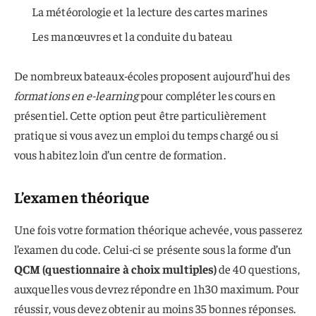
La météorologie et la lecture des cartes marines
Les manœuvres et la conduite du bateau
De nombreux bateaux-écoles proposent aujourd’hui des
formations en e-learning
pour compléter les cours en
présentiel. Cette option peut être particulièrement
pratique si vous avez un emploi du temps chargé ou si
vous habitez loin d’un centre de formation.
L’examen théorique
Une fois votre formation théorique achevée, vous passerez
l’examen du code. Celui-ci se présente sous la forme d’un
QCM (questionnaire à choix multiples)
de 40 questions,
auxquelles vous devrez répondre en 1h30 maximum. Pour
réussir, vous devez obtenir au moins 35 bonnes réponses.