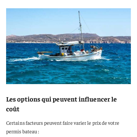
Les options qui peuvent influencer le
coût
Certains facteurs peuvent faire varier le prix de votre
permis bateau :