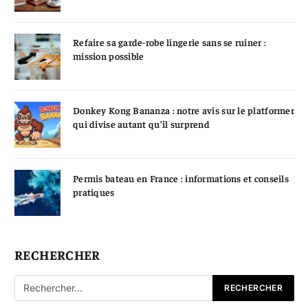
Refaire sa garde-robe lingerie sans se ruiner :
mission possible
Donkey Kong Bananza : notre avis sur le platformer
qui divise autant qu’il surprend
Permis bateau en France : informations et conseils
pratiques
RECHERCHER