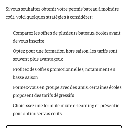
Si vous souhaitez obtenir votre permis bateau à moindre
coût, voici quelques stratégies à considérer :
Comparez les offres de plusieurs bateaux-écoles avant
de vous inscrire
Optez pour une formation hors saison, les tarifs sont
souvent plus avantageux
Profitez des offres promotionnelles, notamment en
basse saison
Formez-vous en groupe avec des amis, certaines écoles
proposent des tarifs dégressifs
Choisissez une formule mixte e-learning et présentiel
pour optimiser vos coûts