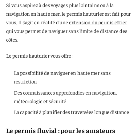
Si vous aspirez à des voyages plus lointains ou à la
navigation en haute mer, le permis hauturier est fait pour
vous. Il s’agit en réalité d’une
extension du permis côtier
qui vous permet de naviguer sans limite de distance des
côtes.
Le permis hauturier vous offre :
La possibilité de naviguer en haute mer sans
restriction
Des connaissances approfondies en navigation,
météorologie et sécurité
La capacité à planifier des traversées longue distance
Le permis fluvial : pour les amateurs