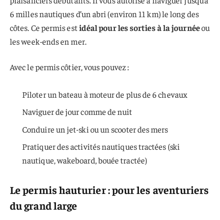
6 milles nautiques d’un abri (environ 11 km) le long des
côtes. Ce permis est
idéal pour les sorties à la journée
ou
les week-ends en mer.
Avec le permis côtier, vous pouvez :
Piloter un bateau à moteur de plus de 6 chevaux
Naviguer de jour comme de nuit
Conduire un jet-ski ou un scooter des mers
Pratiquer des activités nautiques tractées (ski
nautique, wakeboard, bouée tractée)
Le permis hauturier : pour les aventuriers
du grand large