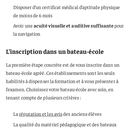
Disposer d’un certificat médical d’aptitude physique
de moins de 6 mois
Avoir une
acuité visuelle et auditive suffisante
pour
la navigation
L’inscription dans un bateau-école
La première étape concrète est de vous inscrire dans un
bateau-école agréé. Ces établissements sont les seuls
habilités à dispenser la formation et à vous présenter à
l’examen. Choisissez votre bateau-école avec soin, en
tenant compte de plusieurs critères :
La
réputation et les avis
des anciens élèves
La qualité du matériel pédagogique et des bateaux