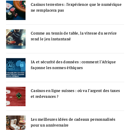
Casinos terrestres : l’expérience que le numérique
ne remplacera pas
Comme au tennis de table, la vitesse du service
rend le jeu instantané
IA et sécurité des données : comment l’Afrique
façonne les normes éthiques
Casinos en ligne suisses : où va l’argent des taxes
et redevances ?
Les meilleures idées de cadeaux personnalisés
pour un anniversaire