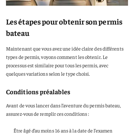
Les étapes pour obtenir son permis
bateau
Maintenant que vous avez une idée claire des différents
types de permis, voyons comment les obtenir. Le
processus est similaire pour tous les permis, avec
quelques variations selon le type choisi.
Conditions préalables
Avant de vous lancer dans l’aventure du permis bateau,
assurez-vous de remplir ces conditions :
Être âgé d’au moins 16 ans à la date de l’examen