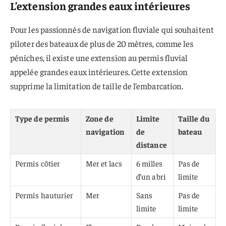
L’extension grandes eaux intérieures
Pour les passionnés de navigation fluviale qui souhaitent
piloter des bateaux de plus de 20 mètres, comme les
péniches, il existe une extension au permis fluvial
appelée grandes eaux intérieures. Cette extension
supprime la limitation de taille de l’embarcation.
Type de permis
Zone de
Limite
Taille du
navigation
de
bateau
distance
Permis côtier
Mer et lacs
6 milles
Pas de
d’un abri
limite
Permis hauturier
Mer
Sans
Pas de
limite
limite