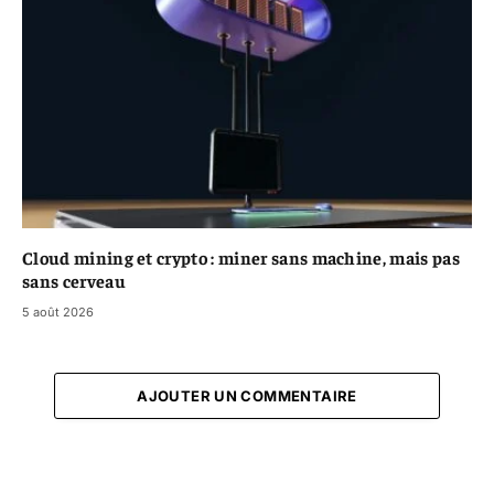
Cloud mining et crypto : miner sans machine, mais pas
sans cerveau
5 août 2026
AJOUTER UN COMMENTAIRE