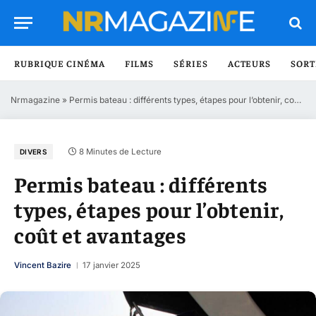
RUBRIQUE CINÉMA
FILMS
SÉRIES
ACTEURS
SORT
Nrmagazine
»
Permis bateau : différents types, étapes pour l’obtenir, coût et avantages
8 Minutes de Lecture
DIVERS
Permis bateau : différents
types, étapes pour l’obtenir,
coût et avantages
Vincent Bazire
17 janvier 2025