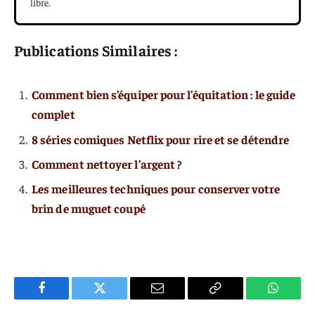
libre.
Publications Similaires :
Comment bien s’équiper pour l’équitation : le guide
complet
8 séries comiques Netflix pour rire et se détendre
Comment nettoyer l’argent ?
Les meilleures techniques pour conserver votre
brin de muguet coupé
Facebook
Twitter
E-
Copier
WhatsA