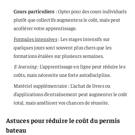
Cours particuliers
: Opter pour des cours individuels
plutôt que collectifs augmentera le coût, mais peut
accélérer votre apprentissage.
Formules intensives
: Les stages intensifs sur
quelques jours sont souvent plus chers que les
formations étalées sur plusieurs semaines.
E-learning
: L’apprentissage en ligne peut réduire les
coûts, mais nécessite une forte autodiscipline.
Matériel supplémentaire : L’achat de livres ou
d’applications d’entraînement peut augmenter le coût
total, mais améliorer vos chances de réussite.
Astuces pour réduire le coût du permis
bateau