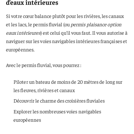
d’eaux intérieures
Si votre cœur balance plutôt pour les rivières, les canaux
et les lacs, le permis fluvial (ou
permis plaisance option
eaux intérieures
) est celui qu’il vous faut. Il vous autorise à
naviguer sur les voies navigables intérieures françaises et
européennes.
Avec le permis fluvial, vous pourrez :
Piloter un bateau de moins de 20 mètres de long sur
les fleuves, rivières et canaux
Découvrir le charme des croisières fluviales
Explorer les nombreuses voies navigables
européennes