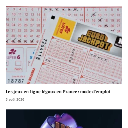
Les jeux en ligne légaux en France : mode d’emploi
5 août 2026