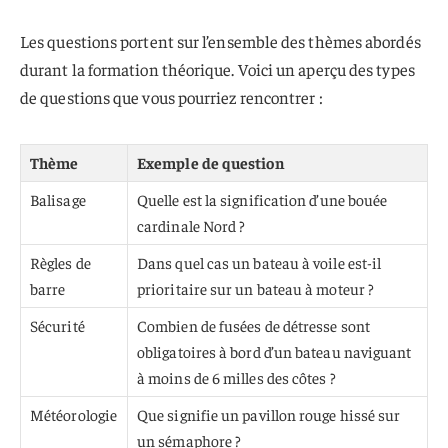
Les questions portent sur l’ensemble des thèmes abordés
durant la formation théorique. Voici un aperçu des types
de questions que vous pourriez rencontrer :
Thème
Exemple de question
Balisage
Quelle est la signification d’une bouée
cardinale Nord ?
Règles de
Dans quel cas un bateau à voile est-il
barre
prioritaire sur un bateau à moteur ?
Sécurité
Combien de fusées de détresse sont
obligatoires à bord d’un bateau naviguant
à moins de 6 milles des côtes ?
Météorologie
Que signifie un pavillon rouge hissé sur
un sémaphore ?