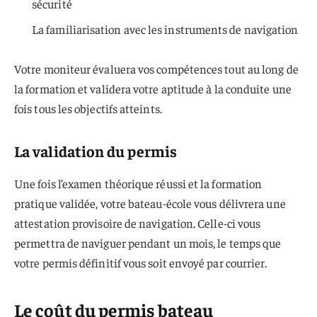
sécurité
La familiarisation avec les instruments de navigation
Votre moniteur évaluera vos compétences tout au long de
la formation et validera votre aptitude à la conduite une
fois tous les objectifs atteints.
La validation du permis
Une fois l’examen théorique réussi et la formation
pratique validée, votre bateau-école vous délivrera une
attestation provisoire de navigation. Celle-ci vous
permettra de naviguer pendant un mois, le temps que
votre permis définitif vous soit envoyé par courrier.
Le coût du permis bateau