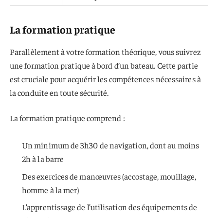
La formation pratique
Parallèlement à votre formation théorique, vous suivrez
une formation pratique à bord d’un bateau. Cette partie
est cruciale pour acquérir les compétences nécessaires à
la conduite en toute sécurité.
La formation pratique comprend :
Un minimum de 3h30 de navigation, dont au moins
2h à la barre
Des exercices de manœuvres (accostage, mouillage,
homme à la mer)
L’apprentissage de l’utilisation des équipements de