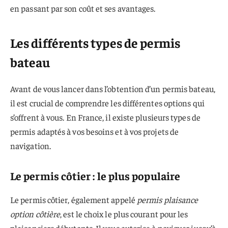
en passant par son coût et ses avantages.
Les différents types de permis
bateau
Avant de vous lancer dans l’obtention d’un permis bateau,
il est crucial de comprendre les différentes options qui
s’offrent à vous. En France, il existe plusieurs types de
permis adaptés à vos besoins et à vos projets de
navigation.
Le permis côtier : le plus populaire
Le permis côtier, également appelé
permis plaisance
option côtière
, est le choix le plus courant pour les
plaisanciers débutants. Il vous autorise à naviguer jusqu’à