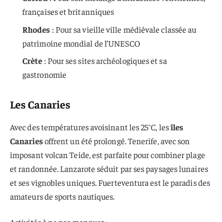
françaises et britanniques
Rhodes
: Pour sa vieille ville médiévale classée au
patrimoine mondial de l’UNESCO
Crète
: Pour ses sites archéologiques et sa
gastronomie
Les Canaries
Avec des températures avoisinant les 25°C, les
îles
Canaries
offrent un été prolongé. Tenerife, avec son
imposant volcan Teide, est parfaite pour combiner plage
et randonnée. Lanzarote séduit par ses paysages lunaires
et ses vignobles uniques. Fuerteventura est le paradis des
amateurs de sports nautiques.