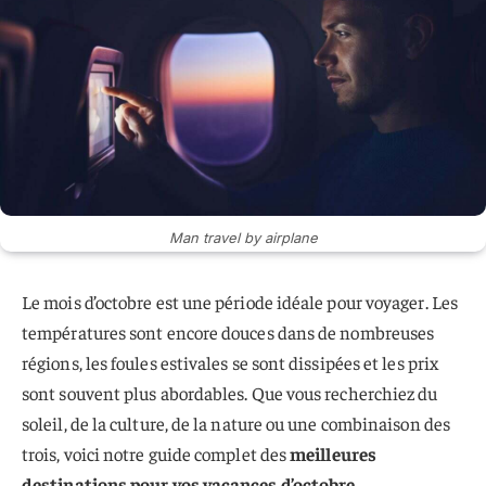
Man travel by airplane
Le mois d’octobre est une période idéale pour voyager. Les
températures sont encore douces dans de nombreuses
régions, les foules estivales se sont dissipées et les prix
sont souvent plus abordables. Que vous recherchiez du
soleil, de la culture, de la nature ou une combinaison des
trois, voici notre guide complet des
meilleures
destinations pour vos vacances d’octobre
.