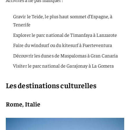
Activités à ne pas manquer :
Gravir le Teide, le plus haut sommet d’Espagne, à
Tenerife
Explorer le parc national de Timanfaya à Lanzarote
Faire du windsurf ou du kitesurf à Fuerteventura
Découvrir les dunes de Maspalomas à Gran Canaria
Visiter le parc national de Garajonay à La Gomera
Les destinations culturelles
Rome, Italie