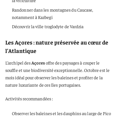
la viticulture
Randonner dans les montagnes du Caucase,
notamment à Kazbegi
Découvrir la ville troglodyte de Vardzia
Les Açores : nature préservée au cœur de
l’Atlantique
L’archipel des
Açores
offre des paysages à couper le
souffle et une biodiversité exceptionnelle. Octobre est le
mois idéal pour observer les baleines et profiter de la
nature luxuriante de ces îles portugaises.
Activités recommandées :
Observer les baleines et les dauphins au large de Pico