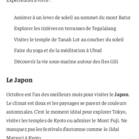
Assister à un lever de soleil au sommet du mont Batur
Explorer les rizières en terrasses de Tegalalang
Visiter le temple de Tanah Lot au coucher du soleil
Faire du yoga et de la méditation à Ubud
Découvrir la vie sous-marine autour des îles Gili
Le Japon
Octobre est l’un des meilleurs mois pour visiter le
Japon
.
Le climat est doux et les paysages se parent de couleurs
automnales. C’est le moment idéal pour explorer Tokyo,
visiter les temples de Kyoto ou admirer le Mont Fuji. Ne
manquez pas les festivals d’automne comme le Jidai
Matsuri à Kyoto.