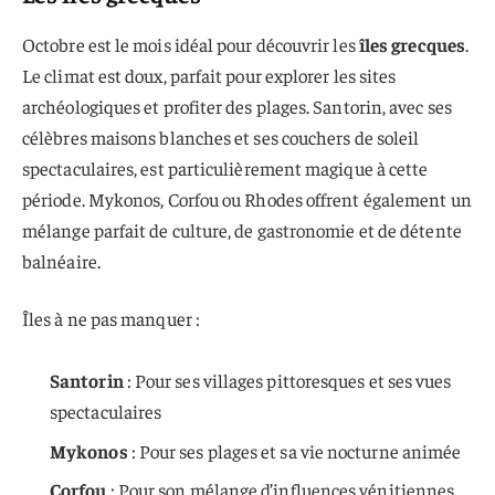
Octobre est le mois idéal pour découvrir les
îles grecques
.
Le climat est doux, parfait pour explorer les sites
archéologiques et profiter des plages. Santorin, avec ses
célèbres maisons blanches et ses couchers de soleil
spectaculaires, est particulièrement magique à cette
période. Mykonos, Corfou ou Rhodes offrent également un
mélange parfait de culture, de gastronomie et de détente
balnéaire.
Îles à ne pas manquer :
Santorin
: Pour ses villages pittoresques et ses vues
spectaculaires
Mykonos
: Pour ses plages et sa vie nocturne animée
Corfou
: Pour son mélange d’influences vénitiennes,