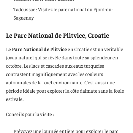
Tadoussac : Visitez le parc national du Fjord-du-
Saguenay
Le Parc National de Plitvice, Croatie
Le
Parc National de Plitvice
en Croatie est un véritable
joyau naturel qui se révèle dans toute sa splendeur en
octobre. Les lacs et cascades aux eaux turquoise
contrastent magnifiquement avec les couleurs
automnales de la forêt environnante. C’est aussi une
période idéale pour explorer la côte dalmate sans la foule
estivale.
Conseils pour la visite :
Prévoyez une journée entière pour explorer le parc