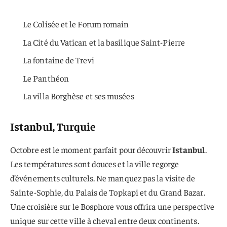
Le Colisée et le Forum romain
La Cité du Vatican et la basilique Saint-Pierre
La fontaine de Trevi
Le Panthéon
La villa Borghèse et ses musées
Istanbul, Turquie
Octobre est le moment parfait pour découvrir
Istanbul
.
Les températures sont douces et la ville regorge
d’événements culturels. Ne manquez pas la visite de
Sainte-Sophie, du Palais de Topkapi et du Grand Bazar.
Une croisière sur le Bosphore vous offrira une perspective
unique sur cette ville à cheval entre deux continents.