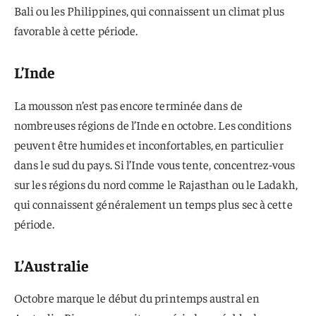
Bali ou les Philippines, qui connaissent un climat plus
favorable à cette période.
L’Inde
La mousson n’est pas encore terminée dans de
nombreuses régions de l’Inde en octobre. Les conditions
peuvent être humides et inconfortables, en particulier
dans le sud du pays. Si l’Inde vous tente, concentrez-vous
sur les régions du nord comme le Rajasthan ou le Ladakh,
qui connaissent généralement un temps plus sec à cette
période.
L’Australie
Octobre marque le début du printemps austral en