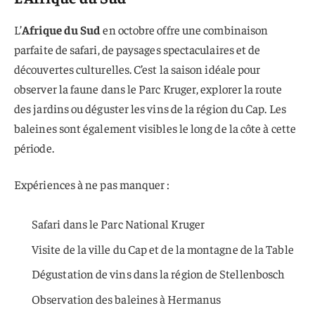
L’
Afrique du Sud
en octobre offre une combinaison
parfaite de safari, de paysages spectaculaires et de
découvertes culturelles. C’est la saison idéale pour
observer la faune dans le Parc Kruger, explorer la route
des jardins ou déguster les vins de la région du Cap. Les
baleines sont également visibles le long de la côte à cette
période.
Expériences à ne pas manquer :
Safari dans le Parc National Kruger
Visite de la ville du Cap et de la montagne de la Table
Dégustation de vins dans la région de Stellenbosch
Observation des baleines à Hermanus