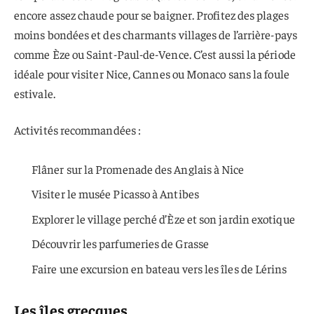
encore assez chaude pour se baigner. Profitez des plages
moins bondées et des charmants villages de l’arrière-pays
comme Èze ou Saint-Paul-de-Vence. C’est aussi la période
idéale pour visiter Nice, Cannes ou Monaco sans la foule
estivale.
Activités recommandées :
Flâner sur la Promenade des Anglais à Nice
Visiter le musée Picasso à Antibes
Explorer le village perché d’Èze et son jardin exotique
Découvrir les parfumeries de Grasse
Faire une excursion en bateau vers les îles de Lérins
Les îles grecques