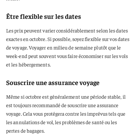
Être flexible sur les dates
Les prix peuvent varier considérablement selon les dates
exactes en octobre. Si possible, soyez flexible sur vos dates
de voyage. Voyager en milieu de semaine plutôt que le
week-end peut souvent vous faire économiser sur les vols
et les hébergements.
Souscrire une assurance voyage
Même si octobre est généralement une période stable, il
est toujours recommandé de souscrire une assurance
voyage. Cela vous protégera contre les imprévus tels que
les annulations de vol, les problèmes de santé ou les
pertes de bagages.