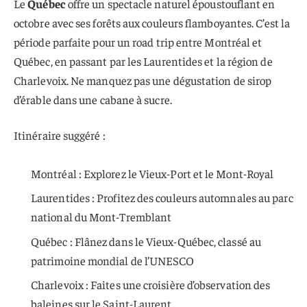
Le
Québec
offre un spectacle naturel époustouflant en
octobre avec ses forêts aux couleurs flamboyantes. C’est la
période parfaite pour un road trip entre Montréal et
Québec, en passant par les Laurentides et la région de
Charlevoix. Ne manquez pas une dégustation de sirop
d’érable dans une cabane à sucre.
Itinéraire suggéré :
Montréal : Explorez le Vieux-Port et le Mont-Royal
Laurentides : Profitez des couleurs automnales au parc
national du Mont-Tremblant
Québec : Flânez dans le Vieux-Québec, classé au
patrimoine mondial de l’UNESCO
Charlevoix : Faites une croisière d’observation des
baleines sur le Saint-Laurent