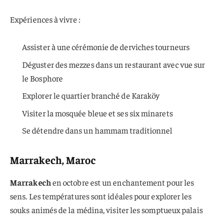
Expériences à vivre :
Assister à une cérémonie de derviches tourneurs
Déguster des mezzes dans un restaurant avec vue sur
le Bosphore
Explorer le quartier branché de Karaköy
Visiter la mosquée bleue et ses six minarets
Se détendre dans un hammam traditionnel
Marrakech, Maroc
Marrakech
en octobre est un enchantement pour les
sens. Les températures sont idéales pour explorer les
souks animés de la médina, visiter les somptueux palais