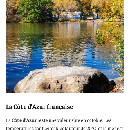
La Côte d’Azur française
La
Côte d’Azur
reste une valeur sûre en octobre. Les
températures sont agréables (autour de 20°C) et la mer est