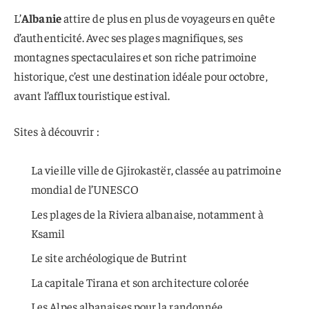
L’
Albanie
attire de plus en plus de voyageurs en quête
d’authenticité. Avec ses plages magnifiques, ses
montagnes spectaculaires et son riche patrimoine
historique, c’est une destination idéale pour octobre,
avant l’afflux touristique estival.
Sites à découvrir :
La vieille ville de Gjirokastër, classée au patrimoine
mondial de l’UNESCO
Les plages de la Riviera albanaise, notamment à
Ksamil
Le site archéologique de Butrint
La capitale Tirana et son architecture colorée
Les Alpes albanaises pour la randonnée