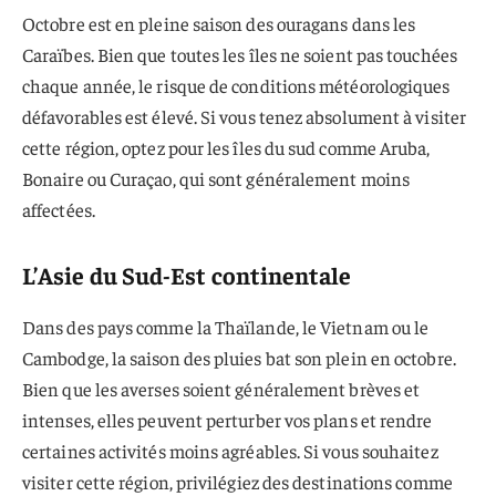
Octobre est en pleine saison des ouragans dans les
Caraïbes. Bien que toutes les îles ne soient pas touchées
chaque année, le risque de conditions météorologiques
défavorables est élevé. Si vous tenez absolument à visiter
cette région, optez pour les îles du sud comme Aruba,
Bonaire ou Curaçao, qui sont généralement moins
affectées.
L’Asie du Sud-Est continentale
Dans des pays comme la Thaïlande, le Vietnam ou le
Cambodge, la saison des pluies bat son plein en octobre.
Bien que les averses soient généralement brèves et
intenses, elles peuvent perturber vos plans et rendre
certaines activités moins agréables. Si vous souhaitez
visiter cette région, privilégiez des destinations comme