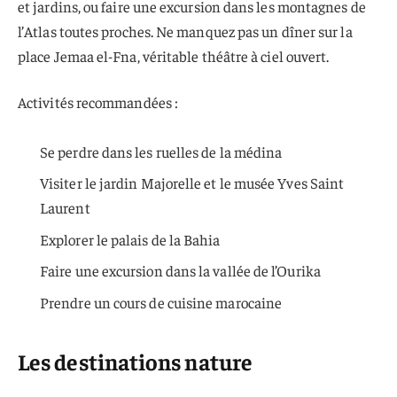
et jardins, ou faire une excursion dans les montagnes de
l’Atlas toutes proches. Ne manquez pas un dîner sur la
place Jemaa el-Fna, véritable théâtre à ciel ouvert.
Activités recommandées :
Se perdre dans les ruelles de la médina
Visiter le jardin Majorelle et le musée Yves Saint
Laurent
Explorer le palais de la Bahia
Faire une excursion dans la vallée de l’Ourika
Prendre un cours de cuisine marocaine
Les destinations nature