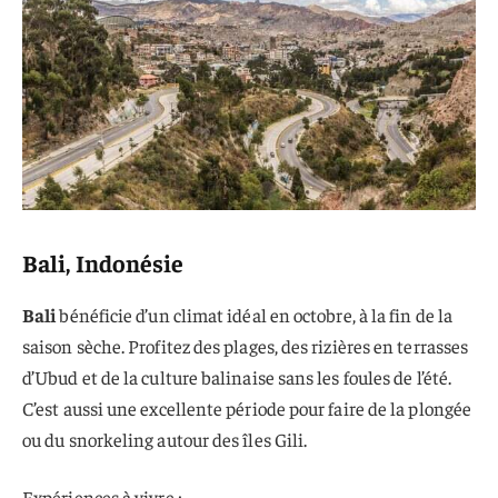
Bali, Indonésie
Bali
bénéficie d’un climat idéal en octobre, à la fin de la
saison sèche. Profitez des plages, des rizières en terrasses
d’Ubud et de la culture balinaise sans les foules de l’été.
C’est aussi une excellente période pour faire de la plongée
ou du snorkeling autour des îles Gili.
Expériences à vivre :