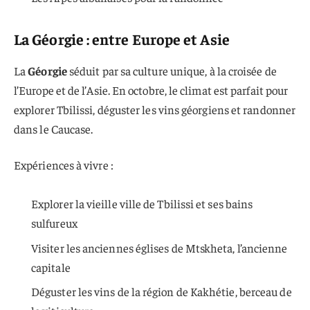
La Géorgie : entre Europe et Asie
La
Géorgie
séduit par sa culture unique, à la croisée de
l’Europe et de l’Asie. En octobre, le climat est parfait pour
explorer Tbilissi, déguster les vins géorgiens et randonner
dans le Caucase.
Expériences à vivre :
Explorer la vieille ville de Tbilissi et ses bains
sulfureux
Visiter les anciennes églises de Mtskheta, l’ancienne
capitale
Déguster les vins de la région de Kakhétie, berceau de