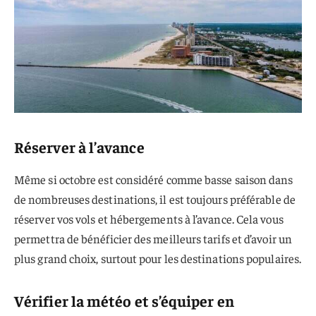
Réserver à l’avance
Même si octobre est considéré comme basse saison dans
de nombreuses destinations, il est toujours préférable de
réserver vos vols et hébergements à l’avance. Cela vous
permettra de bénéficier des meilleurs tarifs et d’avoir un
plus grand choix, surtout pour les destinations populaires.
Vérifier la météo et s’équiper en