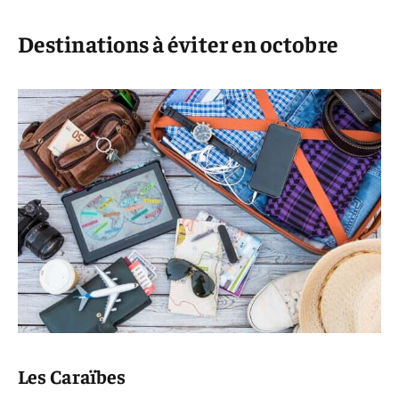
Destinations à éviter en octobre
Les Caraïbes