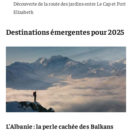
Découverte de la route des jardins entre Le Cap et Port
Elizabeth
Destinations émergentes pour 2025
L’Albanie : la perle cachée des Balkans