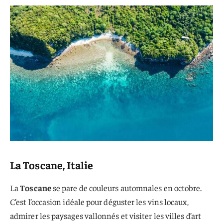
La Toscane, Italie
La
Toscane
se pare de couleurs automnales en octobre.
C’est l’occasion idéale pour déguster les vins locaux,
admirer les paysages vallonnés et visiter les villes d’art