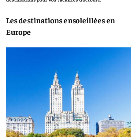
Les destinations ensoleillées en
Europe