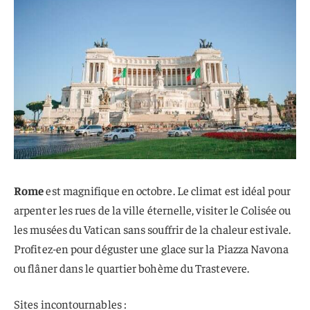
Rome
est magnifique en octobre. Le climat est idéal pour
arpenter les rues de la ville éternelle, visiter le Colisée ou
les musées du Vatican sans souffrir de la chaleur estivale.
Profitez-en pour déguster une glace sur la Piazza Navona
ou flâner dans le quartier bohème du Trastevere.
Sites incontournables :