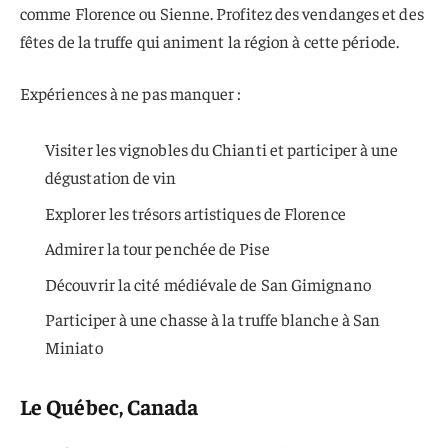
comme Florence ou Sienne. Profitez des vendanges et des
fêtes de la truffe qui animent la région à cette période.
Expériences à ne pas manquer :
Visiter les vignobles du Chianti et participer à une
dégustation de vin
Explorer les trésors artistiques de Florence
Admirer la tour penchée de Pise
Découvrir la cité médiévale de San Gimignano
Participer à une chasse à la truffe blanche à San
Miniato
Le Québec, Canada