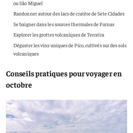
ou São Miguel
Randonner autour des lacs de cratère de Sete Cidades
Se baigner dans les sources thermales de Furnas
Explorer les grottes volcaniques de Terceira
Déguster les vins uniques de Pico, cultivés sur des sols
volcaniques
Conseils pratiques pour voyager en
octobre