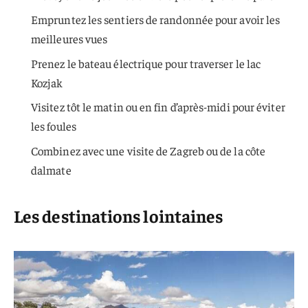
Empruntez les sentiers de randonnée pour avoir les
meilleures vues
Prenez le bateau électrique pour traverser le lac
Kozjak
Visitez tôt le matin ou en fin d’après-midi pour éviter
les foules
Combinez avec une visite de Zagreb ou de la côte
dalmate
Les destinations lointaines