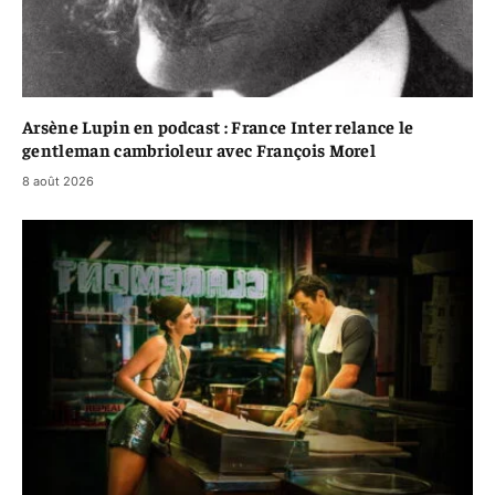
Arsène Lupin en podcast : France Inter relance le
gentleman cambrioleur avec François Morel
8 août 2026