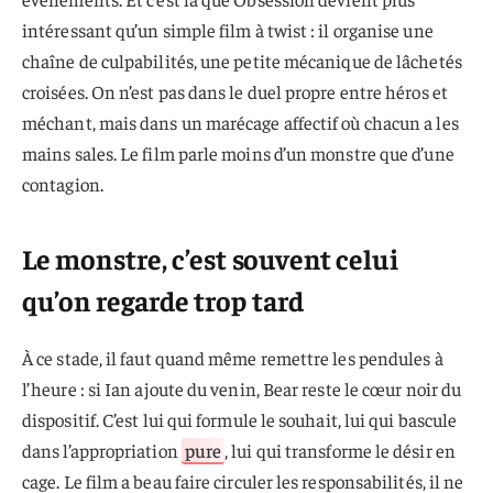
intéressant qu’un simple film à twist : il organise une
chaîne de culpabilités, une petite mécanique de lâchetés
croisées. On n’est pas dans le duel propre entre héros et
méchant, mais dans un marécage affectif où chacun a les
mains sales. Le film parle moins d’un monstre que d’une
contagion.
Le monstre, c’est souvent celui
qu’on regarde trop tard
À ce stade, il faut quand même remettre les pendules à
l’heure : si Ian ajoute du venin, Bear reste le cœur noir du
dispositif. C’est lui qui formule le souhait, lui qui bascule
dans l’appropriation
pure
, lui qui transforme le désir en
cage. Le film a beau faire circuler les responsabilités, il ne