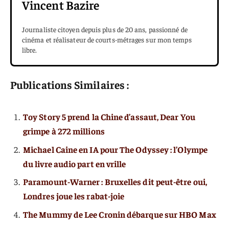
Vincent Bazire
Journaliste citoyen depuis plus de 20 ans, passionné de
cinéma et réalisateur de courts-métrages sur mon temps
libre.
Publications Similaires :
Toy Story 5 prend la Chine d’assaut, Dear You
grimpe à 272 millions
Michael Caine en IA pour The Odyssey : l’Olympe
du livre audio part en vrille
Paramount-Warner : Bruxelles dit peut-être oui,
Londres joue les rabat-joie
The Mummy de Lee Cronin débarque sur HBO Max