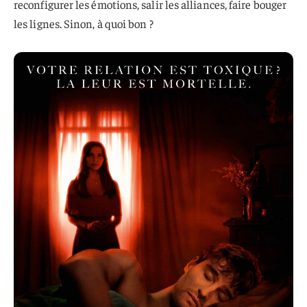
reconfigurer les émotions, salir les alliances, faire bouger
les lignes. Sinon, à quoi bon ?