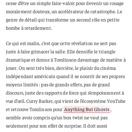
cesse d’être un simple faire-valoir pour devenir un rouage
moralement douteux, un accélérateur de catastrophe. Le
genre de détail qui transforme un second rôle en petite
bombe à retardement.
Ce qui est malin, c’est que cette révélation ne sert pas
juste à faire grimacer la salle. Elle densifie le triangle
dramatique et donne à Tomlinson davantage de matière à
jouer. On sent très bien, derrière, le plaisir du cinéma
indépendant américain quand il se nourrit de ses propres
moyens limités : pas de grands effets, pas de grand
discours, juste des rapports de force qui s’empoisonnent à
vue d’œil. Curry Barker, qui vient de l’écosystème YouTube
et retrouve Tomlinson pour
Anything But Ghosts
,
semble avoir compris qu’un bon twist ne vaut pas
seulement pour son effet de surprise. Il doit aussi