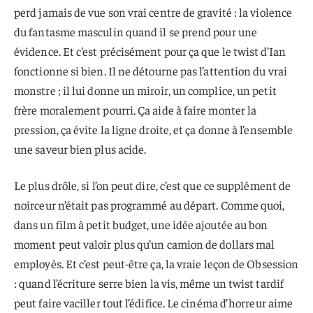
perd jamais de vue son vrai centre de gravité : la violence
du fantasme masculin quand il se prend pour une
évidence. Et c’est précisément pour ça que le twist d’Ian
fonctionne si bien. Il ne détourne pas l’attention du vrai
monstre ; il lui donne un miroir, un complice, un petit
frère moralement pourri. Ça aide à faire monter la
pression, ça évite la ligne droite, et ça donne à l’ensemble
une saveur bien plus acide.
Le plus drôle, si l’on peut dire, c’est que ce supplément de
noirceur n’était pas programmé au départ. Comme quoi,
dans un film à petit budget, une idée ajoutée au bon
moment peut valoir plus qu’un camion de dollars mal
employés. Et c’est peut-être ça, la vraie leçon de Obsession
: quand l’écriture serre bien la vis, même un twist tardif
peut faire vaciller tout l’édifice. Le cinéma d’horreur aime