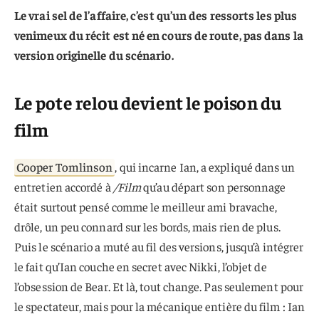
Le vrai sel de l’affaire, c’est qu’un des ressorts les plus
venimeux du récit est né en cours de route, pas dans la
version originelle du scénario.
Le pote relou devient le poison du
film
Cooper Tomlinson
, qui incarne Ian, a expliqué dans un
entretien accordé à
/Film
qu’au départ son personnage
était surtout pensé comme le meilleur ami bravache,
drôle, un peu connard sur les bords, mais rien de plus.
Puis le scénario a muté au fil des versions, jusqu’à intégrer
le fait qu’Ian couche en secret avec Nikki, l’objet de
l’obsession de Bear. Et là, tout change. Pas seulement pour
le spectateur, mais pour la mécanique entière du film : Ian