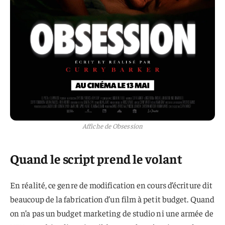
Affiche de Obsession
Quand le script prend le volant
En réalité, ce genre de modification en cours d’écriture dit
beaucoup de la fabrication d’un film à petit budget. Quand
on n’a pas un budget marketing de studio ni une armée de