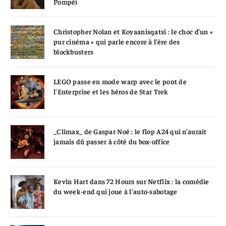
Pompéi
Christopher Nolan et Koyaanisqatsi : le choc d’un «
pur cinéma » qui parle encore à l’ère des
blockbusters
LEGO passe en mode warp avec le pont de
l’Enterprise et les héros de Star Trek
_Climax_ de Gaspar Noé : le flop A24 qui n’aurait
jamais dû passer à côté du box-office
Kevin Hart dans 72 Hours sur Netflix : la comédie
du week-end qui joue à l’auto-sabotage