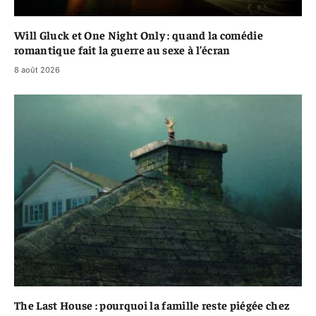
Will Gluck et One Night Only : quand la comédie
romantique fait la guerre au sexe à l’écran
8 août 2026
The Last House : pourquoi la famille reste piégée chez