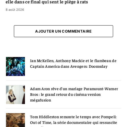
elle dans ce final qui sent le piège à rats
8 août 2026
AJOUTER UN COMMENTAIRE
Ian McKellen, Anthony Mackie et le flambeau de
Captain America dans Avengers: Doomsday
Adam Aron rêve d’un mariage Paramount-Warner
Bros : le grand retour du cinéma version
mégafusion
Tom Hiddleston remonte le temps avec Pompeii:
Out of Time, la série documentaire qui ressuscite