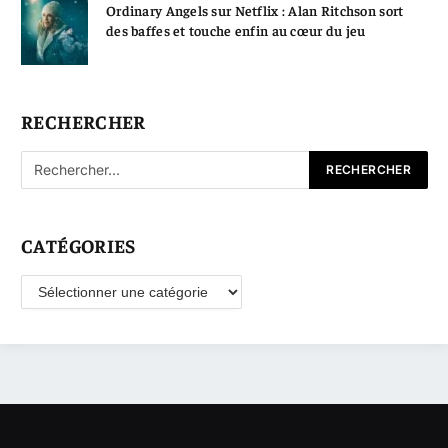
Ordinary Angels sur Netflix : Alan Ritchson sort
des baffes et touche enfin au cœur du jeu
RECHERCHER
CATÉGORIES
Catégories