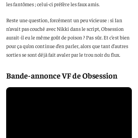
les fantômes ; celui-ci préfère les faux amis.
Reste une question, forcément un peu vicieuse : si Ian
n’avait pas couché avec Nikki dans le script, Obsession
aurait-il eu le même goût de poison ? Pas sûr. Et c’est bien
pour ça qu’on continue d’en parler, alors que tant d’autres
sorties se sont déjà fait avaler par le trou noir du flux.
Bande-annonce VF de Obsession