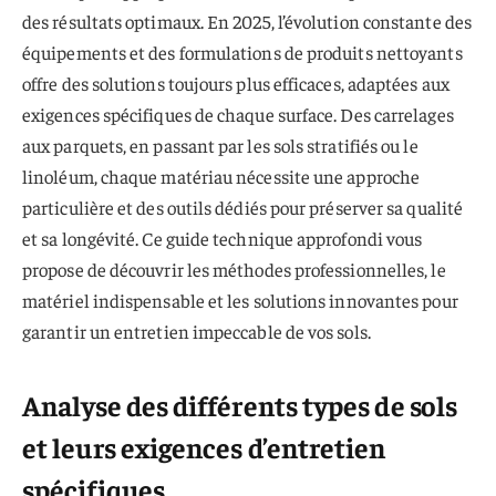
des résultats optimaux. En 2025, l’évolution constante des
équipements et des formulations de produits nettoyants
offre des solutions toujours plus efficaces, adaptées aux
exigences spécifiques de chaque surface. Des carrelages
aux parquets, en passant par les sols stratifiés ou le
linoléum, chaque matériau nécessite une approche
particulière et des outils dédiés pour préserver sa qualité
et sa longévité. Ce guide technique approfondi vous
propose de découvrir les méthodes professionnelles, le
matériel indispensable et les solutions innovantes pour
garantir un entretien impeccable de vos sols.
Analyse des différents types de sols
et leurs exigences d’entretien
spécifiques