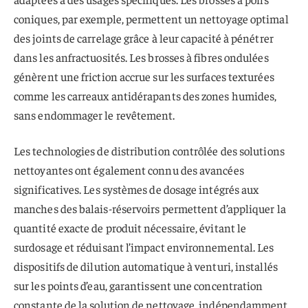
coniques, par exemple, permettent un nettoyage optimal
des joints de carrelage grâce à leur capacité à pénétrer
dans les anfractuosités. Les brosses à fibres ondulées
génèrent une friction accrue sur les surfaces texturées
comme les carreaux antidérapants des zones humides,
sans endommager le revêtement.
Les technologies de distribution contrôlée des solutions
nettoyantes ont également connu des avancées
significatives. Les systèmes de dosage intégrés aux
manches des balais-réservoirs permettent d’appliquer la
quantité exacte de produit nécessaire, évitant le
surdosage et réduisant l’impact environnemental. Les
dispositifs de dilution automatique à venturi, installés
sur les points d’eau, garantissent une concentration
constante de la solution de nettoyage, indépendamment