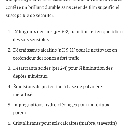
confère un brillant durable sans créer de film superficiel
susceptible de s’écailler.
Détergents neutres (pH 6-8) pour l’entretien quotidien
des sols sensibles
Dégraissants alcalins (pH 9-11) pour le nettoyage en
profondeur des zones à fort trafic
Détartrants acides (pH 2-4) pour l’élimination des
dépôts minéraux
Émulsions de protection à base de polymères
métallisés
Imprégnations hydro-oléofuges pour matériaux
poreux
Cristallisants pour sols calcaires (marbre, travertin)