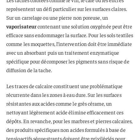
représentent un défi particulier sur les surfaces claires.
Sur un carrelage ou une pierre non poreuse, un
vaporisateur
contenant une solution oxygénée peut être
efficace sans endommager la surface. Pour les sols textiles
comme les moquettes, l’intervention doit être immédiate
avec un absorbant puis un traitement enzymatique
spécifique pour décomposer les pigments sans risque de
diffusion de la tache.
Les traces de calcaire constituent une problématique
récurrente dans les zones à eau dure. Sur les surfaces
résistantes aux acides comme le grès cérame, un
nettoyant légèrement acide élimine efficacement ces
dépôts. En revanche, pour les marbres et pierres calcaires,
des produits spécifiques non acides formulés à base de
tensioactifs séquestrants doivent être privilégiés pour