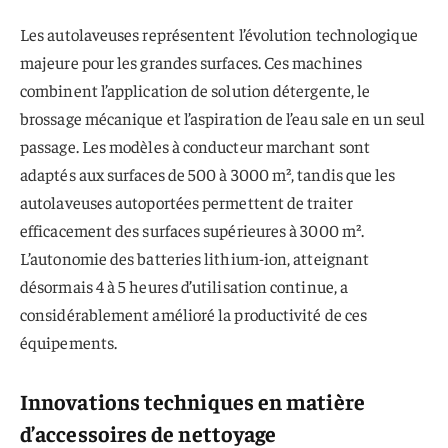
Les autolaveuses représentent l’évolution technologique
majeure pour les grandes surfaces. Ces machines
combinent l’application de solution détergente, le
brossage mécanique et l’aspiration de l’eau sale en un seul
passage. Les modèles à conducteur marchant sont
adaptés aux surfaces de 500 à 3000 m², tandis que les
autolaveuses autoportées permettent de traiter
efficacement des surfaces supérieures à 3000 m².
L’autonomie des batteries lithium-ion, atteignant
désormais 4 à 5 heures d’utilisation continue, a
considérablement amélioré la productivité de ces
équipements.
Innovations techniques en matière
d’accessoires de nettoyage