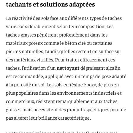
tachants et solutions adaptées
La réactivité des sols face aux différents types de taches
varie considérablement selon leur composition. Les
taches grasses pénètrent profondément dans les
matériaux poreux comme le béton ciré ou certaines
pierres naturelles, tandis qu’elles restent en surface sur
des matériaux vitrifiés. Pour traiter efficacement ces
taches, l’utilisation d’un
nettoyant
dégraissant alcalin
est recommandée, appliqué avec un temps de pose adapté
à la porosité du sol. Les sols en résine époxy, de plus en
plus populaires dans les environnements industriels et
commerciaux, résistent remarquablement aux taches
grasses mais nécessitent des produits spécifiques pour ne
pas altérer leur brillance caractéristique.
Les taches colorées comme le vin, le café ou les encres