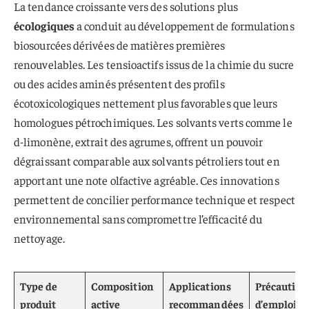
La tendance croissante vers des solutions plus
écologiques
a conduit au développement de formulations
biosourcées dérivées de matières premières
renouvelables. Les tensioactifs issus de la chimie du sucre
ou des acides aminés présentent des profils
écotoxicologiques nettement plus favorables que leurs
homologues pétrochimiques. Les solvants verts comme le
d-limonène, extrait des agrumes, offrent un pouvoir
dégraissant comparable aux solvants pétroliers tout en
apportant une note olfactive agréable. Ces innovations
permettent de concilier performance technique et respect
environnemental sans compromettre l’efficacité du
nettoyage.
Type de
Composition
Applications
Précaution
produit
active
recommandées
d’emploi