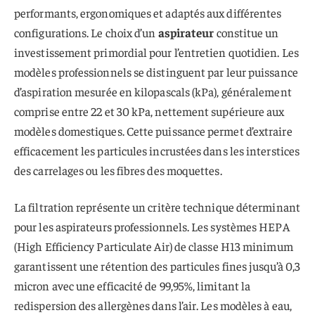
performants, ergonomiques et adaptés aux différentes
configurations. Le choix d’un
aspirateur
constitue un
investissement primordial pour l’entretien quotidien. Les
modèles professionnels se distinguent par leur puissance
d’aspiration mesurée en kilopascals (kPa), généralement
comprise entre 22 et 30 kPa, nettement supérieure aux
modèles domestiques. Cette puissance permet d’extraire
efficacement les particules incrustées dans les interstices
des carrelages ou les fibres des moquettes.
La filtration représente un critère technique déterminant
pour les aspirateurs professionnels. Les systèmes HEPA
(High Efficiency Particulate Air) de classe H13 minimum
garantissent une rétention des particules fines jusqu’à 0,3
micron avec une efficacité de 99,95%, limitant la
redispersion des allergènes dans l’air. Les modèles à eau,