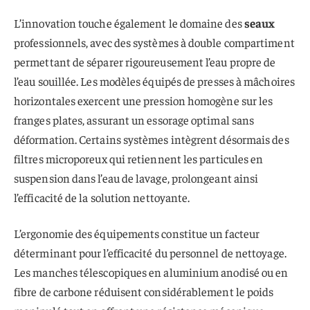
L’innovation touche également le domaine des
seaux
professionnels, avec des systèmes à double compartiment
permettant de séparer rigoureusement l’eau propre de
l’eau souillée. Les modèles équipés de presses à mâchoires
horizontales exercent une pression homogène sur les
franges plates, assurant un essorage optimal sans
déformation. Certains systèmes intègrent désormais des
filtres microporeux qui retiennent les particules en
suspension dans l’eau de lavage, prolongeant ainsi
l’efficacité de la solution nettoyante.
L’ergonomie des équipements constitue un facteur
déterminant pour l’efficacité du personnel de nettoyage.
Les manches télescopiques en aluminium anodisé ou en
fibre de carbone réduisent considérablement le poids