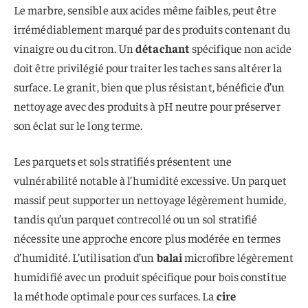
Le marbre, sensible aux acides même faibles, peut être
irrémédiablement marqué par des produits contenant du
vinaigre ou du citron. Un
détachant
spécifique non acide
doit être privilégié pour traiter les taches sans altérer la
surface. Le granit, bien que plus résistant, bénéficie d’un
nettoyage avec des produits à pH neutre pour préserver
son éclat sur le long terme.
Les parquets et sols stratifiés présentent une
vulnérabilité notable à l’humidité excessive. Un parquet
massif peut supporter un nettoyage légèrement humide,
tandis qu’un parquet contrecollé ou un sol stratifié
nécessite une approche encore plus modérée en termes
d’humidité. L’utilisation d’un
balai
microfibre légèrement
humidifié avec un produit spécifique pour bois constitue
la méthode optimale pour ces surfaces. La
cire