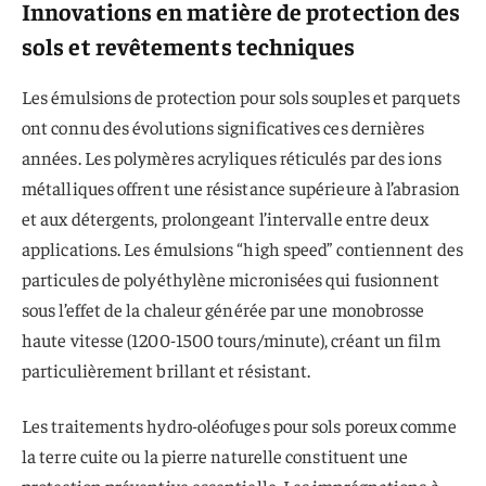
Innovations en matière de protection des
sols et revêtements techniques
Les émulsions de protection pour sols souples et parquets
ont connu des évolutions significatives ces dernières
années. Les polymères acryliques réticulés par des ions
métalliques offrent une résistance supérieure à l’abrasion
et aux détergents, prolongeant l’intervalle entre deux
applications. Les émulsions “high speed” contiennent des
particules de polyéthylène micronisées qui fusionnent
sous l’effet de la chaleur générée par une monobrosse
haute vitesse (1200-1500 tours/minute), créant un film
particulièrement brillant et résistant.
Les traitements hydro-oléofuges pour sols poreux comme
la terre cuite ou la pierre naturelle constituent une