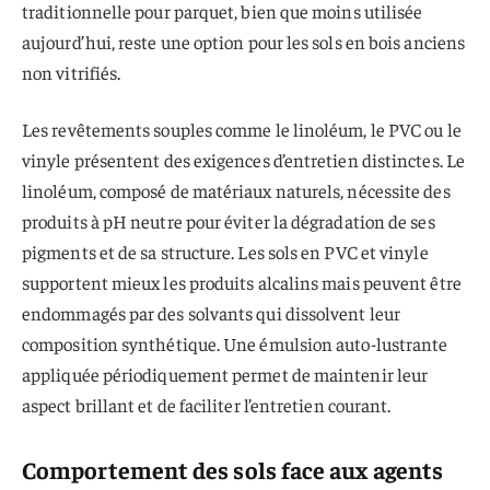
traditionnelle pour parquet, bien que moins utilisée
aujourd’hui, reste une option pour les sols en bois anciens
non vitrifiés.
Les revêtements souples comme le linoléum, le PVC ou le
vinyle présentent des exigences d’entretien distinctes. Le
linoléum, composé de matériaux naturels, nécessite des
produits à pH neutre pour éviter la dégradation de ses
pigments et de sa structure. Les sols en PVC et vinyle
supportent mieux les produits alcalins mais peuvent être
endommagés par des solvants qui dissolvent leur
composition synthétique. Une émulsion auto-lustrante
appliquée périodiquement permet de maintenir leur
aspect brillant et de faciliter l’entretien courant.
Comportement des sols face aux agents