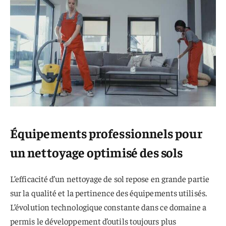
Équipements professionnels pour
un nettoyage optimisé des sols
L’efficacité d’un nettoyage de sol repose en grande partie
sur la qualité et la pertinence des équipements utilisés.
L’évolution technologique constante dans ce domaine a
permis le développement d’outils toujours plus