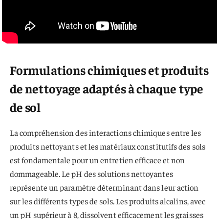
Formulations chimiques et produits
de nettoyage adaptés à chaque type
de sol
La compréhension des interactions chimiques entre les
produits nettoyants et les matériaux constitutifs des sols
est fondamentale pour un entretien efficace et non
dommageable. Le pH des solutions nettoyantes
représente un paramètre déterminant dans leur action
sur les différents types de sols. Les produits alcalins, avec
un pH supérieur à 8, dissolvent efficacement les graisses