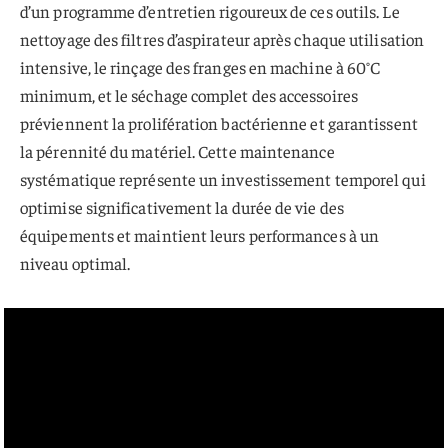
d’un programme d’entretien rigoureux de ces outils. Le
nettoyage des filtres d’aspirateur après chaque utilisation
intensive, le rinçage des franges en machine à 60°C
minimum, et le séchage complet des accessoires
préviennent la prolifération bactérienne et garantissent
la pérennité du matériel. Cette maintenance
systématique représente un investissement temporel qui
optimise significativement la durée de vie des
équipements et maintient leurs performances à un
niveau optimal.