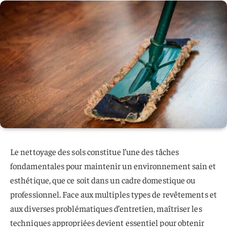
Le nettoyage des sols constitue l’une des tâches
fondamentales pour maintenir un environnement sain et
esthétique, que ce soit dans un cadre domestique ou
professionnel. Face aux multiples types de revêtements et
aux diverses problématiques d’entretien, maîtriser les
techniques appropriées devient essentiel pour obtenir