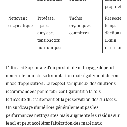
propre et se
Nettoyant
Protéase,
Taches
Respecter
enzymatique
lipase,
organiques
temps
amylase,
complexes
d’action (10
tensioactifs
15min
non ioniques
minimum)
L’efficacité optimale d’un produit de nettoyage dépend
non seulement de sa formulation mais également de son
mode d’application. Le respect scrupuleux des dilutions
recommandées par le fabricant garantit à la fois
l’efficacité du traitement et la préservation des surfaces.
Un surdosage n’améliore généralement pas les
performances nettoyantes mais augmente les résidus sur
le sol et peut accélérer l’altération des matériaux