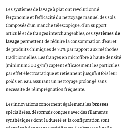
Les systèmes de lavage à plat ont révolutionné
l’ergonomie et l’efficacité du nettoyage manuel des sols.
Composés d’un manche télescopique, d’un support
articulé et de franges interchangeables, ces
systèmes de
lavage
permettent de réduire la consommation d’eau et
de produits chimiques de 70% par rapport aux méthodes
traditionnelles. Les franges en microfibre à haute densité
(minimum 300 g/m²) captent efficacement les particules
par effet électrostatique et retiennent jusqu’à 8 fois leur
poids en eau, assurant un nettoyage prolongé sans
nécessité de réimprégnation fréquente.
Les innovations concernent également les
brosses
spécialisées, désormais conçues avec des filaments
synthétiques dont la dureté et la configuration sont
adaptées à des usages spécifiques. Les brosses à poils