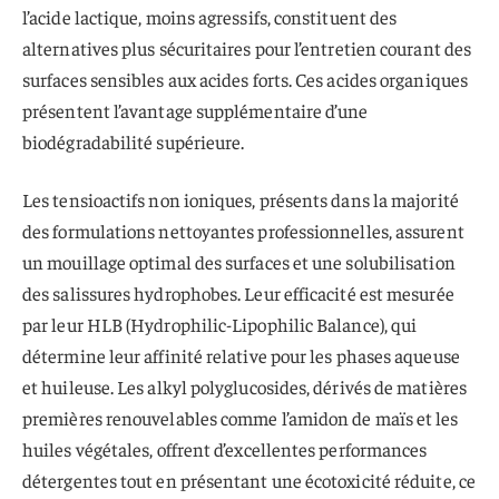
l’acide lactique, moins agressifs, constituent des
alternatives plus sécuritaires pour l’entretien courant des
surfaces sensibles aux acides forts. Ces acides organiques
présentent l’avantage supplémentaire d’une
biodégradabilité supérieure.
Les tensioactifs non ioniques, présents dans la majorité
des formulations nettoyantes professionnelles, assurent
un mouillage optimal des surfaces et une solubilisation
des salissures hydrophobes. Leur efficacité est mesurée
par leur HLB (Hydrophilic-Lipophilic Balance), qui
détermine leur affinité relative pour les phases aqueuse
et huileuse. Les alkyl polyglucosides, dérivés de matières
premières renouvelables comme l’amidon de maïs et les
huiles végétales, offrent d’excellentes performances
détergentes tout en présentant une écotoxicité réduite, ce