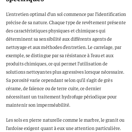
L’entretien optimal d’un sol commence par l’identification
précise de sa nature. Chaque type de revêtement présente
des caractéristiques physiques et chimiques qui
déterminent sa sensibilité aux différents agents de
nettoyage et aux méthodes d’entretien. Le carrelage, par
exemple, se distingue par sa résistance à l’eau et aux
produits chimiques, ce qui permet l’utilisation de
solutions nettoyantes plus agressives lorsque nécessaire.
Sa porosité varie cependant selon qu’il s’agit de grès
cérame, de faïence ou de terre cuite, ce dernier
nécessitant un traitement hydrofuge périodique pour
maintenir son imperméabilité.
Les sols en pierre naturelle comme le marbre, le granit ou
l’ardoise exigent quant à eux une attention particulière.