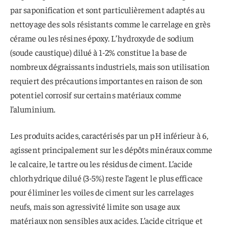
par saponification et sont particulièrement adaptés au
nettoyage des sols résistants comme le carrelage en grès
cérame ou les résines époxy. L’hydroxyde de sodium
(soude caustique) dilué à 1-2% constitue la base de
nombreux dégraissants industriels, mais son utilisation
requiert des précautions importantes en raison de son
potentiel corrosif sur certains matériaux comme
l’aluminium.
Les produits acides, caractérisés par un pH inférieur à 6,
agissent principalement sur les dépôts minéraux comme
le calcaire, le tartre ou les résidus de ciment. L’acide
chlorhydrique dilué (3-5%) reste l’agent le plus efficace
pour éliminer les voiles de ciment sur les carrelages
neufs, mais son agressivité limite son usage aux
matériaux non sensibles aux acides. L’acide citrique et