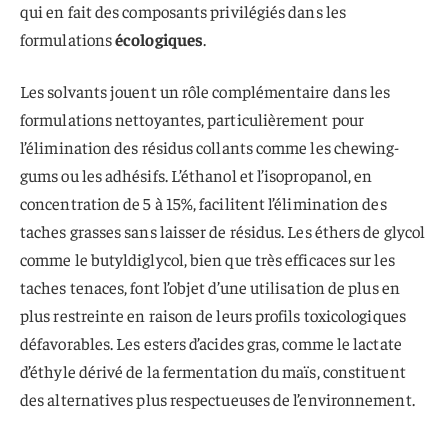
qui en fait des composants privilégiés dans les
formulations
écologiques
.
Les solvants jouent un rôle complémentaire dans les
formulations nettoyantes, particulièrement pour
l’élimination des résidus collants comme les chewing-
gums ou les adhésifs. L’éthanol et l’isopropanol, en
concentration de 5 à 15%, facilitent l’élimination des
taches grasses sans laisser de résidus. Les éthers de glycol
comme le butyldiglycol, bien que très efficaces sur les
taches tenaces, font l’objet d’une utilisation de plus en
plus restreinte en raison de leurs profils toxicologiques
défavorables. Les esters d’acides gras, comme le lactate
d’éthyle dérivé de la fermentation du maïs, constituent
des alternatives plus respectueuses de l’environnement.