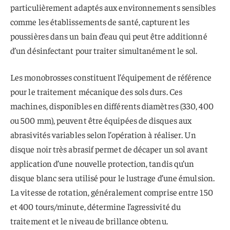
particulièrement adaptés aux environnements sensibles
comme les établissements de santé, capturent les
poussières dans un bain d’eau qui peut être additionné
d’un désinfectant pour traiter simultanément le sol.
Les monobrosses constituent l’équipement de référence
pour le traitement mécanique des sols durs. Ces
machines, disponibles en différents diamètres (330, 400
ou 500 mm), peuvent être équipées de disques aux
abrasivités variables selon l’opération à réaliser. Un
disque noir très abrasif permet de décaper un sol avant
application d’une nouvelle protection, tandis qu’un
disque blanc sera utilisé pour le lustrage d’une émulsion.
La vitesse de rotation, généralement comprise entre 150
et 400 tours/minute, détermine l’agressivité du
traitement et le niveau de brillance obtenu.