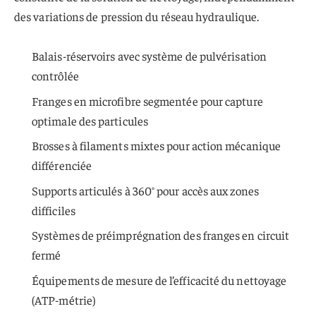
des variations de pression du réseau hydraulique.
Balais-réservoirs avec système de pulvérisation
contrôlée
Franges en microfibre segmentée pour capture
optimale des particules
Brosses à filaments mixtes pour action mécanique
différenciée
Supports articulés à 360° pour accès aux zones
difficiles
Systèmes de préimprégnation des franges en circuit
fermé
Équipements de mesure de l’efficacité du nettoyage
(ATP-métrie)