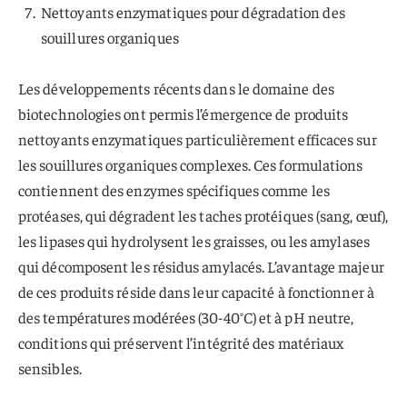
Nettoyants enzymatiques pour dégradation des
souillures organiques
Les développements récents dans le domaine des
biotechnologies ont permis l’émergence de produits
nettoyants enzymatiques particulièrement efficaces sur
les souillures organiques complexes. Ces formulations
contiennent des enzymes spécifiques comme les
protéases, qui dégradent les taches protéiques (sang, œuf),
les lipases qui hydrolysent les graisses, ou les amylases
qui décomposent les résidus amylacés. L’avantage majeur
de ces produits réside dans leur capacité à fonctionner à
des températures modérées (30-40°C) et à pH neutre,
conditions qui préservent l’intégrité des matériaux
sensibles.