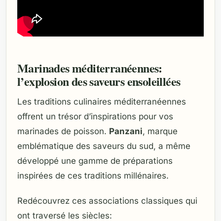
Marinades méditerranéennes:
l’explosion des saveurs ensoleillées
Les traditions culinaires méditerranéennes
offrent un trésor d’inspirations pour vos
marinades de poisson.
Panzani
, marque
emblématique des saveurs du sud, a même
développé une gamme de préparations
inspirées de ces traditions millénaires.
Redécouvrez ces associations classiques qui
ont traversé les siècles: