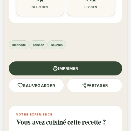
GLUCIDES
LIPIDES
marinade
poisson
saumon
IMPRIMER
SAUVEGARDER
PARTAGER
VOTRE EXPÉRIENCE
Vous avez cuisiné cette recette ?