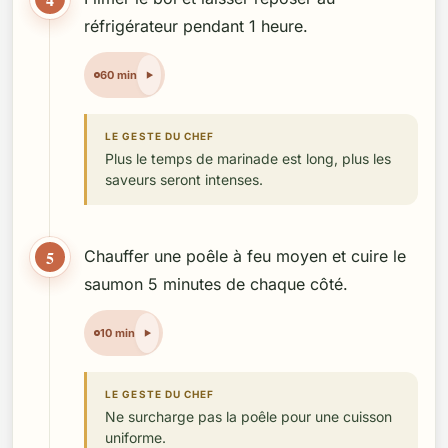
réfrigérateur pendant 1 heure.
60 min
LE GESTE DU CHEF
Plus le temps de marinade est long, plus les
saveurs seront intenses.
5
Chauffer une poêle à feu moyen et cuire le
saumon 5 minutes de chaque côté.
10 min
LE GESTE DU CHEF
Ne surcharge pas la poêle pour une cuisson
uniforme.