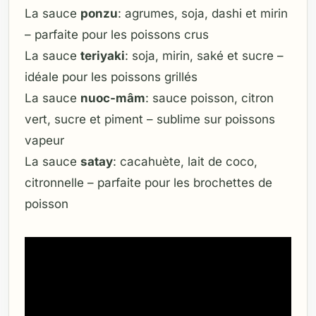
La sauce
ponzu
: agrumes, soja, dashi et mirin
– parfaite pour les poissons crus
La sauce
teriyaki
: soja, mirin, saké et sucre –
idéale pour les poissons grillés
La sauce
nuoc-mâm
: sauce poisson, citron
vert, sucre et piment – sublime sur poissons
vapeur
La sauce
satay
: cacahuète, lait de coco,
citronnelle – parfaite pour les brochettes de
poisson