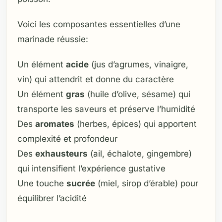
Voici les composantes essentielles d’une
marinade réussie:
Un élément
acide
(jus d’agrumes, vinaigre,
vin) qui attendrit et donne du caractère
Un élément
gras
(huile d’olive, sésame) qui
transporte les saveurs et préserve l’humidité
Des
aromates
(herbes, épices) qui apportent
complexité et profondeur
Des
exhausteurs
(ail, échalote, gingembre)
qui intensifient l’expérience gustative
Une touche
sucrée
(miel, sirop d’érable) pour
équilibrer l’acidité