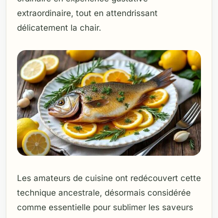
extraordinaire, tout en attendrissant
délicatement la chair.
Les amateurs de cuisine ont redécouvert cette
technique ancestrale, désormais considérée
comme essentielle pour sublimer les saveurs