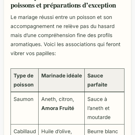
poissons et préparations d’exception
Le mariage réussi entre un poisson et son
accompagnement ne relève pas du hasard
mais d’une compréhension fine des profils
aromatiques. Voici les associations qui feront
vibrer vos papilles:
Type de
Marinade idéale
Sauce
poisson
parfaite
Saumon
Aneth, citron,
Sauce à
Amora Fruité
l’aneth et
moutarde
Cabillaud
Huile d’olive,
Beurre blanc