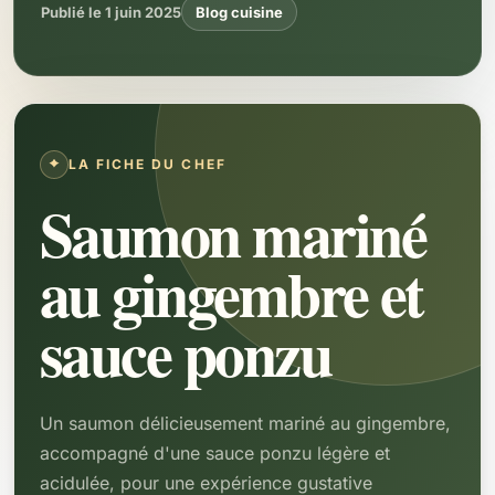
Publié le 1 juin 2025
Blog cuisine
LA FICHE DU CHEF
Saumon mariné
au gingembre et
sauce ponzu
Un saumon délicieusement mariné au gingembre,
accompagné d'une sauce ponzu légère et
acidulée, pour une expérience gustative