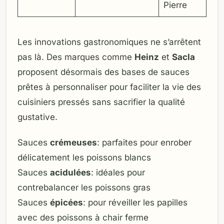
Pierre
Les innovations gastronomiques ne s’arrêtent
pas là. Des marques comme
Heinz
et
Sacla
proposent désormais des bases de sauces
prêtes à personnaliser pour faciliter la vie des
cuisiniers pressés sans sacrifier la qualité
gustative.
Sauces
crémeuses
: parfaites pour enrober
délicatement les poissons blancs
Sauces
acidulées
: idéales pour
contrebalancer les poissons gras
Sauces
épicées
: pour réveiller les papilles
avec des poissons à chair ferme