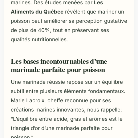
marines. Des études menées par
Les
Aliments du Québec
révèlent que mariner un
poisson peut améliorer sa perception gustative
de plus de 40%, tout en préservant ses
qualités nutritionnelles.
Les bases incontournables d’une
marinade parfaite pour poisson
Une marinade réussie repose sur un équilibre
subtil entre plusieurs éléments fondamentaux.
Marie Lacroix, cheffe reconnue pour ses
créations marines innovantes, nous rappelle:
“L’équilibre entre acide, gras et arômes est le
triangle d’or d’une marinade parfaite pour
poisson.”