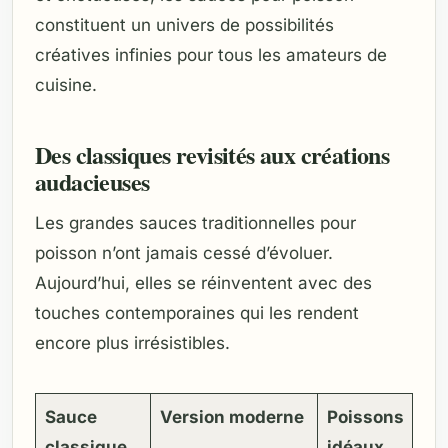
constituent un univers de possibilités
créatives infinies pour tous les amateurs de
cuisine.
Des classiques revisités aux créations
audacieuses
Les grandes sauces traditionnelles pour
poisson n’ont jamais cessé d’évoluer.
Aujourd’hui, elles se réinventent avec des
touches contemporaines qui les rendent
encore plus irrésistibles.
Sauce
Version moderne
Poissons
classique
idéaux