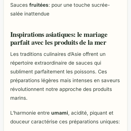
Sauces
fruitées
: pour une touche sucrée-
salée inattendue
Inspirations asiatiques: le mariage
parfait avec les produits de la mer
Les traditions culinaires d’Asie offrent un
répertoire extraordinaire de sauces qui
subliment parfaitement les poissons. Ces
préparations légères mais intenses en saveurs
révolutionnent notre approche des produits
marins.
L’harmonie entre
umami
, acidité, piquant et
douceur caractérise ces préparations uniques: