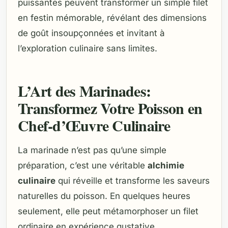
puissantes peuvent transformer un simple filet
en festin mémorable, révélant des dimensions
de goût insoupçonnées et invitant à
l’exploration culinaire sans limites.
L’Art des Marinades:
Transformez Votre Poisson en
Chef-d’Œuvre Culinaire
La marinade n’est pas qu’une simple
préparation, c’est une véritable
alchimie
culinaire
qui réveille et transforme les saveurs
naturelles du poisson. En quelques heures
seulement, elle peut métamorphoser un filet
ordinaire en expérience gustative