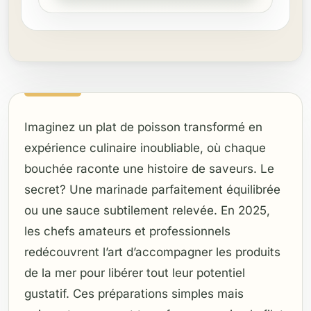
Imaginez un plat de poisson transformé en
expérience culinaire inoubliable, où chaque
bouchée raconte une histoire de saveurs. Le
secret? Une marinade parfaitement équilibrée
ou une sauce subtilement relevée. En 2025,
les chefs amateurs et professionnels
redécouvrent l’art d’accompagner les produits
de la mer pour libérer tout leur potentiel
gustatif. Ces préparations simples mais