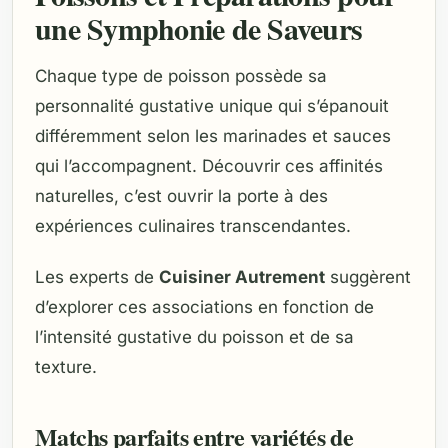
une Symphonie de Saveurs
Chaque type de poisson possède sa
personnalité gustative unique qui s’épanouit
différemment selon les marinades et sauces
qui l’accompagnent. Découvrir ces affinités
naturelles, c’est ouvrir la porte à des
expériences culinaires transcendantes.
Les experts de
Cuisiner Autrement
suggèrent
d’explorer ces associations en fonction de
l’intensité gustative du poisson et de sa
texture.
Matchs parfaits entre variétés de