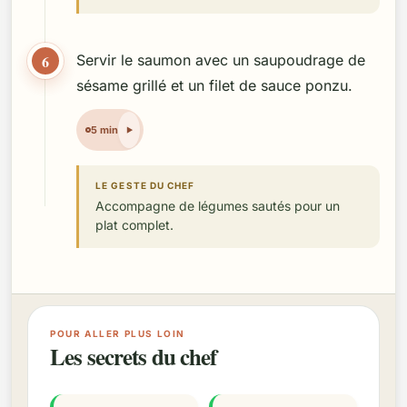
6
Servir le saumon avec un saupoudrage de
sésame grillé et un filet de sauce ponzu.
5 min
LE GESTE DU CHEF
Accompagne de légumes sautés pour un
plat complet.
POUR ALLER PLUS LOIN
Les secrets du chef