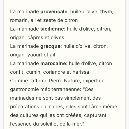
La marinade
provençale
: huile d’olive, thym,
romarin, ail et zeste de citron
La marinade
sicilienne
: huile d’olive, citron,
origan, câpres et olives
La marinade
grecque
: huile d’olive, citron,
origan, yaourt et ail
La marinade
marocaine
: huile d’olive, citron
confit, cumin, coriandre et harissa
Comme l’affirme Pierre Nature, expert en
gastronomie méditerranéenne: “Ces
marinades ne sont pas simplement des
préparations culinaires, elles sont l’âme même
des cultures qui les ont créées, capturant
l’essence du soleil et de la mer.”