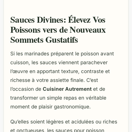
Sauces Divines: Élevez Vos
Poissons vers de Nouveaux
Sommets Gustatifs
Si les marinades préparent le poisson avant
cuisson, les sauces viennent parachever
l’œuvre en apportant texture, contraste et
richesse à votre assiette finale. C’est
l’occasion de
Cuisiner Autrement
et de
transformer un simple repas en véritable
moment de plaisir gastronomique.
Qu’elles soient légères et acidulées ou riches
et onctueuses, les sauces pour poisson